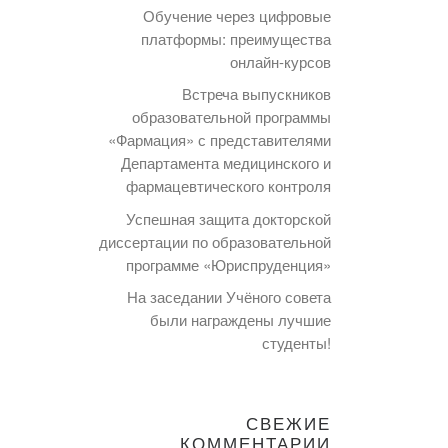
Обучение через цифровые
платформы: преимущества
онлайн-курсов
Встреча выпускников
образовательной программы
«Фармация» с представителями
Департамента медицинского и
фармацевтического контроля
Успешная защита докторской
диссертации по образовательной
программе «Юриспруденция»
На заседании Учёного совета
были награждены лучшие
студенты!
СВЕЖИЕ
КОММЕНТАРИИ