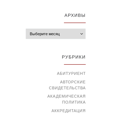
АРХИВЫ
Архивы
РУБРИКИ
АБИТУРИЕНТ
АВТОРСКИЕ
СВИДЕТЕЛЬСТВА
АКАДЕМИЧЕСКАЯ
ПОЛИТИКА
АККРЕДИТАЦИЯ