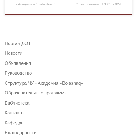
-
Академия "Bolashaq"
Опубликовано
13.05.2024
Портал ДОТ
Новости
Объявления
Руководство
Структура ЧУ «Академия «Bolashaq»
Образовательные программы
Библиотека
Контакты
Кафедры
Благодарности