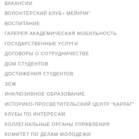
ВАКАНСИИ
ВОЛОНТЕРСКИЙ КЛУБ» МЕЙІРІМ"
ВОСПИТАНИЕ
ГАЛЕРЕЯ АКАДЕМИЧЕСКАЯ МОБИЛЬНОСТЬ
ГОСУДАРСТВЕННЫЕ УСЛУГИ
ДОГОВОРЫ О СОТРУДНИЧЕСТВЕ
ДОМ СТУДЕНТОВ
ДОСТИЖЕНИЯ СТУДЕНТОВ
ЗОЖ
ИНКЛЮЗИВНОЕ ОБРАЗОВАНИЕ
ИСТОРИКО-ПРОСВЕТИТЕЛЬСКИЙ ЦЕНТР "КАРЛАГ"
КЛУБЫ ПО ИНТЕРЕСАМ
КОЛЛЕГИАЛЬНЫЕ ОРГАНЫ УПРАВЛЕНИЯ
КОМИТЕТ ПО ДЕЛАМ МОЛОДЕЖИ