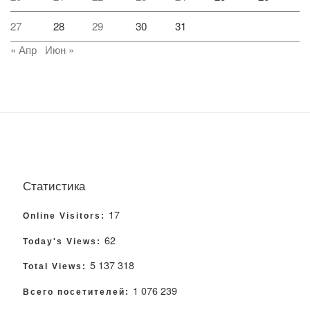
27
28
29
30
31
« Апр
Июн »
Статистика
17
Online Visitors:
62
Today's Views:
5 137 318
Total Views:
1 076 239
Всего посетителей: