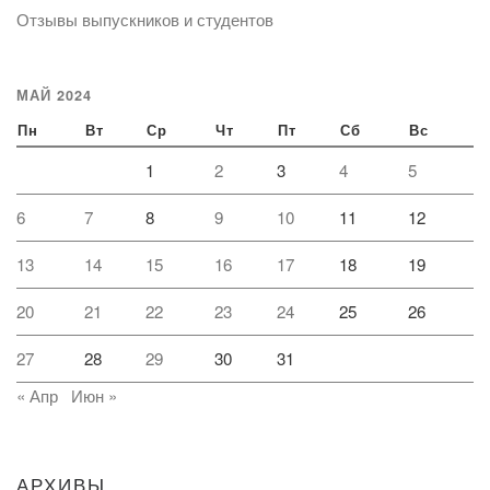
Отзывы выпускников и студентов
МАЙ 2024
Пн
Вт
Ср
Чт
Пт
Сб
Вс
1
2
3
4
5
6
7
8
9
10
11
12
13
14
15
16
17
18
19
20
21
22
23
24
25
26
27
28
29
30
31
« Апр
Июн »
АРХИВЫ