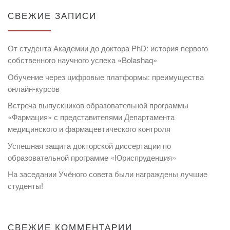
СВЕЖИЕ ЗАПИСИ
От студента Академии до доктора PhD: история первого
собственного научного успеха «Bolashaq»
Обучение через цифровые платформы: преимущества
онлайн-курсов
Встреча выпускников образовательной программы
«Фармация» с представителями Департамента
медицинского и фармацевтического контроля
Успешная защита докторской диссертации по
образовательной программе «Юриспруденция»
На заседании Учёного совета были награждены лучшие
студенты!
СВЕЖИЕ КОММЕНТАРИИ