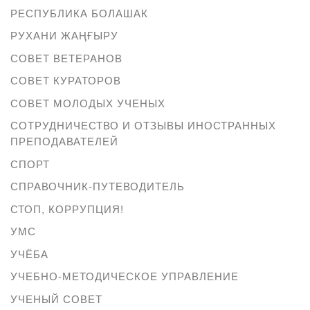
РЕСПУБЛИКА БОЛАШАК
РУХАНИ ЖАҢҒЫРУ
СОВЕТ ВЕТЕРАНОВ
СОВЕТ КУРАТОРОВ
СОВЕТ МОЛОДЫХ УЧЕНЫХ
СОТРУДНИЧЕСТВО И ОТЗЫВЫ ИНОСТРАННЫХ
ПРЕПОДАВАТЕЛЕЙ
СПОРТ
СПРАВОЧНИК-ПУТЕВОДИТЕЛЬ
СТОП, КОРРУПЦИЯ!
УМС
УЧЁБА
УЧЕБНО-МЕТОДИЧЕСКОЕ УПРАВЛЕНИЕ
УЧЕНЫЙ СОВЕТ