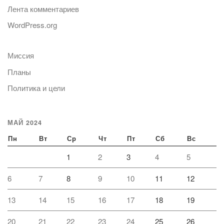
Лента комментариев
WordPress.org
Миссия
Планы
Политика и цели
МАЙ 2024
Пн
Вт
Ср
Чт
Пт
Сб
Вс
1
2
3
4
5
6
7
8
9
10
11
12
13
14
15
16
17
18
19
20
21
22
23
24
25
26