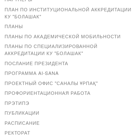
ПЛАН ПО ИНСТИТУЦИОНАЛЬНОЙ АККРЕДИТАЦИИ
КУ "БОЛАШАК"
ПЛАНЫ
ПЛАНЫ ПО АКАДЕМИЧЕСКОЙ МОБИЛЬНОСТИ
ПЛАНЫ ПО СПЕЦИАЛИЗИРОВАННОЙ
АККРЕДИТАЦИИ КУ "БОЛАШАК"
ПОСЛАНИЕ ПРЕЗИДЕНТА
ПРОГРАММА AI-SANA
ПРОЕКТНЫЙ ОФИС "САНАЛЫ ҰРПАҚ"
ПРОФОРИЕНТАЦИОННАЯ РАБОТА
ПРЭТИПЭ
ПУБЛИКАЦИИ
РАСПИСАНИЕ
РЕКТОРАТ