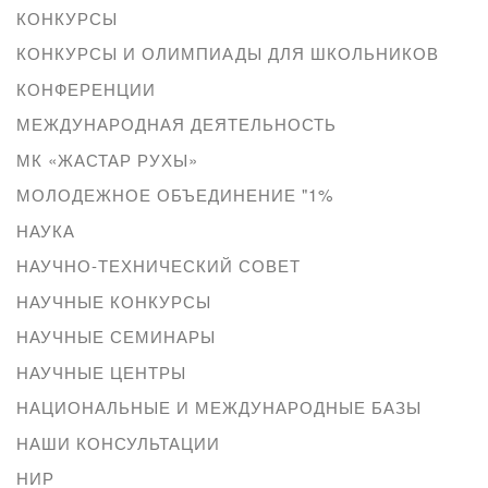
КОНКУРСЫ
КОНКУРСЫ И ОЛИМПИАДЫ ДЛЯ ШКОЛЬНИКОВ
КОНФЕРЕНЦИИ
МЕЖДУНАРОДНАЯ ДЕЯТЕЛЬНОСТЬ
МК «ЖАСТАР РУХЫ»
МОЛОДЕЖНОЕ ОБЪЕДИНЕНИЕ "1%
НАУКА
НАУЧНО-ТЕХНИЧЕСКИЙ СОВЕТ
НАУЧНЫЕ КОНКУРСЫ
НАУЧНЫЕ СЕМИНАРЫ
НАУЧНЫЕ ЦЕНТРЫ
НАЦИОНАЛЬНЫЕ И МЕЖДУНАРОДНЫЕ БАЗЫ
НАШИ КОНСУЛЬТАЦИИ
НИР