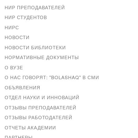
НИР ПРЕПОДАВАТЕЛЕЙ
НИР СТУДЕНТОВ
НИРС
НОВОСТИ
НОВОСТИ БИБЛИОТЕКИ
НОРМАТИВНЫЕ ДОКУМЕНТЫ
О ВУЗЕ
О НАС ГОВОРЯТ: "BOLASHAQ" В СМИ
ОБЪЯВЛЕНИЯ
ОТДЕЛ НАУКИ И ИННОВАЦИЙ
ОТЗЫВЫ ПРЕПОДАВАТЕЛЕЙ
ОТЗЫВЫ РАБОТОДАТЕЛЕЙ
ОТЧЕТЫ АКАДЕМИИ
ПАРТНЕРЫ