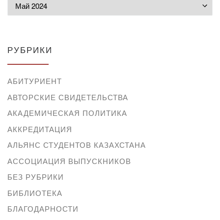
Архивы
РУБРИКИ
АБИТУРИЕНТ
АВТОРСКИЕ СВИДЕТЕЛЬСТВА
АКАДЕМИЧЕСКАЯ ПОЛИТИКА
АККРЕДИТАЦИЯ
АЛЬЯНС СТУДЕНТОВ КАЗАХСТАНА
АССОЦИАЦИЯ ВЫПУСКНИКОВ
БЕЗ РУБРИКИ
БИБЛИОТЕКА
БЛАГОДАРНОСТИ