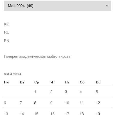
Архивы
KZ
RU
EN
Галерея академическая мобильность
МАЙ 2024
Пн
Вт
Ср
Чт
Пт
Сб
Вс
1
2
3
4
5
6
7
8
9
10
11
12
13
14
15
16
17
18
19