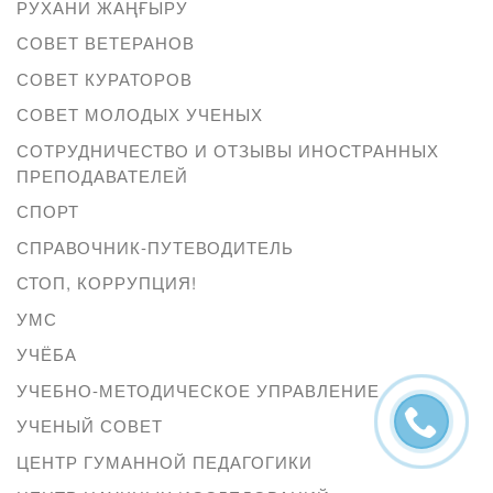
РУХАНИ ЖАҢҒЫРУ
СОВЕТ ВЕТЕРАНОВ
СОВЕТ КУРАТОРОВ
СОВЕТ МОЛОДЫХ УЧЕНЫХ
СОТРУДНИЧЕСТВО И ОТЗЫВЫ ИНОСТРАННЫХ
ПРЕПОДАВАТЕЛЕЙ
СПОРТ
СПРАВОЧНИК-ПУТЕВОДИТЕЛЬ
СТОП, КОРРУПЦИЯ!
УМС
УЧЁБА
УЧЕБНО-МЕТОДИЧЕСКОЕ УПРАВЛЕНИЕ
УЧЕНЫЙ СОВЕТ
ЦЕНТР ГУМАННОЙ ПЕДАГОГИКИ