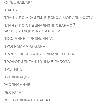
КУ "БОЛАШАК"
ПЛАНЫ
ПЛАНЫ ПО АКАДЕМИЧЕСКОЙ МОБИЛЬНОСТИ
ПЛАНЫ ПО СПЕЦИАЛИЗИРОВАННОЙ
АККРЕДИТАЦИИ КУ "БОЛАШАК"
ПОСЛАНИЕ ПРЕЗИДЕНТА
ПРОГРАММА AI-SANA
ПРОЕКТНЫЙ ОФИС "САНАЛЫ ҰРПАҚ"
ПРОФОРИЕНТАЦИОННАЯ РАБОТА
ПРЭТИПЭ
ПУБЛИКАЦИИ
РАСПИСАНИЕ
РЕКТОРАТ
РЕСПУБЛИКА БОЛАШАК