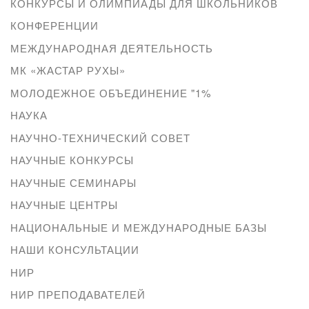
КОНКУРСЫ И ОЛИМПИАДЫ ДЛЯ ШКОЛЬНИКОВ
КОНФЕРЕНЦИИ
МЕЖДУНАРОДНАЯ ДЕЯТЕЛЬНОСТЬ
МК «ЖАСТАР РУХЫ»
МОЛОДЕЖНОЕ ОБЪЕДИНЕНИЕ "1%
НАУКА
НАУЧНО-ТЕХНИЧЕСКИЙ СОВЕТ
НАУЧНЫЕ КОНКУРСЫ
НАУЧНЫЕ СЕМИНАРЫ
НАУЧНЫЕ ЦЕНТРЫ
НАЦИОНАЛЬНЫЕ И МЕЖДУНАРОДНЫЕ БАЗЫ
НАШИ КОНСУЛЬТАЦИИ
НИР
НИР ПРЕПОДАВАТЕЛЕЙ