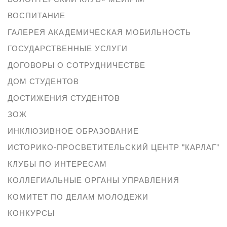
ВОСПИТАНИЕ
ГАЛЕРЕЯ АКАДЕМИЧЕСКАЯ МОБИЛЬНОСТЬ
ГОСУДАРСТВЕННЫЕ УСЛУГИ
ДОГОВОРЫ О СОТРУДНИЧЕСТВЕ
ДОМ СТУДЕНТОВ
ДОСТИЖЕНИЯ СТУДЕНТОВ
ЗОЖ
ИНКЛЮЗИВНОЕ ОБРАЗОВАНИЕ
ИСТОРИКО-ПРОСВЕТИТЕЛЬСКИЙ ЦЕНТР "КАРЛАГ"
КЛУБЫ ПО ИНТЕРЕСАМ
КОЛЛЕГИАЛЬНЫЕ ОРГАНЫ УПРАВЛЕНИЯ
КОМИТЕТ ПО ДЕЛАМ МОЛОДЕЖИ
КОНКУРСЫ