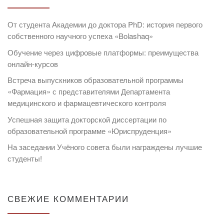
От студента Академии до доктора PhD: история первого
собственного научного успеха «Bolashaq»
Обучение через цифровые платформы: преимущества
онлайн-курсов
Встреча выпускников образовательной программы
«Фармация» с представителями Департамента
медицинского и фармацевтического контроля
Успешная защита докторской диссертации по
образовательной программе «Юриспруденция»
На заседании Учёного совета были награждены лучшие
студенты!
СВЕЖИЕ КОММЕНТАРИИ