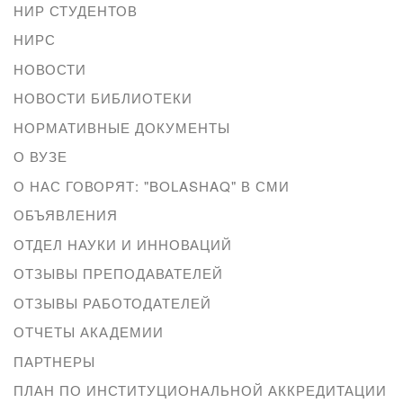
НИР СТУДЕНТОВ
НИРС
НОВОСТИ
НОВОСТИ БИБЛИОТЕКИ
НОРМАТИВНЫЕ ДОКУМЕНТЫ
О ВУЗЕ
О НАС ГОВОРЯТ: "BOLASHAQ" В СМИ
ОБЪЯВЛЕНИЯ
ОТДЕЛ НАУКИ И ИННОВАЦИЙ
ОТЗЫВЫ ПРЕПОДАВАТЕЛЕЙ
ОТЗЫВЫ РАБОТОДАТЕЛЕЙ
ОТЧЕТЫ АКАДЕМИИ
ПАРТНЕРЫ
ПЛАН ПО ИНСТИТУЦИОНАЛЬНОЙ АККРЕДИТАЦИИ