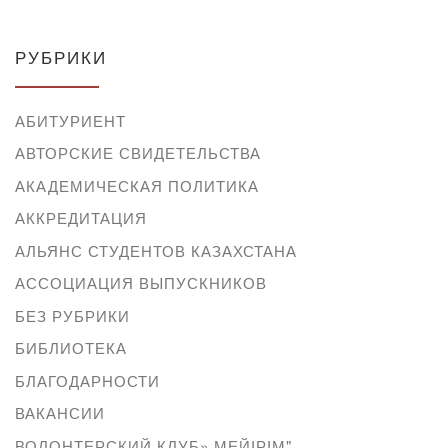
РУБРИКИ
АБИТУРИЕНТ
АВТОРСКИЕ СВИДЕТЕЛЬСТВА
АКАДЕМИЧЕСКАЯ ПОЛИТИКА
АККРЕДИТАЦИЯ
АЛЬЯНС СТУДЕНТОВ КАЗАХСТАНА
АССОЦИАЦИЯ ВЫПУСКНИКОВ
БЕЗ РУБРИКИ
БИБЛИОТЕКА
БЛАГОДАРНОСТИ
ВАКАНСИИ
ВОЛОНТЕРСКИЙ КЛУБ» МЕЙІРІМ"