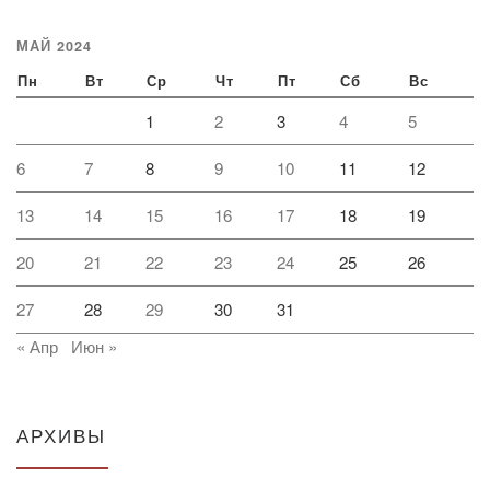
МАЙ 2024
Пн
Вт
Ср
Чт
Пт
Сб
Вс
1
2
3
4
5
6
7
8
9
10
11
12
13
14
15
16
17
18
19
20
21
22
23
24
25
26
27
28
29
30
31
« Апр
Июн »
АРХИВЫ