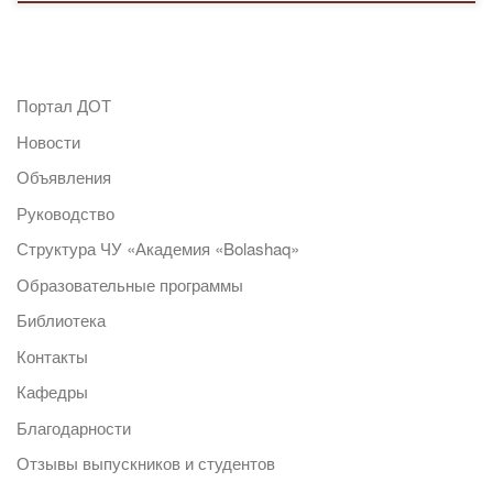
Портал ДОТ
Новости
Объявления
Руководство
Структура ЧУ «Академия «Bolashaq»
Образовательные программы
Библиотека
Контакты
Кафедры
Благодарности
Отзывы выпускников и студентов