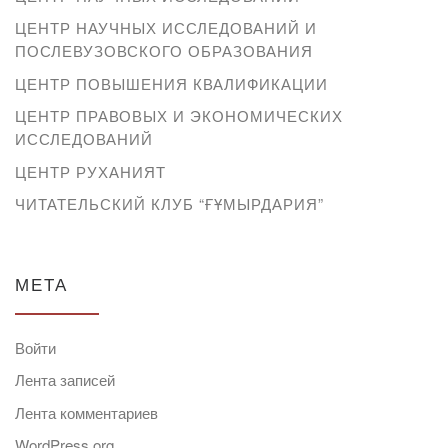
ЦЕНТР НАУЧНЫХ ИССЛЕДОВАНИЙ И
ПОСЛЕВУЗОВСКОГО ОБРАЗОВАНИЯ
ЦЕНТР ПОВЫШЕНИЯ КВАЛИФИКАЦИИ
ЦЕНТР ПРАВОВЫХ И ЭКОНОМИЧЕСКИХ
ИССЛЕДОВАНИЙ
ЦЕНТР РУХАНИЯТ
ЧИТАТЕЛЬСКИЙ КЛУБ “ҒҰМЫРДАРИЯ”
МЕТА
Войти
Лента записей
Лента комментариев
WordPress.org