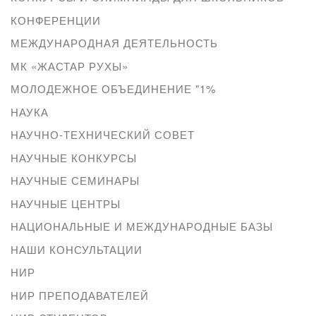
КОНФЕРЕНЦИИ
МЕЖДУНАРОДНАЯ ДЕЯТЕЛЬНОСТЬ
МК «ЖАСТАР РУХЫ»
МОЛОДЕЖНОЕ ОБЪЕДИНЕНИЕ "1%
НАУКА
НАУЧНО-ТЕХНИЧЕСКИЙ СОВЕТ
НАУЧНЫЕ КОНКУРСЫ
НАУЧНЫЕ СЕМИНАРЫ
НАУЧНЫЕ ЦЕНТРЫ
НАЦИОНАЛЬНЫЕ И МЕЖДУНАРОДНЫЕ БАЗЫ
НАШИ КОНСУЛЬТАЦИИ
НИР
НИР ПРЕПОДАВАТЕЛЕЙ