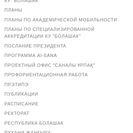
КУ "БОЛАШАК"
ПЛАНЫ
ПЛАНЫ ПО АКАДЕМИЧЕСКОЙ МОБИЛЬНОСТИ
ПЛАНЫ ПО СПЕЦИАЛИЗИРОВАННОЙ
АККРЕДИТАЦИИ КУ "БОЛАШАК"
ПОСЛАНИЕ ПРЕЗИДЕНТА
ПРОГРАММА AI-SANA
ПРОЕКТНЫЙ ОФИС "САНАЛЫ ҰРПАҚ"
ПРОФОРИЕНТАЦИОННАЯ РАБОТА
ПРЭТИПЭ
ПУБЛИКАЦИИ
РАСПИСАНИЕ
РЕКТОРАТ
РЕСПУБЛИКА БОЛАШАК
РУХАНИ ЖАҢҒЫРУ