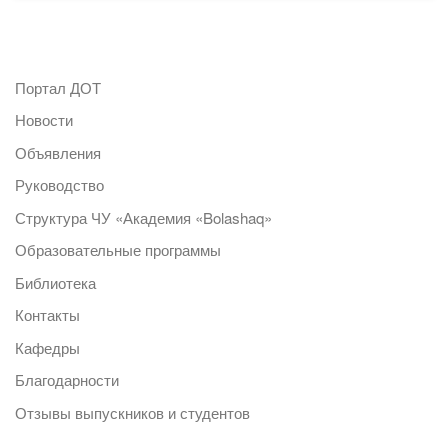
Портал ДОТ
Новости
Объявления
Руководство
Структура ЧУ «Академия «Bolashaq»
Образовательные программы
Библиотека
Контакты
Кафедры
Благодарности
Отзывы выпускников и студентов