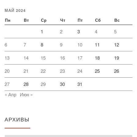
МАЙ 2024
Пн
Вт
Ср
Чт
Пт
Сб
Вс
1
2
3
4
5
6
7
8
9
10
11
12
13
14
15
16
17
18
19
20
21
22
23
24
25
26
27
28
29
30
31
« Апр
Июн »
АРХИВЫ