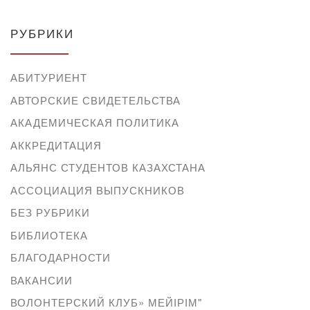
РУБРИКИ
АБИТУРИЕНТ
АВТОРСКИЕ СВИДЕТЕЛЬСТВА
АКАДЕМИЧЕСКАЯ ПОЛИТИКА
АККРЕДИТАЦИЯ
АЛЬЯНС СТУДЕНТОВ КАЗАХСТАНА
АССОЦИАЦИЯ ВЫПУСКНИКОВ
БЕЗ РУБРИКИ
БИБЛИОТЕКА
БЛАГОДАРНОСТИ
ВАКАНСИИ
ВОЛОНТЕРСКИЙ КЛУБ» МЕЙІРІМ"