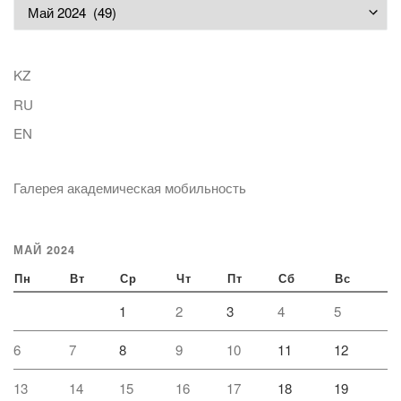
Архивы
KZ
RU
EN
Галерея академическая мобильность
МАЙ 2024
Пн
Вт
Ср
Чт
Пт
Сб
Вс
1
2
3
4
5
6
7
8
9
10
11
12
13
14
15
16
17
18
19