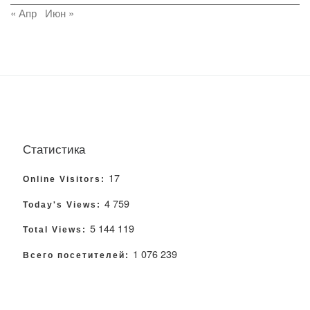
« Апр
Июн »
Статистика
17
Online Visitors:
4 759
Today's Views:
5 144 119
Total Views:
1 076 239
Всего посетителей: