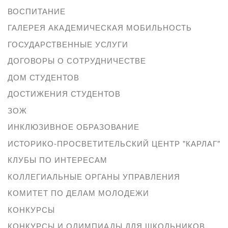
ВОСПИТАНИЕ
ГАЛЕРЕЯ АКАДЕМИЧЕСКАЯ МОБИЛЬНОСТЬ
ГОСУДАРСТВЕННЫЕ УСЛУГИ
ДОГОВОРЫ О СОТРУДНИЧЕСТВЕ
ДОМ СТУДЕНТОВ
ДОСТИЖЕНИЯ СТУДЕНТОВ
ЗОЖ
ИНКЛЮЗИВНОЕ ОБРАЗОВАНИЕ
ИСТОРИКО-ПРОСВЕТИТЕЛЬСКИЙ ЦЕНТР "КАРЛАГ"
КЛУБЫ ПО ИНТЕРЕСАМ
КОЛЛЕГИАЛЬНЫЕ ОРГАНЫ УПРАВЛЕНИЯ
КОМИТЕТ ПО ДЕЛАМ МОЛОДЕЖИ
КОНКУРСЫ
КОНКУРСЫ И ОЛИМПИАДЫ ДЛЯ ШКОЛЬНИКОВ