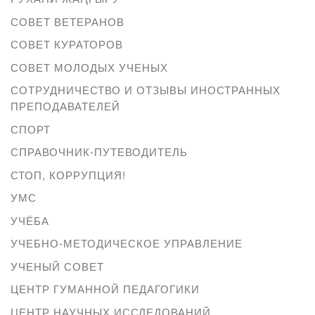
СОВЕТ ВЕТЕРАНОВ
СОВЕТ КУРАТОРОВ
СОВЕТ МОЛОДЫХ УЧЕНЫХ
СОТРУДНИЧЕСТВО И ОТЗЫВЫ ИНОСТРАННЫХ
ПРЕПОДАВАТЕЛЕЙ
СПОРТ
СПРАВОЧНИК-ПУТЕВОДИТЕЛЬ
СТОП, КОРРУПЦИЯ!
УМС
УЧЁБА
УЧЕБНО-МЕТОДИЧЕСКОЕ УПРАВЛЕНИЕ
УЧЕНЫЙ СОВЕТ
ЦЕНТР ГУМАННОЙ ПЕДАГОГИКИ
ЦЕНТР НАУЧНЫХ ИССЛЕДОВАНИЙ