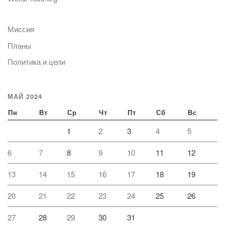
Миссия
Планы
Политика и цели
МАЙ 2024
Пн
Вт
Ср
Чт
Пт
Сб
Вс
1
2
3
4
5
6
7
8
9
10
11
12
13
14
15
16
17
18
19
20
21
22
23
24
25
26
27
28
29
30
31