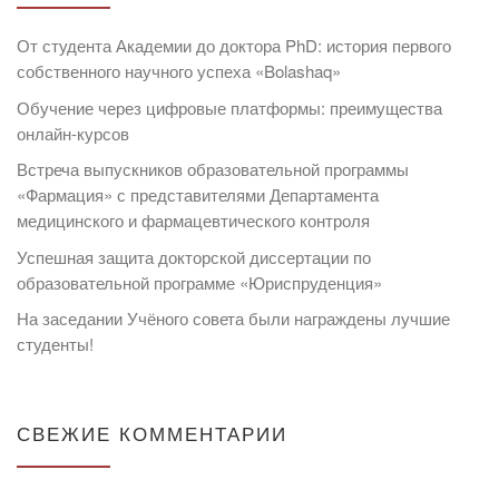
От студента Академии до доктора PhD: история первого
собственного научного успеха «Bolashaq»
Обучение через цифровые платформы: преимущества
онлайн-курсов
Встреча выпускников образовательной программы
«Фармация» с представителями Департамента
медицинского и фармацевтического контроля
Успешная защита докторской диссертации по
образовательной программе «Юриспруденция»
На заседании Учёного совета были награждены лучшие
студенты!
СВЕЖИЕ КОММЕНТАРИИ