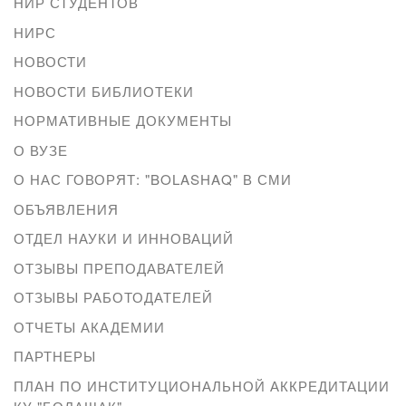
НИР СТУДЕНТОВ
НИРС
НОВОСТИ
НОВОСТИ БИБЛИОТЕКИ
НОРМАТИВНЫЕ ДОКУМЕНТЫ
О ВУЗЕ
О НАС ГОВОРЯТ: "BOLASHAQ" В СМИ
ОБЪЯВЛЕНИЯ
ОТДЕЛ НАУКИ И ИННОВАЦИЙ
ОТЗЫВЫ ПРЕПОДАВАТЕЛЕЙ
ОТЗЫВЫ РАБОТОДАТЕЛЕЙ
ОТЧЕТЫ АКАДЕМИИ
ПАРТНЕРЫ
ПЛАН ПО ИНСТИТУЦИОНАЛЬНОЙ АККРЕДИТАЦИИ