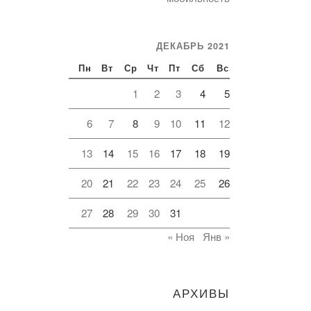
ДЕКАБРЬ 2021
Пн
Вт
Ср
Чт
Пт
Сб
Вс
1
2
3
4
5
6
7
8
9
10
11
12
13
14
15
16
17
18
19
20
21
22
23
24
25
26
27
28
29
30
31
« Ноя
Янв »
АРХИВЫ