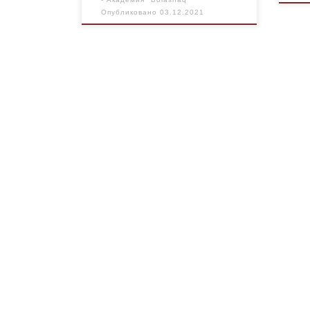
Опубликовано
03.12.2021