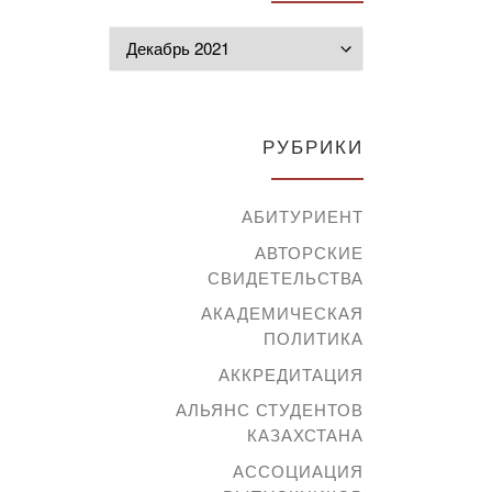
Архивы
РУБРИКИ
АБИТУРИЕНТ
АВТОРСКИЕ
СВИДЕТЕЛЬСТВА
АКАДЕМИЧЕСКАЯ
ПОЛИТИКА
АККРЕДИТАЦИЯ
АЛЬЯНС СТУДЕНТОВ
КАЗАХСТАНА
АССОЦИАЦИЯ