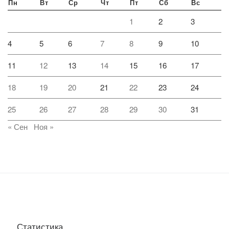
Пн
Вт
Ср
Чт
Пт
Сб
Вс
1
2
3
4
5
6
7
8
9
10
11
12
13
14
15
16
17
18
19
20
21
22
23
24
25
26
27
28
29
30
31
« Сен
Ноя »
Статистика