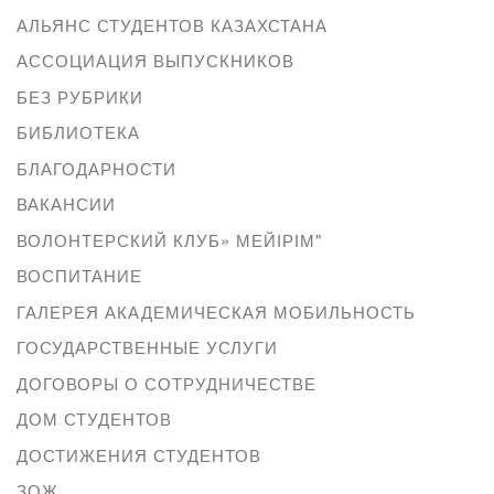
АЛЬЯНС СТУДЕНТОВ КАЗАХСТАНА
АССОЦИАЦИЯ ВЫПУСКНИКОВ
БЕЗ РУБРИКИ
БИБЛИОТЕКА
БЛАГОДАРНОСТИ
ВАКАНСИИ
ВОЛОНТЕРСКИЙ КЛУБ» МЕЙІРІМ"
ВОСПИТАНИЕ
ГАЛЕРЕЯ АКАДЕМИЧЕСКАЯ МОБИЛЬНОСТЬ
ГОСУДАРСТВЕННЫЕ УСЛУГИ
ДОГОВОРЫ О СОТРУДНИЧЕСТВЕ
ДОМ СТУДЕНТОВ
ДОСТИЖЕНИЯ СТУДЕНТОВ
ЗОЖ