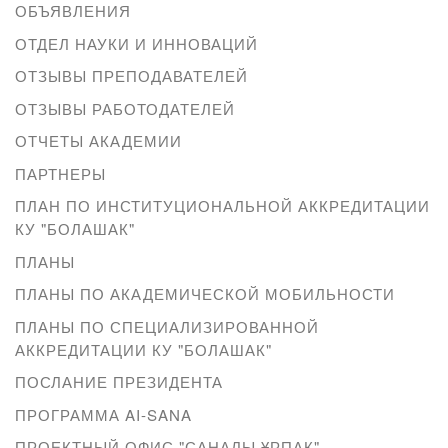
ОБЪЯВЛЕНИЯ
ОТДЕЛ НАУКИ И ИННОВАЦИЙ
ОТЗЫВЫ ПРЕПОДАВАТЕЛЕЙ
ОТЗЫВЫ РАБОТОДАТЕЛЕЙ
ОТЧЕТЫ АКАДЕМИИ
ПАРТНЕРЫ
ПЛАН ПО ИНСТИТУЦИОНАЛЬНОЙ АККРЕДИТАЦИИ
КУ "БОЛАШАК"
ПЛАНЫ
ПЛАНЫ ПО АКАДЕМИЧЕСКОЙ МОБИЛЬНОСТИ
ПЛАНЫ ПО СПЕЦИАЛИЗИРОВАННОЙ
АККРЕДИТАЦИИ КУ "БОЛАШАК"
ПОСЛАНИЕ ПРЕЗИДЕНТА
ПРОГРАММА AI-SANA
ПРОЕКТНЫЙ ОФИС "САНАЛЫ ҰРПАҚ"