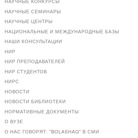
НАУЧНЫЕ КОНКУРСЫ
НАУЧНЫЕ СЕМИНАРЫ
НАУЧНЫЕ ЦЕНТРЫ
НАЦИОНАЛЬНЫЕ И МЕЖДУНАРОДНЫЕ БАЗЫ
НАШИ КОНСУЛЬТАЦИИ
НИР
НИР ПРЕПОДАВАТЕЛЕЙ
НИР СТУДЕНТОВ
НИРС
НОВОСТИ
НОВОСТИ БИБЛИОТЕКИ
НОРМАТИВНЫЕ ДОКУМЕНТЫ
О ВУЗЕ
О НАС ГОВОРЯТ: "BOLASHAQ" В СМИ