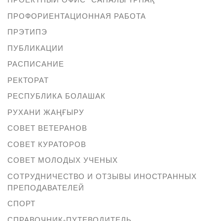
ПРОФОРИЕНТАЦИОННАЯ РАБОТА
ПРЭТИПЭ
ПУБЛИКАЦИИ
РАСПИСАНИЕ
РЕКТОРАТ
РЕСПУБЛИКА БОЛАШАК
РУХАНИ ЖАҢҒЫРУ
СОВЕТ ВЕТЕРАНОВ
СОВЕТ КУРАТОРОВ
СОВЕТ МОЛОДЫХ УЧЕНЫХ
СОТРУДНИЧЕСТВО И ОТЗЫВЫ ИНОСТРАННЫХ
ПРЕПОДАВАТЕЛЕЙ
СПОРТ
СПРАВОЧНИК-ПУТЕВОДИТЕЛЬ