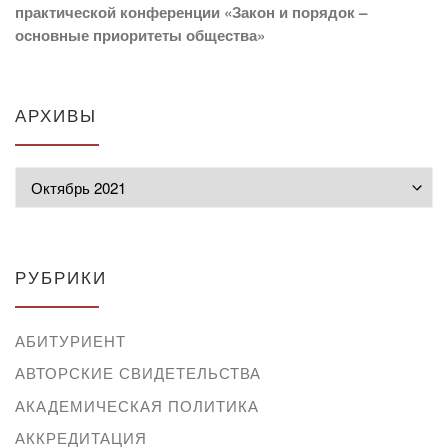
практической конференции «Закон и порядок –
основные приоритеты общества»
АРХИВЫ
Архивы
РУБРИКИ
АБИТУРИЕНТ
АВТОРСКИЕ СВИДЕТЕЛЬСТВА
АКАДЕМИЧЕСКАЯ ПОЛИТИКА
АККРЕДИТАЦИЯ