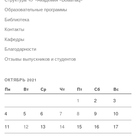
Образовательные программы
Библиотека
Контакты
Кафедры
Благодарности
Отзывы выпускников и студентов
ОКТЯБРЬ 2021
Пн
Вт
Ср
Чт
Пт
Сб
Вс
1
2
3
4
5
6
7
8
9
10
11
12
13
14
15
16
17