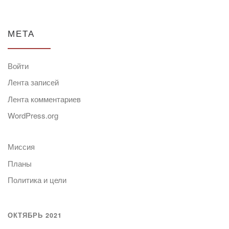
МЕТА
Войти
Лента записей
Лента комментариев
WordPress.org
Миссия
Планы
Политика и цели
ОКТЯБРЬ 2021