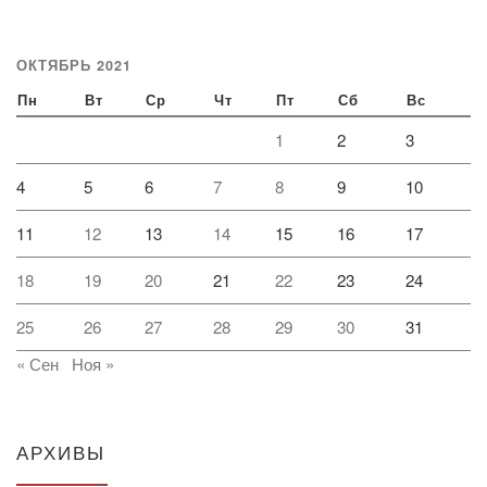
ОКТЯБРЬ 2021
Пн
Вт
Ср
Чт
Пт
Сб
Вс
1
2
3
4
5
6
7
8
9
10
11
12
13
14
15
16
17
18
19
20
21
22
23
24
25
26
27
28
29
30
31
« Сен
Ноя »
АРХИВЫ