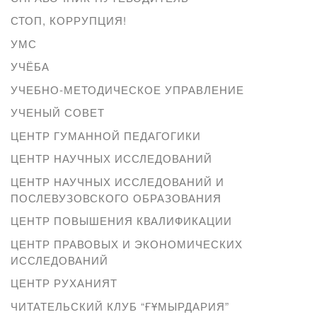
СТОП, КОРРУПЦИЯ!
УМС
УЧЁБА
УЧЕБНО-МЕТОДИЧЕСКОЕ УПРАВЛЕНИЕ
УЧЕНЫЙ СОВЕТ
ЦЕНТР ГУМАННОЙ ПЕДАГОГИКИ
ЦЕНТР НАУЧНЫХ ИССЛЕДОВАНИЙ
ЦЕНТР НАУЧНЫХ ИССЛЕДОВАНИЙ И
ПОСЛЕВУЗОВСКОГО ОБРАЗОВАНИЯ
ЦЕНТР ПОВЫШЕНИЯ КВАЛИФИКАЦИИ
ЦЕНТР ПРАВОВЫХ И ЭКОНОМИЧЕСКИХ
ИССЛЕДОВАНИЙ
ЦЕНТР РУХАНИЯТ
ЧИТАТЕЛЬСКИЙ КЛУБ “ҒҰМЫРДАРИЯ”