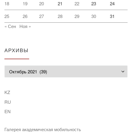
18
19
20
21
22
23
24
25
26
27
28
29
30
31
« Сен
Ноя »
АРХИВЫ
Архивы
KZ
RU
EN
Галерея академическая мобильность