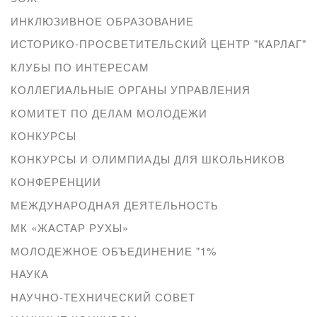
ИНКЛЮЗИВНОЕ ОБРАЗОВАНИЕ
ИСТОРИКО-ПРОСВЕТИТЕЛЬСКИЙ ЦЕНТР "КАРЛАГ"
КЛУБЫ ПО ИНТЕРЕСАМ
КОЛЛЕГИАЛЬНЫЕ ОРГАНЫ УПРАВЛЕНИЯ
КОМИТЕТ ПО ДЕЛАМ МОЛОДЕЖИ
КОНКУРСЫ
КОНКУРСЫ И ОЛИМПИАДЫ ДЛЯ ШКОЛЬНИКОВ
КОНФЕРЕНЦИИ
МЕЖДУНАРОДНАЯ ДЕЯТЕЛЬНОСТЬ
МК «ЖАСТАР РУХЫ»
МОЛОДЕЖНОЕ ОБЪЕДИНЕНИЕ "1%
НАУКА
НАУЧНО-ТЕХНИЧЕСКИЙ СОВЕТ