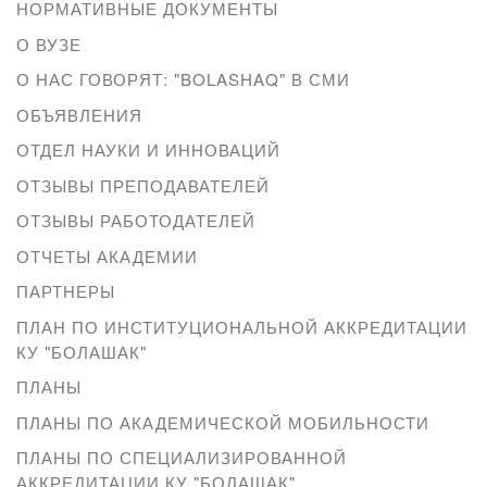
НОРМАТИВНЫЕ ДОКУМЕНТЫ
О ВУЗЕ
О НАС ГОВОРЯТ: "BOLASHAQ" В СМИ
ОБЪЯВЛЕНИЯ
ОТДЕЛ НАУКИ И ИННОВАЦИЙ
ОТЗЫВЫ ПРЕПОДАВАТЕЛЕЙ
ОТЗЫВЫ РАБОТОДАТЕЛЕЙ
ОТЧЕТЫ АКАДЕМИИ
ПАРТНЕРЫ
ПЛАН ПО ИНСТИТУЦИОНАЛЬНОЙ АККРЕДИТАЦИИ
КУ "БОЛАШАК"
ПЛАНЫ
ПЛАНЫ ПО АКАДЕМИЧЕСКОЙ МОБИЛЬНОСТИ
ПЛАНЫ ПО СПЕЦИАЛИЗИРОВАННОЙ
АККРЕДИТАЦИИ КУ "БОЛАШАК"