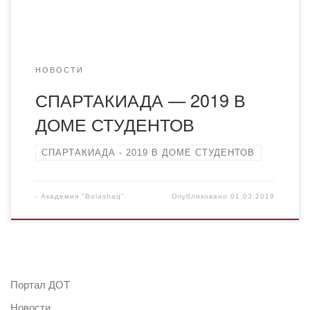
НОВОСТИ
СПАРТАКИАДА — 2019 В
ДОМЕ СТУДЕНТОВ
СПАРТАКИАДА - 2019 В ДОМЕ СТУДЕНТОВ
-
Академия "Bolashaq"
Опубликовано
01.03.2019
Портал ДОТ
Новости