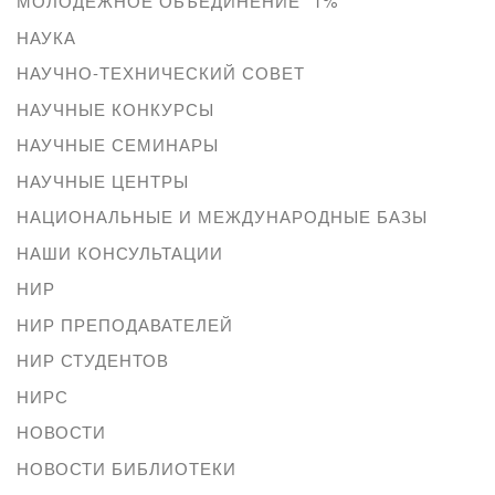
МОЛОДЕЖНОЕ ОБЪЕДИНЕНИЕ "1%
НАУКА
НАУЧНО-ТЕХНИЧЕСКИЙ СОВЕТ
НАУЧНЫЕ КОНКУРСЫ
НАУЧНЫЕ СЕМИНАРЫ
НАУЧНЫЕ ЦЕНТРЫ
НАЦИОНАЛЬНЫЕ И МЕЖДУНАРОДНЫЕ БАЗЫ
НАШИ КОНСУЛЬТАЦИИ
НИР
НИР ПРЕПОДАВАТЕЛЕЙ
НИР СТУДЕНТОВ
НИРС
НОВОСТИ
НОВОСТИ БИБЛИОТЕКИ