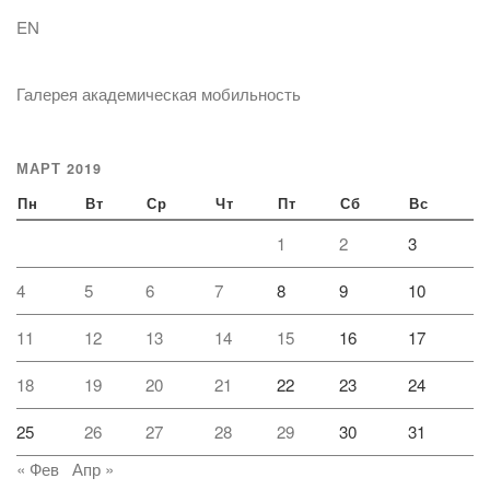
EN
Галерея академическая мобильность
МАРТ 2019
Пн
Вт
Ср
Чт
Пт
Сб
Вс
1
2
3
4
5
6
7
8
9
10
11
12
13
14
15
16
17
18
19
20
21
22
23
24
25
26
27
28
29
30
31
« Фев
Апр »