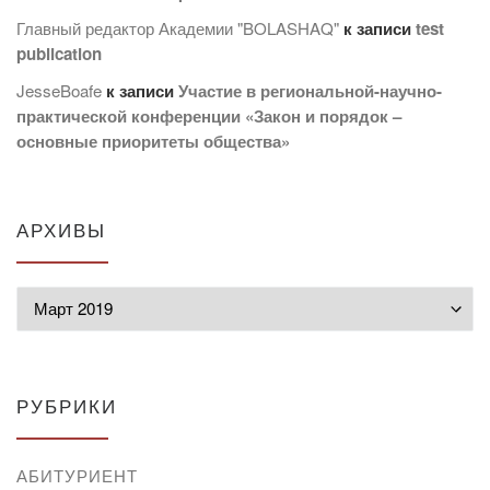
Главный редактор Академии "BOLASHAQ"
к записи
test
publication
JesseBoafe
к записи
Участие в региональной-научно-
практической конференции «Закон и порядок –
основные приоритеты общества»
АРХИВЫ
Архивы
РУБРИКИ
АБИТУРИЕНТ