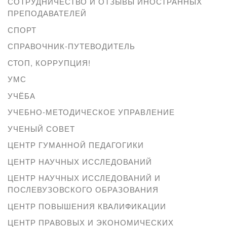
СОТРУДНИЧЕСТВО И ОТЗЫВЫ ИНОСТРАННЫХ
ПРЕПОДАВАТЕЛЕЙ
СПОРТ
СПРАВОЧНИК-ПУТЕВОДИТЕЛЬ
СТОП, КОРРУПЦИЯ!
УМС
УЧЁБА
УЧЕБНО-МЕТОДИЧЕСКОЕ УПРАВЛЕНИЕ
УЧЕНЫЙ СОВЕТ
ЦЕНТР ГУМАННОЙ ПЕДАГОГИКИ
ЦЕНТР НАУЧНЫХ ИССЛЕДОВАНИЙ
ЦЕНТР НАУЧНЫХ ИССЛЕДОВАНИЙ И
ПОСЛЕВУЗОВСКОГО ОБРАЗОВАНИЯ
ЦЕНТР ПОВЫШЕНИЯ КВАЛИФИКАЦИИ
ЦЕНТР ПРАВОВЫХ И ЭКОНОМИЧЕСКИХ