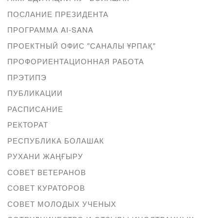
ПОСЛАНИЕ ПРЕЗИДЕНТА
ПРОГРАММА AI-SANA
ПРОЕКТНЫЙ ОФИС "САНАЛЫ ҰРПАҚ"
ПРОФОРИЕНТАЦИОННАЯ РАБОТА
ПРЭТИПЭ
ПУБЛИКАЦИИ
РАСПИСАНИЕ
РЕКТОРАТ
РЕСПУБЛИКА БОЛАШАК
РУХАНИ ЖАҢҒЫРУ
СОВЕТ ВЕТЕРАНОВ
СОВЕТ КУРАТОРОВ
СОВЕТ МОЛОДЫХ УЧЕНЫХ