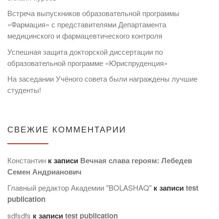
Встреча выпускников образовательной программы
«Фармация» с представителями Департамента
медицинского и фармацевтического контроля
Успешная защита докторской диссертации по
образовательной программе «Юриспруденция»
На заседании Учёного совета были награждены лучшие
студенты!
СВЕЖИЕ КОММЕНТАРИИ
Константин
к записи
Вечная слава героям: Лебедев
Семен Андрианович
Главный редактор Академии "BOLASHAQ"
к записи
test
publication
sdfsdfs
к записи
test publication