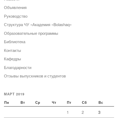
Объявления
Руководство
Структура ЧУ «Академия «Bolashaq»
Образовательные программы
Библиотека
Контакты
Кафедры
Благодарности
Отзывы выпускников и студентов
МАРТ 2019
Пн
Вт
Ср
Чт
Пт
Сб
Вс
1
2
3