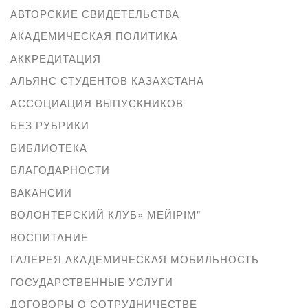
АВТОРСКИЕ СВИДЕТЕЛЬСТВА
АКАДЕМИЧЕСКАЯ ПОЛИТИКА
АККРЕДИТАЦИЯ
АЛЬЯНС СТУДЕНТОВ КАЗАХСТАНА
АССОЦИАЦИЯ ВЫПУСКНИКОВ
БЕЗ РУБРИКИ
БИБЛИОТЕКА
БЛАГОДАРНОСТИ
ВАКАНСИИ
ВОЛОНТЕРСКИЙ КЛУБ» МЕЙІРІМ"
ВОСПИТАНИЕ
ГАЛЕРЕЯ АКАДЕМИЧЕСКАЯ МОБИЛЬНОСТЬ
ГОСУДАРСТВЕННЫЕ УСЛУГИ
ДОГОВОРЫ О СОТРУДНИЧЕСТВЕ