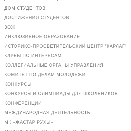
ДОМ СТУДЕНТОВ
ДОСТИЖЕНИЯ СТУДЕНТОВ
ЗОЖ
ИНКЛЮЗИВНОЕ ОБРАЗОВАНИЕ
ИСТОРИКО-ПРОСВЕТИТЕЛЬСКИЙ ЦЕНТР "КАРЛАГ"
КЛУБЫ ПО ИНТЕРЕСАМ
КОЛЛЕГИАЛЬНЫЕ ОРГАНЫ УПРАВЛЕНИЯ
КОМИТЕТ ПО ДЕЛАМ МОЛОДЕЖИ
КОНКУРСЫ
КОНКУРСЫ И ОЛИМПИАДЫ ДЛЯ ШКОЛЬНИКОВ
КОНФЕРЕНЦИИ
МЕЖДУНАРОДНАЯ ДЕЯТЕЛЬНОСТЬ
МК «ЖАСТАР РУХЫ»