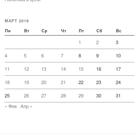
МАРТ 2019
Пн
Вт
Ср
Чт
Пт
Сб
Вс
1
2
3
4
5
6
7
8
9
10
11
12
13
14
15
16
17
18
19
20
21
22
23
24
25
26
27
28
29
30
31
« Фев
Апр »