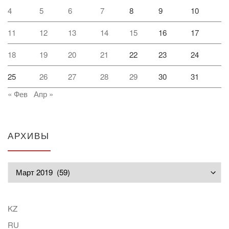
4
5
6
7
8
9
10
11
12
13
14
15
16
17
18
19
20
21
22
23
24
25
26
27
28
29
30
31
« Фев
Апр »
АРХИВЫ
Архивы
KZ
RU