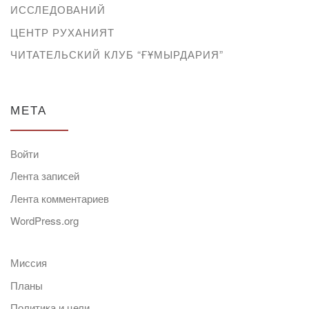
ИССЛЕДОВАНИЙ
ЦЕНТР РУХАНИЯТ
ЧИТАТЕЛЬСКИЙ КЛУБ “ҒҰМЫРДАРИЯ”
МЕТА
Войти
Лента записей
Лента комментариев
WordPress.org
Миссия
Планы
Политика и цели