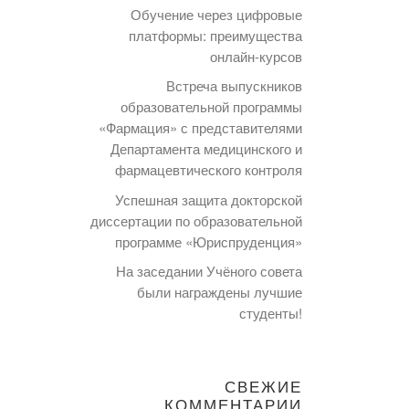
Обучение через цифровые
платформы: преимущества
онлайн-курсов
Встреча выпускников
образовательной программы
«Фармация» с представителями
Департамента медицинского и
фармацевтического контроля
Успешная защита докторской
диссертации по образовательной
программе «Юриспруденция»
На заседании Учёного совета
были награждены лучшие
студенты!
СВЕЖИЕ
КОММЕНТАРИИ