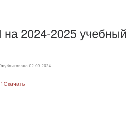
 на 2024-2025 учебный
Опубликовано
02.09.2024
д1
Скачать