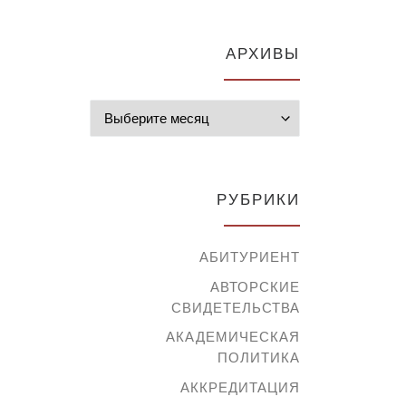
АРХИВЫ
Архивы
РУБРИКИ
АБИТУРИЕНТ
АВТОРСКИЕ
СВИДЕТЕЛЬСТВА
АКАДЕМИЧЕСКАЯ
ПОЛИТИКА
АККРЕДИТАЦИЯ