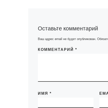
Оставьте комментарий
Ваш адрес email не будет опубликован.
Обязат
КОММЕНТАРИЙ
*
ИМЯ
*
EM