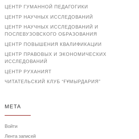
ЦЕНТР ГУМАННОЙ ПЕДАГОГИКИ
ЦЕНТР НАУЧНЫХ ИССЛЕДОВАНИЙ
ЦЕНТР НАУЧНЫХ ИССЛЕДОВАНИЙ И
ПОСЛЕВУЗОВСКОГО ОБРАЗОВАНИЯ
ЦЕНТР ПОВЫШЕНИЯ КВАЛИФИКАЦИИ
ЦЕНТР ПРАВОВЫХ И ЭКОНОМИЧЕСКИХ
ИССЛЕДОВАНИЙ
ЦЕНТР РУХАНИЯТ
ЧИТАТЕЛЬСКИЙ КЛУБ “ҒҰМЫРДАРИЯ”
МЕТА
Войти
Лента записей