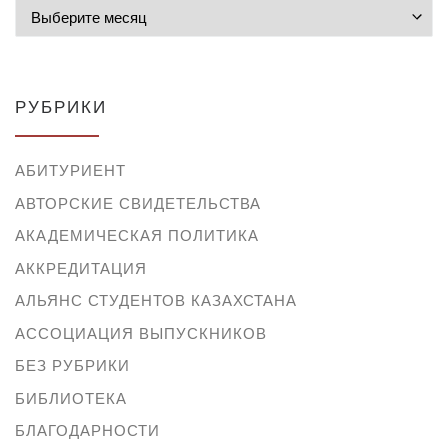
Архивы
РУБРИКИ
АБИТУРИЕНТ
АВТОРСКИЕ СВИДЕТЕЛЬСТВА
АКАДЕМИЧЕСКАЯ ПОЛИТИКА
АККРЕДИТАЦИЯ
АЛЬЯНС СТУДЕНТОВ КАЗАХСТАНА
АССОЦИАЦИЯ ВЫПУСКНИКОВ
БЕЗ РУБРИКИ
БИБЛИОТЕКА
БЛАГОДАРНОСТИ