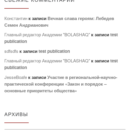
Константин
к записи
Вечная слава героям: Лебедев
Семен Андрианович
Главный редактор Академии "BOLASHAQ"
к записи
test
publication
sdfsdfs
к записи
test publication
Главный редактор Академии "BOLASHAQ"
к записи
test
publication
JesseBoafe
к записи
Участие в региональной-научно-
практической конференции «Закон и порядок –
основные приоритеты общества»
АРХИВЫ