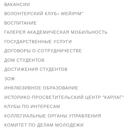
ВАКАНСИИ
ВОЛОНТЕРСКИЙ КЛУБ» МЕЙІРІМ"
ВОСПИТАНИЕ
ГАЛЕРЕЯ АКАДЕМИЧЕСКАЯ МОБИЛЬНОСТЬ
ГОСУДАРСТВЕННЫЕ УСЛУГИ
ДОГОВОРЫ О СОТРУДНИЧЕСТВЕ
ДОМ СТУДЕНТОВ
ДОСТИЖЕНИЯ СТУДЕНТОВ
ЗОЖ
ИНКЛЮЗИВНОЕ ОБРАЗОВАНИЕ
ИСТОРИКО-ПРОСВЕТИТЕЛЬСКИЙ ЦЕНТР "КАРЛАГ"
КЛУБЫ ПО ИНТЕРЕСАМ
КОЛЛЕГИАЛЬНЫЕ ОРГАНЫ УПРАВЛЕНИЯ
КОМИТЕТ ПО ДЕЛАМ МОЛОДЕЖИ