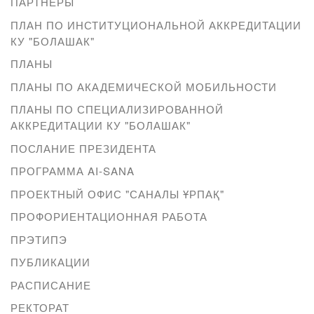
ПАРТНЕРЫ
ПЛАН ПО ИНСТИТУЦИОНАЛЬНОЙ АККРЕДИТАЦИИ
КУ "БОЛАШАК"
ПЛАНЫ
ПЛАНЫ ПО АКАДЕМИЧЕСКОЙ МОБИЛЬНОСТИ
ПЛАНЫ ПО СПЕЦИАЛИЗИРОВАННОЙ
АККРЕДИТАЦИИ КУ "БОЛАШАК"
ПОСЛАНИЕ ПРЕЗИДЕНТА
ПРОГРАММА AI-SANA
ПРОЕКТНЫЙ ОФИС "САНАЛЫ ҰРПАҚ"
ПРОФОРИЕНТАЦИОННАЯ РАБОТА
ПРЭТИПЭ
ПУБЛИКАЦИИ
РАСПИСАНИЕ
РЕКТОРАТ