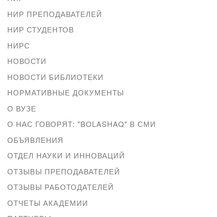
НИР ПРЕПОДАВАТЕЛЕЙ
НИР СТУДЕНТОВ
НИРС
НОВОСТИ
НОВОСТИ БИБЛИОТЕКИ
НОРМАТИВНЫЕ ДОКУМЕНТЫ
О ВУЗЕ
О НАС ГОВОРЯТ: "BOLASHAQ" В СМИ
ОБЪЯВЛЕНИЯ
ОТДЕЛ НАУКИ И ИННОВАЦИЙ
ОТЗЫВЫ ПРЕПОДАВАТЕЛЕЙ
ОТЗЫВЫ РАБОТОДАТЕЛЕЙ
ОТЧЕТЫ АКАДЕМИИ