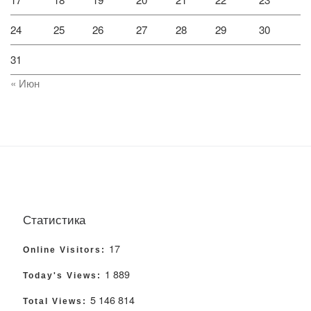
24
25
26
27
28
29
30
31
« Июн
Статистика
17
Online Visitors:
1 889
Today's Views:
5 146 814
Total Views: