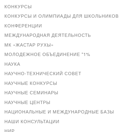
КОНКУРСЫ
КОНКУРСЫ И ОЛИМПИАДЫ ДЛЯ ШКОЛЬНИКОВ
КОНФЕРЕНЦИИ
МЕЖДУНАРОДНАЯ ДЕЯТЕЛЬНОСТЬ
МК «ЖАСТАР РУХЫ»
МОЛОДЕЖНОЕ ОБЪЕДИНЕНИЕ "1%
НАУКА
НАУЧНО-ТЕХНИЧЕСКИЙ СОВЕТ
НАУЧНЫЕ КОНКУРСЫ
НАУЧНЫЕ СЕМИНАРЫ
НАУЧНЫЕ ЦЕНТРЫ
НАЦИОНАЛЬНЫЕ И МЕЖДУНАРОДНЫЕ БАЗЫ
НАШИ КОНСУЛЬТАЦИИ
НИР