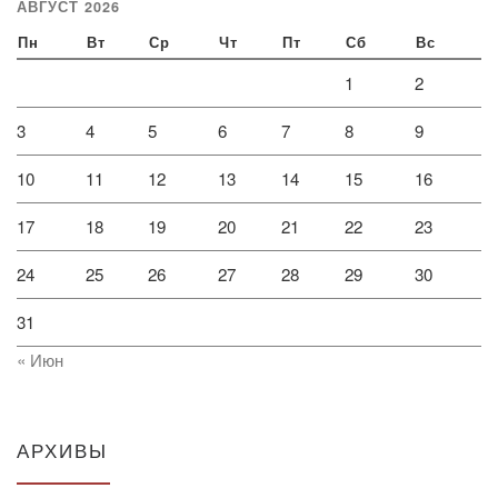
АВГУСТ 2026
Пн
Вт
Ср
Чт
Пт
Сб
Вс
1
2
3
4
5
6
7
8
9
10
11
12
13
14
15
16
17
18
19
20
21
22
23
24
25
26
27
28
29
30
31
« Июн
АРХИВЫ