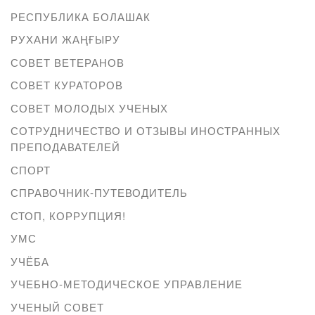
РЕСПУБЛИКА БОЛАШАК
РУХАНИ ЖАҢҒЫРУ
СОВЕТ ВЕТЕРАНОВ
СОВЕТ КУРАТОРОВ
СОВЕТ МОЛОДЫХ УЧЕНЫХ
СОТРУДНИЧЕСТВО И ОТЗЫВЫ ИНОСТРАННЫХ
ПРЕПОДАВАТЕЛЕЙ
СПОРТ
СПРАВОЧНИК-ПУТЕВОДИТЕЛЬ
СТОП, КОРРУПЦИЯ!
УМС
УЧЁБА
УЧЕБНО-МЕТОДИЧЕСКОЕ УПРАВЛЕНИЕ
УЧЕНЫЙ СОВЕТ