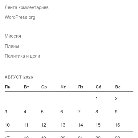
Лента комментариев
WordPress.org
Миссия
Планы
Политика и цели
АВГУСТ 2026
Пн
Вт
Ср
Чт
Пт
Сб
Вс
1
2
3
4
5
6
7
8
9
10
11
12
13
14
15
16
17
18
19
20
21
22
23