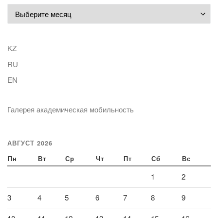
Архивы
KZ
RU
EN
Галерея академическая мобильность
АВГУСТ 2026
Пн
Вт
Ср
Чт
Пт
Сб
Вс
1
2
3
4
5
6
7
8
9