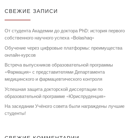
СВЕЖИЕ ЗАПИСИ
От студента Академии до доктора PhD: история первого
собственного научного успеха «Bolashaq»
Обучение через цифровые платформы: преимущества
онлайн-курсов
Встреча выпускников образовательной программы
«Фармация» с представителями Департамента
медицинского и фармацевтического контроля
Успешная защита докторской диссертации по
образовательной программе «Юриспруденция»
На заседании Учёного совета были награждены лучшие
студенты!
СВЕЖИЕ КОММЕНТАРИИ