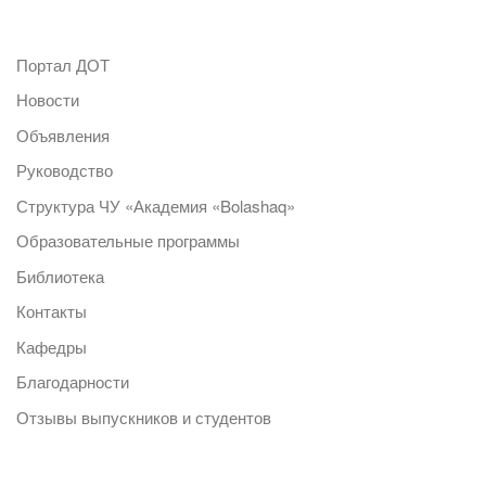
Портал ДОТ
Новости
Объявления
Руководство
Структура ЧУ «Академия «Bolashaq»
Образовательные программы
Библиотека
Контакты
Кафедры
Благодарности
Отзывы выпускников и студентов