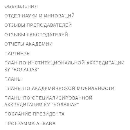
ОБЪЯВЛЕНИЯ
ОТДЕЛ НАУКИ И ИННОВАЦИЙ
ОТЗЫВЫ ПРЕПОДАВАТЕЛЕЙ
ОТЗЫВЫ РАБОТОДАТЕЛЕЙ
ОТЧЕТЫ АКАДЕМИИ
ПАРТНЕРЫ
ПЛАН ПО ИНСТИТУЦИОНАЛЬНОЙ АККРЕДИТАЦИИ
КУ "БОЛАШАК"
ПЛАНЫ
ПЛАНЫ ПО АКАДЕМИЧЕСКОЙ МОБИЛЬНОСТИ
ПЛАНЫ ПО СПЕЦИАЛИЗИРОВАННОЙ
АККРЕДИТАЦИИ КУ "БОЛАШАК"
ПОСЛАНИЕ ПРЕЗИДЕНТА
ПРОГРАММА AI-SANA