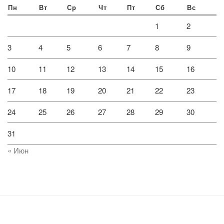
Пн
Вт
Ср
Чт
Пт
Сб
Вс
1
2
3
4
5
6
7
8
9
10
11
12
13
14
15
16
17
18
19
20
21
22
23
24
25
26
27
28
29
30
31
« Июн