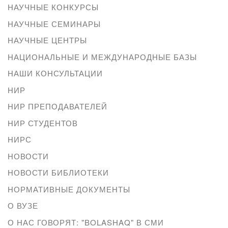
НАУЧНЫЕ КОНКУРСЫ
НАУЧНЫЕ СЕМИНАРЫ
НАУЧНЫЕ ЦЕНТРЫ
НАЦИОНАЛЬНЫЕ И МЕЖДУНАРОДНЫЕ БАЗЫ
НАШИ КОНСУЛЬТАЦИИ
НИР
НИР ПРЕПОДАВАТЕЛЕЙ
НИР СТУДЕНТОВ
НИРС
НОВОСТИ
НОВОСТИ БИБЛИОТЕКИ
НОРМАТИВНЫЕ ДОКУМЕНТЫ
О ВУЗЕ
О НАС ГОВОРЯТ: "BOLASHAQ" В СМИ