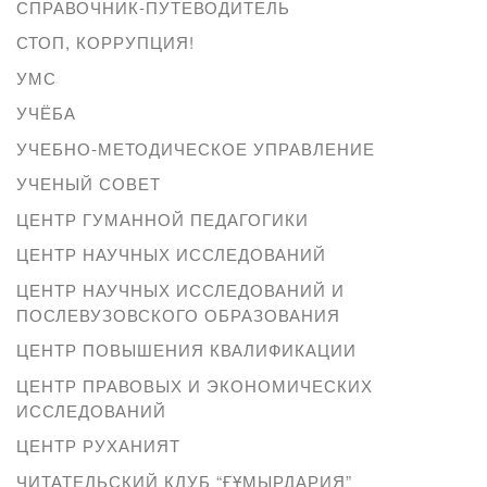
СПРАВОЧНИК-ПУТЕВОДИТЕЛЬ
СТОП, КОРРУПЦИЯ!
УМС
УЧЁБА
УЧЕБНО-МЕТОДИЧЕСКОЕ УПРАВЛЕНИЕ
УЧЕНЫЙ СОВЕТ
ЦЕНТР ГУМАННОЙ ПЕДАГОГИКИ
ЦЕНТР НАУЧНЫХ ИССЛЕДОВАНИЙ
ЦЕНТР НАУЧНЫХ ИССЛЕДОВАНИЙ И
ПОСЛЕВУЗОВСКОГО ОБРАЗОВАНИЯ
ЦЕНТР ПОВЫШЕНИЯ КВАЛИФИКАЦИИ
ЦЕНТР ПРАВОВЫХ И ЭКОНОМИЧЕСКИХ
ИССЛЕДОВАНИЙ
ЦЕНТР РУХАНИЯТ
ЧИТАТЕЛЬСКИЙ КЛУБ “ҒҰМЫРДАРИЯ”