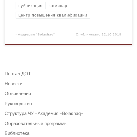
публикация
семинар
центр повышения квалификации
-
Академия "Bolashaq"
Опубликовано
12.10.2018
Портал ДОТ
Новости
Объявления
Руководство
Структура ЧУ «Академия «Bolashaq»
Образовательные программы
Библиотека