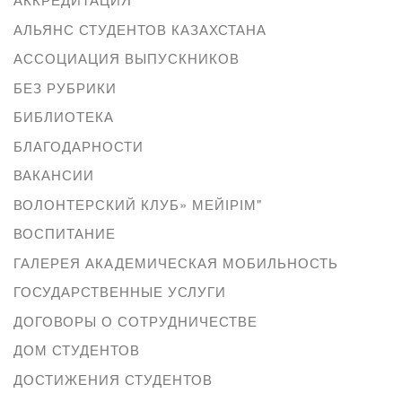
АЛЬЯНС СТУДЕНТОВ КАЗАХСТАНА
АССОЦИАЦИЯ ВЫПУСКНИКОВ
БЕЗ РУБРИКИ
БИБЛИОТЕКА
БЛАГОДАРНОСТИ
ВАКАНСИИ
ВОЛОНТЕРСКИЙ КЛУБ» МЕЙІРІМ"
ВОСПИТАНИЕ
ГАЛЕРЕЯ АКАДЕМИЧЕСКАЯ МОБИЛЬНОСТЬ
ГОСУДАРСТВЕННЫЕ УСЛУГИ
ДОГОВОРЫ О СОТРУДНИЧЕСТВЕ
ДОМ СТУДЕНТОВ
ДОСТИЖЕНИЯ СТУДЕНТОВ