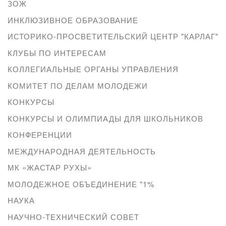
ЗОЖ
ИНКЛЮЗИВНОЕ ОБРАЗОВАНИЕ
ИСТОРИКО-ПРОСВЕТИТЕЛЬСКИЙ ЦЕНТР "КАРЛАГ"
КЛУБЫ ПО ИНТЕРЕСАМ
КОЛЛЕГИАЛЬНЫЕ ОРГАНЫ УПРАВЛЕНИЯ
КОМИТЕТ ПО ДЕЛАМ МОЛОДЕЖИ
КОНКУРСЫ
КОНКУРСЫ И ОЛИМПИАДЫ ДЛЯ ШКОЛЬНИКОВ
КОНФЕРЕНЦИИ
МЕЖДУНАРОДНАЯ ДЕЯТЕЛЬНОСТЬ
МК «ЖАСТАР РУХЫ»
МОЛОДЕЖНОЕ ОБЪЕДИНЕНИЕ "1%
НАУКА
НАУЧНО-ТЕХНИЧЕСКИЙ СОВЕТ