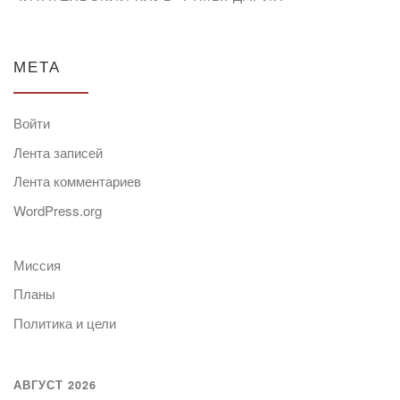
МЕТА
Войти
Лента записей
Лента комментариев
WordPress.org
Миссия
Планы
Политика и цели
АВГУСТ 2026