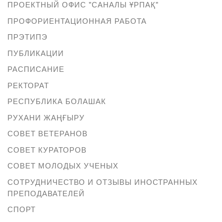
ПРОЕКТНЫЙ ОФИС "САНАЛЫ ҰРПАҚ"
ПРОФОРИЕНТАЦИОННАЯ РАБОТА
ПРЭТИПЭ
ПУБЛИКАЦИИ
РАСПИСАНИЕ
РЕКТОРАТ
РЕСПУБЛИКА БОЛАШАК
РУХАНИ ЖАҢҒЫРУ
СОВЕТ ВЕТЕРАНОВ
СОВЕТ КУРАТОРОВ
СОВЕТ МОЛОДЫХ УЧЕНЫХ
СОТРУДНИЧЕСТВО И ОТЗЫВЫ ИНОСТРАННЫХ
ПРЕПОДАВАТЕЛЕЙ
СПОРТ