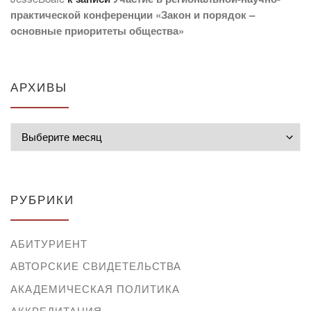
практической конференции «Закон и порядок –
основные приоритеты общества»
АРХИВЫ
Архивы
РУБРИКИ
АБИТУРИЕНТ
АВТОРСКИЕ СВИДЕТЕЛЬСТВА
АКАДЕМИЧЕСКАЯ ПОЛИТИКА
АККРЕДИТАЦИЯ