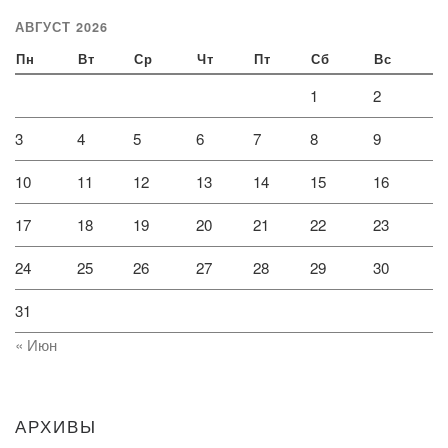
АВГУСТ 2026
Пн
Вт
Ср
Чт
Пт
Сб
Вс
1
2
3
4
5
6
7
8
9
10
11
12
13
14
15
16
17
18
19
20
21
22
23
24
25
26
27
28
29
30
31
« Июн
АРХИВЫ