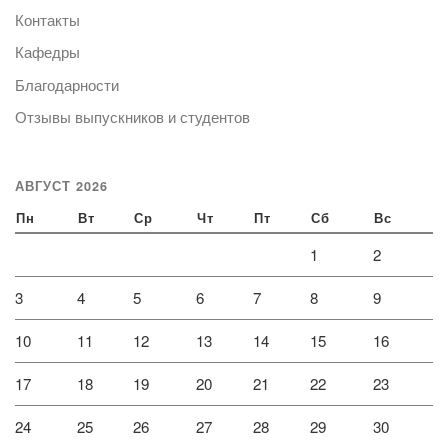
Контакты
Кафедры
Благодарности
Отзывы выпускников и студентов
АВГУСТ 2026
Пн
Вт
Ср
Чт
Пт
Сб
Вс
1
2
3
4
5
6
7
8
9
10
11
12
13
14
15
16
17
18
19
20
21
22
23
24
25
26
27
28
29
30