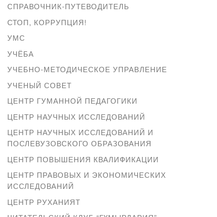
СПРАВОЧНИК-ПУТЕВОДИТЕЛЬ
СТОП, КОРРУПЦИЯ!
УМС
УЧЁБА
УЧЕБНО-МЕТОДИЧЕСКОЕ УПРАВЛЕНИЕ
УЧЕНЫЙ СОВЕТ
ЦЕНТР ГУМАННОЙ ПЕДАГОГИКИ
ЦЕНТР НАУЧНЫХ ИССЛЕДОВАНИЙ
ЦЕНТР НАУЧНЫХ ИССЛЕДОВАНИЙ И
ПОСЛЕВУЗОВСКОГО ОБРАЗОВАНИЯ
ЦЕНТР ПОВЫШЕНИЯ КВАЛИФИКАЦИИ
ЦЕНТР ПРАВОВЫХ И ЭКОНОМИЧЕСКИХ
ИССЛЕДОВАНИЙ
ЦЕНТР РУХАНИЯТ