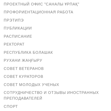
ПРОЕКТНЫЙ ОФИС "САНАЛЫ ҰРПАҚ"
ПРОФОРИЕНТАЦИОННАЯ РАБОТА
ПРЭТИПЭ
ПУБЛИКАЦИИ
РАСПИСАНИЕ
РЕКТОРАТ
РЕСПУБЛИКА БОЛАШАК
РУХАНИ ЖАҢҒЫРУ
СОВЕТ ВЕТЕРАНОВ
СОВЕТ КУРАТОРОВ
СОВЕТ МОЛОДЫХ УЧЕНЫХ
СОТРУДНИЧЕСТВО И ОТЗЫВЫ ИНОСТРАННЫХ
ПРЕПОДАВАТЕЛЕЙ
СПОРТ