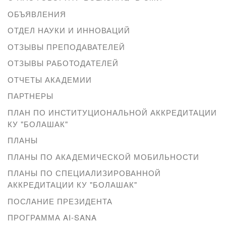
ОБЪЯВЛЕНИЯ
ОТДЕЛ НАУКИ И ИННОВАЦИЙ
ОТЗЫВЫ ПРЕПОДАВАТЕЛЕЙ
ОТЗЫВЫ РАБОТОДАТЕЛЕЙ
ОТЧЕТЫ АКАДЕМИИ
ПАРТНЕРЫ
ПЛАН ПО ИНСТИТУЦИОНАЛЬНОЙ АККРЕДИТАЦИИ
КУ "БОЛАШАК"
ПЛАНЫ
ПЛАНЫ ПО АКАДЕМИЧЕСКОЙ МОБИЛЬНОСТИ
ПЛАНЫ ПО СПЕЦИАЛИЗИРОВАННОЙ
АККРЕДИТАЦИИ КУ "БОЛАШАК"
ПОСЛАНИЕ ПРЕЗИДЕНТА
ПРОГРАММА AI-SANA