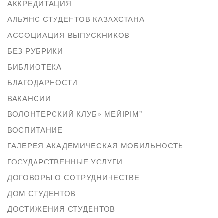
АККРЕДИТАЦИЯ
АЛЬЯНС СТУДЕНТОВ КАЗАХСТАНА
АССОЦИАЦИЯ ВЫПУСКНИКОВ
БЕЗ РУБРИКИ
БИБЛИОТЕКА
БЛАГОДАРНОСТИ
ВАКАНСИИ
ВОЛОНТЕРСКИЙ КЛУБ» МЕЙІРІМ"
ВОСПИТАНИЕ
ГАЛЕРЕЯ АКАДЕМИЧЕСКАЯ МОБИЛЬНОСТЬ
ГОСУДАРСТВЕННЫЕ УСЛУГИ
ДОГОВОРЫ О СОТРУДНИЧЕСТВЕ
ДОМ СТУДЕНТОВ
ДОСТИЖЕНИЯ СТУДЕНТОВ