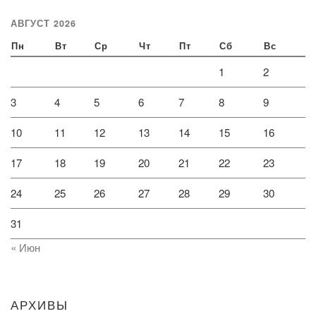
АВГУСТ 2026
Пн
Вт
Ср
Чт
Пт
Сб
Вс
1
2
3
4
5
6
7
8
9
10
11
12
13
14
15
16
17
18
19
20
21
22
23
24
25
26
27
28
29
30
31
« Июн
АРХИВЫ