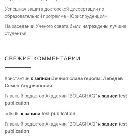
Успешная защита докторской диссертации по
образовательной программе «Юриспруденция»
На заседании Учёного совета были награждены лучшие
студенты!
СВЕЖИЕ КОММЕНТАРИИ
Константин
к записи
Вечная слава героям: Лебедев
Семен Андрианович
Главный редактор Академии "BOLASHAQ"
к записи
test
publication
sdfsdfs
к записи
test publication
Главный редактор Академии "BOLASHAQ"
к записи
test
publication