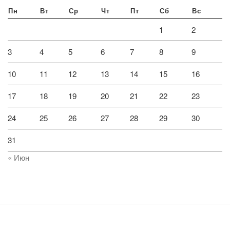
Пн
Вт
Ср
Чт
Пт
Сб
Вс
1
2
3
4
5
6
7
8
9
10
11
12
13
14
15
16
17
18
19
20
21
22
23
24
25
26
27
28
29
30
31
« Июн