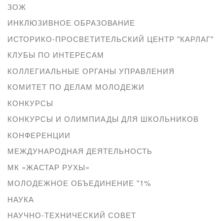
ЗОЖ
ИНКЛЮЗИВНОЕ ОБРАЗОВАНИЕ
ИСТОРИКО-ПРОСВЕТИТЕЛЬСКИЙ ЦЕНТР "КАРЛАГ"
КЛУБЫ ПО ИНТЕРЕСАМ
КОЛЛЕГИАЛЬНЫЕ ОРГАНЫ УПРАВЛЕНИЯ
КОМИТЕТ ПО ДЕЛАМ МОЛОДЕЖИ
КОНКУРСЫ
КОНКУРСЫ И ОЛИМПИАДЫ ДЛЯ ШКОЛЬНИКОВ
КОНФЕРЕНЦИИ
МЕЖДУНАРОДНАЯ ДЕЯТЕЛЬНОСТЬ
МК «ЖАСТАР РУХЫ»
МОЛОДЕЖНОЕ ОБЪЕДИНЕНИЕ "1%
НАУКА
НАУЧНО-ТЕХНИЧЕСКИЙ СОВЕТ