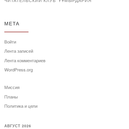
ЧИТАТЕЛЬСКИЙ КЛУБ “ҒҰМЫРДАРИЯ”
МЕТА
Войти
Лента записей
Лента комментариев
WordPress.org
Миссия
Планы
Политика и цели
АВГУСТ 2026