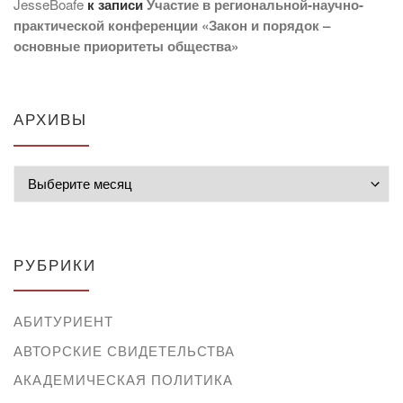
JesseBoafe
к записи
Участие в региональной-научно-
практической конференции «Закон и порядок –
основные приоритеты общества»
АРХИВЫ
Архивы
РУБРИКИ
АБИТУРИЕНТ
АВТОРСКИЕ СВИДЕТЕЛЬСТВА
АКАДЕМИЧЕСКАЯ ПОЛИТИКА