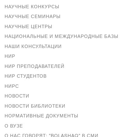
НАУЧНЫЕ КОНКУРСЫ
НАУЧНЫЕ СЕМИНАРЫ
НАУЧНЫЕ ЦЕНТРЫ
НАЦИОНАЛЬНЫЕ И МЕЖДУНАРОДНЫЕ БАЗЫ
НАШИ КОНСУЛЬТАЦИИ
НИР
НИР ПРЕПОДАВАТЕЛЕЙ
НИР СТУДЕНТОВ
НИРС
НОВОСТИ
НОВОСТИ БИБЛИОТЕКИ
НОРМАТИВНЫЕ ДОКУМЕНТЫ
О ВУЗЕ
О НАС ГОВОРЯТ: "BOLASHAQ" В СМИ