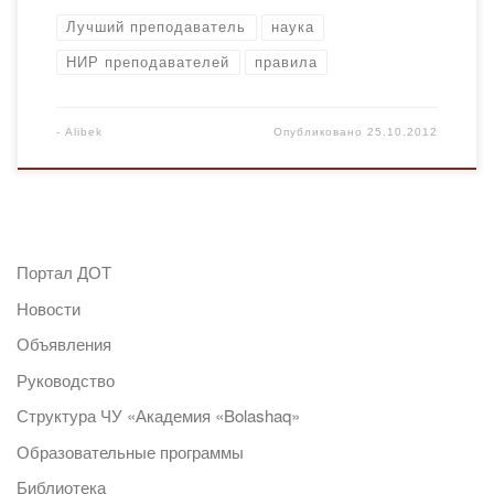
Лучший преподаватель
наука
НИР преподавателей
правила
-
Alibek
Опубликовано
25.10.2012
Портал ДОТ
Новости
Объявления
Руководство
Структура ЧУ «Академия «Bolashaq»
Образовательные программы
Библиотека