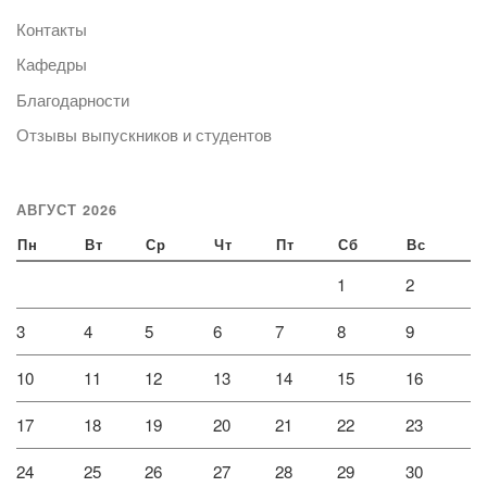
Контакты
Кафедры
Благодарности
Отзывы выпускников и студентов
АВГУСТ 2026
Пн
Вт
Ср
Чт
Пт
Сб
Вс
1
2
3
4
5
6
7
8
9
10
11
12
13
14
15
16
17
18
19
20
21
22
23
24
25
26
27
28
29
30