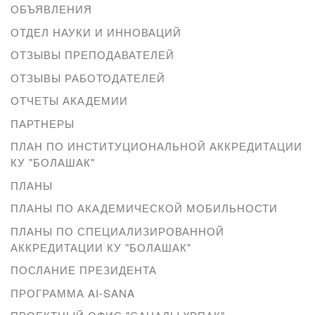
ОБЪЯВЛЕНИЯ
ОТДЕЛ НАУКИ И ИННОВАЦИЙ
ОТЗЫВЫ ПРЕПОДАВАТЕЛЕЙ
ОТЗЫВЫ РАБОТОДАТЕЛЕЙ
ОТЧЕТЫ АКАДЕМИИ
ПАРТНЕРЫ
ПЛАН ПО ИНСТИТУЦИОНАЛЬНОЙ АККРЕДИТАЦИИ
КУ "БОЛАШАК"
ПЛАНЫ
ПЛАНЫ ПО АКАДЕМИЧЕСКОЙ МОБИЛЬНОСТИ
ПЛАНЫ ПО СПЕЦИАЛИЗИРОВАННОЙ
АККРЕДИТАЦИИ КУ "БОЛАШАК"
ПОСЛАНИЕ ПРЕЗИДЕНТА
ПРОГРАММА AI-SANA