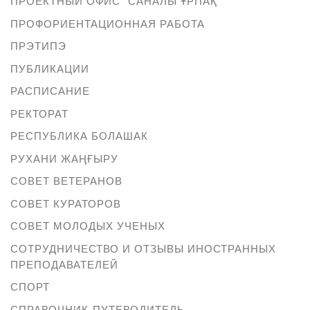
ПРОЕКТНЫЙ ОФИС "САНАЛЫ ҰРПАҚ"
ПРОФОРИЕНТАЦИОННАЯ РАБОТА
ПРЭТИПЭ
ПУБЛИКАЦИИ
РАСПИСАНИЕ
РЕКТОРАТ
РЕСПУБЛИКА БОЛАШАК
РУХАНИ ЖАҢҒЫРУ
СОВЕТ ВЕТЕРАНОВ
СОВЕТ КУРАТОРОВ
СОВЕТ МОЛОДЫХ УЧЕНЫХ
СОТРУДНИЧЕСТВО И ОТЗЫВЫ ИНОСТРАННЫХ
ПРЕПОДАВАТЕЛЕЙ
СПОРТ
СПРАВОЧНИК-ПУТЕВОДИТЕЛЬ