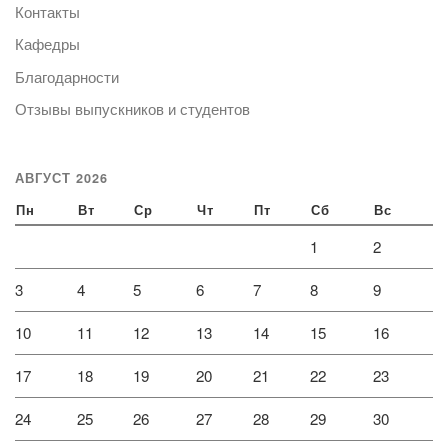
Контакты
Кафедры
Благодарности
Отзывы выпускников и студентов
АВГУСТ 2026
Пн
Вт
Ср
Чт
Пт
Сб
Вс
1
2
3
4
5
6
7
8
9
10
11
12
13
14
15
16
17
18
19
20
21
22
23
24
25
26
27
28
29
30