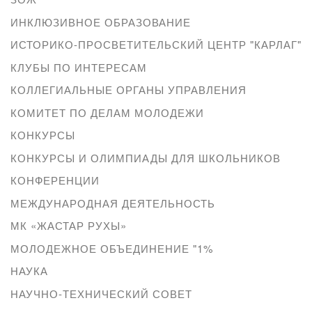
ИНКЛЮЗИВНОЕ ОБРАЗОВАНИЕ
ИСТОРИКО-ПРОСВЕТИТЕЛЬСКИЙ ЦЕНТР "КАРЛАГ"
КЛУБЫ ПО ИНТЕРЕСАМ
КОЛЛЕГИАЛЬНЫЕ ОРГАНЫ УПРАВЛЕНИЯ
КОМИТЕТ ПО ДЕЛАМ МОЛОДЕЖИ
КОНКУРСЫ
КОНКУРСЫ И ОЛИМПИАДЫ ДЛЯ ШКОЛЬНИКОВ
КОНФЕРЕНЦИИ
МЕЖДУНАРОДНАЯ ДЕЯТЕЛЬНОСТЬ
МК «ЖАСТАР РУХЫ»
МОЛОДЕЖНОЕ ОБЪЕДИНЕНИЕ "1%
НАУКА
НАУЧНО-ТЕХНИЧЕСКИЙ СОВЕТ