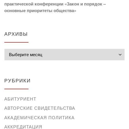
практической конференции «Закон и порядок –
основные приоритеты общества»
АРХИВЫ
Архивы
РУБРИКИ
АБИТУРИЕНТ
АВТОРСКИЕ СВИДЕТЕЛЬСТВА
АКАДЕМИЧЕСКАЯ ПОЛИТИКА
АККРЕДИТАЦИЯ