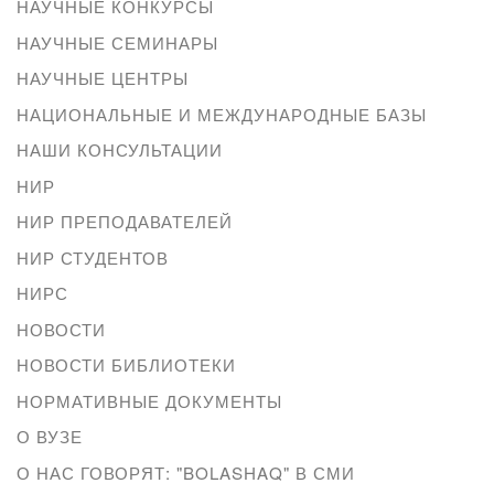
НАУЧНЫЕ КОНКУРСЫ
НАУЧНЫЕ СЕМИНАРЫ
НАУЧНЫЕ ЦЕНТРЫ
НАЦИОНАЛЬНЫЕ И МЕЖДУНАРОДНЫЕ БАЗЫ
НАШИ КОНСУЛЬТАЦИИ
НИР
НИР ПРЕПОДАВАТЕЛЕЙ
НИР СТУДЕНТОВ
НИРС
НОВОСТИ
НОВОСТИ БИБЛИОТЕКИ
НОРМАТИВНЫЕ ДОКУМЕНТЫ
О ВУЗЕ
О НАС ГОВОРЯТ: "BOLASHAQ" В СМИ