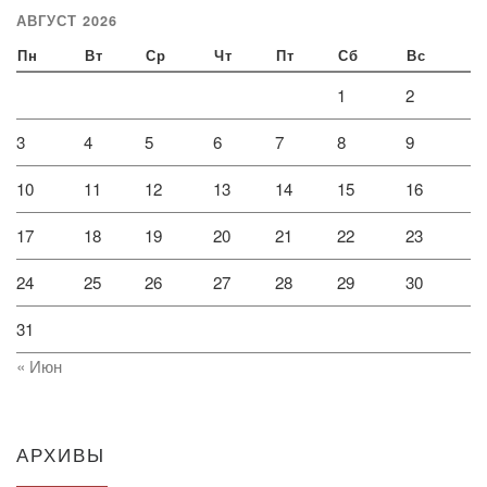
АВГУСТ 2026
Пн
Вт
Ср
Чт
Пт
Сб
Вс
1
2
3
4
5
6
7
8
9
10
11
12
13
14
15
16
17
18
19
20
21
22
23
24
25
26
27
28
29
30
31
« Июн
АРХИВЫ