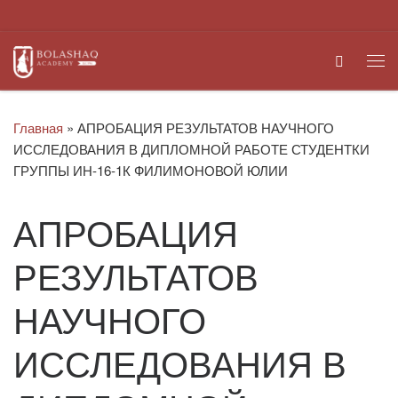
Перейти к содержимому
Search
Ме
Главная
»
АПРОБАЦИЯ РЕЗУЛЬТАТОВ НАУЧНОГО
ИССЛЕДОВАНИЯ В ДИПЛОМНОЙ РАБОТЕ СТУДЕНТКИ
ГРУППЫ ИН-16-1К ФИЛИМОНОВОЙ ЮЛИИ
АПРОБАЦИЯ
РЕЗУЛЬТАТОВ
НАУЧНОГО
ИССЛЕДОВАНИЯ В