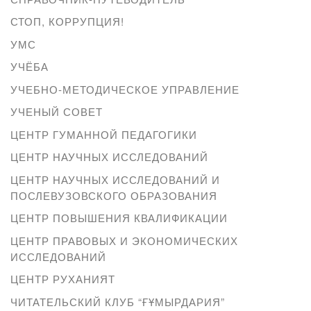
СТОП, КОРРУПЦИЯ!
УМС
УЧЁБА
УЧЕБНО-МЕТОДИЧЕСКОЕ УПРАВЛЕНИЕ
УЧЕНЫЙ СОВЕТ
ЦЕНТР ГУМАННОЙ ПЕДАГОГИКИ
ЦЕНТР НАУЧНЫХ ИССЛЕДОВАНИЙ
ЦЕНТР НАУЧНЫХ ИССЛЕДОВАНИЙ И
ПОСЛЕВУЗОВСКОГО ОБРАЗОВАНИЯ
ЦЕНТР ПОВЫШЕНИЯ КВАЛИФИКАЦИИ
ЦЕНТР ПРАВОВЫХ И ЭКОНОМИЧЕСКИХ
ИССЛЕДОВАНИЙ
ЦЕНТР РУХАНИЯТ
ЧИТАТЕЛЬСКИЙ КЛУБ “ҒҰМЫРДАРИЯ”