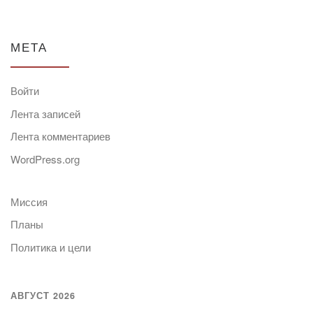
МЕТА
Войти
Лента записей
Лента комментариев
WordPress.org
Миссия
Планы
Политика и цели
АВГУСТ 2026