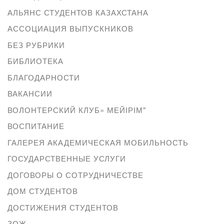
АЛЬЯНС СТУДЕНТОВ КАЗАХСТАНА
АССОЦИАЦИЯ ВЫПУСКНИКОВ
БЕЗ РУБРИКИ
БИБЛИОТЕКА
БЛАГОДАРНОСТИ
ВАКАНСИИ
ВОЛОНТЕРСКИЙ КЛУБ» МЕЙІРІМ"
ВОСПИТАНИЕ
ГАЛЕРЕЯ АКАДЕМИЧЕСКАЯ МОБИЛЬНОСТЬ
ГОСУДАРСТВЕННЫЕ УСЛУГИ
ДОГОВОРЫ О СОТРУДНИЧЕСТВЕ
ДОМ СТУДЕНТОВ
ДОСТИЖЕНИЯ СТУДЕНТОВ
ЗОЖ