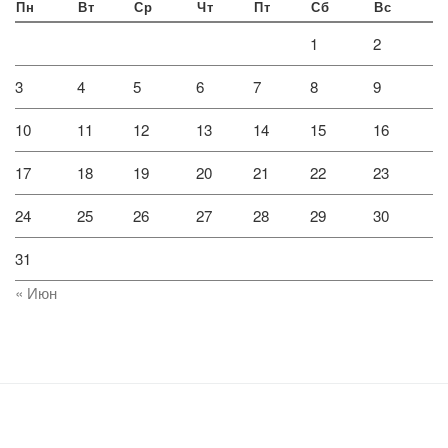
Пн
Вт
Ср
Чт
Пт
Сб
Вс
1
2
3
4
5
6
7
8
9
10
11
12
13
14
15
16
17
18
19
20
21
22
23
24
25
26
27
28
29
30
31
« Июн