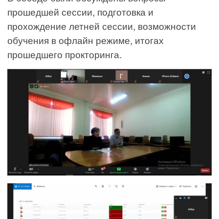
прошедшей сессии, подготовка и
прохождение летней сессии, возможности
обучения в офлайн режиме, итогах
прошедшего прокторинга.