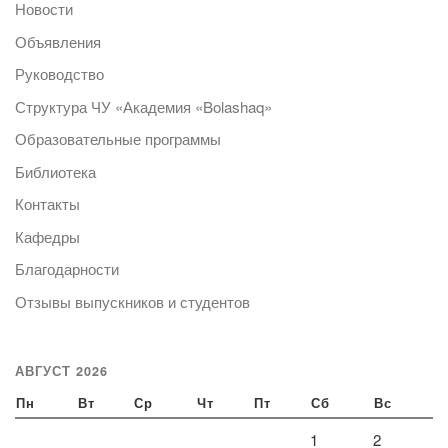
Новости
Объявления
Руководство
Структура ЧУ «Академия «Bolashaq»
Образовательные программы
Библиотека
Контакты
Кафедры
Благодарности
Отзывы выпускников и студентов
АВГУСТ 2026
Пн
Вт
Ср
Чт
Пт
Сб
Вс
1
2