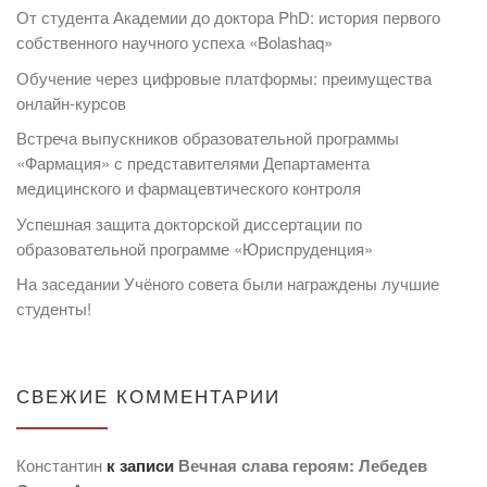
От студента Академии до доктора PhD: история первого
собственного научного успеха «Bolashaq»
Обучение через цифровые платформы: преимущества
онлайн-курсов
Встреча выпускников образовательной программы
«Фармация» с представителями Департамента
медицинского и фармацевтического контроля
Успешная защита докторской диссертации по
образовательной программе «Юриспруденция»
На заседании Учёного совета были награждены лучшие
студенты!
СВЕЖИЕ КОММЕНТАРИИ
Константин
к записи
Вечная слава героям: Лебедев