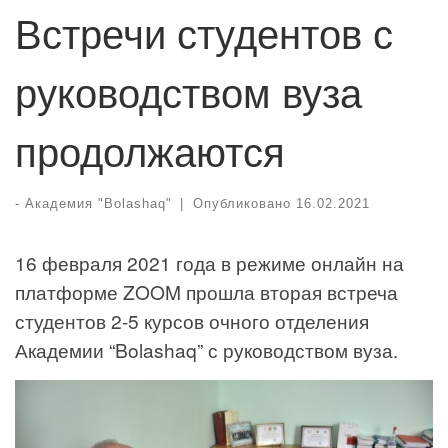
Встречи студентов с
руководством вуза
продолжаются
-
Академия "Bolashaq"
|
Опубликовано
16.02.2021
16 февраля 2021 года в режиме онлайн на
платформе ZOOM прошла вторая встреча
студентов 2-5 курсов очного отделения
Академии “Bolashaq” с руководством вуза.