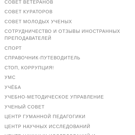
СОВЕТ ВЕТЕРАНОВ
СОВЕТ КУРАТОРОВ
СОВЕТ МОЛОДЫХ УЧЕНЫХ
СОТРУДНИЧЕСТВО И ОТЗЫВЫ ИНОСТРАННЫХ
ПРЕПОДАВАТЕЛЕЙ
СПОРТ
СПРАВОЧНИК-ПУТЕВОДИТЕЛЬ
СТОП, КОРРУПЦИЯ!
УМС
УЧЁБА
УЧЕБНО-МЕТОДИЧЕСКОЕ УПРАВЛЕНИЕ
УЧЕНЫЙ СОВЕТ
ЦЕНТР ГУМАННОЙ ПЕДАГОГИКИ
ЦЕНТР НАУЧНЫХ ИССЛЕДОВАНИЙ