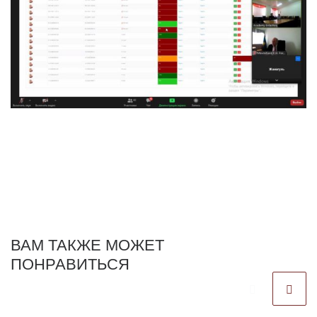
ВАМ ТАКЖЕ МОЖЕТ
ПОНРАВИТЬСЯ