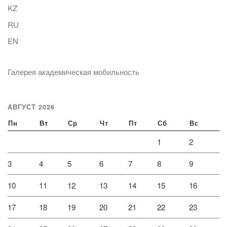
KZ
RU
EN
Галерея академическая мобильность
АВГУСТ 2026
Пн
Вт
Ср
Чт
Пт
Сб
Вс
1
2
3
4
5
6
7
8
9
10
11
12
13
14
15
16
17
18
19
20
21
22
23