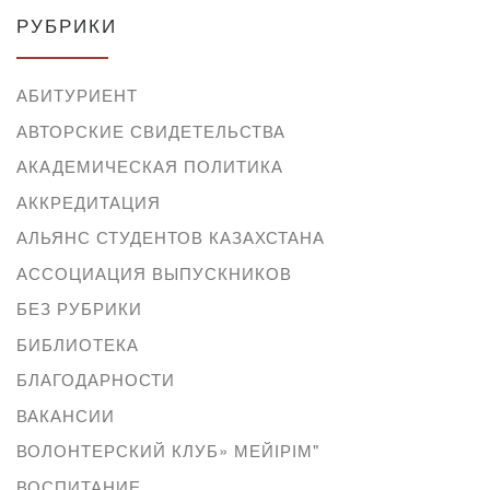
РУБРИКИ
АБИТУРИЕНТ
АВТОРСКИЕ СВИДЕТЕЛЬСТВА
АКАДЕМИЧЕСКАЯ ПОЛИТИКА
АККРЕДИТАЦИЯ
АЛЬЯНС СТУДЕНТОВ КАЗАХСТАНА
АССОЦИАЦИЯ ВЫПУСКНИКОВ
БЕЗ РУБРИКИ
БИБЛИОТЕКА
БЛАГОДАРНОСТИ
ВАКАНСИИ
ВОЛОНТЕРСКИЙ КЛУБ» МЕЙІРІМ"
ВОСПИТАНИЕ