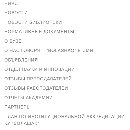
НИРС
НОВОСТИ
НОВОСТИ БИБЛИОТЕКИ
НОРМАТИВНЫЕ ДОКУМЕНТЫ
О ВУЗЕ
О НАС ГОВОРЯТ: "BOLASHAQ" В СМИ
ОБЪЯВЛЕНИЯ
ОТДЕЛ НАУКИ И ИННОВАЦИЙ
ОТЗЫВЫ ПРЕПОДАВАТЕЛЕЙ
ОТЗЫВЫ РАБОТОДАТЕЛЕЙ
ОТЧЕТЫ АКАДЕМИИ
ПАРТНЕРЫ
ПЛАН ПО ИНСТИТУЦИОНАЛЬНОЙ АККРЕДИТАЦИИ
КУ "БОЛАШАК"