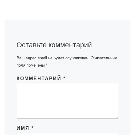
Оставьте комментарий
Ваш адрес email не будет опубликован.
Обязательные
поля помечены
*
КОММЕНТАРИЙ
*
ИМЯ
*