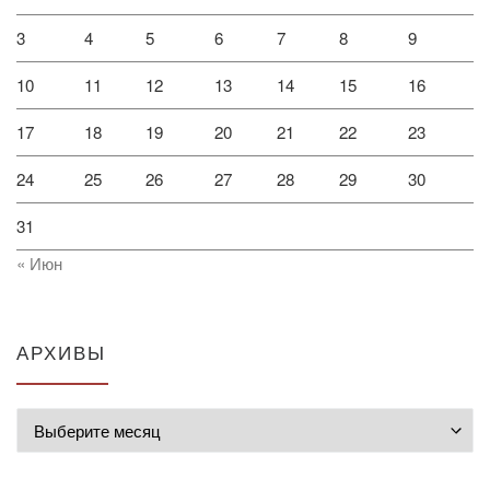
3
4
5
6
7
8
9
10
11
12
13
14
15
16
17
18
19
20
21
22
23
24
25
26
27
28
29
30
31
« Июн
АРХИВЫ
Архивы