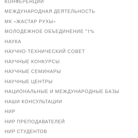
КОНФЕРЕНЦИИ
МЕЖДУНАРОДНАЯ ДЕЯТЕЛЬНОСТЬ
МК «ЖАСТАР РУХЫ»
МОЛОДЕЖНОЕ ОБЪЕДИНЕНИЕ "1%
НАУКА
НАУЧНО-ТЕХНИЧЕСКИЙ СОВЕТ
НАУЧНЫЕ КОНКУРСЫ
НАУЧНЫЕ СЕМИНАРЫ
НАУЧНЫЕ ЦЕНТРЫ
НАЦИОНАЛЬНЫЕ И МЕЖДУНАРОДНЫЕ БАЗЫ
НАШИ КОНСУЛЬТАЦИИ
НИР
НИР ПРЕПОДАВАТЕЛЕЙ
НИР СТУДЕНТОВ