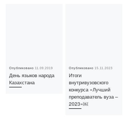
Опубликовано
11.09.2019
Опубликовано
15.11.2023
День языков народа
Итоги
Казахстана
внутривузовского
конкурса «Лучший
преподаватель вуза –
2023»￼