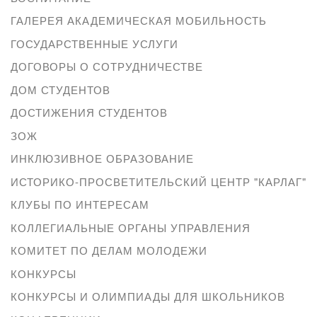
ГАЛЕРЕЯ АКАДЕМИЧЕСКАЯ МОБИЛЬНОСТЬ
ГОСУДАРСТВЕННЫЕ УСЛУГИ
ДОГОВОРЫ О СОТРУДНИЧЕСТВЕ
ДОМ СТУДЕНТОВ
ДОСТИЖЕНИЯ СТУДЕНТОВ
ЗОЖ
ИНКЛЮЗИВНОЕ ОБРАЗОВАНИЕ
ИСТОРИКО-ПРОСВЕТИТЕЛЬСКИЙ ЦЕНТР "КАРЛАГ"
КЛУБЫ ПО ИНТЕРЕСАМ
КОЛЛЕГИАЛЬНЫЕ ОРГАНЫ УПРАВЛЕНИЯ
КОМИТЕТ ПО ДЕЛАМ МОЛОДЕЖИ
КОНКУРСЫ
КОНКУРСЫ И ОЛИМПИАДЫ ДЛЯ ШКОЛЬНИКОВ