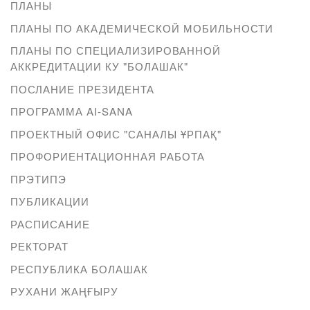
ПЛАНЫ
ПЛАНЫ ПО АКАДЕМИЧЕСКОЙ МОБИЛЬНОСТИ
ПЛАНЫ ПО СПЕЦИАЛИЗИРОВАННОЙ
АККРЕДИТАЦИИ КУ "БОЛАШАК"
ПОСЛАНИЕ ПРЕЗИДЕНТА
ПРОГРАММА AI-SANA
ПРОЕКТНЫЙ ОФИС "САНАЛЫ ҰРПАҚ"
ПРОФОРИЕНТАЦИОННАЯ РАБОТА
ПРЭТИПЭ
ПУБЛИКАЦИИ
РАСПИСАНИЕ
РЕКТОРАТ
РЕСПУБЛИКА БОЛАШАК
РУХАНИ ЖАҢҒЫРУ