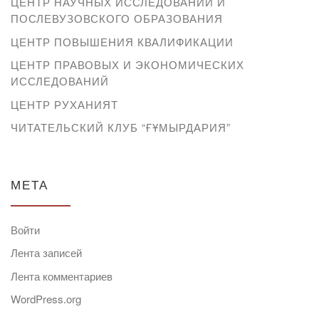
ЦЕНТР НАУЧНЫХ ИССЛЕДОВАНИЙ И
ПОСЛЕВУЗОВСКОГО ОБРАЗОВАНИЯ
ЦЕНТР ПОВЫШЕНИЯ КВАЛИФИКАЦИИ
ЦЕНТР ПРАВОВЫХ И ЭКОНОМИЧЕСКИХ
ИССЛЕДОВАНИЙ
ЦЕНТР РУХАНИЯТ
ЧИТАТЕЛЬСКИЙ КЛУБ “ҒҰМЫРДАРИЯ”
МЕТА
Войти
Лента записей
Лента комментариев
WordPress.org