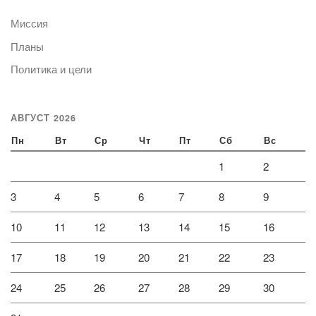
Миссия
Планы
Политика и цели
АВГУСТ 2026
Пн
Вт
Ср
Чт
Пт
Сб
Вс
1
2
3
4
5
6
7
8
9
10
11
12
13
14
15
16
17
18
19
20
21
22
23
24
25
26
27
28
29
30