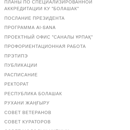
ПЛАНЫ ПО СПЕЦИАЛИЗИРОВАННОЙ
АККРЕДИТАЦИИ КУ "БОЛАШАК"
ПОСЛАНИЕ ПРЕЗИДЕНТА
ПРОГРАММА AI-SANA
ПРОЕКТНЫЙ ОФИС "САНАЛЫ ҰРПАҚ"
ПРОФОРИЕНТАЦИОННАЯ РАБОТА
ПРЭТИПЭ
ПУБЛИКАЦИИ
РАСПИСАНИЕ
РЕКТОРАТ
РЕСПУБЛИКА БОЛАШАК
РУХАНИ ЖАҢҒЫРУ
СОВЕТ ВЕТЕРАНОВ
СОВЕТ КУРАТОРОВ