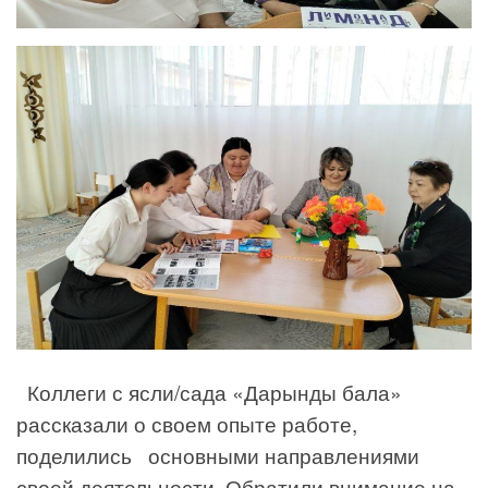
Коллеги с ясли/сада «Дарынды бала»
рассказали о своем опыте работе,
поделились основными направлениями
своей деятельности. Обратили внимание на