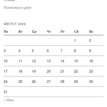
Политика и цели
АВГУСТ 2026
Пн
Вт
Ср
Чт
Пт
Сб
Вс
1
2
3
4
5
6
7
8
9
10
11
12
13
14
15
16
17
18
19
20
21
22
23
24
25
26
27
28
29
30
31
« Июн