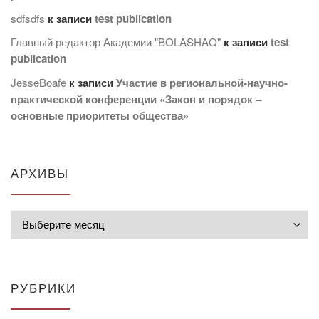
sdfsdfs
к записи
test publication
Главный редактор Академии "BOLASHAQ"
к записи
test
publication
JesseBoafe
к записи
Участие в региональной-научно-
практической конференции «Закон и порядок –
основные приоритеты общества»
АРХИВЫ
Архивы
РУБРИКИ