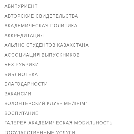
АБИТУРИЕНТ
АВТОРСКИЕ СВИДЕТЕЛЬСТВА
АКАДЕМИЧЕСКАЯ ПОЛИТИКА
АККРЕДИТАЦИЯ
АЛЬЯНС СТУДЕНТОВ КАЗАХСТАНА
АССОЦИАЦИЯ ВЫПУСКНИКОВ
БЕЗ РУБРИКИ
БИБЛИОТЕКА
БЛАГОДАРНОСТИ
ВАКАНСИИ
ВОЛОНТЕРСКИЙ КЛУБ» МЕЙІРІМ"
ВОСПИТАНИЕ
ГАЛЕРЕЯ АКАДЕМИЧЕСКАЯ МОБИЛЬНОСТЬ
ГОСУДАРСТВЕННЫЕ УСЛУГИ