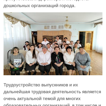
дошкольных организаций города.
Трудоустройство выпускников и их
дальнейшая трудовая деятельность является
очень актуальной темой для многих
образовательных организаций, в том числе и