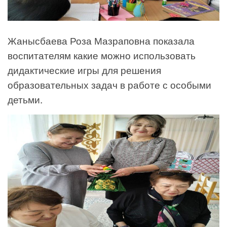
Жанысбаева Роза Мазраповна показала
воспитателям какие можно использовать
дидактические игры для решения
образовательных задач в работе с особыми
детьми.