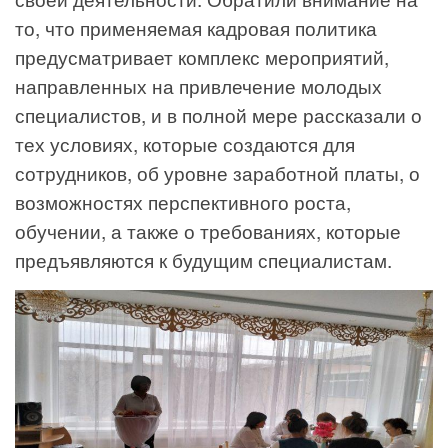
то, что применяемая кадровая политика
предусматривает комплекс мероприятий,
направленных на привлечение молодых
специалистов, и в полной мере рассказали о
тех условиях, которые создаются для
сотрудников, об уровне заработной платы, о
возможностях перспективного роста,
обучении, а также о требованиях, которые
предъявляются к будущим специалистам.