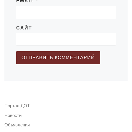
EMAIL
*
САЙТ
Портал ДОТ
Новости
Объявления