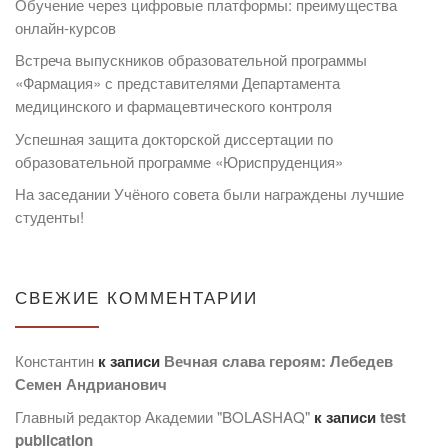
Обучение через цифровые платформы: преимущества
онлайн-курсов
Встреча выпускников образовательной программы
«Фармация» с представителями Департамента
медицинского и фармацевтического контроля
Успешная защита докторской диссертации по
образовательной программе «Юриспруденция»
На заседании Учёного совета были награждены лучшие
студенты!
СВЕЖИЕ КОММЕНТАРИИ
Константин
к записи
Вечная слава героям: Лебедев
Семен Андрианович
Главный редактор Академии "BOLASHAQ"
к записи
test
publication