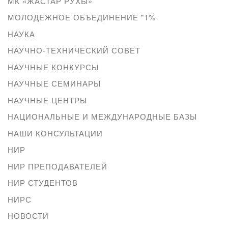
МК «ЖАСТАР РУХЫ»
МОЛОДЕЖНОЕ ОБЪЕДИНЕНИЕ "1%
НАУКА
НАУЧНО-ТЕХНИЧЕСКИЙ СОВЕТ
НАУЧНЫЕ КОНКУРСЫ
НАУЧНЫЕ СЕМИНАРЫ
НАУЧНЫЕ ЦЕНТРЫ
НАЦИОНАЛЬНЫЕ И МЕЖДУНАРОДНЫЕ БАЗЫ
НАШИ КОНСУЛЬТАЦИИ
НИР
НИР ПРЕПОДАВАТЕЛЕЙ
НИР СТУДЕНТОВ
НИРС
НОВОСТИ