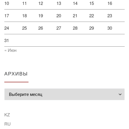
10
11
12
13
14
15
16
17
18
19
20
21
22
23
24
25
26
27
28
29
30
31
« Июн
АРХИВЫ
Архивы
KZ
RU