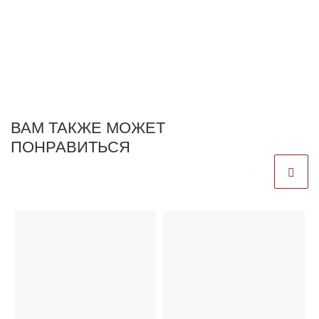
ВАМ ТАКЖЕ МОЖЕТ
ПОНРАВИТЬСЯ