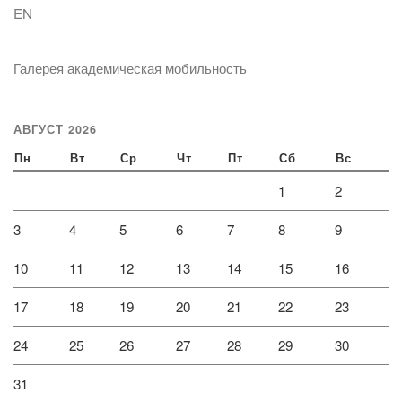
EN
Галерея академическая мобильность
АВГУСТ 2026
Пн
Вт
Ср
Чт
Пт
Сб
Вс
1
2
3
4
5
6
7
8
9
10
11
12
13
14
15
16
17
18
19
20
21
22
23
24
25
26
27
28
29
30
31