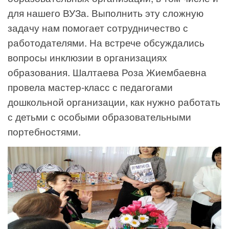
для нашего ВУЗа. Выполнить эту сложную
задачу нам помогает сотрудничество с
работодателями. На встрече обсуждались
вопросы инклюзии в организациях
образования. Шалтаева Роза Жиембаевна
провела мастер-класс с педагогами
дошкольной организации, как нужно работать
с детьми с особыми образовательными
портебностями.