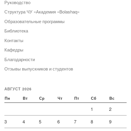
Руководство
Структура ЧУ «Академия «Bolashaq»
Образовательные программы
Библиотека
Контакты
Кафедры
Благодарности
Отзывы выпускников и студентов
АВГУСТ 2026
Пн
Вт
Ср
Чт
Пт
Сб
Вс
1
2
3
4
5
6
7
8
9