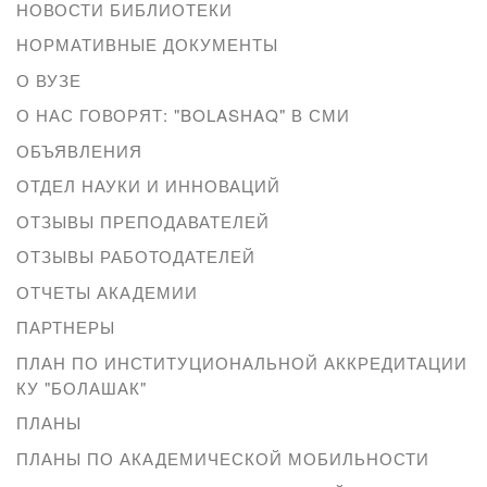
НОВОСТИ БИБЛИОТЕКИ
НОРМАТИВНЫЕ ДОКУМЕНТЫ
О ВУЗЕ
О НАС ГОВОРЯТ: "BOLASHAQ" В СМИ
ОБЪЯВЛЕНИЯ
ОТДЕЛ НАУКИ И ИННОВАЦИЙ
ОТЗЫВЫ ПРЕПОДАВАТЕЛЕЙ
ОТЗЫВЫ РАБОТОДАТЕЛЕЙ
ОТЧЕТЫ АКАДЕМИИ
ПАРТНЕРЫ
ПЛАН ПО ИНСТИТУЦИОНАЛЬНОЙ АККРЕДИТАЦИИ
КУ "БОЛАШАК"
ПЛАНЫ
ПЛАНЫ ПО АКАДЕМИЧЕСКОЙ МОБИЛЬНОСТИ