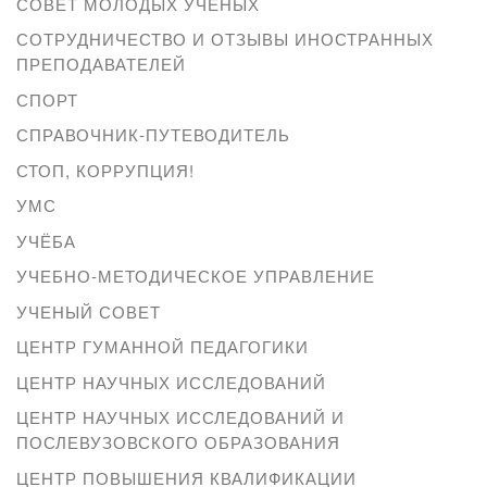
СОВЕТ МОЛОДЫХ УЧЕНЫХ
СОТРУДНИЧЕСТВО И ОТЗЫВЫ ИНОСТРАННЫХ
ПРЕПОДАВАТЕЛЕЙ
СПОРТ
СПРАВОЧНИК-ПУТЕВОДИТЕЛЬ
СТОП, КОРРУПЦИЯ!
УМС
УЧЁБА
УЧЕБНО-МЕТОДИЧЕСКОЕ УПРАВЛЕНИЕ
УЧЕНЫЙ СОВЕТ
ЦЕНТР ГУМАННОЙ ПЕДАГОГИКИ
ЦЕНТР НАУЧНЫХ ИССЛЕДОВАНИЙ
ЦЕНТР НАУЧНЫХ ИССЛЕДОВАНИЙ И
ПОСЛЕВУЗОВСКОГО ОБРАЗОВАНИЯ
ЦЕНТР ПОВЫШЕНИЯ КВАЛИФИКАЦИИ