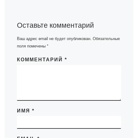
Оставьте комментарий
Ваш адрес email не будет опубликован.
Обязательные
поля помечены
*
КОММЕНТАРИЙ
*
ИМЯ
*