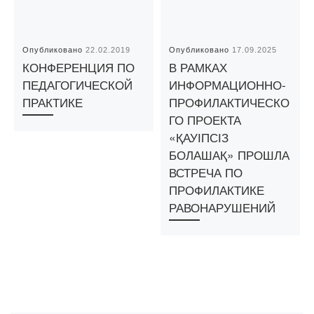
Опубликовано
22.02.2019
Опубликовано
17.09.2025
КОНФЕРЕНЦИЯ ПО
В РАМКАХ
ПЕДАГОГИЧЕСКОЙ
ИНФОРМАЦИОННО-
ПРАКТИКЕ
ПРОФИЛАКТИЧЕСКО
ГО ПРОЕКТА
«ҚАУІПСІЗ
БОЛАШАҚ» ПРОШЛА
ВСТРЕЧА ПО
ПРОФИЛАКТИКЕ
РАВОНАРУШЕНИЙ