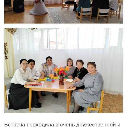
Встреча проходила в очень дружественной и