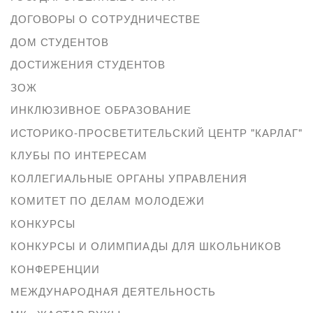
ДОГОВОРЫ О СОТРУДНИЧЕСТВЕ
ДОМ СТУДЕНТОВ
ДОСТИЖЕНИЯ СТУДЕНТОВ
ЗОЖ
ИНКЛЮЗИВНОЕ ОБРАЗОВАНИЕ
ИСТОРИКО-ПРОСВЕТИТЕЛЬСКИЙ ЦЕНТР "КАРЛАГ"
КЛУБЫ ПО ИНТЕРЕСАМ
КОЛЛЕГИАЛЬНЫЕ ОРГАНЫ УПРАВЛЕНИЯ
КОМИТЕТ ПО ДЕЛАМ МОЛОДЕЖИ
КОНКУРСЫ
КОНКУРСЫ И ОЛИМПИАДЫ ДЛЯ ШКОЛЬНИКОВ
КОНФЕРЕНЦИИ
МЕЖДУНАРОДНАЯ ДЕЯТЕЛЬНОСТЬ