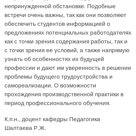
непринужденной обстановке. Подобные
встречи очень важны, так как они позволяют
обеспечить студентов информацией о
предложениях потенциальных работодателях
как с точки зрения содержания работы, так и
с точки зрения ее условий, а также напрямую
узнать об особенностях их будущей
профессии и дают им уверенность в решении
проблемы будущего трудоустройства и
самореализации. О возможности
прохождения производственной практики в
период профессионального обучения.
К.п.н., доцент кафедры Педагогика
Шалтаева Р.Ж.