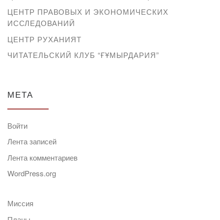
ЦЕНТР ПРАВОВЫХ И ЭКОНОМИЧЕСКИХ
ИССЛЕДОВАНИЙ
ЦЕНТР РУХАНИЯТ
ЧИТАТЕЛЬСКИЙ КЛУБ “ҒҰМЫРДАРИЯ”
МЕТА
Войти
Лента записей
Лента комментариев
WordPress.org
Миссия
Планы