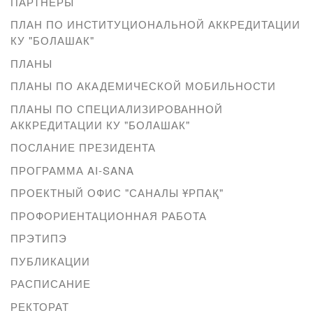
ПАРТНЕРЫ
ПЛАН ПО ИНСТИТУЦИОНАЛЬНОЙ АККРЕДИТАЦИИ
КУ "БОЛАШАК"
ПЛАНЫ
ПЛАНЫ ПО АКАДЕМИЧЕСКОЙ МОБИЛЬНОСТИ
ПЛАНЫ ПО СПЕЦИАЛИЗИРОВАННОЙ
АККРЕДИТАЦИИ КУ "БОЛАШАК"
ПОСЛАНИЕ ПРЕЗИДЕНТА
ПРОГРАММА AI-SANA
ПРОЕКТНЫЙ ОФИС "САНАЛЫ ҰРПАҚ"
ПРОФОРИЕНТАЦИОННАЯ РАБОТА
ПРЭТИПЭ
ПУБЛИКАЦИИ
РАСПИСАНИЕ
РЕКТОРАТ