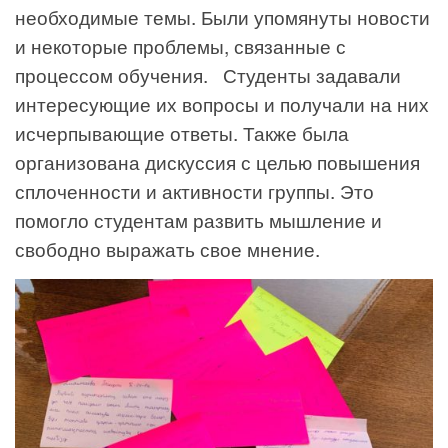
необходимые темы. Были упомянуты новости
и некоторые проблемы, связанные с
процессом обучения. Студенты задавали
интересующие их вопросы и получали на них
исчерпывающие ответы. Также была
организована дискуссия с целью повышения
сплоченности и активности группы. Это
помогло студентам развить мышление и
свободно выражать свое мнение.