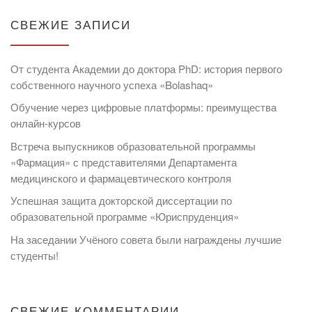
СВЕЖИЕ ЗАПИСИ
От студента Академии до доктора PhD: история первого
собственного научного успеха «Bolashaq»
Обучение через цифровые платформы: преимущества
онлайн-курсов
Встреча выпускников образовательной программы
«Фармация» с представителями Департамента
медицинского и фармацевтического контроля
Успешная защита докторской диссертации по
образовательной программе «Юриспруденция»
На заседании Учёного совета были награждены лучшие
студенты!
СВЕЖИЕ КОММЕНТАРИИ