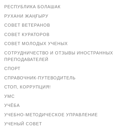
РЕСПУБЛИКА БОЛАШАК
РУХАНИ ЖАҢҒЫРУ
СОВЕТ ВЕТЕРАНОВ
СОВЕТ КУРАТОРОВ
СОВЕТ МОЛОДЫХ УЧЕНЫХ
СОТРУДНИЧЕСТВО И ОТЗЫВЫ ИНОСТРАННЫХ
ПРЕПОДАВАТЕЛЕЙ
СПОРТ
СПРАВОЧНИК-ПУТЕВОДИТЕЛЬ
СТОП, КОРРУПЦИЯ!
УМС
УЧЁБА
УЧЕБНО-МЕТОДИЧЕСКОЕ УПРАВЛЕНИЕ
УЧЕНЫЙ СОВЕТ