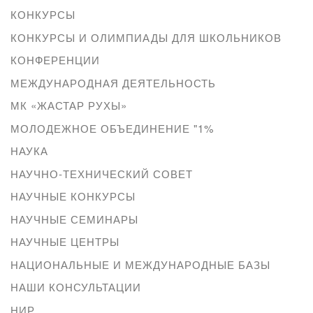
КОНКУРСЫ
КОНКУРСЫ И ОЛИМПИАДЫ ДЛЯ ШКОЛЬНИКОВ
КОНФЕРЕНЦИИ
МЕЖДУНАРОДНАЯ ДЕЯТЕЛЬНОСТЬ
МК «ЖАСТАР РУХЫ»
МОЛОДЕЖНОЕ ОБЪЕДИНЕНИЕ "1%
НАУКА
НАУЧНО-ТЕХНИЧЕСКИЙ СОВЕТ
НАУЧНЫЕ КОНКУРСЫ
НАУЧНЫЕ СЕМИНАРЫ
НАУЧНЫЕ ЦЕНТРЫ
НАЦИОНАЛЬНЫЕ И МЕЖДУНАРОДНЫЕ БАЗЫ
НАШИ КОНСУЛЬТАЦИИ
НИР