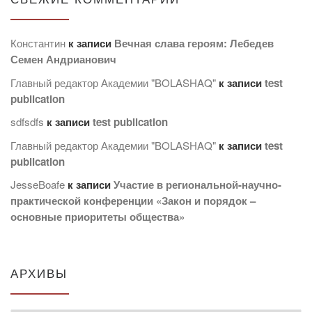
Константин
к записи
Вечная слава героям: Лебедев
Семен Андрианович
Главный редактор Академии "BOLASHAQ"
к записи
test
publication
sdfsdfs
к записи
test publication
Главный редактор Академии "BOLASHAQ"
к записи
test
publication
JesseBoafe
к записи
Участие в региональной-научно-
практической конференции «Закон и порядок –
основные приоритеты общества»
АРХИВЫ