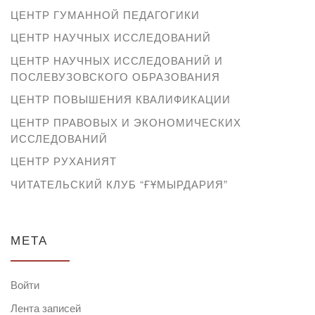
ЦЕНТР ГУМАННОЙ ПЕДАГОГИКИ
ЦЕНТР НАУЧНЫХ ИССЛЕДОВАНИЙ
ЦЕНТР НАУЧНЫХ ИССЛЕДОВАНИЙ И
ПОСЛЕВУЗОВСКОГО ОБРАЗОВАНИЯ
ЦЕНТР ПОВЫШЕНИЯ КВАЛИФИКАЦИИ
ЦЕНТР ПРАВОВЫХ И ЭКОНОМИЧЕСКИХ
ИССЛЕДОВАНИЙ
ЦЕНТР РУХАНИЯТ
ЧИТАТЕЛЬСКИЙ КЛУБ “ҒҰМЫРДАРИЯ”
МЕТА
Войти
Лента записей