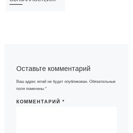
Оставьте комментарий
Ваш адрес email не будет опубликован.
Обязательные
поля помечены
*
КОММЕНТАРИЙ
*