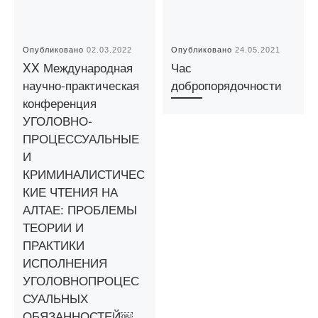
Опубликовано
02.03.2022
Опубликовано
24.05.2021
XX Международная
Час
научно-практическая
добропорядочности
конференция
УГОЛОВНО-
ПРОЦЕССУАЛЬНЫЕ
И
КРИМИНАЛИСТИЧЕС
КИЕ ЧТЕНИЯ НА
АЛТАЕ: ПРОБЛЕМЫ
ТЕОРИИ И
ПРАКТИКИ
ИСПОЛНЕНИЯ
УГОЛОВНОПРОЦЕС
СУАЛЬНЫХ
ОБЯЗАННОСТЕЙ￼