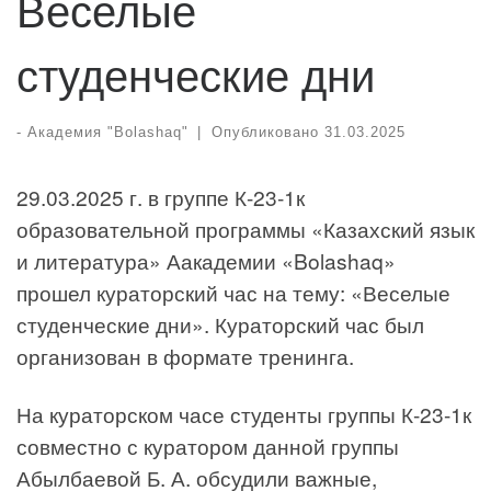
Веселые
студенческие дни
-
Академия "Bolashaq"
|
Опубликовано
31.03.2025
29.03.2025 г. в группе К-23-1к
образовательной программы «Казахский язык
и литература» Аакадемии «Bolashaq»
прошел кураторский час на тему: «Веселые
студенческие дни». Кураторский час был
организован в формате тренинга.
На кураторском часе студенты группы К-23-1к
совместно с куратором данной группы
Абылбаевой Б. А. обсудили важные,