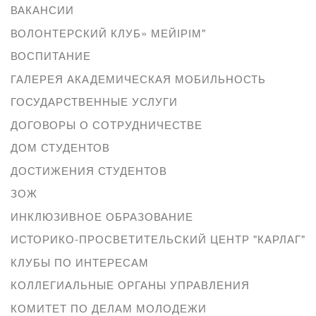
ВАКАНСИИ
ВОЛОНТЕРСКИЙ КЛУБ» МЕЙІРІМ"
ВОСПИТАНИЕ
ГАЛЕРЕЯ АКАДЕМИЧЕСКАЯ МОБИЛЬНОСТЬ
ГОСУДАРСТВЕННЫЕ УСЛУГИ
ДОГОВОРЫ О СОТРУДНИЧЕСТВЕ
ДОМ СТУДЕНТОВ
ДОСТИЖЕНИЯ СТУДЕНТОВ
ЗОЖ
ИНКЛЮЗИВНОЕ ОБРАЗОВАНИЕ
ИСТОРИКО-ПРОСВЕТИТЕЛЬСКИЙ ЦЕНТР "КАРЛАГ"
КЛУБЫ ПО ИНТЕРЕСАМ
КОЛЛЕГИАЛЬНЫЕ ОРГАНЫ УПРАВЛЕНИЯ
КОМИТЕТ ПО ДЕЛАМ МОЛОДЕЖИ