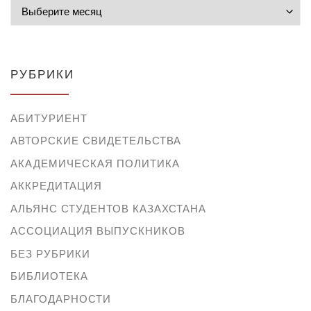
Архивы
РУБРИКИ
АБИТУРИЕНТ
АВТОРСКИЕ СВИДЕТЕЛЬСТВА
АКАДЕМИЧЕСКАЯ ПОЛИТИКА
АККРЕДИТАЦИЯ
АЛЬЯНС СТУДЕНТОВ КАЗАХСТАНА
АССОЦИАЦИЯ ВЫПУСКНИКОВ
БЕЗ РУБРИКИ
БИБЛИОТЕКА
БЛАГОДАРНОСТИ