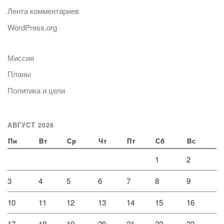
Лента комментариев
WordPress.org
Миссия
Планы
Политика и цели
АВГУСТ 2026
Пн
Вт
Ср
Чт
Пт
Сб
Вс
1
2
3
4
5
6
7
8
9
10
11
12
13
14
15
16
17
18
19
20
21
22
23