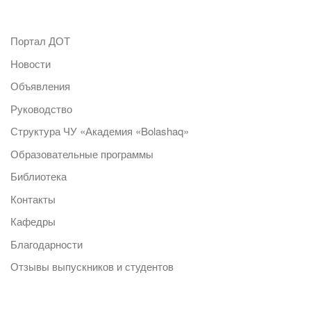
Портал ДОТ
Новости
Объявления
Руководство
Структура ЧУ «Академия «Bolashaq»
Образовательные программы
Библиотека
Контакты
Кафедры
Благодарности
Отзывы выпускников и студентов