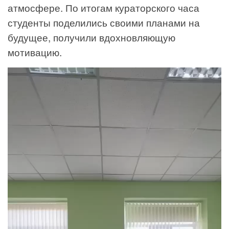
атмосфере. По итогам кураторского часа
студенты поделились своими планами на
будущее, получили вдохновляющую
мотивацию.