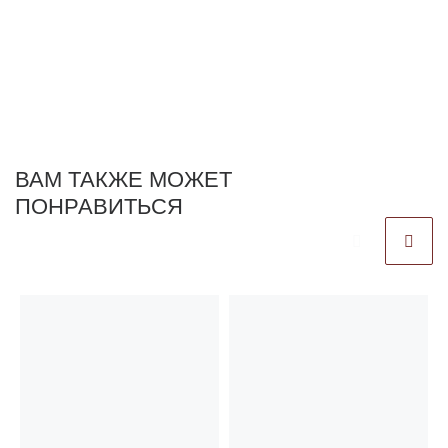
ВАМ ТАКЖЕ МОЖЕТ
ПОНРАВИТЬСЯ