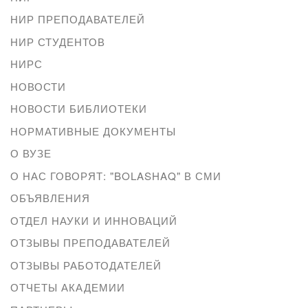
НИР ПРЕПОДАВАТЕЛЕЙ
НИР СТУДЕНТОВ
НИРС
НОВОСТИ
НОВОСТИ БИБЛИОТЕКИ
НОРМАТИВНЫЕ ДОКУМЕНТЫ
О ВУЗЕ
О НАС ГОВОРЯТ: "BOLASHAQ" В СМИ
ОБЪЯВЛЕНИЯ
ОТДЕЛ НАУКИ И ИННОВАЦИЙ
ОТЗЫВЫ ПРЕПОДАВАТЕЛЕЙ
ОТЗЫВЫ РАБОТОДАТЕЛЕЙ
ОТЧЕТЫ АКАДЕМИИ