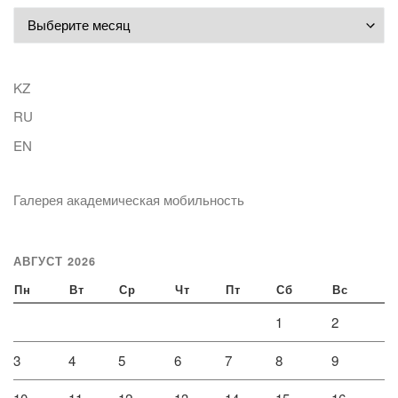
Архивы
KZ
RU
EN
Галерея академическая мобильность
АВГУСТ 2026
Пн
Вт
Ср
Чт
Пт
Сб
Вс
1
2
3
4
5
6
7
8
9