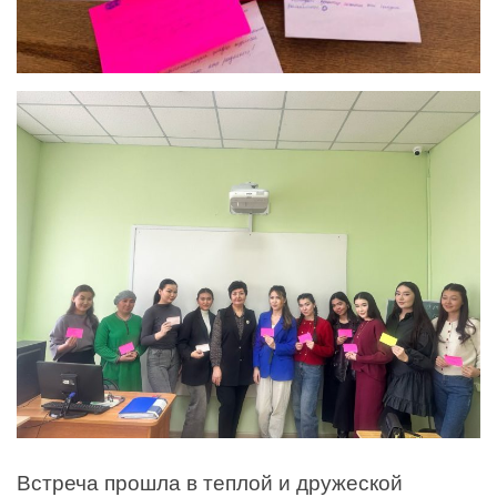
Встреча прошла в теплой и дружеской