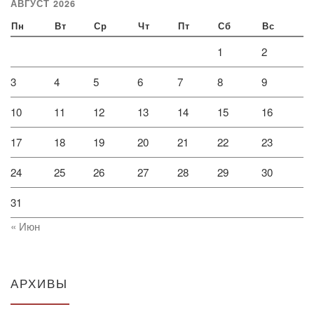
АВГУСТ 2026
Пн
Вт
Ср
Чт
Пт
Сб
Вс
1
2
3
4
5
6
7
8
9
10
11
12
13
14
15
16
17
18
19
20
21
22
23
24
25
26
27
28
29
30
31
« Июн
АРХИВЫ