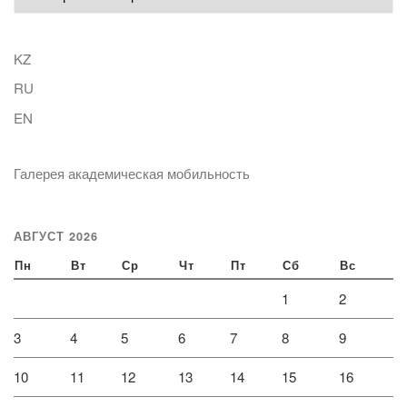
KZ
RU
EN
Галерея академическая мобильность
АВГУСТ 2026
Пн
Вт
Ср
Чт
Пт
Сб
Вс
1
2
3
4
5
6
7
8
9
10
11
12
13
14
15
16