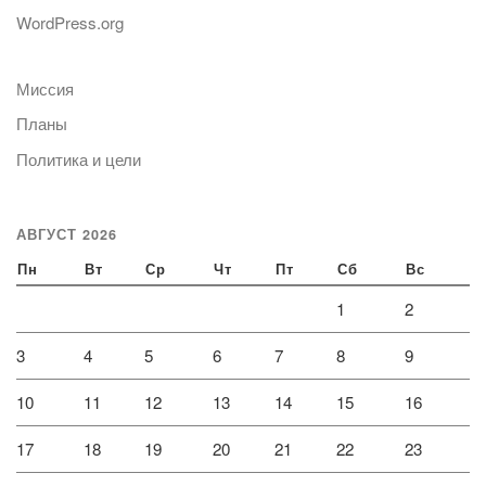
WordPress.org
Миссия
Планы
Политика и цели
АВГУСТ 2026
Пн
Вт
Ср
Чт
Пт
Сб
Вс
1
2
3
4
5
6
7
8
9
10
11
12
13
14
15
16
17
18
19
20
21
22
23