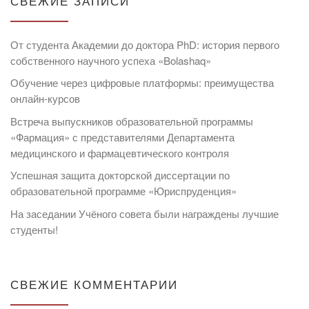
СВЕЖИЕ ЗАПИСИ
От студента Академии до доктора PhD: история первого
собственного научного успеха «Bolashaq»
Обучение через цифровые платформы: преимущества
онлайн-курсов
Встреча выпускников образовательной программы
«Фармация» с представителями Департамента
медицинского и фармацевтического контроля
Успешная защита докторской диссертации по
образовательной программе «Юриспруденция»
На заседании Учёного совета были награждены лучшие
студенты!
СВЕЖИЕ КОММЕНТАРИИ