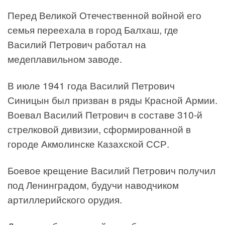
Перед Великой Отечественной войной его
семья переехала в город Балхаш, где
Василий Петрович работал на
медеплавильном заводе.
В июле 1941 года Василий Петрович
Синицын был призван в ряды Красной Армии.
Воевал Василий Петрович в составе 310-й
стрелковой дивизии, сформированной в
городе Акмолинске Казахской ССР.
Боевое крещение Василий Петрович получил
под Ленинградом, будучи наводчиком
артиллерийского орудия.