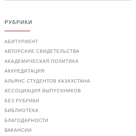
РУБРИКИ
АБИТУРИЕНТ
АВТОРСКИЕ СВИДЕТЕЛЬСТВА
АКАДЕМИЧЕСКАЯ ПОЛИТИКА
АККРЕДИТАЦИЯ
АЛЬЯНС СТУДЕНТОВ КАЗАХСТАНА
АССОЦИАЦИЯ ВЫПУСКНИКОВ
БЕЗ РУБРИКИ
БИБЛИОТЕКА
БЛАГОДАРНОСТИ
ВАКАНСИИ