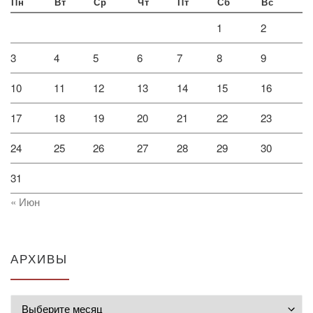
Пн
Вт
Ср
Чт
Пт
Сб
Вс
1
2
3
4
5
6
7
8
9
10
11
12
13
14
15
16
17
18
19
20
21
22
23
24
25
26
27
28
29
30
31
« Июн
АРХИВЫ
Архивы