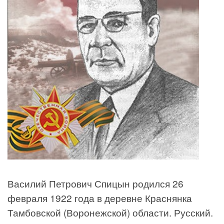
Василий Петрович Спицын родился 26
февраля 1922 года в деревне Краснянка
Тамбовской (Воронежской) области. Русский.