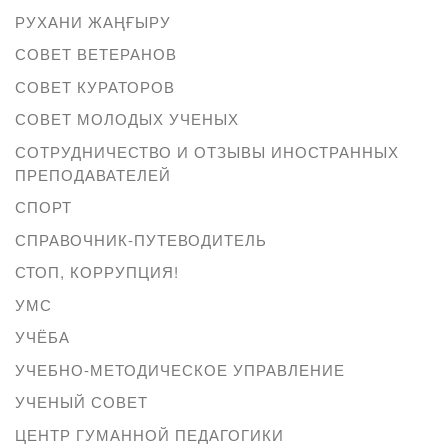
РУХАНИ ЖАҢҒЫРУ
СОВЕТ ВЕТЕРАНОВ
СОВЕТ КУРАТОРОВ
СОВЕТ МОЛОДЫХ УЧЕНЫХ
СОТРУДНИЧЕСТВО И ОТЗЫВЫ ИНОСТРАННЫХ
ПРЕПОДАВАТЕЛЕЙ
СПОРТ
СПРАВОЧНИК-ПУТЕВОДИТЕЛЬ
СТОП, КОРРУПЦИЯ!
УМС
УЧЁБА
УЧЕБНО-МЕТОДИЧЕСКОЕ УПРАВЛЕНИЕ
УЧЕНЫЙ СОВЕТ
ЦЕНТР ГУМАННОЙ ПЕДАГОГИКИ