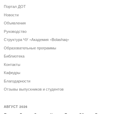
Портал ДОТ
Новости
Объявления
Руководство
Структура ЧУ «Академия «Bolashaq»
Образовательные программы
Библиотека
Контакты
Кафедры
Благодарности
Отзывы выпускников и студентов
АВГУСТ 2026