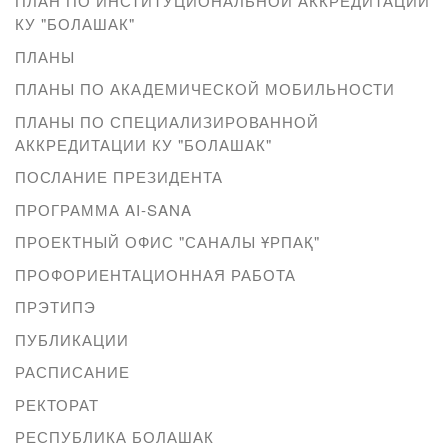
ПЛАН ПО ИНСТИТУЦИОНАЛЬНОЙ АККРЕДИТАЦИИ
КУ "БОЛАШАК"
ПЛАНЫ
ПЛАНЫ ПО АКАДЕМИЧЕСКОЙ МОБИЛЬНОСТИ
ПЛАНЫ ПО СПЕЦИАЛИЗИРОВАННОЙ
АККРЕДИТАЦИИ КУ "БОЛАШАК"
ПОСЛАНИЕ ПРЕЗИДЕНТА
ПРОГРАММА AI-SANA
ПРОЕКТНЫЙ ОФИС "САНАЛЫ ҰРПАҚ"
ПРОФОРИЕНТАЦИОННАЯ РАБОТА
ПРЭТИПЭ
ПУБЛИКАЦИИ
РАСПИСАНИЕ
РЕКТОРАТ
РЕСПУБЛИКА БОЛАШАК