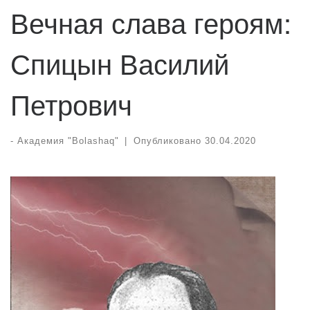
Вечная слава героям:
Спицын Василий
Петрович
-
Академия "Bolashaq"
|
Опубликовано
30.04.2020