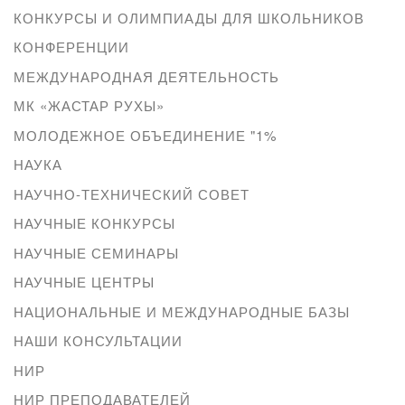
КОНКУРСЫ И ОЛИМПИАДЫ ДЛЯ ШКОЛЬНИКОВ
КОНФЕРЕНЦИИ
МЕЖДУНАРОДНАЯ ДЕЯТЕЛЬНОСТЬ
МК «ЖАСТАР РУХЫ»
МОЛОДЕЖНОЕ ОБЪЕДИНЕНИЕ "1%
НАУКА
НАУЧНО-ТЕХНИЧЕСКИЙ СОВЕТ
НАУЧНЫЕ КОНКУРСЫ
НАУЧНЫЕ СЕМИНАРЫ
НАУЧНЫЕ ЦЕНТРЫ
НАЦИОНАЛЬНЫЕ И МЕЖДУНАРОДНЫЕ БАЗЫ
НАШИ КОНСУЛЬТАЦИИ
НИР
НИР ПРЕПОДАВАТЕЛЕЙ