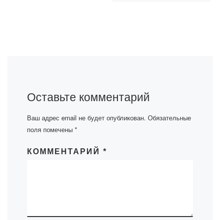
Оставьте комментарий
Ваш адрес email не будет опубликован.
Обязательные
поля помечены
*
КОММЕНТАРИЙ
*