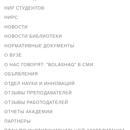
НИР СТУДЕНТОВ
НИРС
НОВОСТИ
НОВОСТИ БИБЛИОТЕКИ
НОРМАТИВНЫЕ ДОКУМЕНТЫ
О ВУЗЕ
О НАС ГОВОРЯТ: "BOLASHAQ" В СМИ
ОБЪЯВЛЕНИЯ
ОТДЕЛ НАУКИ И ИННОВАЦИЙ
ОТЗЫВЫ ПРЕПОДАВАТЕЛЕЙ
ОТЗЫВЫ РАБОТОДАТЕЛЕЙ
ОТЧЕТЫ АКАДЕМИИ
ПАРТНЕРЫ