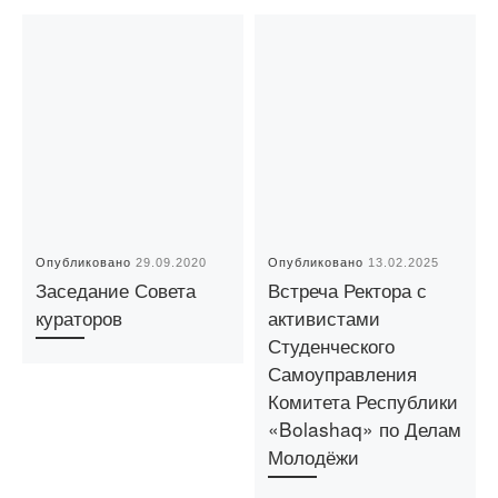
Опубликовано
29.09.2020
Опубликовано
13.02.2025
Заседание Совета
Встреча Ректора с
кураторов
активистами
Студенческого
Самоуправления
Комитета Республики
«Bolashaq» по Делам
Молодёжи