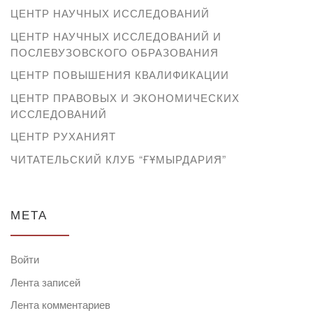
ЦЕНТР НАУЧНЫХ ИССЛЕДОВАНИЙ
ЦЕНТР НАУЧНЫХ ИССЛЕДОВАНИЙ И
ПОСЛЕВУЗОВСКОГО ОБРАЗОВАНИЯ
ЦЕНТР ПОВЫШЕНИЯ КВАЛИФИКАЦИИ
ЦЕНТР ПРАВОВЫХ И ЭКОНОМИЧЕСКИХ
ИССЛЕДОВАНИЙ
ЦЕНТР РУХАНИЯТ
ЧИТАТЕЛЬСКИЙ КЛУБ “ҒҰМЫРДАРИЯ”
МЕТА
Войти
Лента записей
Лента комментариев