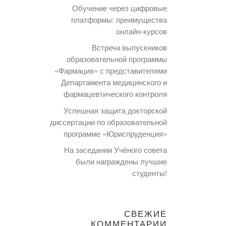
Обучение через цифровые
платформы: преимущества
онлайн-курсов
Встреча выпускников
образовательной программы
«Фармация» с представителями
Департамента медицинского и
фармацевтического контроля
Успешная защита докторской
диссертации по образовательной
программе «Юриспруденция»
На заседании Учёного совета
были награждены лучшие
студенты!
СВЕЖИЕ
КОММЕНТАРИИ