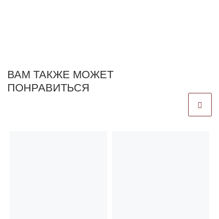
ВАМ ТАКЖЕ МОЖЕТ
ПОНРАВИТЬСЯ