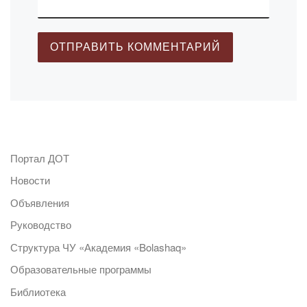
Портал ДОТ
Новости
Объявления
Руководство
Структура ЧУ «Академия «Bolashaq»
Образовательные программы
Библиотека