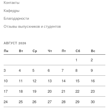
Контакты
Кафедры
Благодарности
Отзывы выпускников и студентов
АВГУСТ 2026
Пн
Вт
Ср
Чт
Пт
Сб
Вс
1
2
3
4
5
6
7
8
9
10
11
12
13
14
15
16
17
18
19
20
21
22
23
24
25
26
27
28
29
30