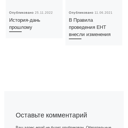
Опубликовано
25.11.2022
Опубликовано
11.06.2021
История-дань
В Правила
прошлому
проведения ЕНТ
внесли изменения
Оставьте комментарий
Ваш адрес email не будет опубликован.
Обязательные