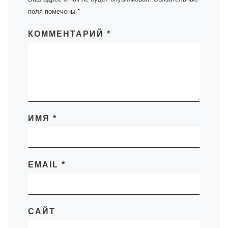
поля помечены
*
КОММЕНТАРИЙ
*
ИМЯ
*
EMAIL
*
САЙТ