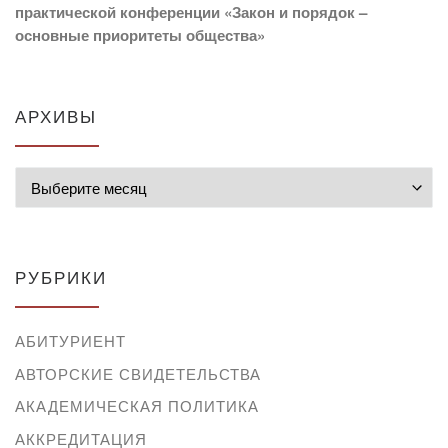
практической конференции «Закон и порядок –
основные приоритеты общества»
АРХИВЫ
Архивы
РУБРИКИ
АБИТУРИЕНТ
АВТОРСКИЕ СВИДЕТЕЛЬСТВА
АКАДЕМИЧЕСКАЯ ПОЛИТИКА
АККРЕДИТАЦИЯ