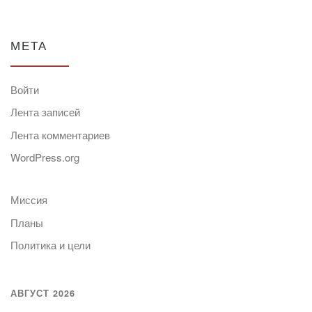
МЕТА
Войти
Лента записей
Лента комментариев
WordPress.org
Миссия
Планы
Политика и цели
АВГУСТ 2026