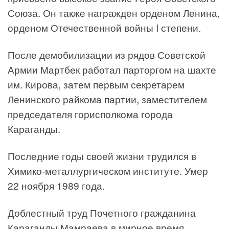
Союза. Он также награжден орденом Ленина,
орденом Отечественной войны I степени.
После демобилизации из рядов Советской
Армии Мартбек работал парторгом на шахте
им. Кирова, затем первым секретарем
Ленинского райкома партии, заместителем
председателя горисполкома города
Караганды.
Последние годы своей жизни трудился в
Химико-металлургическом институте. Умер
22 ноября 1989 года.
Доблестный труд Почетного гражданина
Караганды Мамраева в мирное время