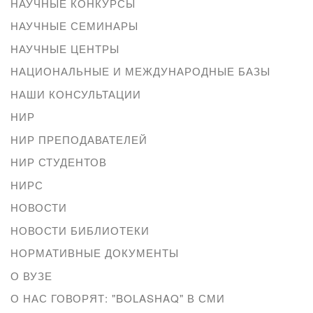
НАУЧНЫЕ КОНКУРСЫ
НАУЧНЫЕ СЕМИНАРЫ
НАУЧНЫЕ ЦЕНТРЫ
НАЦИОНАЛЬНЫЕ И МЕЖДУНАРОДНЫЕ БАЗЫ
НАШИ КОНСУЛЬТАЦИИ
НИР
НИР ПРЕПОДАВАТЕЛЕЙ
НИР СТУДЕНТОВ
НИРС
НОВОСТИ
НОВОСТИ БИБЛИОТЕКИ
НОРМАТИВНЫЕ ДОКУМЕНТЫ
О ВУЗЕ
О НАС ГОВОРЯТ: "BOLASHAQ" В СМИ