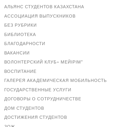
АЛЬЯНС СТУДЕНТОВ КАЗАХСТАНА
АССОЦИАЦИЯ ВЫПУСКНИКОВ
БЕЗ РУБРИКИ
БИБЛИОТЕКА
БЛАГОДАРНОСТИ
ВАКАНСИИ
ВОЛОНТЕРСКИЙ КЛУБ» МЕЙІРІМ"
ВОСПИТАНИЕ
ГАЛЕРЕЯ АКАДЕМИЧЕСКАЯ МОБИЛЬНОСТЬ
ГОСУДАРСТВЕННЫЕ УСЛУГИ
ДОГОВОРЫ О СОТРУДНИЧЕСТВЕ
ДОМ СТУДЕНТОВ
ДОСТИЖЕНИЯ СТУДЕНТОВ
ЗОЖ