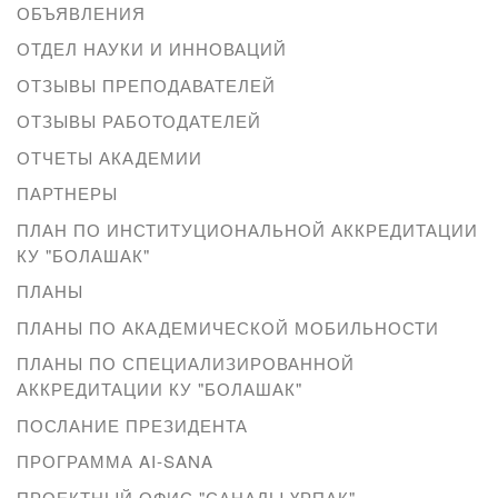
ОБЪЯВЛЕНИЯ
ОТДЕЛ НАУКИ И ИННОВАЦИЙ
ОТЗЫВЫ ПРЕПОДАВАТЕЛЕЙ
ОТЗЫВЫ РАБОТОДАТЕЛЕЙ
ОТЧЕТЫ АКАДЕМИИ
ПАРТНЕРЫ
ПЛАН ПО ИНСТИТУЦИОНАЛЬНОЙ АККРЕДИТАЦИИ
КУ "БОЛАШАК"
ПЛАНЫ
ПЛАНЫ ПО АКАДЕМИЧЕСКОЙ МОБИЛЬНОСТИ
ПЛАНЫ ПО СПЕЦИАЛИЗИРОВАННОЙ
АККРЕДИТАЦИИ КУ "БОЛАШАК"
ПОСЛАНИЕ ПРЕЗИДЕНТА
ПРОГРАММА AI-SANA
ПРОЕКТНЫЙ ОФИС "САНАЛЫ ҰРПАҚ"