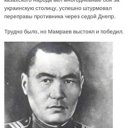
украинскую столицу, успешно штурмовал
переправы противника через седой Днепр.
Трудно было, но Мамраев выстоял и победил.