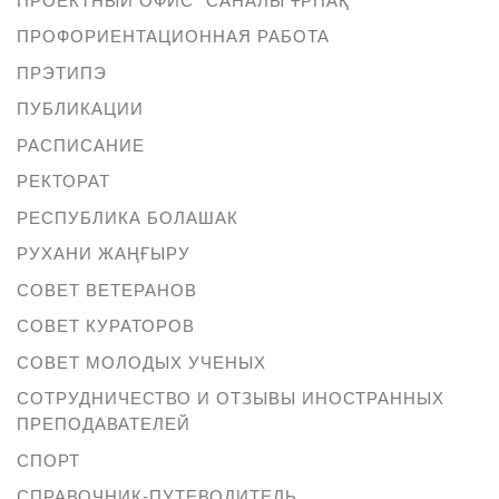
ПРОФОРИЕНТАЦИОННАЯ РАБОТА
ПРЭТИПЭ
ПУБЛИКАЦИИ
РАСПИСАНИЕ
РЕКТОРАТ
РЕСПУБЛИКА БОЛАШАК
РУХАНИ ЖАҢҒЫРУ
СОВЕТ ВЕТЕРАНОВ
СОВЕТ КУРАТОРОВ
СОВЕТ МОЛОДЫХ УЧЕНЫХ
СОТРУДНИЧЕСТВО И ОТЗЫВЫ ИНОСТРАННЫХ
ПРЕПОДАВАТЕЛЕЙ
СПОРТ
СПРАВОЧНИК-ПУТЕВОДИТЕЛЬ