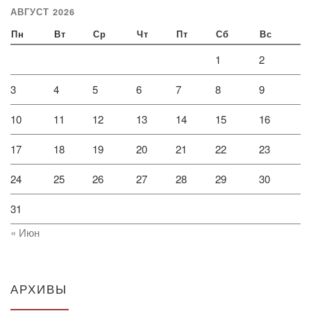
АВГУСТ 2026
Пн
Вт
Ср
Чт
Пт
Сб
Вс
1
2
3
4
5
6
7
8
9
10
11
12
13
14
15
16
17
18
19
20
21
22
23
24
25
26
27
28
29
30
31
« Июн
АРХИВЫ