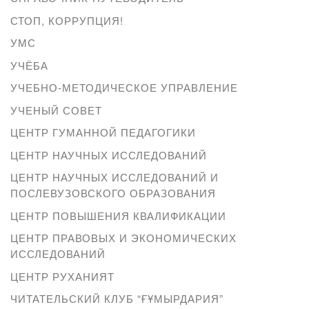
СТОП, КОРРУПЦИЯ!
УМС
УЧЁБА
УЧЕБНО-МЕТОДИЧЕСКОЕ УПРАВЛЕНИЕ
УЧЕНЫЙ СОВЕТ
ЦЕНТР ГУМАННОЙ ПЕДАГОГИКИ
ЦЕНТР НАУЧНЫХ ИССЛЕДОВАНИЙ
ЦЕНТР НАУЧНЫХ ИССЛЕДОВАНИЙ И
ПОСЛЕВУЗОВСКОГО ОБРАЗОВАНИЯ
ЦЕНТР ПОВЫШЕНИЯ КВАЛИФИКАЦИИ
ЦЕНТР ПРАВОВЫХ И ЭКОНОМИЧЕСКИХ
ИССЛЕДОВАНИЙ
ЦЕНТР РУХАНИЯТ
ЧИТАТЕЛЬСКИЙ КЛУБ “ҒҰМЫРДАРИЯ”