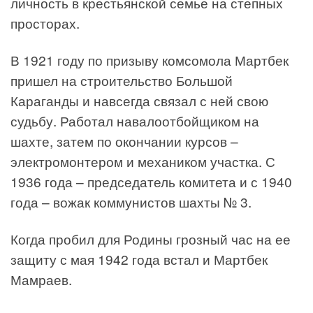
личность в крестьянской семье на степных
просторах.
В 1921 году по призыву комсомола Мартбек
пришел на строительство Большой
Караганды и навсегда связал с ней свою
судьбу. Работал навалоотбойщиком на
шахте, затем по окончании курсов –
электромонтером и механиком участка. С
1936 года – председатель комитета и с 1940
года – вожак коммунистов шахты № 3.
Когда пробил для Родины грозный час на ее
защиту с мая 1942 года встал и Мартбек
Мамраев.