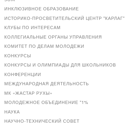
ИНКЛЮЗИВНОЕ ОБРАЗОВАНИЕ
ИСТОРИКО-ПРОСВЕТИТЕЛЬСКИЙ ЦЕНТР "КАРЛАГ"
КЛУБЫ ПО ИНТЕРЕСАМ
КОЛЛЕГИАЛЬНЫЕ ОРГАНЫ УПРАВЛЕНИЯ
КОМИТЕТ ПО ДЕЛАМ МОЛОДЕЖИ
КОНКУРСЫ
КОНКУРСЫ И ОЛИМПИАДЫ ДЛЯ ШКОЛЬНИКОВ
КОНФЕРЕНЦИИ
МЕЖДУНАРОДНАЯ ДЕЯТЕЛЬНОСТЬ
МК «ЖАСТАР РУХЫ»
МОЛОДЕЖНОЕ ОБЪЕДИНЕНИЕ "1%
НАУКА
НАУЧНО-ТЕХНИЧЕСКИЙ СОВЕТ