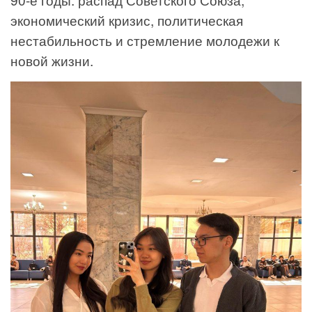
экономический кризис, политическая
нестабильность и стремление молодежи к
новой жизни.