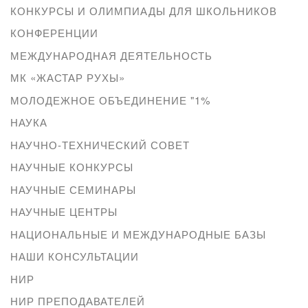
КОНКУРСЫ И ОЛИМПИАДЫ ДЛЯ ШКОЛЬНИКОВ
КОНФЕРЕНЦИИ
МЕЖДУНАРОДНАЯ ДЕЯТЕЛЬНОСТЬ
МК «ЖАСТАР РУХЫ»
МОЛОДЕЖНОЕ ОБЪЕДИНЕНИЕ "1%
НАУКА
НАУЧНО-ТЕХНИЧЕСКИЙ СОВЕТ
НАУЧНЫЕ КОНКУРСЫ
НАУЧНЫЕ СЕМИНАРЫ
НАУЧНЫЕ ЦЕНТРЫ
НАЦИОНАЛЬНЫЕ И МЕЖДУНАРОДНЫЕ БАЗЫ
НАШИ КОНСУЛЬТАЦИИ
НИР
НИР ПРЕПОДАВАТЕЛЕЙ