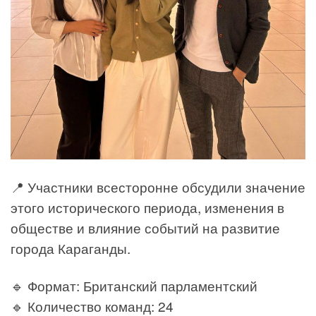
📍 Участники всесторонне обсудили значение
этого исторического периода, изменения в
обществе и влияние событий на развитие
города Караганды.
🔹 Формат: Британский парламентский
🔹 Количество команд: 24