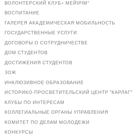
ВОЛОНТЕРСКИЙ КЛУБ» МЕЙІРІМ"
ВОСПИТАНИЕ
ГАЛЕРЕЯ АКАДЕМИЧЕСКАЯ МОБИЛЬНОСТЬ
ГОСУДАРСТВЕННЫЕ УСЛУГИ
ДОГОВОРЫ О СОТРУДНИЧЕСТВЕ
ДОМ СТУДЕНТОВ
ДОСТИЖЕНИЯ СТУДЕНТОВ
ЗОЖ
ИНКЛЮЗИВНОЕ ОБРАЗОВАНИЕ
ИСТОРИКО-ПРОСВЕТИТЕЛЬСКИЙ ЦЕНТР "КАРЛАГ"
КЛУБЫ ПО ИНТЕРЕСАМ
КОЛЛЕГИАЛЬНЫЕ ОРГАНЫ УПРАВЛЕНИЯ
КОМИТЕТ ПО ДЕЛАМ МОЛОДЕЖИ
КОНКУРСЫ