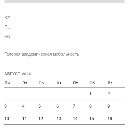
KZ
RU
EN
Галерея академическая мобильность
АВГУСТ 2026
Пн
Вт
Ср
Чт
Пт
Сб
Вс
1
2
3
4
5
6
7
8
9
10
11
12
13
14
15
16