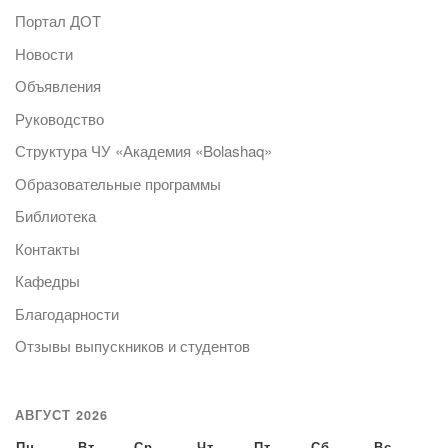
Портал ДОТ
Новости
Объявления
Руководство
Структура ЧУ «Академия «Bolashaq»
Образовательные программы
Библиотека
Контакты
Кафедры
Благодарности
Отзывы выпускников и студентов
АВГУСТ 2026