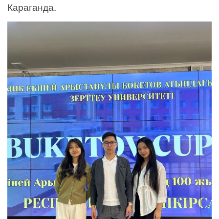
Караганда.