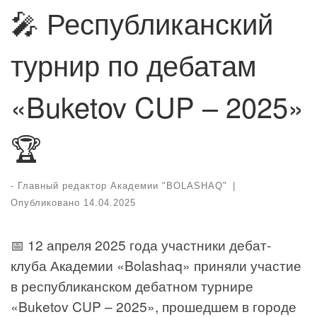
🎤 Республиканский
турнир по дебатам
«Buketov CUP – 2025»
🏆
-
Главный редактор Академии "BOLASHAQ"
|
Опубликовано
14.04.2025
📅 12 апреля 2025 года участники дебат-
клуба Академии «Bolashaq» приняли участие
в республиканском дебатном турнире
«Buketov CUP – 2025», прошедшем в городе