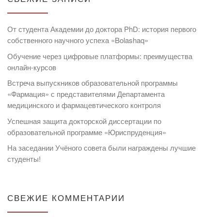
От студента Академии до доктора PhD: история первого
собственного научного успеха «Bolashaq»
Обучение через цифровые платформы: преимущества
онлайн-курсов
Встреча выпускников образовательной программы
«Фармация» с представителями Департамента
медицинского и фармацевтического контроля
Успешная защита докторской диссертации по
образовательной программе «Юриспруденция»
На заседании Учёного совета были награждены лучшие
студенты!
СВЕЖИЕ КОММЕНТАРИИ