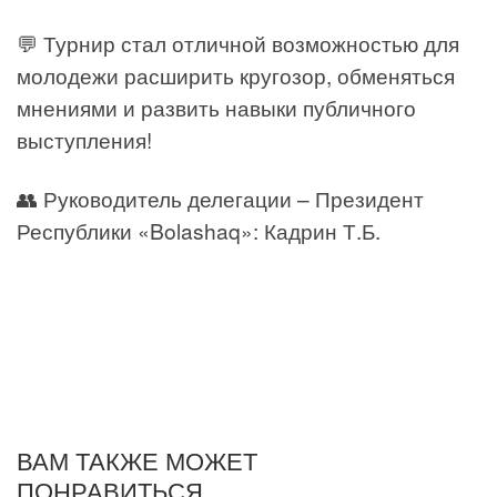
💬 Турнир стал отличной возможностью для
молодежи расширить кругозор, обменяться
мнениями и развить навыки публичного
выступления!
👥 Руководитель делегации – Президент
Республики «Bolashaq»: Кадрин Т.Б.
ВАМ ТАКЖЕ МОЖЕТ
ПОНРАВИТЬСЯ