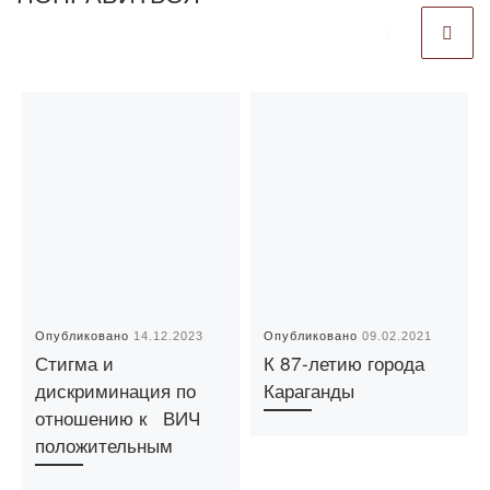
Опубликовано
14.12.2023
Опубликовано
09.02.2021
Стигма и
К 87-летию города
дискриминация по
Караганды
отношению к ВИЧ
положительным