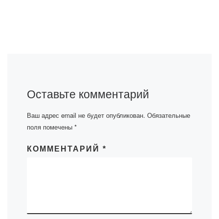
Оставьте комментарий
Ваш адрес email не будет опубликован.
Обязательные
поля помечены
*
КОММЕНТАРИЙ
*