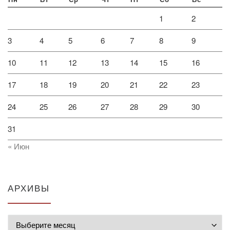
Пн
Вт
Ср
Чт
Пт
Сб
Вс
1
2
3
4
5
6
7
8
9
10
11
12
13
14
15
16
17
18
19
20
21
22
23
24
25
26
27
28
29
30
31
« Июн
АРХИВЫ
Архивы