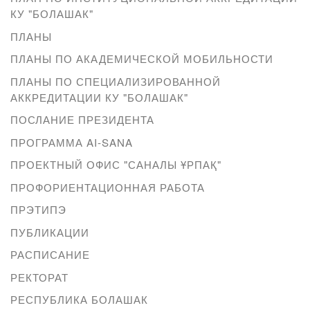
КУ "БОЛАШАК"
ПЛАНЫ
ПЛАНЫ ПО АКАДЕМИЧЕСКОЙ МОБИЛЬНОСТИ
ПЛАНЫ ПО СПЕЦИАЛИЗИРОВАННОЙ
АККРЕДИТАЦИИ КУ "БОЛАШАК"
ПОСЛАНИЕ ПРЕЗИДЕНТА
ПРОГРАММА AI-SANA
ПРОЕКТНЫЙ ОФИС "САНАЛЫ ҰРПАҚ"
ПРОФОРИЕНТАЦИОННАЯ РАБОТА
ПРЭТИПЭ
ПУБЛИКАЦИИ
РАСПИСАНИЕ
РЕКТОРАТ
РЕСПУБЛИКА БОЛАШАК