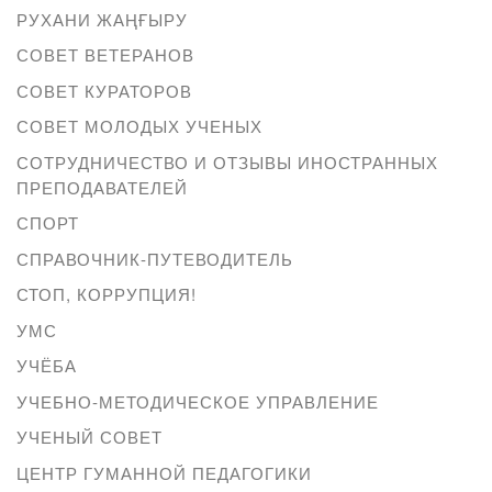
РУХАНИ ЖАҢҒЫРУ
СОВЕТ ВЕТЕРАНОВ
СОВЕТ КУРАТОРОВ
СОВЕТ МОЛОДЫХ УЧЕНЫХ
СОТРУДНИЧЕСТВО И ОТЗЫВЫ ИНОСТРАННЫХ
ПРЕПОДАВАТЕЛЕЙ
СПОРТ
СПРАВОЧНИК-ПУТЕВОДИТЕЛЬ
СТОП, КОРРУПЦИЯ!
УМС
УЧЁБА
УЧЕБНО-МЕТОДИЧЕСКОЕ УПРАВЛЕНИЕ
УЧЕНЫЙ СОВЕТ
ЦЕНТР ГУМАННОЙ ПЕДАГОГИКИ