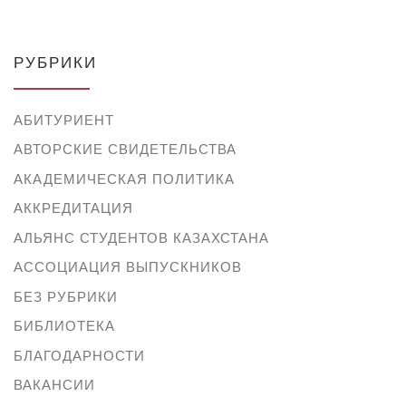
РУБРИКИ
АБИТУРИЕНТ
АВТОРСКИЕ СВИДЕТЕЛЬСТВА
АКАДЕМИЧЕСКАЯ ПОЛИТИКА
АККРЕДИТАЦИЯ
АЛЬЯНС СТУДЕНТОВ КАЗАХСТАНА
АССОЦИАЦИЯ ВЫПУСКНИКОВ
БЕЗ РУБРИКИ
БИБЛИОТЕКА
БЛАГОДАРНОСТИ
ВАКАНСИИ