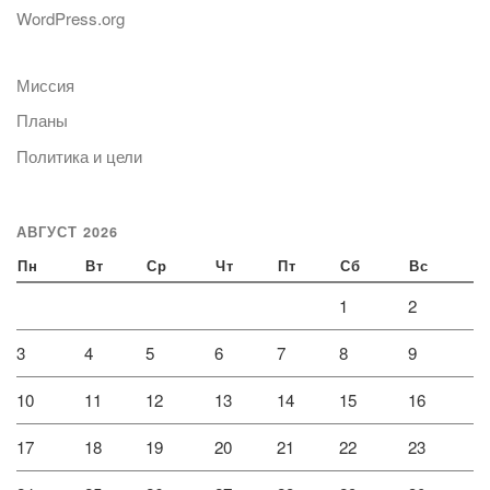
WordPress.org
Миссия
Планы
Политика и цели
АВГУСТ 2026
Пн
Вт
Ср
Чт
Пт
Сб
Вс
1
2
3
4
5
6
7
8
9
10
11
12
13
14
15
16
17
18
19
20
21
22
23