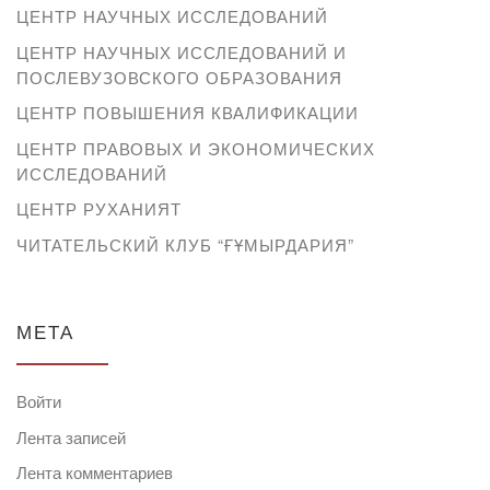
ЦЕНТР НАУЧНЫХ ИССЛЕДОВАНИЙ
ЦЕНТР НАУЧНЫХ ИССЛЕДОВАНИЙ И
ПОСЛЕВУЗОВСКОГО ОБРАЗОВАНИЯ
ЦЕНТР ПОВЫШЕНИЯ КВАЛИФИКАЦИИ
ЦЕНТР ПРАВОВЫХ И ЭКОНОМИЧЕСКИХ
ИССЛЕДОВАНИЙ
ЦЕНТР РУХАНИЯТ
ЧИТАТЕЛЬСКИЙ КЛУБ “ҒҰМЫРДАРИЯ”
МЕТА
Войти
Лента записей
Лента комментариев