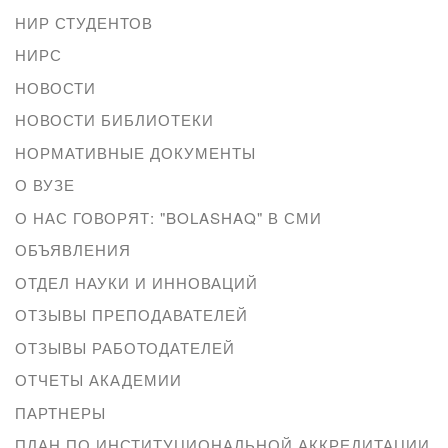
НИР СТУДЕНТОВ
НИРС
НОВОСТИ
НОВОСТИ БИБЛИОТЕКИ
НОРМАТИВНЫЕ ДОКУМЕНТЫ
О ВУЗЕ
О НАС ГОВОРЯТ: "BOLASHAQ" В СМИ
ОБЪЯВЛЕНИЯ
ОТДЕЛ НАУКИ И ИННОВАЦИЙ
ОТЗЫВЫ ПРЕПОДАВАТЕЛЕЙ
ОТЗЫВЫ РАБОТОДАТЕЛЕЙ
ОТЧЕТЫ АКАДЕМИИ
ПАРТНЕРЫ
ПЛАН ПО ИНСТИТУЦИОНАЛЬНОЙ АККРЕДИТАЦИИ