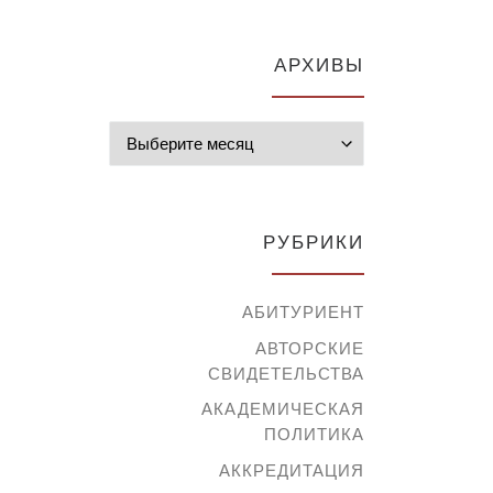
АРХИВЫ
Архивы
РУБРИКИ
АБИТУРИЕНТ
АВТОРСКИЕ
СВИДЕТЕЛЬСТВА
АКАДЕМИЧЕСКАЯ
ПОЛИТИКА
АККРЕДИТАЦИЯ