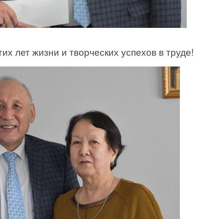
их лет жизни и творческих успехов в труде!