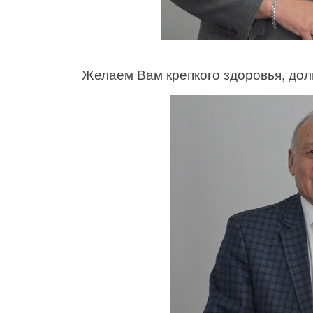
Желаем Вам крепкого здоровья, долг