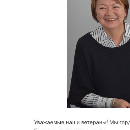
Уважаемые наши ветераны! Мы горд