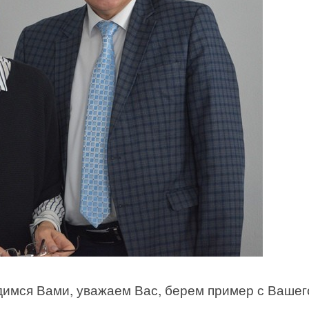
имся Вами, уважаем Вас, берем пример с Вашег