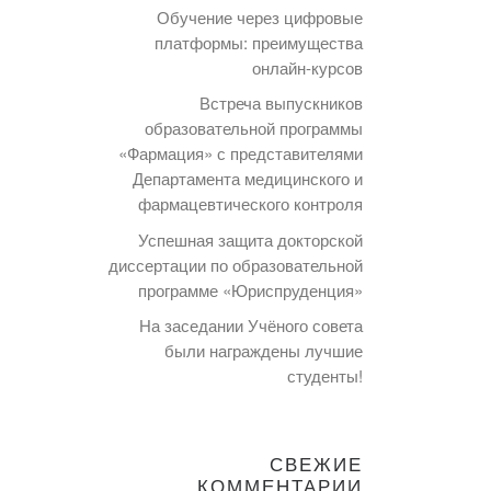
Обучение через цифровые
платформы: преимущества
онлайн-курсов
Встреча выпускников
образовательной программы
«Фармация» с представителями
Департамента медицинского и
фармацевтического контроля
Успешная защита докторской
диссертации по образовательной
программе «Юриспруденция»
На заседании Учёного совета
были награждены лучшие
студенты!
СВЕЖИЕ
КОММЕНТАРИИ