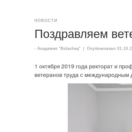
НОВОСТИ
Поздравляем вете
-
Академия "Bolashaq"
|
Опубликовано
01.10.
1 октября 2019 года ректорат и пр
ветеранов труда с международным 