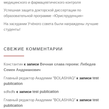
медицинского и фармацевтического контроля
Успешная защита докторской диссертации по
образовательной программе «Юриспруденция»
На заседании Учёного совета были награждены лучшие
студенты!
СВЕЖИЕ КОММЕНТАРИИ
Константин
к записи
Вечная слава героям: Лебедев
Семен Андрианович
Главный редактор Академии "BOLASHAQ"
к записи
test
publication
sdfsdfs
к записи
test publication
Главный редактор Академии "BOLASHAQ"
к записи
test
publication