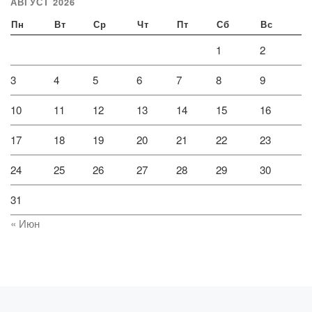
АВГУСТ 2026
Пн
Вт
Ср
Чт
Пт
Сб
Вс
1
2
3
4
5
6
7
8
9
10
11
12
13
14
15
16
17
18
19
20
21
22
23
24
25
26
27
28
29
30
31
« Июн
Предыдущая запись