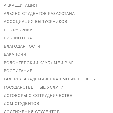
АККРЕДИТАЦИЯ
АЛЬЯНС СТУДЕНТОВ КАЗАХСТАНА
АССОЦИАЦИЯ ВЫПУСКНИКОВ
БЕЗ РУБРИКИ
БИБЛИОТЕКА
БЛАГОДАРНОСТИ
ВАКАНСИИ
ВОЛОНТЕРСКИЙ КЛУБ» МЕЙІРІМ"
ВОСПИТАНИЕ
ГАЛЕРЕЯ АКАДЕМИЧЕСКАЯ МОБИЛЬНОСТЬ
ГОСУДАРСТВЕННЫЕ УСЛУГИ
ДОГОВОРЫ О СОТРУДНИЧЕСТВЕ
ДОМ СТУДЕНТОВ
ДОСТИЖЕНИЯ СТУДЕНТОВ