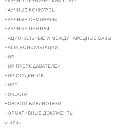
НАУЧНО-ТЕХНИЧЕСКИЙ СОВЕТ
НАУЧНЫЕ КОНКУРСЫ
НАУЧНЫЕ СЕМИНАРЫ
НАУЧНЫЕ ЦЕНТРЫ
НАЦИОНАЛЬНЫЕ И МЕЖДУНАРОДНЫЕ БАЗЫ
НАШИ КОНСУЛЬТАЦИИ
НИР
НИР ПРЕПОДАВАТЕЛЕЙ
НИР СТУДЕНТОВ
НИРС
НОВОСТИ
НОВОСТИ БИБЛИОТЕКИ
НОРМАТИВНЫЕ ДОКУМЕНТЫ
О ВУЗЕ