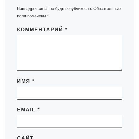
Ваш адрес email не будет опубликован.
Обязательные
поля помечены
*
КОММЕНТАРИЙ
*
ИМЯ
*
EMAIL
*
САЙТ