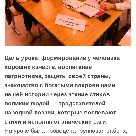
Цель урока: формирование у человека
хороших качеств, воспитание
патриотизма, защиты своей страны,
знакомство с богатыми сокровищами
нашей истории через чтение стихов
великих людей — представителей
народной поэзии, которые воспевают
стихи и исполняют эпические саги
.
На уроке была проведена групповая работа,