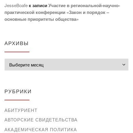
JesseBoafe
к записи
Участие в региональной-научно-
практической конференции «Закон и порядок –
основные приоритеты общества»
АРХИВЫ
Архивы
РУБРИКИ
АБИТУРИЕНТ
АВТОРСКИЕ СВИДЕТЕЛЬСТВА
АКАДЕМИЧЕСКАЯ ПОЛИТИКА