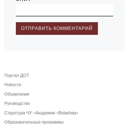
Портал ДОТ
Новости
Объявления
Руководство
Структура ЧУ «Академия «Bolashaq»
Образовательные программы