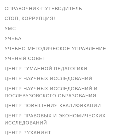
СПРАВОЧНИК-ПУТЕВОДИТЕЛЬ
СТОП, КОРРУПЦИЯ!
УМС
УЧЁБА
УЧЕБНО-МЕТОДИЧЕСКОЕ УПРАВЛЕНИЕ
УЧЕНЫЙ СОВЕТ
ЦЕНТР ГУМАННОЙ ПЕДАГОГИКИ
ЦЕНТР НАУЧНЫХ ИССЛЕДОВАНИЙ
ЦЕНТР НАУЧНЫХ ИССЛЕДОВАНИЙ И
ПОСЛЕВУЗОВСКОГО ОБРАЗОВАНИЯ
ЦЕНТР ПОВЫШЕНИЯ КВАЛИФИКАЦИИ
ЦЕНТР ПРАВОВЫХ И ЭКОНОМИЧЕСКИХ
ИССЛЕДОВАНИЙ
ЦЕНТР РУХАНИЯТ