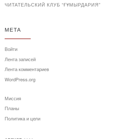
ЧИТАТЕЛЬСКИЙ КЛУБ “ҒҰМЫРДАРИЯ”
МЕТА
Войти
Лента записей
Лента комментариев
WordPress.org
Миссия
Планы
Политика и цели