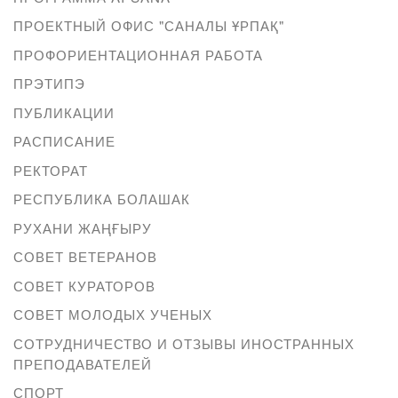
ПРОЕКТНЫЙ ОФИС "САНАЛЫ ҰРПАҚ"
ПРОФОРИЕНТАЦИОННАЯ РАБОТА
ПРЭТИПЭ
ПУБЛИКАЦИИ
РАСПИСАНИЕ
РЕКТОРАТ
РЕСПУБЛИКА БОЛАШАК
РУХАНИ ЖАҢҒЫРУ
СОВЕТ ВЕТЕРАНОВ
СОВЕТ КУРАТОРОВ
СОВЕТ МОЛОДЫХ УЧЕНЫХ
СОТРУДНИЧЕСТВО И ОТЗЫВЫ ИНОСТРАННЫХ
ПРЕПОДАВАТЕЛЕЙ
СПОРТ