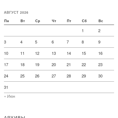
АВГУСТ 2026
Пн
Вт
Ср
Чт
Пт
Сб
Вс
1
2
3
4
5
6
7
8
9
10
11
12
13
14
15
16
17
18
19
20
21
22
23
24
25
26
27
28
29
30
31
« Июн
АРХИВЫ