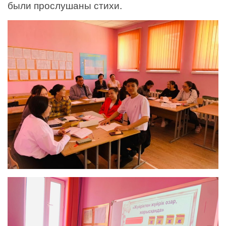
были прослушаны стихи.