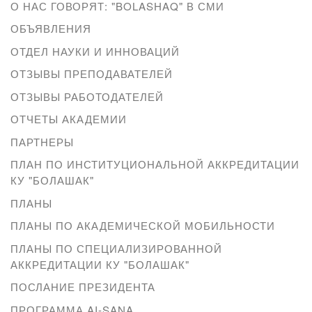
О НАС ГОВОРЯТ: "BOLASHAQ" В СМИ
ОБЪЯВЛЕНИЯ
ОТДЕЛ НАУКИ И ИННОВАЦИЙ
ОТЗЫВЫ ПРЕПОДАВАТЕЛЕЙ
ОТЗЫВЫ РАБОТОДАТЕЛЕЙ
ОТЧЕТЫ АКАДЕМИИ
ПАРТНЕРЫ
ПЛАН ПО ИНСТИТУЦИОНАЛЬНОЙ АККРЕДИТАЦИИ
КУ "БОЛАШАК"
ПЛАНЫ
ПЛАНЫ ПО АКАДЕМИЧЕСКОЙ МОБИЛЬНОСТИ
ПЛАНЫ ПО СПЕЦИАЛИЗИРОВАННОЙ
АККРЕДИТАЦИИ КУ "БОЛАШАК"
ПОСЛАНИЕ ПРЕЗИДЕНТА
ПРОГРАММА AI-SANA