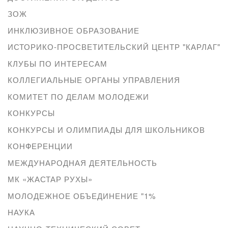
ЗОЖ
ИНКЛЮЗИВНОЕ ОБРАЗОВАНИЕ
ИСТОРИКО-ПРОСВЕТИТЕЛЬСКИЙ ЦЕНТР "КАРЛАГ"
КЛУБЫ ПО ИНТЕРЕСАМ
КОЛЛЕГИАЛЬНЫЕ ОРГАНЫ УПРАВЛЕНИЯ
КОМИТЕТ ПО ДЕЛАМ МОЛОДЕЖИ
КОНКУРСЫ
КОНКУРСЫ И ОЛИМПИАДЫ ДЛЯ ШКОЛЬНИКОВ
КОНФЕРЕНЦИИ
МЕЖДУНАРОДНАЯ ДЕЯТЕЛЬНОСТЬ
МК «ЖАСТАР РУХЫ»
МОЛОДЕЖНОЕ ОБЪЕДИНЕНИЕ "1%
НАУКА