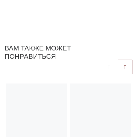
ВАМ ТАКЖЕ МОЖЕТ
ПОНРАВИТЬСЯ