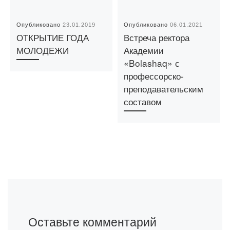
Опубликовано
23.01.2019
Опубликовано
06.01.2021
ОТКРЫТИЕ ГОДА
Встреча ректора
МОЛОДЕЖИ
Академии
«Bolashaq» с
профессорско-
преподавательским
составом
Оставьте комментарий