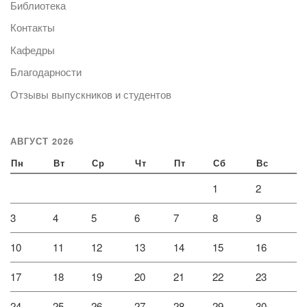
Библиотека
Контакты
Кафедры
Благодарности
Отзывы выпускников и студентов
АВГУСТ 2026
Пн
Вт
Ср
Чт
Пт
Сб
Вс
1
2
3
4
5
6
7
8
9
10
11
12
13
14
15
16
17
18
19
20
21
22
23
24
25
26
27
28
29
30