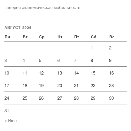
Галерея академическая мобильность
АВГУСТ 2026
Пн
Вт
Ср
Чт
Пт
Сб
Вс
1
2
3
4
5
6
7
8
9
10
11
12
13
14
15
16
17
18
19
20
21
22
23
24
25
26
27
28
29
30
31
« Июн