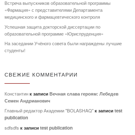
Встреча выпускников образовательной программы
«Фармация» с представителями Департамента
медицинского и фармацевтического контроля
Успешная защита докторской диссертации по
образовательной программе «Юриспруденция»
На заседании Учёного совета были награждены лучшие
студенты!
СВЕЖИЕ КОММЕНТАРИИ
Константин
к записи
Вечная слава героям: Лебедев
Семен Андрианович
Главный редактор Академии "BOLASHAQ"
к записи
test
publication
sdfsdfs
к записи
test publication