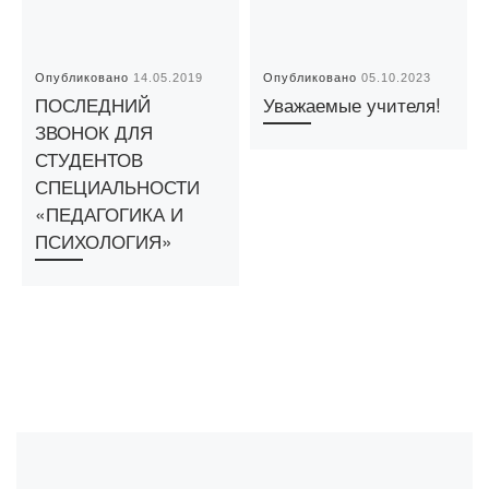
Опубликовано
14.05.2019
Опубликовано
05.10.2023
ПОСЛЕДНИЙ
Уважаемые учителя!
ЗВОНОК ДЛЯ
СТУДЕНТОВ
СПЕЦИАЛЬНОСТИ
«ПЕДАГОГИКА И
ПСИХОЛОГИЯ»