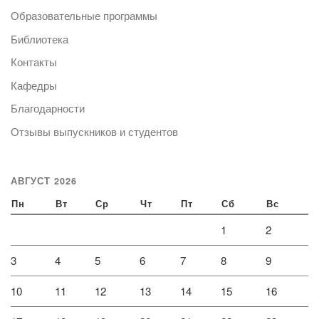
Образовательные программы
Библиотека
Контакты
Кафедры
Благодарности
Отзывы выпускников и студентов
АВГУСТ 2026
Пн
Вт
Ср
Чт
Пт
Сб
Вс
1
2
3
4
5
6
7
8
9
10
11
12
13
14
15
16