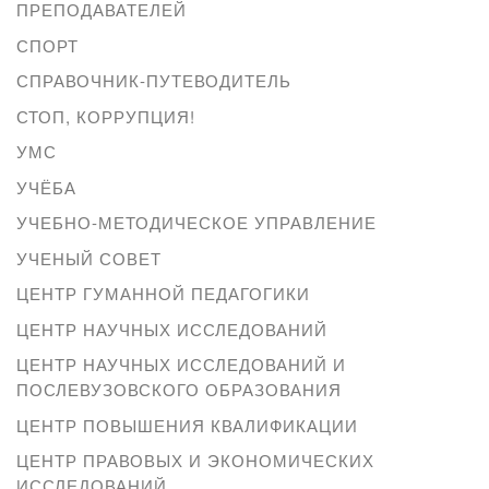
ПРЕПОДАВАТЕЛЕЙ
СПОРТ
СПРАВОЧНИК-ПУТЕВОДИТЕЛЬ
СТОП, КОРРУПЦИЯ!
УМС
УЧЁБА
УЧЕБНО-МЕТОДИЧЕСКОЕ УПРАВЛЕНИЕ
УЧЕНЫЙ СОВЕТ
ЦЕНТР ГУМАННОЙ ПЕДАГОГИКИ
ЦЕНТР НАУЧНЫХ ИССЛЕДОВАНИЙ
ЦЕНТР НАУЧНЫХ ИССЛЕДОВАНИЙ И
ПОСЛЕВУЗОВСКОГО ОБРАЗОВАНИЯ
ЦЕНТР ПОВЫШЕНИЯ КВАЛИФИКАЦИИ
ЦЕНТР ПРАВОВЫХ И ЭКОНОМИЧЕСКИХ
ИССЛЕДОВАНИЙ