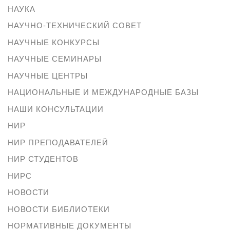
НАУКА
НАУЧНО-ТЕХНИЧЕСКИЙ СОВЕТ
НАУЧНЫЕ КОНКУРСЫ
НАУЧНЫЕ СЕМИНАРЫ
НАУЧНЫЕ ЦЕНТРЫ
НАЦИОНАЛЬНЫЕ И МЕЖДУНАРОДНЫЕ БАЗЫ
НАШИ КОНСУЛЬТАЦИИ
НИР
НИР ПРЕПОДАВАТЕЛЕЙ
НИР СТУДЕНТОВ
НИРС
НОВОСТИ
НОВОСТИ БИБЛИОТЕКИ
НОРМАТИВНЫЕ ДОКУМЕНТЫ