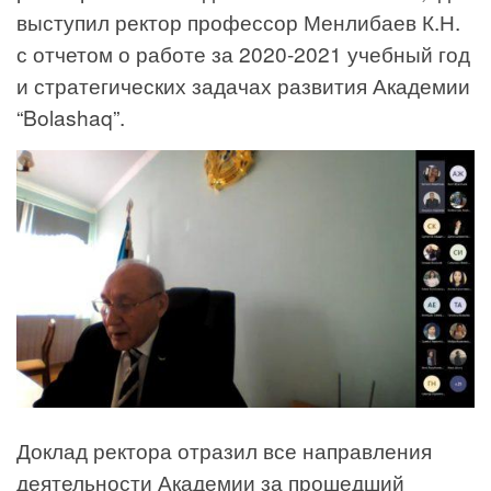
выступил ректор профессор Менлибаев К.Н.
с отчетом о работе за 2020-2021 учебный год
и стратегических задачах развития Академии
“Bolashaq”.
Доклад ректора отразил все направления
деятельности Академии за прошедший