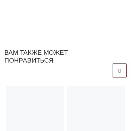
ВАМ ТАКЖЕ МОЖЕТ
ПОНРАВИТЬСЯ