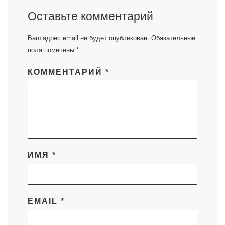
Оставьте комментарий
Ваш адрес email не будет опубликован.
Обязательные
поля помечены
*
КОММЕНТАРИЙ
*
ИМЯ
*
EMAIL
*