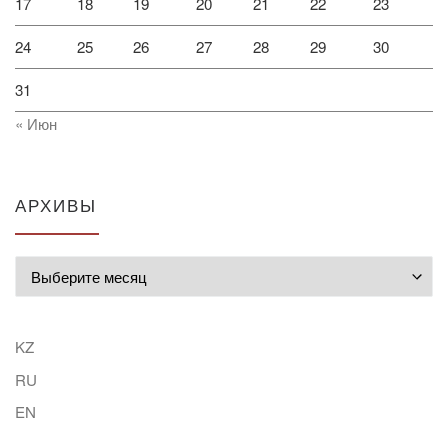
17
18
19
20
21
22
23
24
25
26
27
28
29
30
31
« Июн
АРХИВЫ
Архивы
KZ
RU
EN