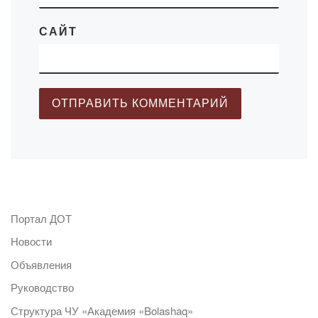
САЙТ
Портал ДОТ
Новости
Объявления
Руководство
Структура ЧУ «Академия «Bolashaq»