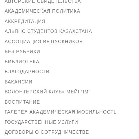
АВТОРСКИЕ СВИДЕТЕЛЬСТВА
АКАДЕМИЧЕСКАЯ ПОЛИТИКА
АККРЕДИТАЦИЯ
АЛЬЯНС СТУДЕНТОВ КАЗАХСТАНА
АССОЦИАЦИЯ ВЫПУСКНИКОВ
БЕЗ РУБРИКИ
БИБЛИОТЕКА
БЛАГОДАРНОСТИ
ВАКАНСИИ
ВОЛОНТЕРСКИЙ КЛУБ» МЕЙІРІМ"
ВОСПИТАНИЕ
ГАЛЕРЕЯ АКАДЕМИЧЕСКАЯ МОБИЛЬНОСТЬ
ГОСУДАРСТВЕННЫЕ УСЛУГИ
ДОГОВОРЫ О СОТРУДНИЧЕСТВЕ