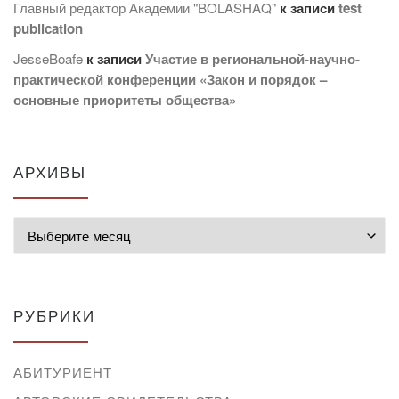
Главный редактор Академии "BOLASHAQ"
к записи
test
publication
JesseBoafe
к записи
Участие в региональной-научно-
практической конференции «Закон и порядок –
основные приоритеты общества»
АРХИВЫ
Архивы
РУБРИКИ
АБИТУРИЕНТ