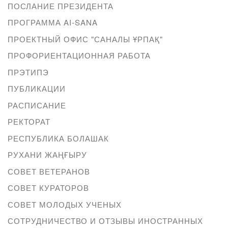
ПОСЛАНИЕ ПРЕЗИДЕНТА
ПРОГРАММА AI-SANA
ПРОЕКТНЫЙ ОФИС "САНАЛЫ ҰРПАҚ"
ПРОФОРИЕНТАЦИОННАЯ РАБОТА
ПРЭТИПЭ
ПУБЛИКАЦИИ
РАСПИСАНИЕ
РЕКТОРАТ
РЕСПУБЛИКА БОЛАШАК
РУХАНИ ЖАҢҒЫРУ
СОВЕТ ВЕТЕРАНОВ
СОВЕТ КУРАТОРОВ
СОВЕТ МОЛОДЫХ УЧЕНЫХ
СОТРУДНИЧЕСТВО И ОТЗЫВЫ ИНОСТРАННЫХ