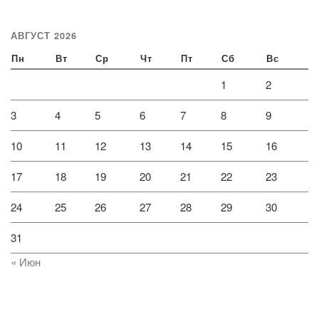
АВГУСТ 2026
Пн
Вт
Ср
Чт
Пт
Сб
Вс
1
2
3
4
5
6
7
8
9
10
11
12
13
14
15
16
17
18
19
20
21
22
23
24
25
26
27
28
29
30
31
« Июн