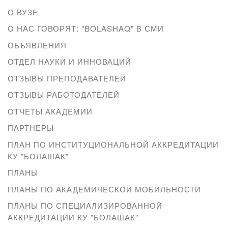
О ВУЗЕ
О НАС ГОВОРЯТ: "BOLASHAQ" В СМИ
ОБЪЯВЛЕНИЯ
ОТДЕЛ НАУКИ И ИННОВАЦИЙ
ОТЗЫВЫ ПРЕПОДАВАТЕЛЕЙ
ОТЗЫВЫ РАБОТОДАТЕЛЕЙ
ОТЧЕТЫ АКАДЕМИИ
ПАРТНЕРЫ
ПЛАН ПО ИНСТИТУЦИОНАЛЬНОЙ АККРЕДИТАЦИИ
КУ "БОЛАШАК"
ПЛАНЫ
ПЛАНЫ ПО АКАДЕМИЧЕСКОЙ МОБИЛЬНОСТИ
ПЛАНЫ ПО СПЕЦИАЛИЗИРОВАННОЙ
АККРЕДИТАЦИИ КУ "БОЛАШАК"