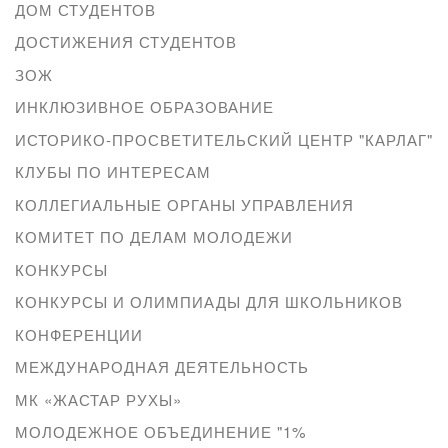
ДОМ СТУДЕНТОВ
ДОСТИЖЕНИЯ СТУДЕНТОВ
ЗОЖ
ИНКЛЮЗИВНОЕ ОБРАЗОВАНИЕ
ИСТОРИКО-ПРОСВЕТИТЕЛЬСКИЙ ЦЕНТР "КАРЛАГ"
КЛУБЫ ПО ИНТЕРЕСАМ
КОЛЛЕГИАЛЬНЫЕ ОРГАНЫ УПРАВЛЕНИЯ
КОМИТЕТ ПО ДЕЛАМ МОЛОДЕЖИ
КОНКУРСЫ
КОНКУРСЫ И ОЛИМПИАДЫ ДЛЯ ШКОЛЬНИКОВ
КОНФЕРЕНЦИИ
МЕЖДУНАРОДНАЯ ДЕЯТЕЛЬНОСТЬ
МК «ЖАСТАР РУХЫ»
МОЛОДЕЖНОЕ ОБЪЕДИНЕНИЕ "1%