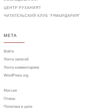
ЦЕНТР РУХАНИЯТ
ЧИТАТЕЛЬСКИЙ КЛУБ “ҒҰМЫРДАРИЯ”
МЕТА
Войти
Лента записей
Лента комментариев
WordPress.org
Миссия
Планы
Политика и цели