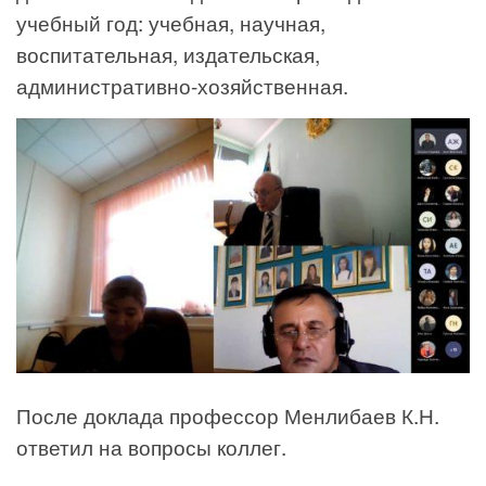
учебный год: учебная, научная,
воспитательная, издательская,
административно-хозяйственная.
После доклада профессор Менлибаев К.Н.
ответил на вопросы коллег.