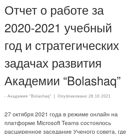
Отчет о работе за
2020-2021 учебный
год и стратегических
задачах развития
Академии “Bolashaq”
-
Академия "Bolashaq"
|
Опубликовано
28.10.2021
27 октября 2021 года в режиме онлайн на
платформе Microsoft Teams состоялось
расширенное заседание Ученого совета, где