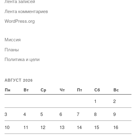
Лента записей
Лента комментариев
WordPress.org
Миссия
Планы
Политика и цели
АВГУСТ 2026
Пн
Вт
Ср
Чт
Пт
Сб
Вс
1
2
3
4
5
6
7
8
9
10
11
12
13
14
15
16