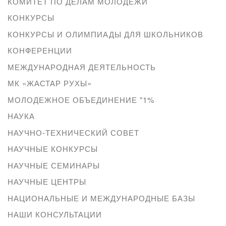
КОМИТЕТ ПО ДЕЛАМ МОЛОДЕЖИ
КОНКУРСЫ
КОНКУРСЫ И ОЛИМПИАДЫ ДЛЯ ШКОЛЬНИКОВ
КОНФЕРЕНЦИИ
МЕЖДУНАРОДНАЯ ДЕЯТЕЛЬНОСТЬ
МК «ЖАСТАР РУХЫ»
МОЛОДЕЖНОЕ ОБЪЕДИНЕНИЕ "1%
НАУКА
НАУЧНО-ТЕХНИЧЕСКИЙ СОВЕТ
НАУЧНЫЕ КОНКУРСЫ
НАУЧНЫЕ СЕМИНАРЫ
НАУЧНЫЕ ЦЕНТРЫ
НАЦИОНАЛЬНЫЕ И МЕЖДУНАРОДНЫЕ БАЗЫ
НАШИ КОНСУЛЬТАЦИИ