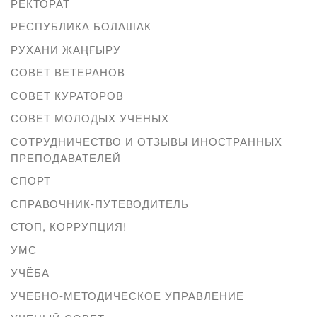
РЕКТОРАТ
РЕСПУБЛИКА БОЛАШАК
РУХАНИ ЖАҢҒЫРУ
СОВЕТ ВЕТЕРАНОВ
СОВЕТ КУРАТОРОВ
СОВЕТ МОЛОДЫХ УЧЕНЫХ
СОТРУДНИЧЕСТВО И ОТЗЫВЫ ИНОСТРАННЫХ
ПРЕПОДАВАТЕЛЕЙ
СПОРТ
СПРАВОЧНИК-ПУТЕВОДИТЕЛЬ
СТОП, КОРРУПЦИЯ!
УМС
УЧЁБА
УЧЕБНО-МЕТОДИЧЕСКОЕ УПРАВЛЕНИЕ