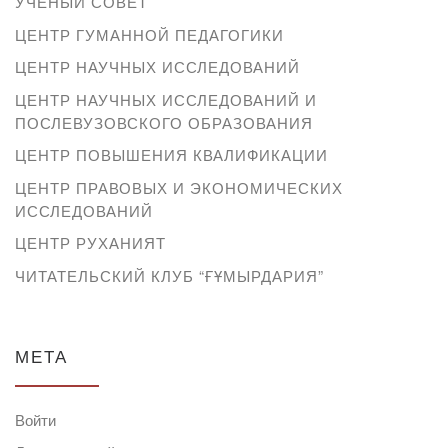
УЧЕНЫЙ СОВЕТ
ЦЕНТР ГУМАННОЙ ПЕДАГОГИКИ
ЦЕНТР НАУЧНЫХ ИССЛЕДОВАНИЙ
ЦЕНТР НАУЧНЫХ ИССЛЕДОВАНИЙ И
ПОСЛЕВУЗОВСКОГО ОБРАЗОВАНИЯ
ЦЕНТР ПОВЫШЕНИЯ КВАЛИФИКАЦИИ
ЦЕНТР ПРАВОВЫХ И ЭКОНОМИЧЕСКИХ
ИССЛЕДОВАНИЙ
ЦЕНТР РУХАНИЯТ
ЧИТАТЕЛЬСКИЙ КЛУБ “ҒҰМЫРДАРИЯ”
МЕТА
Войти