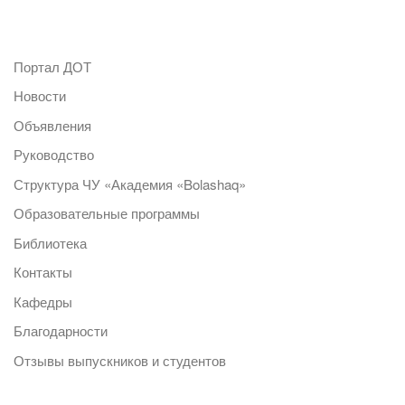
Портал ДОТ
Новости
Объявления
Руководство
Структура ЧУ «Академия «Bolashaq»
Образовательные программы
Библиотека
Контакты
Кафедры
Благодарности
Отзывы выпускников и студентов