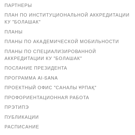
ПАРТНЕРЫ
ПЛАН ПО ИНСТИТУЦИОНАЛЬНОЙ АККРЕДИТАЦИИ
КУ "БОЛАШАК"
ПЛАНЫ
ПЛАНЫ ПО АКАДЕМИЧЕСКОЙ МОБИЛЬНОСТИ
ПЛАНЫ ПО СПЕЦИАЛИЗИРОВАННОЙ
АККРЕДИТАЦИИ КУ "БОЛАШАК"
ПОСЛАНИЕ ПРЕЗИДЕНТА
ПРОГРАММА AI-SANA
ПРОЕКТНЫЙ ОФИС "САНАЛЫ ҰРПАҚ"
ПРОФОРИЕНТАЦИОННАЯ РАБОТА
ПРЭТИПЭ
ПУБЛИКАЦИИ
РАСПИСАНИЕ