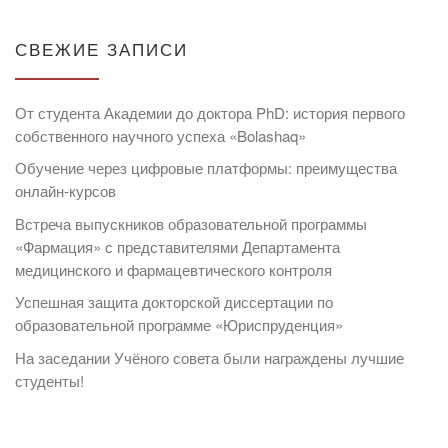
СВЕЖИЕ ЗАПИСИ
От студента Академии до доктора PhD: история первого
собственного научного успеха «Bolashaq»
Обучение через цифровые платформы: преимущества
онлайн-курсов
Встреча выпускников образовательной программы
«Фармация» с представителями Департамента
медицинского и фармацевтического контроля
Успешная защита докторской диссертации по
образовательной программе «Юриспруденция»
На заседании Учёного совета были награждены лучшие
студенты!