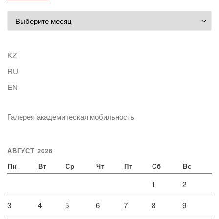
Архивы
KZ
RU
EN
Галерея академическая мобильность
АВГУСТ 2026
Пн
Вт
Ср
Чт
Пт
Сб
Вс
1
2
3
4
5
6
7
8
9