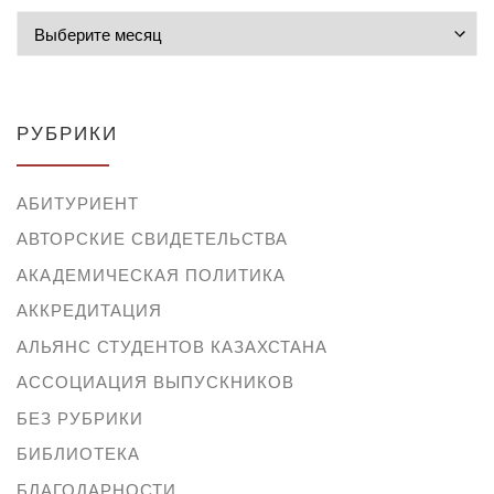
Архивы
РУБРИКИ
АБИТУРИЕНТ
АВТОРСКИЕ СВИДЕТЕЛЬСТВА
АКАДЕМИЧЕСКАЯ ПОЛИТИКА
АККРЕДИТАЦИЯ
АЛЬЯНС СТУДЕНТОВ КАЗАХСТАНА
АССОЦИАЦИЯ ВЫПУСКНИКОВ
БЕЗ РУБРИКИ
БИБЛИОТЕКА
БЛАГОДАРНОСТИ