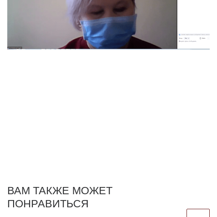
ВАМ ТАКЖЕ МОЖЕТ
ПОНРАВИТЬСЯ