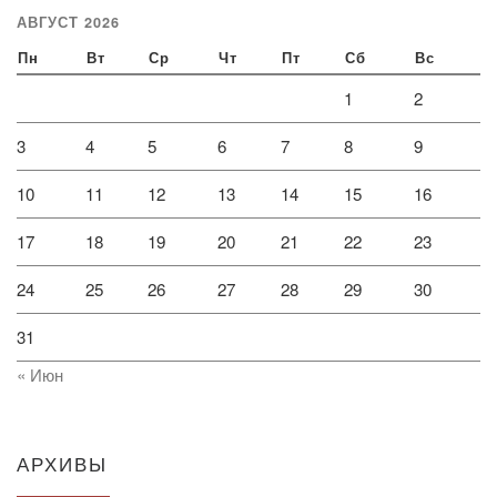
АВГУСТ 2026
Пн
Вт
Ср
Чт
Пт
Сб
Вс
1
2
3
4
5
6
7
8
9
10
11
12
13
14
15
16
17
18
19
20
21
22
23
24
25
26
27
28
29
30
31
« Июн
АРХИВЫ