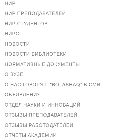
НИР
НИР ПРЕПОДАВАТЕЛЕЙ
НИР СТУДЕНТОВ
НИРС
НОВОСТИ
НОВОСТИ БИБЛИОТЕКИ
НОРМАТИВНЫЕ ДОКУМЕНТЫ
О ВУЗЕ
О НАС ГОВОРЯТ: "BOLASHAQ" В СМИ
ОБЪЯВЛЕНИЯ
ОТДЕЛ НАУКИ И ИННОВАЦИЙ
ОТЗЫВЫ ПРЕПОДАВАТЕЛЕЙ
ОТЗЫВЫ РАБОТОДАТЕЛЕЙ
ОТЧЕТЫ АКАДЕМИИ