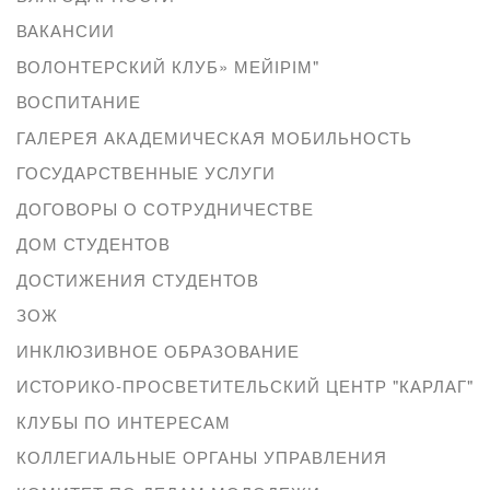
ВАКАНСИИ
ВОЛОНТЕРСКИЙ КЛУБ» МЕЙІРІМ"
ВОСПИТАНИЕ
ГАЛЕРЕЯ АКАДЕМИЧЕСКАЯ МОБИЛЬНОСТЬ
ГОСУДАРСТВЕННЫЕ УСЛУГИ
ДОГОВОРЫ О СОТРУДНИЧЕСТВЕ
ДОМ СТУДЕНТОВ
ДОСТИЖЕНИЯ СТУДЕНТОВ
ЗОЖ
ИНКЛЮЗИВНОЕ ОБРАЗОВАНИЕ
ИСТОРИКО-ПРОСВЕТИТЕЛЬСКИЙ ЦЕНТР "КАРЛАГ"
КЛУБЫ ПО ИНТЕРЕСАМ
КОЛЛЕГИАЛЬНЫЕ ОРГАНЫ УПРАВЛЕНИЯ