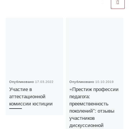
Опубликовано
17.03.2022
Опубликовано
10.10.2019
Участие в
«Престиж профессии
аттестационной
педагога:
комиссии юстиции
преемственность
поколений”: отзывы
участников
дискуссионной