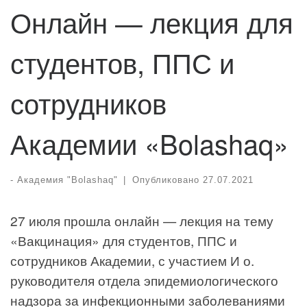
Онлайн — лекция для
студентов, ППС и
сотрудников
Академии «Bolashaq»
-
Академия "Bolashaq"
|
Опубликовано
27.07.2021
27 июля прошла онлайн — лекция на тему
«Вакцинация» для студентов, ППС и
сотрудников Академии, с участием И о.
руководителя отдела эпидемиологического
надзора за инфекционными заболеваниями