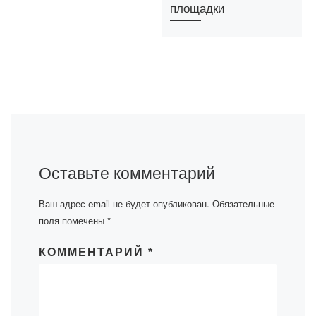
площадки
Оставьте комментарий
Ваш адрес email не будет опубликован.
Обязательные
поля помечены
*
КОММЕНТАРИЙ
*