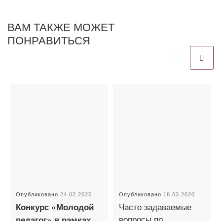
ВАМ ТАКЖЕ МОЖЕТ
ПОНРАВИТЬСЯ
Опубликовано
24.02.2025
Опубликовано
18.03.2020
Часто задаваемые
Конкурс «Молодой
вопросы по
педагог» в рамках