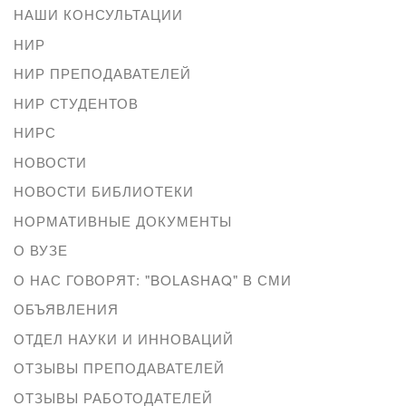
НАШИ КОНСУЛЬТАЦИИ
НИР
НИР ПРЕПОДАВАТЕЛЕЙ
НИР СТУДЕНТОВ
НИРС
НОВОСТИ
НОВОСТИ БИБЛИОТЕКИ
НОРМАТИВНЫЕ ДОКУМЕНТЫ
О ВУЗЕ
О НАС ГОВОРЯТ: "BOLASHAQ" В СМИ
ОБЪЯВЛЕНИЯ
ОТДЕЛ НАУКИ И ИННОВАЦИЙ
ОТЗЫВЫ ПРЕПОДАВАТЕЛЕЙ
ОТЗЫВЫ РАБОТОДАТЕЛЕЙ