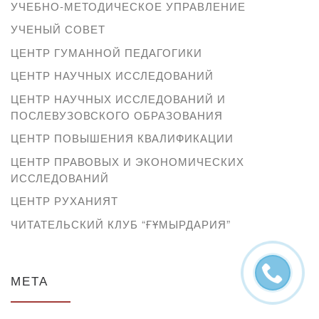
УЧЕБНО-МЕТОДИЧЕСКОЕ УПРАВЛЕНИЕ
УЧЕНЫЙ СОВЕТ
ЦЕНТР ГУМАННОЙ ПЕДАГОГИКИ
ЦЕНТР НАУЧНЫХ ИССЛЕДОВАНИЙ
ЦЕНТР НАУЧНЫХ ИССЛЕДОВАНИЙ И
ПОСЛЕВУЗОВСКОГО ОБРАЗОВАНИЯ
ЦЕНТР ПОВЫШЕНИЯ КВАЛИФИКАЦИИ
ЦЕНТР ПРАВОВЫХ И ЭКОНОМИЧЕСКИХ
ИССЛЕДОВАНИЙ
ЦЕНТР РУХАНИЯТ
ЧИТАТЕЛЬСКИЙ КЛУБ “ҒҰМЫРДАРИЯ”
МЕТА