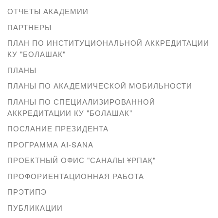
ОТЧЕТЫ АКАДЕМИИ
ПАРТНЕРЫ
ПЛАН ПО ИНСТИТУЦИОНАЛЬНОЙ АККРЕДИТАЦИИ
КУ "БОЛАШАК"
ПЛАНЫ
ПЛАНЫ ПО АКАДЕМИЧЕСКОЙ МОБИЛЬНОСТИ
ПЛАНЫ ПО СПЕЦИАЛИЗИРОВАННОЙ
АККРЕДИТАЦИИ КУ "БОЛАШАК"
ПОСЛАНИЕ ПРЕЗИДЕНТА
ПРОГРАММА AI-SANA
ПРОЕКТНЫЙ ОФИС "САНАЛЫ ҰРПАҚ"
ПРОФОРИЕНТАЦИОННАЯ РАБОТА
ПРЭТИПЭ
ПУБЛИКАЦИИ