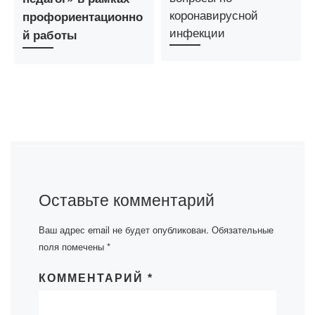
коронавирусной
профориентационно
инфекции
й работы
Оставьте комментарий
Ваш адрес email не будет опубликован.
Обязательные
поля помечены
*
КОММЕНТАРИЙ
*