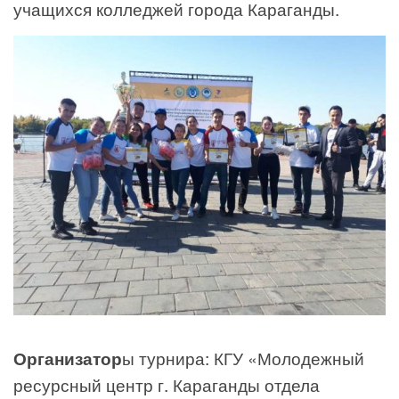
учащихся колледжей города Караганды.
Организатор
ы турнира: КГУ «Молодежный
ресурсный центр г. Караганды отдела