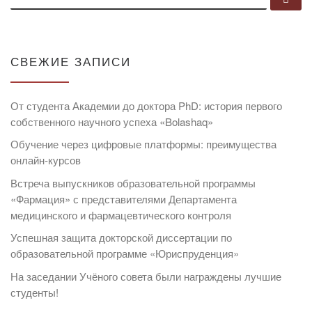
СВЕЖИЕ ЗАПИСИ
От студента Академии до доктора PhD: история первого
собственного научного успеха «Bolashaq»
Обучение через цифровые платформы: преимущества
онлайн-курсов
Встреча выпускников образовательной программы
«Фармация» с представителями Департамента
медицинского и фармацевтического контроля
Успешная защита докторской диссертации по
образовательной программе «Юриспруденция»
На заседании Учёного совета были награждены лучшие
студенты!