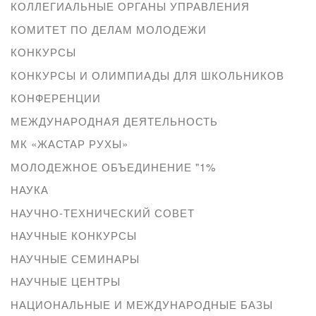
КОЛЛЕГИАЛЬНЫЕ ОРГАНЫ УПРАВЛЕНИЯ
КОМИТЕТ ПО ДЕЛАМ МОЛОДЕЖИ
КОНКУРСЫ
КОНКУРСЫ И ОЛИМПИАДЫ ДЛЯ ШКОЛЬНИКОВ
КОНФЕРЕНЦИИ
МЕЖДУНАРОДНАЯ ДЕЯТЕЛЬНОСТЬ
МК «ЖАСТАР РУХЫ»
МОЛОДЕЖНОЕ ОБЪЕДИНЕНИЕ "1%
НАУКА
НАУЧНО-ТЕХНИЧЕСКИЙ СОВЕТ
НАУЧНЫЕ КОНКУРСЫ
НАУЧНЫЕ СЕМИНАРЫ
НАУЧНЫЕ ЦЕНТРЫ
НАЦИОНАЛЬНЫЕ И МЕЖДУНАРОДНЫЕ БАЗЫ