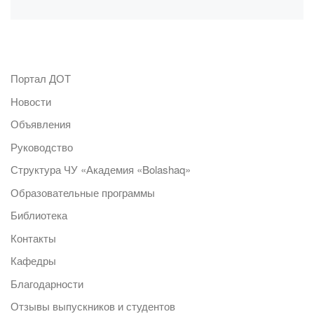
Портал ДОТ
Новости
Объявления
Руководство
Структура ЧУ «Академия «Bolashaq»
Образовательные программы
Библиотека
Контакты
Кафедры
Благодарности
Отзывы выпускников и студентов