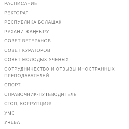
РАСПИСАНИЕ
РЕКТОРАТ
РЕСПУБЛИКА БОЛАШАК
РУХАНИ ЖАҢҒЫРУ
СОВЕТ ВЕТЕРАНОВ
СОВЕТ КУРАТОРОВ
СОВЕТ МОЛОДЫХ УЧЕНЫХ
СОТРУДНИЧЕСТВО И ОТЗЫВЫ ИНОСТРАННЫХ
ПРЕПОДАВАТЕЛЕЙ
СПОРТ
СПРАВОЧНИК-ПУТЕВОДИТЕЛЬ
СТОП, КОРРУПЦИЯ!
УМС
УЧЁБА