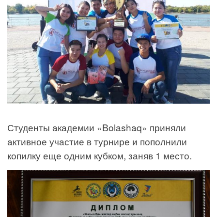
Студенты академии «Bolashaq» приняли
активное участие в турнире и пополнили
копилку еще одним кубком, заняв 1 место.