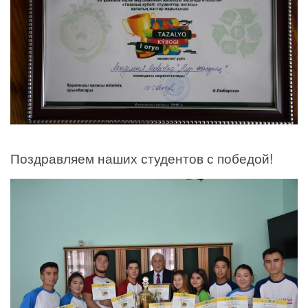
Поздравляем наших студентов с победой!