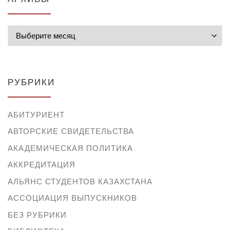
Архивы
РУБРИКИ
АБИТУРИЕНТ
АВТОРСКИЕ СВИДЕТЕЛЬСТВА
АКАДЕМИЧЕСКАЯ ПОЛИТИКА
АККРЕДИТАЦИЯ
АЛЬЯНС СТУДЕНТОВ КАЗАХСТАНА
АССОЦИАЦИЯ ВЫПУСКНИКОВ
БЕЗ РУБРИКИ