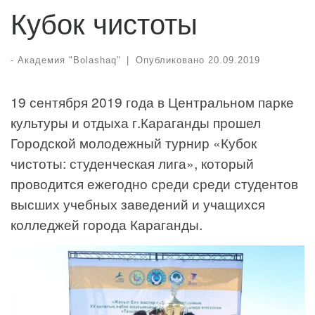
Кубок чистоты
-
Академия "Bolashaq"
|
Опубликовано
20.09.2019
19 сентября 2019 года в Центральном парке
культуры и отдыха г.Караганды прошел
Городской молодежный турнир «Кубок
чистоты: студенческая лига», который
проводится ежегодно среди среди студентов
высших учебных заведений и учащихся
колледжей города Караганды.