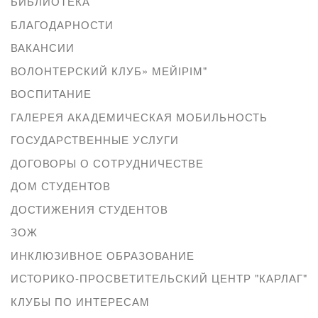
БИБЛИОТЕКА
БЛАГОДАРНОСТИ
ВАКАНСИИ
ВОЛОНТЕРСКИЙ КЛУБ» МЕЙІРІМ"
ВОСПИТАНИЕ
ГАЛЕРЕЯ АКАДЕМИЧЕСКАЯ МОБИЛЬНОСТЬ
ГОСУДАРСТВЕННЫЕ УСЛУГИ
ДОГОВОРЫ О СОТРУДНИЧЕСТВЕ
ДОМ СТУДЕНТОВ
ДОСТИЖЕНИЯ СТУДЕНТОВ
ЗОЖ
ИНКЛЮЗИВНОЕ ОБРАЗОВАНИЕ
ИСТОРИКО-ПРОСВЕТИТЕЛЬСКИЙ ЦЕНТР "КАРЛАГ"
КЛУБЫ ПО ИНТЕРЕСАМ