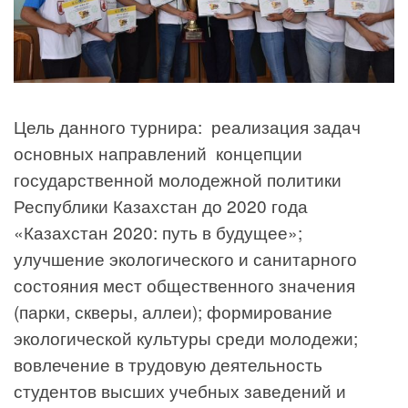
Цель данного турнира: реализация задач
основных направлений концепции
государственной молодежной политики
Республики Казахстан до 2020 года
«Казахстан 2020: путь в будущее»;
улучшение экологического и санитарного
состояния мест общественного значения
(парки, скверы, аллеи); формирование
экологической культуры среди молодежи;
вовлечение в трудовую деятельность
студентов высших учебных заведений и