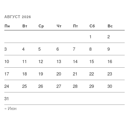
АВГУСТ 2026
Пн
Вт
Ср
Чт
Пт
Сб
Вс
1
2
3
4
5
6
7
8
9
10
11
12
13
14
15
16
17
18
19
20
21
22
23
24
25
26
27
28
29
30
31
« Июн