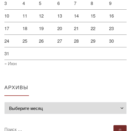
3
4
5
6
7
8
9
10
11
12
13
14
15
16
17
18
19
20
21
22
23
24
25
26
27
28
29
30
31
« Июн
АРХИВЫ
Архивы
ПОИСК
По