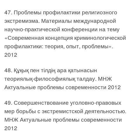
47. Проблемы профилактики религиозного
экстремизма. Материалы международной
научно-практической конференции на тему
«Современная концепция криминологической
профилактики: теория, опыт, проблемы».
2012
48. Құқық пен тілдің ара қатынасын
теориялық-философиялық талдау. МНЖ
Актуальные проблемы современности 2012
49. Совершенствование уголовно-правовых
мер борьбы с экстремистской деятельностью.
МНЖ Актуальные проблемы современности
2012