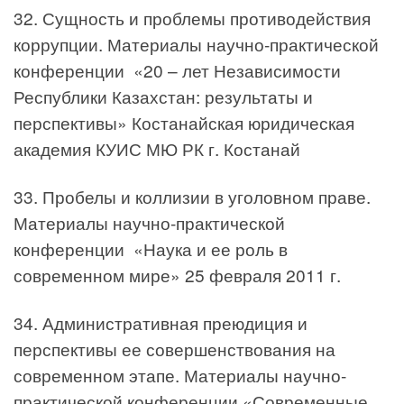
32. Сущность и проблемы противодействия
коррупции. Материалы научно-практической
конференции «20 – лет Независимости
Республики Казахстан: результаты и
перспективы» Костанайская юридическая
академия КУИС МЮ РК г. Костанай
33. Пробелы и коллизии в уголовном праве.
Материалы научно-практической
конференции «Наука и ее роль в
современном мире» 25 февраля 2011 г.
34. Административная преюдиция и
перспективы ее совершенствования на
современном этапе. Материалы научно-
практической конференции «Современные