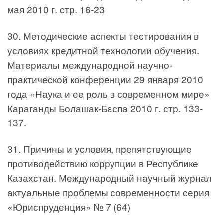
мая 2010 г. стр. 16-23
30. Методические аспекты тестирования в
условиях кредитной технологии обучения.
Материалы международной научно-
практической конференции 29 января 2010
года «Наука и ее роль в современном мире»
Караганды Болашак-Баспа 2010 г. стр. 133-
137.
31. Причины и условия, препятствующие
противодействию коррупции в Республике
Казахстан. Международный научный журнал
актуальные проблемы современности серия
«Юриспруденция» № 7 (64)