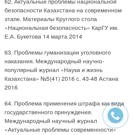
62. Актуальные проблемы национальной
безопасности Казахстана на современном
этапе. Материалы Круглого стола
«Национальная безопасность» КарГУ им.
Е.А. Букетова 14 марта 2014
63. Проблемы гуманизации уголовного
наказания. Международный научно-
популярный журнал «Наука и жизнь
Казахстана» №5(41) 2016 с. 43-48 Астана
2016
64. Проблема применения штрафа как вида
государственного принуждения.
Международный научный журнал
«Актуальные проблемы современности»