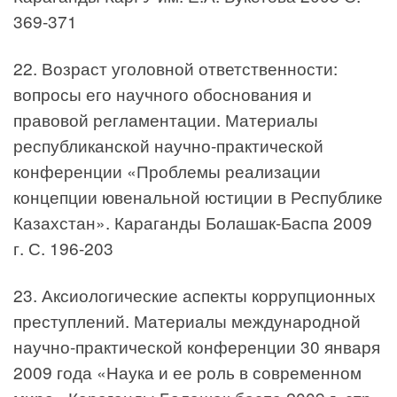
369-371
22. Возраст уголовной ответственности:
вопросы его научного обоснования и
правовой регламентации. Материалы
республиканской научно-практической
конференции «Проблемы реализации
концепции ювенальной юстиции в Республике
Казахстан». Караганды Болашак-Баспа 2009
г. С. 196-203
23. Аксиологические аспекты коррупционных
преступлений. Материалы международной
научно-практической конференции 30 января
2009 года «Наука и ее роль в современном