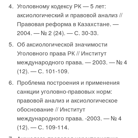
Уголовному кодексу РК — 5 лет:
аксиологический и правовой анализ //
Правовая реформа в Казахстане. —
2004. — № 2 (24). — С. 30-33.
Об аксиологической значимости
Уголовного права РК // Институт
международного права. — 2003. — № 4
(12). — С. 101-109.
Проблема построения и применения
санкции уго­ловно-правовых норм:
правовой анализ и аксиологическое
обоснование // Институт
международного права. -2003. — № 4
(12). — С. 109-114.