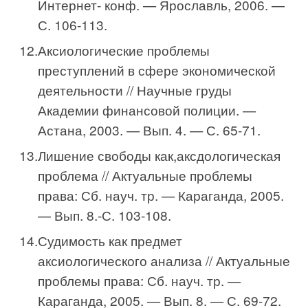
Интернет- конф. — Ярославль, 2006. —
С. 106-113.
Аксиологические проблемы
преступлений в сфере экономической
деятельности // Научные груды
Академии финансовой полиции. —
Астана, 2003. — Вып. 4. — С. 65-71.
Лишение свободы как,аксдологическая
проблема // Актуальные проблемы
права: Сб. науч. тр. — Караганда, 2005.
— Вып. 8.-С. 103-108.
Судимость как предмет
аксиологического анализа // Актуальные
проблемы права: Сб. науч. тр. —
Караганда, 2005. — Вып. 8. — С. 69-72.