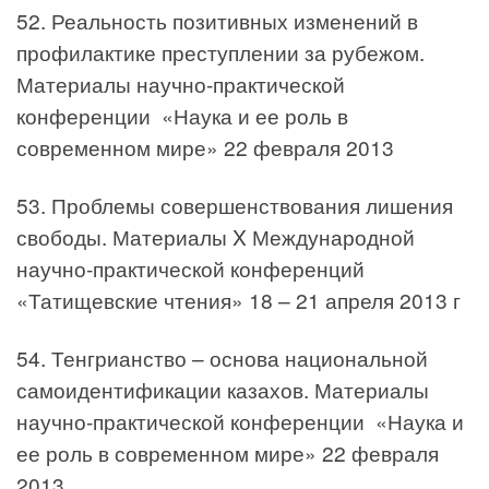
52. Реальность позитивных изменений в
профилактике преступлении за рубежом.
Материалы научно-практической
конференции «Наука и ее роль в
современном мире» 22 февраля 2013
53. Проблемы совершенствования лишения
свободы. Материалы X Международной
научно-практической конференций
«Татищевские чтения» 18 – 21 апреля 2013 г
54. Тенгрианство – основа национальной
самоидентификации казахов. Материалы
научно-практической конференции «Наука и
ее роль в современном мире» 22 февраля
2013