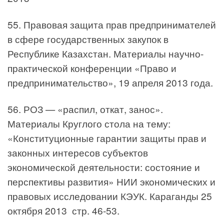
55. Правовая защита прав предпринимателей
в сфере государственных закупок в
Республике Казахстан. Материалы научно-
практической конференции «Право и
предпринимательство», 19 апреля 2013 года.
56. РОЗ — «распил, откат, занос».
Материалы Круглого стола на тему:
«Конституционные гарантии защиты прав и
законных интересов субъектов
экономической деятельности: состояние и
перспективы развития» НИИ экономических и
правовых исследовании КЭУК. Караганды 25
октября 2013 стр. 46-53.