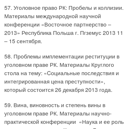
57. Уголовное право РК: Пробелы и коллизии.
Материалы международной научной
конференции «Восточное партнерство –
2013» Республика Польша г. Пгземус 2013 11
– 15 сентября.
58. Проблемы имплементации реституции в
уголовном праве РК. Материалы Круглого
стола на тему: «Cоциальные последствия и
интегрированная цена преступности»,
который состоится 26 декабря 2013 года.
59. Вина, виновность и степень вины в
уголовном праве РК. Материалы научно-
практической конференции «Наука и ее роль