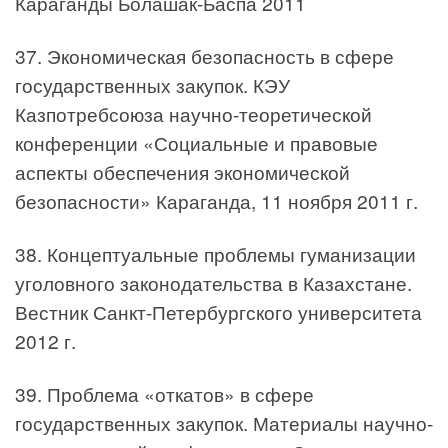
Караганды Болашак-Баспа 2011
37. Экономическая безопасность в сфере
государственных закупок. КЭУ
Казпотребсоюза научно-теоретической
конференции «Социальные и правовые
аспекты обеспечения экономической
безопасности» Караганда, 11 ноября 2011 г.
38. Концептуальные проблемы гуманизации
уголовного законодательства в Казахстане.
Вестник Санкт-Петербургского университета
2012 г.
39. Проблема «откатов» в сфере
государственных закупок. Материалы научно-