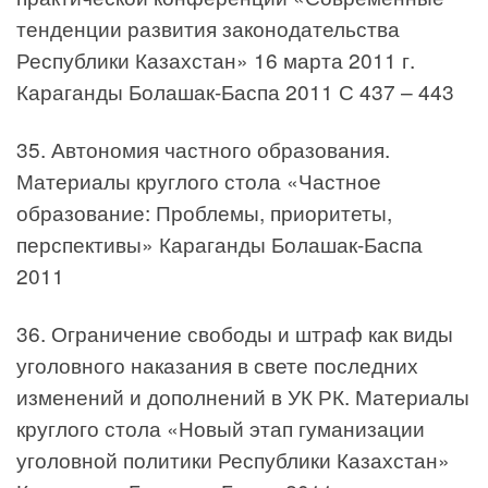
тенденции развития законодательства
Республики Казахстан» 16 марта 2011 г.
Караганды Болашак-Баспа 2011 С 437 – 443
35. Автономия частного образования.
Материалы круглого стола «Частное
образование: Проблемы, приоритеты,
перспективы» Караганды Болашак-Баспа
2011
36. Ограничение свободы и штраф как виды
уголовного наказания в свете последних
изменений и дополнений в УК РК. Материалы
круглого стола «Новый этап гуманизации
уголовной политики Республики Казахстан»