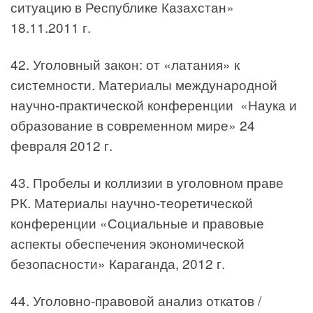
ситуацию в Республике Казахстан»
18.11.2011 г.
42. Уголовный закон: от «латания» к
системности. Материалы международной
научно-практической конференции «Наука и
образование в современном мире» 24
февраля 2012 г.
43. Пробелы и коллизии в уголовном праве
РК. Материалы научно-теоретической
конференции «Социальные и правовые
аспекты обеспечения экономической
безопасности» Караганда, 2012 г.
44. Уголовно-правовой анализ откатов /