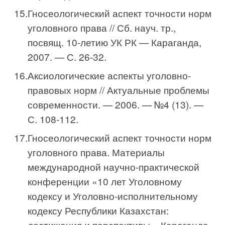
Гносеологический аспект точности норм
уголов­ного права // Сб. науч. тр.,
посвящ. 10-летию УК РК — Караганда,
2007. — С. 26-32.
Аксиологические аспекты уголовно-
правовых норм // Актуальные проблемы
современности. — 2006. — №4 (13). —
С. 108-112.
Гносеологический аспект точности норм
уголовного права. Материалы
международной научно-практической
конференции «10 лет Уголовному
кодексу и Уголовно-исполнительному
кодексу Республики Казахстан:
достижения и перспективы». Караганда