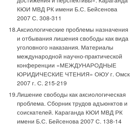
КЮИ МВД РК имени Б.С. Бейсенова
2007 С. 308-311
Аксиологические проблемы назначения
и отбывания лишения свободы как вида
уголовного наказания. Материалы
международной научно-практической
конференции «МЕЖДУНАРОДНЫЕ
ЮРИДИЧЕСКИЕ ЧТЕНИЯ» ОЮУ г. Омск
2007 г. С. 215-219
Лишение свободы как аксиологическая
проблема. Сборник трудов адъюнктов и
соискателей. Караганда КЮИ МВД РК
имени Б.С. Бейсенова 2007 С. 138-14