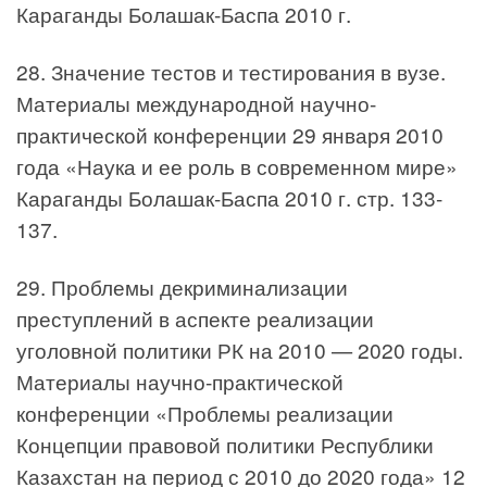
Караганды Болашак-Баспа 2010 г.
28. Значение тестов и тестирования в вузе.
Материалы международной научно-
практической конференции 29 января 2010
года «Наука и ее роль в современном мире»
Караганды Болашак-Баспа 2010 г. стр. 133-
137.
29. Проблемы декриминализации
преступлений в аспекте реализации
уголовной политики РК на 2010 — 2020 годы.
Материалы научно-практической
конференции «Проблемы реализации
Концепции правовой политики Республики
Казахстан на период с 2010 до 2020 года» 12