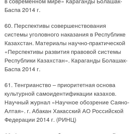
в современном мире» Караганды Болашак-
Баспа 2014 г.
60. Перспективы совершенствования
системы уголовного наказания в Республике
Казахстан. Материалы научно-практической
«Перспективы развития правовой системы
Республики Казахстан». Караганды Болашак-
Баспа 2014 г.
61. Тенгрианство – приоритетная основа
культурной самоидентификации казахов.
Научный журнал «Научное обозрение Саяно-
Алтая». г. Абакан Хакасский АО Российской
Федерации 2014 г. (РИНЦ)