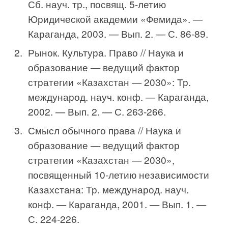
Сб. науч. тр., посвящ. 5-летию
Юридической академии «Фемида». —
Караганда, 2003. — Вып. 2. — С. 86-89.
Рынок. Культура. Право // Наука и
образование — ведущий фактор
стратегии «Казахстан — 2030»: Тр.
международ. науч. конф. — Караганда,
2002. — Вып. 2. — С. 263-266.
Смысл обычного права // Наука и
образование — ведущий фактор
стратегии «Казахстан — 2030»,
посвященный 10-летию независимости
Казахстана: Тр. международ. науч.
конф. — Караганда, 2001. — Вып. 1. —
С. 224-226.