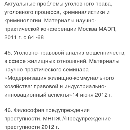
Актуальные проблемы уголовного права,
уголовного процесса, криминалистики и
криминологии. Материалы научно-
практической конференции Москва МАЭП,
2011 г. с 64 -68
45. Уголовно-правовой анализ мошенничеств,
в сфере жилищных отношений. Материалы
научно практического семинара
«Модернизация жилищно-коммунального
хозяйства: правовой и индустриально-
инновационный аспекты»14 июня 2012 г.
46. Философия предупреждения
преступности. МНПЖ //Предупреждение
преступности 2012 г.