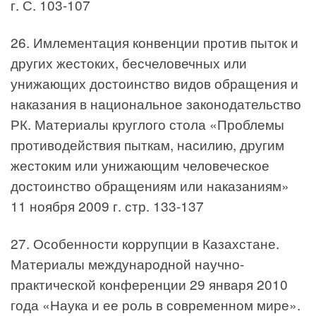
г. С. 103-107
26. Имлементация конвенции против пыток и
других жестоких, бесчеловечных или
унижающих достоинство видов обращения и
наказания в национальное законодательство
РК. Материалы круглого стола «Проблемы
противодействия пыткам, насилию, другим
жестоким или унижающим человеческое
достоинство обращениям или наказаниям»
11 ноября 2009 г. стр. 133-137
27. Особенности коррупции в Казахстане.
Материалы международной научно-
практической конференции 29 января 2010
года «Наука и ее роль в современном мире».