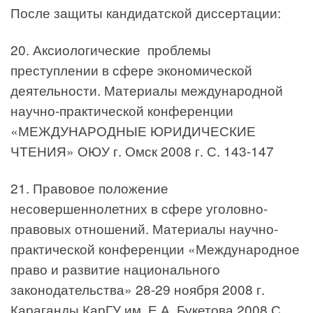
После защиты кандидатской диссертации:
20. Аксиологические проблемы
преступлении в сфере экономической
деятельности. Материалы международной
научно-практической конференции
«МЕЖДУНАРОДНЫЕ ЮРИДИЧЕСКИЕ
ЧТЕНИЯ» ОЮУ г. Омск 2008 г. С. 143-147
21. Правовое положение
несовершеннолетних в сфере уголовно-
правовых отношений. Материалы научно-
практической конференции «Международное
право и развитие национального
законодательства» 28-29 ноября 2008 г.
Караганды КарГУ им. Е.А. Букетова 2008 С.