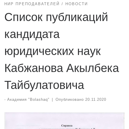
НИР ПРЕПОДАВАТЕЛЕЙ
НОВОСТИ
Список публикаций
кандидата
юридических наук
Кабжанова Акылбека
Тайбулатовича
-
Академия "Bolashaq"
|
Опубликовано
20.11.2020