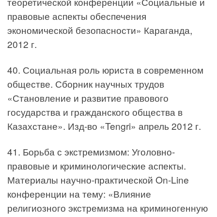
теоретической конференции «Социальные и
правовые аспекты обеспечения
экономической безопасности» Караганда,
2012 г.
40. Социальная роль юриста в современном
обществе. Сборник научных трудов
«Становление и развитие правового
государства и гражданского общества в
Казахстане». Изд-во «Tengri» апрель 2012 г.
41. Борьба с экстремизмом: Уголовно-
правовые и криминологические аспекты.
Материалы научно-практической On-Line
конференции на тему: «Влияние
религиозного экстремизма на криминогенную