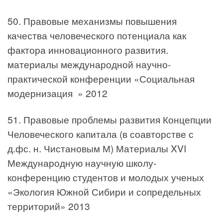
50. Правовые механизмы повышения
качества человеческого потенциала как
фактора инновационного развития.
материалы международной научно-
практической конференции «Социальная
модернизация » 2012
51. Правовые проблемы развития Концепции
Человеческого капитала (в соавторстве с
д.фс. н. Чистановым М) Материалы XVI
Международную научную школу-
конференцию студентов и молодых ученых
«Экология Южной Сибири и сопредельных
территорий» 2013