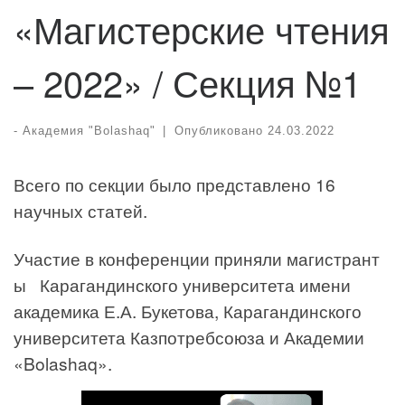
«Магистерские чтения
– 2022» / Секция №1
-
Академия "Bolashaq"
|
Опубликовано
24.03.2022
Всего по секции было представлено 16
научных статей.
Участие в конференции приняли магистрант
ы Карагандинского университета имени
академика Е.А. Букетова, Карагандинского
университета Казпотребсоюза и Академии
«Bolashaq».