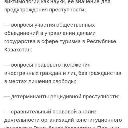
виктимологии как науки, её значение для
предупреждения преступности;
— вопросы участия общественных
объединений в управлении делами
государства в сфере туризма в Республике
Казахстан;
— вопросы правового положения
иностранных граждан и лиц без гражданства
в местах лишения свободы;
— детерминанты рецидивной преступности;
— сравнительный правовой анализ
деятельности организаций конституционного
контроля в Республике Казахстан и Польши;