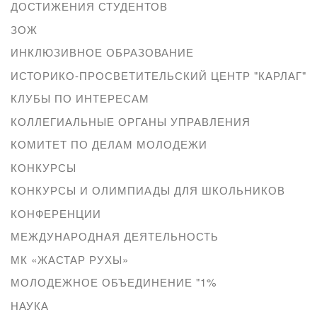
ДОСТИЖЕНИЯ СТУДЕНТОВ
ЗОЖ
ИНКЛЮЗИВНОЕ ОБРАЗОВАНИЕ
ИСТОРИКО-ПРОСВЕТИТЕЛЬСКИЙ ЦЕНТР "КАРЛАГ"
КЛУБЫ ПО ИНТЕРЕСАМ
КОЛЛЕГИАЛЬНЫЕ ОРГАНЫ УПРАВЛЕНИЯ
КОМИТЕТ ПО ДЕЛАМ МОЛОДЕЖИ
КОНКУРСЫ
КОНКУРСЫ И ОЛИМПИАДЫ ДЛЯ ШКОЛЬНИКОВ
КОНФЕРЕНЦИИ
МЕЖДУНАРОДНАЯ ДЕЯТЕЛЬНОСТЬ
МК «ЖАСТАР РУХЫ»
МОЛОДЕЖНОЕ ОБЪЕДИНЕНИЕ "1%
НАУКА