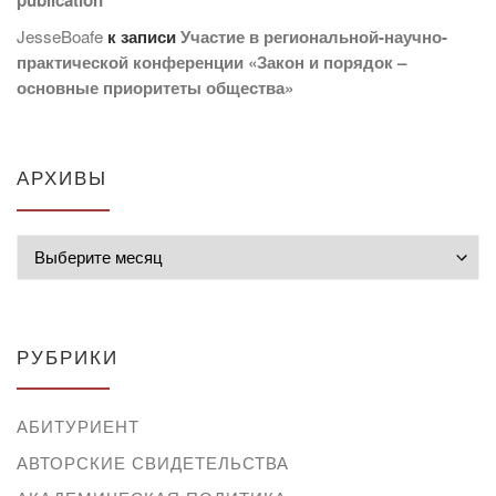
JesseBoafe
к записи
Участие в региональной-научно-
практической конференции «Закон и порядок –
основные приоритеты общества»
АРХИВЫ
Архивы
РУБРИКИ
АБИТУРИЕНТ
АВТОРСКИЕ СВИДЕТЕЛЬСТВА