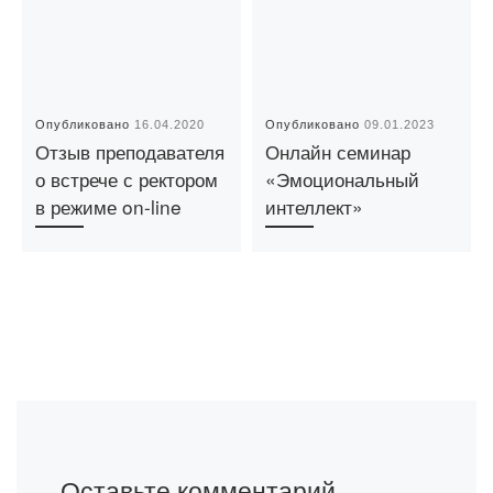
Опубликовано
16.04.2020
Опубликовано
09.01.2023
Отзыв преподавателя
Онлайн семинар
о встрече с ректором
«Эмоциональный
в режиме on-line
интеллект»
Оставьте комментарий