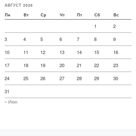
АВГУСТ 2026
Пн
Вт
Ср
Чт
Пт
Сб
Вс
1
2
3
4
5
6
7
8
9
10
11
12
13
14
15
16
17
18
19
20
21
22
23
24
25
26
27
28
29
30
31
« Июн