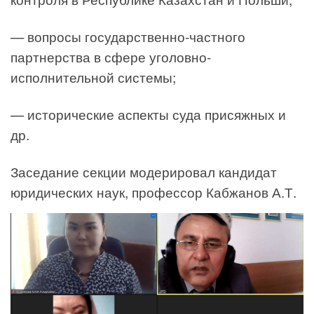
— вопросы государственно-частного
партнерства в сфере уголовно-
исполнительной системы;
— исторические аспекты суда присяжных и
др.
Заседание секции модерировал кандидат
юридических наук, профессор Кабжанов А.Т.