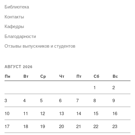
Библиотека
Контакты
Кафедры
Благодарности
Отзывы выпускников и студентов
АВГУСТ 2026
Пн
Вт
Ср
Чт
Пт
Сб
Вс
1
2
3
4
5
6
7
8
9
10
11
12
13
14
15
16
17
18
19
20
21
22
23