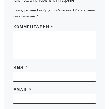
Ваш адрес email не будет опубликован.
Обязательные
поля помечены
*
КОММЕНТАРИЙ
*
ИМЯ
*
EMAIL
*