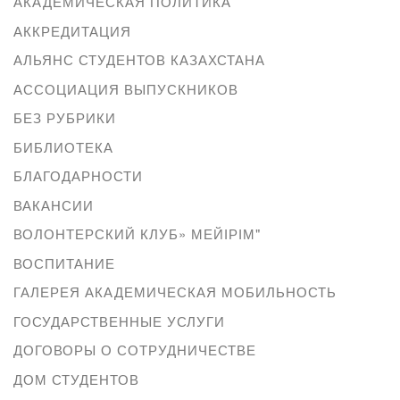
АКАДЕМИЧЕСКАЯ ПОЛИТИКА
АККРЕДИТАЦИЯ
АЛЬЯНС СТУДЕНТОВ КАЗАХСТАНА
АССОЦИАЦИЯ ВЫПУСКНИКОВ
БЕЗ РУБРИКИ
БИБЛИОТЕКА
БЛАГОДАРНОСТИ
ВАКАНСИИ
ВОЛОНТЕРСКИЙ КЛУБ» МЕЙІРІМ"
ВОСПИТАНИЕ
ГАЛЕРЕЯ АКАДЕМИЧЕСКАЯ МОБИЛЬНОСТЬ
ГОСУДАРСТВЕННЫЕ УСЛУГИ
ДОГОВОРЫ О СОТРУДНИЧЕСТВЕ
ДОМ СТУДЕНТОВ