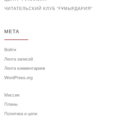
ЧИТАТЕЛЬСКИЙ КЛУБ “ҒҰМЫРДАРИЯ”
МЕТА
Войти
Лента записей
Лента комментариев
WordPress.org
Миссия
Планы
Политика и цели