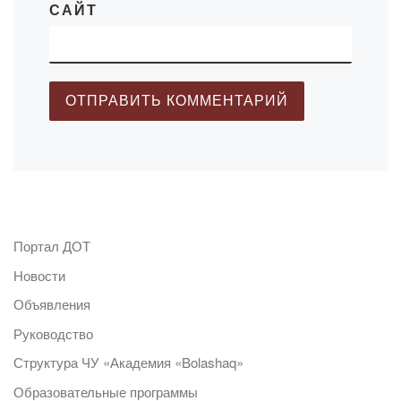
САЙТ
Портал ДОТ
Новости
Объявления
Руководство
Структура ЧУ «Академия «Bolashaq»
Образовательные программы