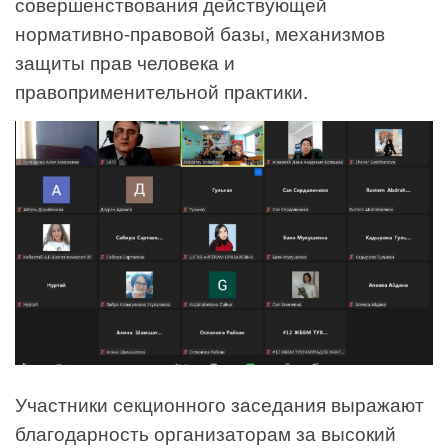
совершенствования действующей
нормативно-правовой базы, механизмов
защиты прав человека и
правоприменительной практики.
Участники секционного заседания выражают
благодарность организаторам за высокий