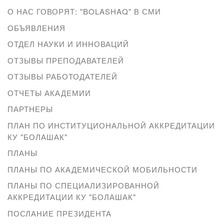
О НАС ГОВОРЯТ: "BOLASHAQ" В СМИ
ОБЪЯВЛЕНИЯ
ОТДЕЛ НАУКИ И ИННОВАЦИЙ
ОТЗЫВЫ ПРЕПОДАВАТЕЛЕЙ
ОТЗЫВЫ РАБОТОДАТЕЛЕЙ
ОТЧЕТЫ АКАДЕМИИ
ПАРТНЕРЫ
ПЛАН ПО ИНСТИТУЦИОНАЛЬНОЙ АККРЕДИТАЦИИ
КУ "БОЛАШАК"
ПЛАНЫ
ПЛАНЫ ПО АКАДЕМИЧЕСКОЙ МОБИЛЬНОСТИ
ПЛАНЫ ПО СПЕЦИАЛИЗИРОВАННОЙ
АККРЕДИТАЦИИ КУ "БОЛАШАК"
ПОСЛАНИЕ ПРЕЗИДЕНТА