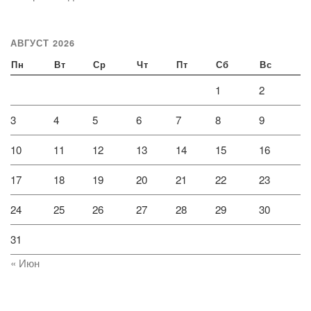
АВГУСТ 2026
Пн
Вт
Ср
Чт
Пт
Сб
Вс
1
2
3
4
5
6
7
8
9
10
11
12
13
14
15
16
17
18
19
20
21
22
23
24
25
26
27
28
29
30
31
« Июн