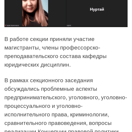
В работе секции приняли участие
магистранты, члены профессорско-
преподавательского состава кафедры
юридических дисциплин.
В рамках секционного заседания
обсуждались проблемные аспекты
предпринимательского, уголовного, уголовно-
процессуального и уголовно-
исполнительного права, криминологии,
сравнительного правоведения, вопросы
реализации Концепции правовой политики