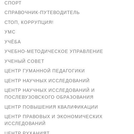
СПОРТ
СПРАВОЧНИК-ПУТЕВОДИТЕЛЬ
СТОП, КОРРУПЦИЯ!
УМС
УЧЁБА
УЧЕБНО-МЕТОДИЧЕСКОЕ УПРАВЛЕНИЕ
УЧЕНЫЙ СОВЕТ
ЦЕНТР ГУМАННОЙ ПЕДАГОГИКИ
ЦЕНТР НАУЧНЫХ ИССЛЕДОВАНИЙ
ЦЕНТР НАУЧНЫХ ИССЛЕДОВАНИЙ И
ПОСЛЕВУЗОВСКОГО ОБРАЗОВАНИЯ
ЦЕНТР ПОВЫШЕНИЯ КВАЛИФИКАЦИИ
ЦЕНТР ПРАВОВЫХ И ЭКОНОМИЧЕСКИХ
ИССЛЕДОВАНИЙ
ЦЕНТР РУХАНИЯТ