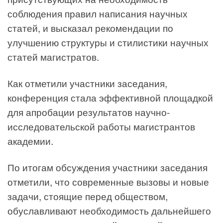
соблюдения правил написания научных
статей, и высказал рекомендации по
улучшению структуры и стилистики научных
статей магистратов.
Как отметили участники заседания,
конференция стала эффективной площадкой
для апробации результатов научно-
исследовательской работы магистрантов
академии.
По итогам обсуждения участники заседания
отметили, что современные вызовы и новые
задачи, стоящие перед обществом,
обуславливают необходимость дальнейшего