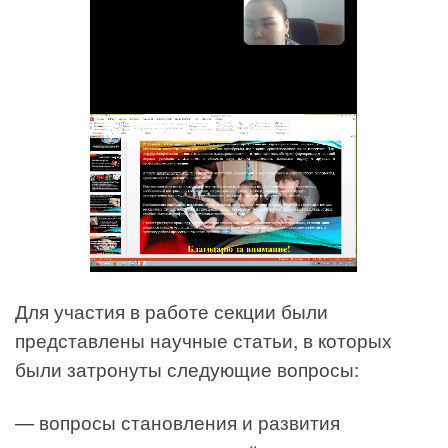
Для участия в работе секции были
представлены научные статьи, в которых
были затронуты следующие вопросы:
— вопросы становления и развития