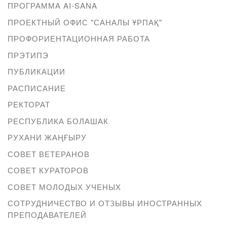
ПРОГРАММА AI-SANA
ПРОЕКТНЫЙ ОФИС "САНАЛЫ ҰРПАҚ"
ПРОФОРИЕНТАЦИОННАЯ РАБОТА
ПРЭТИПЭ
ПУБЛИКАЦИИ
РАСПИСАНИЕ
РЕКТОРАТ
РЕСПУБЛИКА БОЛАШАК
РУХАНИ ЖАҢҒЫРУ
СОВЕТ ВЕТЕРАНОВ
СОВЕТ КУРАТОРОВ
СОВЕТ МОЛОДЫХ УЧЕНЫХ
СОТРУДНИЧЕСТВО И ОТЗЫВЫ ИНОСТРАННЫХ
ПРЕПОДАВАТЕЛЕЙ