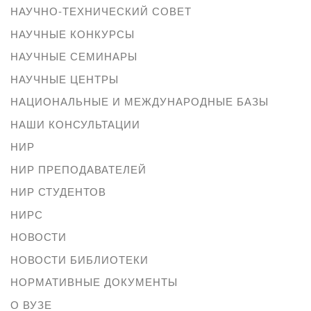
НАУЧНО-ТЕХНИЧЕСКИЙ СОВЕТ
НАУЧНЫЕ КОНКУРСЫ
НАУЧНЫЕ СЕМИНАРЫ
НАУЧНЫЕ ЦЕНТРЫ
НАЦИОНАЛЬНЫЕ И МЕЖДУНАРОДНЫЕ БАЗЫ
НАШИ КОНСУЛЬТАЦИИ
НИР
НИР ПРЕПОДАВАТЕЛЕЙ
НИР СТУДЕНТОВ
НИРС
НОВОСТИ
НОВОСТИ БИБЛИОТЕКИ
НОРМАТИВНЫЕ ДОКУМЕНТЫ
О ВУЗЕ