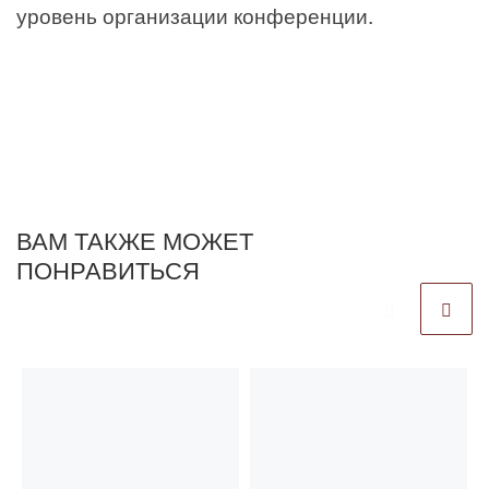
уровень организации конференции.
ВАМ ТАКЖЕ МОЖЕТ
ПОНРАВИТЬСЯ