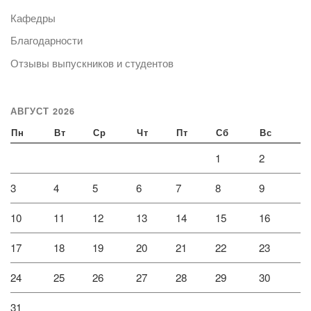
Кафедры
Благодарности
Отзывы выпускников и студентов
АВГУСТ 2026
Пн
Вт
Ср
Чт
Пт
Сб
Вс
1
2
3
4
5
6
7
8
9
10
11
12
13
14
15
16
17
18
19
20
21
22
23
24
25
26
27
28
29
30
31