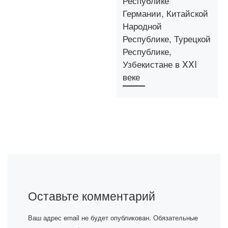
Республике
Германии, Китайской
Народной
Республике, Турецкой
Республике,
Узбекистане в XXI
веке
Оставьте комментарий
Ваш адрес email не будет опубликован.
Обязательные