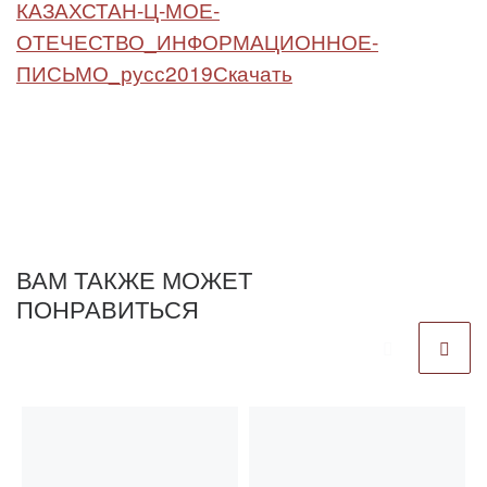
КАЗАХСТАН-Ц-МОЕ-
ОТЕЧЕСТВО_ИНФОРМАЦИОННОЕ-
ПИСЬМО_русс2019
Скачать
ВАМ ТАКЖЕ МОЖЕТ
ПОНРАВИТЬСЯ