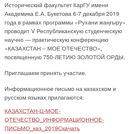
Исторический факультет КарГУ имени
Академика Е.А. Букетова 6-7 декабря 2019
года в рамках программы «Рухани жаңғыру»
проводит V Республиканскую студенческую
научно — практическую конференцию
«КАЗАХСТАН – МОЕ ОТЕЧЕСТВО»,
посвященную 750-ЛЕТИЮ ЗОЛОТОЙ ОРДЫ.
Приглашаем принять участие.
Информационное письмо на казахском и
русском языках прилагаются:
КАЗАХСТАН-Ц-МОЕ-
ОТЕЧЕСТВО_ИНФОРМАЦИОННОЕ-
ПИСЬМО_каз_2019
Скачать