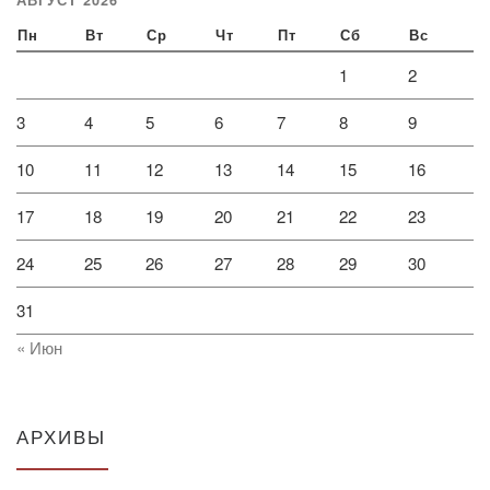
АВГУСТ 2026
Пн
Вт
Ср
Чт
Пт
Сб
Вс
1
2
3
4
5
6
7
8
9
10
11
12
13
14
15
16
17
18
19
20
21
22
23
24
25
26
27
28
29
30
31
« Июн
АРХИВЫ