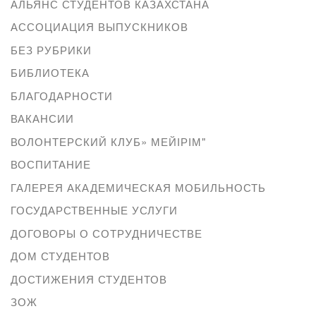
АЛЬЯНС СТУДЕНТОВ КАЗАХСТАНА
АССОЦИАЦИЯ ВЫПУСКНИКОВ
БЕЗ РУБРИКИ
БИБЛИОТЕКА
БЛАГОДАРНОСТИ
ВАКАНСИИ
ВОЛОНТЕРСКИЙ КЛУБ» МЕЙІРІМ"
ВОСПИТАНИЕ
ГАЛЕРЕЯ АКАДЕМИЧЕСКАЯ МОБИЛЬНОСТЬ
ГОСУДАРСТВЕННЫЕ УСЛУГИ
ДОГОВОРЫ О СОТРУДНИЧЕСТВЕ
ДОМ СТУДЕНТОВ
ДОСТИЖЕНИЯ СТУДЕНТОВ
ЗОЖ