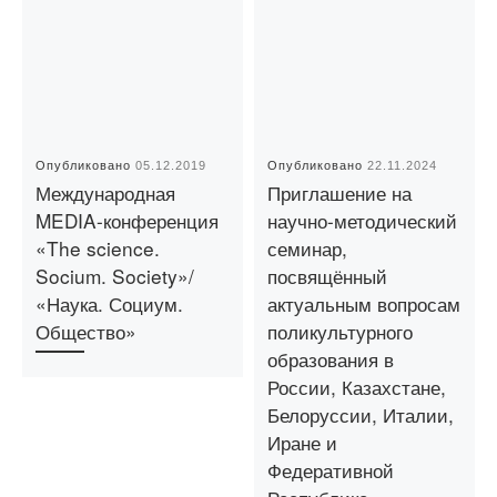
Опубликовано
05.12.2019
Опубликовано
22.11.2024
Международная
Приглашение на
MEDIA-конференция
научно-методический
«The science.
семинар,
Socium. Society»/
посвящённый
«Наука. Социум.
актуальным вопросам
Общество»
поликультурного
образования в
России, Казахстане,
Белоруссии, Италии,
Иране и
Федеративной