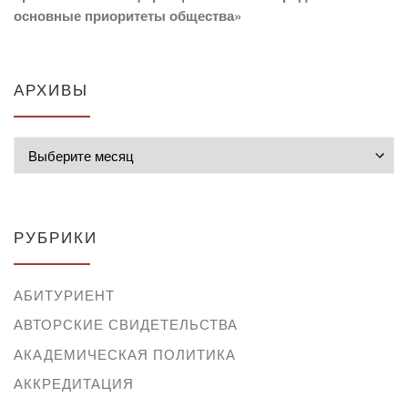
основные приоритеты общества»
АРХИВЫ
Архивы
РУБРИКИ
АБИТУРИЕНТ
АВТОРСКИЕ СВИДЕТЕЛЬСТВА
АКАДЕМИЧЕСКАЯ ПОЛИТИКА
АККРЕДИТАЦИЯ