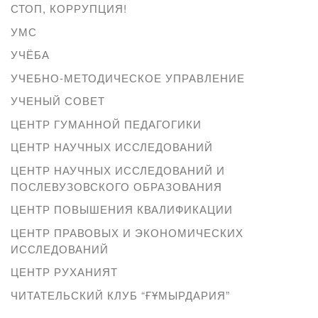
СТОП, КОРРУПЦИЯ!
УМС
УЧЁБА
УЧЕБНО-МЕТОДИЧЕСКОЕ УПРАВЛЕНИЕ
УЧЕНЫЙ СОВЕТ
ЦЕНТР ГУМАННОЙ ПЕДАГОГИКИ
ЦЕНТР НАУЧНЫХ ИССЛЕДОВАНИЙ
ЦЕНТР НАУЧНЫХ ИССЛЕДОВАНИЙ И
ПОСЛЕВУЗОВСКОГО ОБРАЗОВАНИЯ
ЦЕНТР ПОВЫШЕНИЯ КВАЛИФИКАЦИИ
ЦЕНТР ПРАВОВЫХ И ЭКОНОМИЧЕСКИХ
ИССЛЕДОВАНИЙ
ЦЕНТР РУХАНИЯТ
ЧИТАТЕЛЬСКИЙ КЛУБ “ҒҰМЫРДАРИЯ”