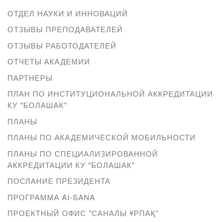
ОТДЕЛ НАУКИ И ИННОВАЦИЙ
ОТЗЫВЫ ПРЕПОДАВАТЕЛЕЙ
ОТЗЫВЫ РАБОТОДАТЕЛЕЙ
ОТЧЕТЫ АКАДЕМИИ
ПАРТНЕРЫ
ПЛАН ПО ИНСТИТУЦИОНАЛЬНОЙ АККРЕДИТАЦИИ
КУ "БОЛАШАК"
ПЛАНЫ
ПЛАНЫ ПО АКАДЕМИЧЕСКОЙ МОБИЛЬНОСТИ
ПЛАНЫ ПО СПЕЦИАЛИЗИРОВАННОЙ
АККРЕДИТАЦИИ КУ "БОЛАШАК"
ПОСЛАНИЕ ПРЕЗИДЕНТА
ПРОГРАММА AI-SANA
ПРОЕКТНЫЙ ОФИС "САНАЛЫ ҰРПАҚ"