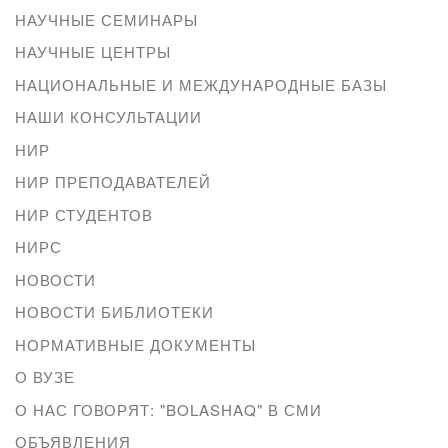
НАУЧНЫЕ СЕМИНАРЫ
НАУЧНЫЕ ЦЕНТРЫ
НАЦИОНАЛЬНЫЕ И МЕЖДУНАРОДНЫЕ БАЗЫ
НАШИ КОНСУЛЬТАЦИИ
НИР
НИР ПРЕПОДАВАТЕЛЕЙ
НИР СТУДЕНТОВ
НИРС
НОВОСТИ
НОВОСТИ БИБЛИОТЕКИ
НОРМАТИВНЫЕ ДОКУМЕНТЫ
О ВУЗЕ
О НАС ГОВОРЯТ: "BOLASHAQ" В СМИ
ОБЪЯВЛЕНИЯ