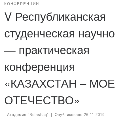
КОНФЕРЕНЦИИ
V Республиканская
студенческая научно
— практическая
конференция
«КАЗАХСТАН – МОЕ
ОТЕЧЕСТВО»
-
Академия "Bolashaq"
|
Опубликовано
26.11.2019