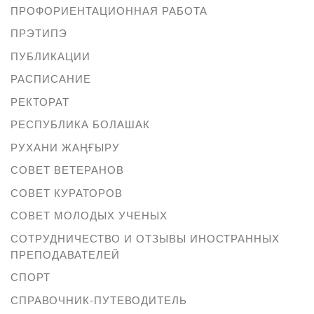
ПРОФОРИЕНТАЦИОННАЯ РАБОТА
ПРЭТИПЭ
ПУБЛИКАЦИИ
РАСПИСАНИЕ
РЕКТОРАТ
РЕСПУБЛИКА БОЛАШАК
РУХАНИ ЖАҢҒЫРУ
СОВЕТ ВЕТЕРАНОВ
СОВЕТ КУРАТОРОВ
СОВЕТ МОЛОДЫХ УЧЕНЫХ
СОТРУДНИЧЕСТВО И ОТЗЫВЫ ИНОСТРАННЫХ
ПРЕПОДАВАТЕЛЕЙ
СПОРТ
СПРАВОЧНИК-ПУТЕВОДИТЕЛЬ