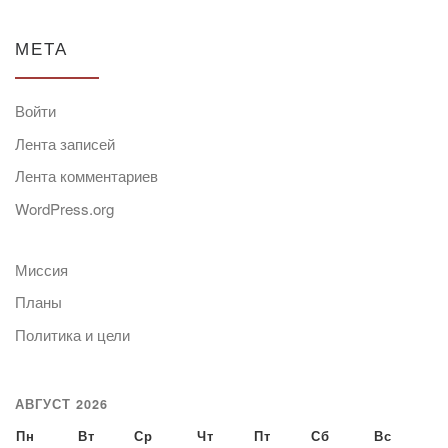
МЕТА
Войти
Лента записей
Лента комментариев
WordPress.org
Миссия
Планы
Политика и цели
АВГУСТ 2026
Пн
Вт
Ср
Чт
Пт
Сб
Вс