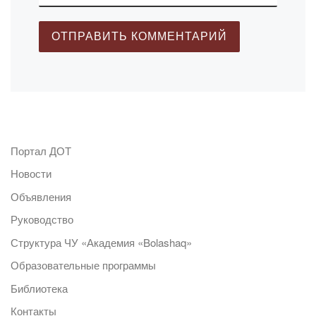
Портал ДОТ
Новости
Объявления
Руководство
Структура ЧУ «Академия «Bolashaq»
Образовательные программы
Библиотека
Контакты