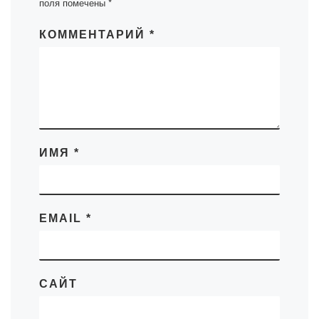
поля помечены
*
КОММЕНТАРИЙ
*
ИМЯ
*
EMAIL
*
САЙТ