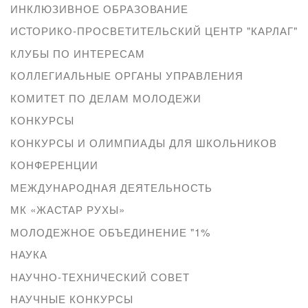
ИНКЛЮЗИВНОЕ ОБРАЗОВАНИЕ
ИСТОРИКО-ПРОСВЕТИТЕЛЬСКИЙ ЦЕНТР "КАРЛАГ"
КЛУБЫ ПО ИНТЕРЕСАМ
КОЛЛЕГИАЛЬНЫЕ ОРГАНЫ УПРАВЛЕНИЯ
КОМИТЕТ ПО ДЕЛАМ МОЛОДЕЖИ
КОНКУРСЫ
КОНКУРСЫ И ОЛИМПИАДЫ ДЛЯ ШКОЛЬНИКОВ
КОНФЕРЕНЦИИ
МЕЖДУНАРОДНАЯ ДЕЯТЕЛЬНОСТЬ
МК «ЖАСТАР РУХЫ»
МОЛОДЕЖНОЕ ОБЪЕДИНЕНИЕ "1%
НАУКА
НАУЧНО-ТЕХНИЧЕСКИЙ СОВЕТ
НАУЧНЫЕ КОНКУРСЫ