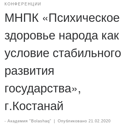
КОНФЕРЕНЦИИ
МНПК «Психическое
здоровье народа как
условие стабильного
развития
государства»,
г.Костанай
-
Академия "Bolashaq"
|
Опубликовано
21.02.2020