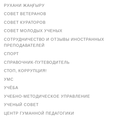
РУХАНИ ЖАҢҒЫРУ
СОВЕТ ВЕТЕРАНОВ
СОВЕТ КУРАТОРОВ
СОВЕТ МОЛОДЫХ УЧЕНЫХ
СОТРУДНИЧЕСТВО И ОТЗЫВЫ ИНОСТРАННЫХ
ПРЕПОДАВАТЕЛЕЙ
СПОРТ
СПРАВОЧНИК-ПУТЕВОДИТЕЛЬ
СТОП, КОРРУПЦИЯ!
УМС
УЧЁБА
УЧЕБНО-МЕТОДИЧЕСКОЕ УПРАВЛЕНИЕ
УЧЕНЫЙ СОВЕТ
ЦЕНТР ГУМАННОЙ ПЕДАГОГИКИ