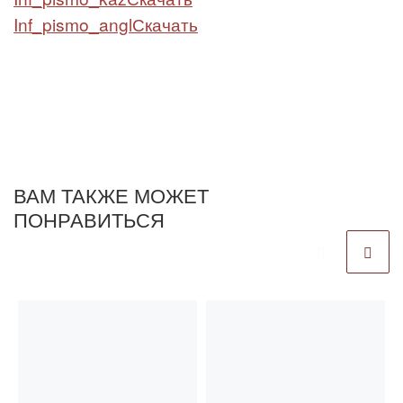
Inf_pismo_angl
Скачать
ВАМ ТАКЖЕ МОЖЕТ
ПОНРАВИТЬСЯ