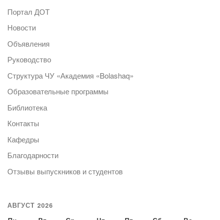
Портал ДОТ
Новости
Объявления
Руководство
Структура ЧУ «Академия «Bolashaq»
Образовательные программы
Библиотека
Контакты
Кафедры
Благодарности
Отзывы выпускников и студентов
АВГУСТ 2026