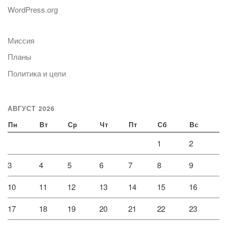
WordPress.org
Миссия
Планы
Политика и цели
АВГУСТ 2026
Пн
Вт
Ср
Чт
Пт
Сб
Вс
1
2
3
4
5
6
7
8
9
10
11
12
13
14
15
16
17
18
19
20
21
22
23