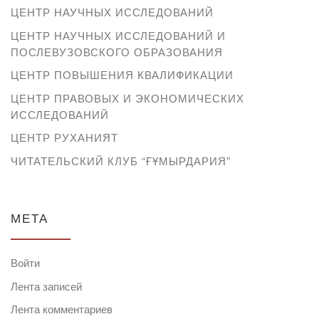
ЦЕНТР НАУЧНЫХ ИССЛЕДОВАНИЙ
ЦЕНТР НАУЧНЫХ ИССЛЕДОВАНИЙ И
ПОСЛЕВУЗОВСКОГО ОБРАЗОВАНИЯ
ЦЕНТР ПОВЫШЕНИЯ КВАЛИФИКАЦИИ
ЦЕНТР ПРАВОВЫХ И ЭКОНОМИЧЕСКИХ
ИССЛЕДОВАНИЙ
ЦЕНТР РУХАНИЯТ
ЧИТАТЕЛЬСКИЙ КЛУБ “ҒҰМЫРДАРИЯ”
МЕТА
Войти
Лента записей
Лента комментариев