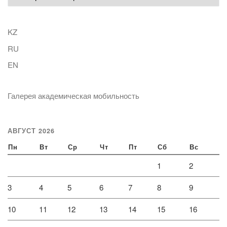
KZ
RU
EN
Галерея академическая мобильность
АВГУСТ 2026
Пн
Вт
Ср
Чт
Пт
Сб
Вс
1
2
3
4
5
6
7
8
9
10
11
12
13
14
15
16