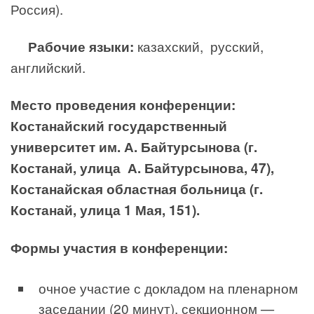
Россия).
Рабочие языки:
казахский, русский,
английский.
Место проведения конференции:
Костанайский государственный
университет им. А. Байтурсынова (г.
Костанай, улица А. Байтурсынова, 47),
Костанайская областная больница (г.
Костанай, улица 1 Мая, 151).
Формы участия в конференции:
очное участие с докладом на пленарном
заседании (20 минут), секционном —