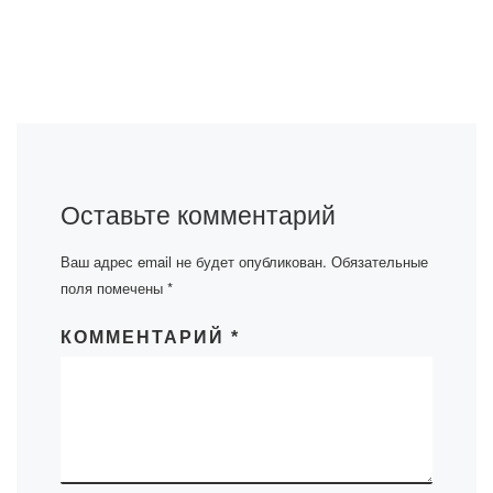
Оставьте комментарий
Ваш адрес email не будет опубликован.
Обязательные
поля помечены
*
КОММЕНТАРИЙ
*