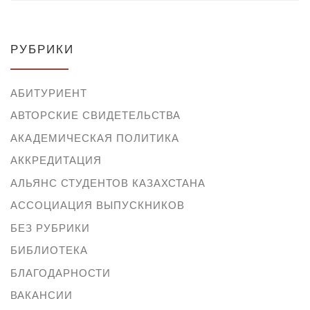
РУБРИКИ
АБИТУРИЕНТ
АВТОРСКИЕ СВИДЕТЕЛЬСТВА
АКАДЕМИЧЕСКАЯ ПОЛИТИКА
АККРЕДИТАЦИЯ
АЛЬЯНС СТУДЕНТОВ КАЗАХСТАНА
АССОЦИАЦИЯ ВЫПУСКНИКОВ
БЕЗ РУБРИКИ
БИБЛИОТЕКА
БЛАГОДАРНОСТИ
ВАКАНСИИ