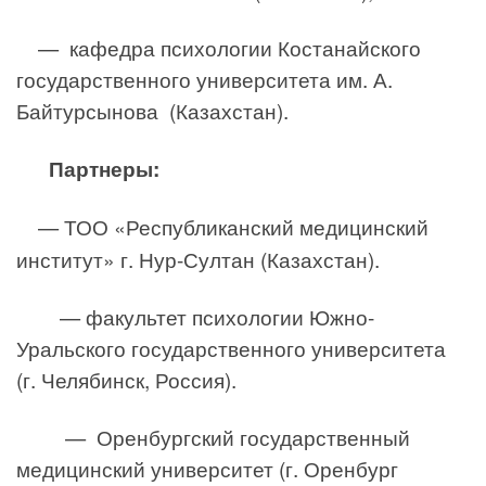
— кафедра психологии Костанайского
государственного университета им. А.
Байтурсынова (Казахстан).
Партнеры:
— ТОО «Республиканский медицинский
институт» г. Нур-Султан (Казахстан).
— факультет психологии Южно-
Уральского государственного университета
(г. Челябинск, Россия).
— Оренбургский государственный
медицинский университет (г. Оренбург