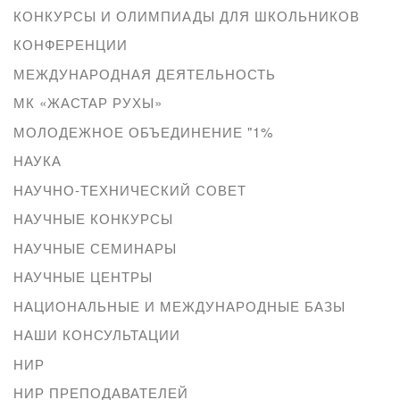
КОНКУРСЫ И ОЛИМПИАДЫ ДЛЯ ШКОЛЬНИКОВ
КОНФЕРЕНЦИИ
МЕЖДУНАРОДНАЯ ДЕЯТЕЛЬНОСТЬ
МК «ЖАСТАР РУХЫ»
МОЛОДЕЖНОЕ ОБЪЕДИНЕНИЕ "1%
НАУКА
НАУЧНО-ТЕХНИЧЕСКИЙ СОВЕТ
НАУЧНЫЕ КОНКУРСЫ
НАУЧНЫЕ СЕМИНАРЫ
НАУЧНЫЕ ЦЕНТРЫ
НАЦИОНАЛЬНЫЕ И МЕЖДУНАРОДНЫЕ БАЗЫ
НАШИ КОНСУЛЬТАЦИИ
НИР
НИР ПРЕПОДАВАТЕЛЕЙ