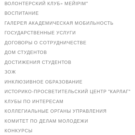
ВОЛОНТЕРСКИЙ КЛУБ» МЕЙІРІМ"
ВОСПИТАНИЕ
ГАЛЕРЕЯ АКАДЕМИЧЕСКАЯ МОБИЛЬНОСТЬ
ГОСУДАРСТВЕННЫЕ УСЛУГИ
ДОГОВОРЫ О СОТРУДНИЧЕСТВЕ
ДОМ СТУДЕНТОВ
ДОСТИЖЕНИЯ СТУДЕНТОВ
ЗОЖ
ИНКЛЮЗИВНОЕ ОБРАЗОВАНИЕ
ИСТОРИКО-ПРОСВЕТИТЕЛЬСКИЙ ЦЕНТР "КАРЛАГ"
КЛУБЫ ПО ИНТЕРЕСАМ
КОЛЛЕГИАЛЬНЫЕ ОРГАНЫ УПРАВЛЕНИЯ
КОМИТЕТ ПО ДЕЛАМ МОЛОДЕЖИ
КОНКУРСЫ