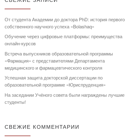
От студента Академии до доктора PhD: история первого
собственного научного успеха «Bolashaq»
Обучение через цифровые платформы: преимущества
онлайн-курсов
Встреча выпускников образовательной программы
«Фармация» с представителями Департамента
медицинского и фармацевтического контроля
Успешная защита докторской диссертации по
образовательной программе «Юриспруденция»
На заседании Учёного совета были награждены лучшие
студенты!
СВЕЖИЕ КОММЕНТАРИИ