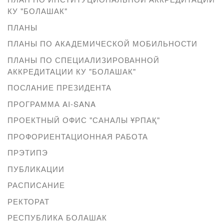
КУ "БОЛАШАК"
ПЛАНЫ
ПЛАНЫ ПО АКАДЕМИЧЕСКОЙ МОБИЛЬНОСТИ
ПЛАНЫ ПО СПЕЦИАЛИЗИРОВАННОЙ
АККРЕДИТАЦИИ КУ "БОЛАШАК"
ПОСЛАНИЕ ПРЕЗИДЕНТА
ПРОГРАММА AI-SANA
ПРОЕКТНЫЙ ОФИС "САНАЛЫ ҰРПАҚ"
ПРОФОРИЕНТАЦИОННАЯ РАБОТА
ПРЭТИПЭ
ПУБЛИКАЦИИ
РАСПИСАНИЕ
РЕКТОРАТ
РЕСПУБЛИКА БОЛАШАК