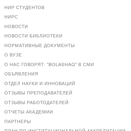
НИР СТУДЕНТОВ
НИРС
НОВОСТИ
НОВОСТИ БИБЛИОТЕКИ
НОРМАТИВНЫЕ ДОКУМЕНТЫ
О ВУЗЕ
О НАС ГОВОРЯТ: "BOLASHAQ" В СМИ
ОБЪЯВЛЕНИЯ
ОТДЕЛ НАУКИ И ИННОВАЦИЙ
ОТЗЫВЫ ПРЕПОДАВАТЕЛЕЙ
ОТЗЫВЫ РАБОТОДАТЕЛЕЙ
ОТЧЕТЫ АКАДЕМИИ
ПАРТНЕРЫ
ПЛАН ПО ИНСТИТУЦИОНАЛЬНОЙ АККРЕДИТАЦИИ