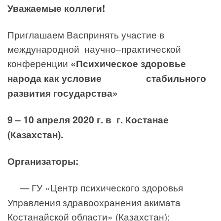
Уважаемые коллеги!
Приглашаем Васпринять участие в
международной научно–практической
конференции
«Психическое здоровье
народа как условие стабильного
развития государства»
9 – 10 апреля 2020 г. в г. Костанае
(Казахстан).
Организаторы:
— ГУ «Центр психического здоровья
Управления здравоохранения акимата
Костанайской области» (Казахстан);