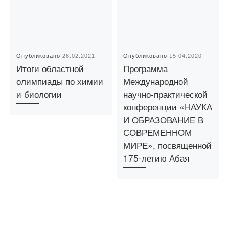
Опубликовано
26.02.2021
Опубликовано
15.04.2020
Итоги областной
Программа
олимпиады по химии
Международной
и биологии
научно-практической
конференции «НАУКА
И ОБРАЗОВАНИЕ В
СОВРЕМЕННОМ
МИРЕ», посвященной
175-летию Абая