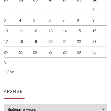
Пн
Вт
Ср
Чт
Пт
Сб
Вс
1
2
3
4
5
6
7
8
9
10
11
12
13
14
15
16
17
18
19
20
21
22
23
24
25
26
27
28
29
30
31
« Июн
АРХИВЫ
Архивы