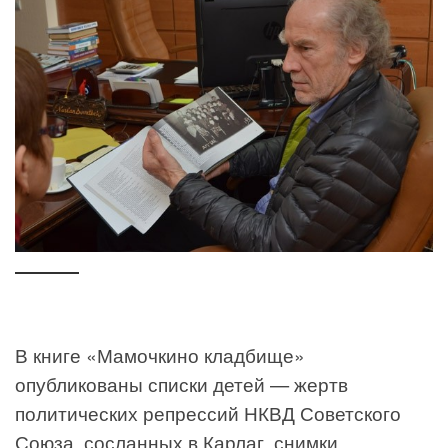
В книге «Мамочкино кладбище»
опубликованы списки детей — жертв
политических репрессий НКВД Советского
Союза, сосланных в Карлаг, снимки