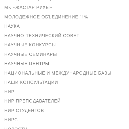
МК «ЖАСТАР РУХЫ»
МОЛОДЕЖНОЕ ОБЪЕДИНЕНИЕ "1%
НАУКА
НАУЧНО-ТЕХНИЧЕСКИЙ СОВЕТ
НАУЧНЫЕ КОНКУРСЫ
НАУЧНЫЕ СЕМИНАРЫ
НАУЧНЫЕ ЦЕНТРЫ
НАЦИОНАЛЬНЫЕ И МЕЖДУНАРОДНЫЕ БАЗЫ
НАШИ КОНСУЛЬТАЦИИ
НИР
НИР ПРЕПОДАВАТЕЛЕЙ
НИР СТУДЕНТОВ
НИРС
НОВОСТИ