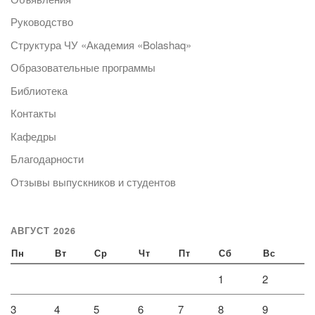
Руководство
Структура ЧУ «Академия «Bolashaq»
Образовательные программы
Библиотека
Контакты
Кафедры
Благодарности
Отзывы выпускников и студентов
АВГУСТ 2026
Пн
Вт
Ср
Чт
Пт
Сб
Вс
1
2
3
4
5
6
7
8
9