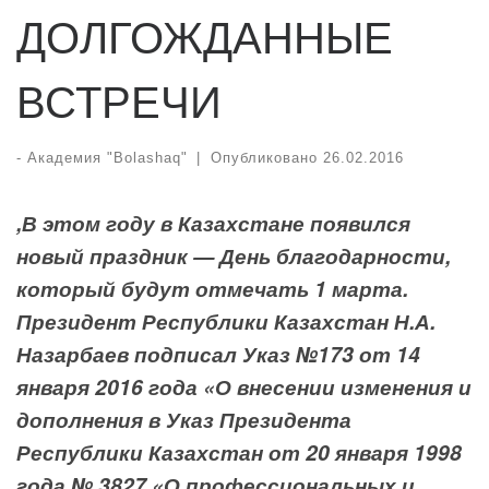
ДОЛГОЖДАННЫЕ
ВСТРЕЧИ
-
Академия "Bolashaq"
|
Опубликовано
26.02.2016
,В этом году в Казахстане появился
новый праздник — День благодарности,
который будут отмечать 1 марта.
Президент Республики Казахстан Н.А.
Назарбаев подписал Указ №173 от 14
января 2016 года «О внесении изменения и
дополнения в Указ Президента
Республики Казахстан от 20 января 1998
года № 3827 «О профессиональных и