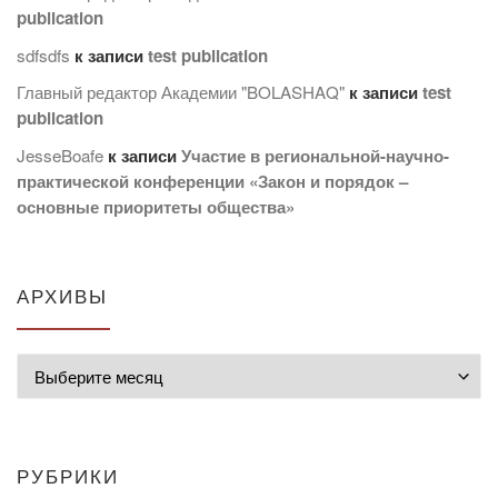
publication
sdfsdfs
к записи
test publication
Главный редактор Академии "BOLASHAQ"
к записи
test
publication
JesseBoafe
к записи
Участие в региональной-научно-
практической конференции «Закон и порядок –
основные приоритеты общества»
АРХИВЫ
Архивы
РУБРИКИ