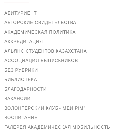
АБИТУРИЕНТ
АВТОРСКИЕ СВИДЕТЕЛЬСТВА
АКАДЕМИЧЕСКАЯ ПОЛИТИКА
АККРЕДИТАЦИЯ
АЛЬЯНС СТУДЕНТОВ КАЗАХСТАНА
АССОЦИАЦИЯ ВЫПУСКНИКОВ
БЕЗ РУБРИКИ
БИБЛИОТЕКА
БЛАГОДАРНОСТИ
ВАКАНСИИ
ВОЛОНТЕРСКИЙ КЛУБ» МЕЙІРІМ"
ВОСПИТАНИЕ
ГАЛЕРЕЯ АКАДЕМИЧЕСКАЯ МОБИЛЬНОСТЬ