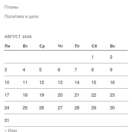
Планы
Политика и цели
АВГУСТ 2026
Пн
Вт
Ср
Чт
Пт
Сб
Вс
1
2
3
4
5
6
7
8
9
10
11
12
13
14
15
16
17
18
19
20
21
22
23
24
25
26
27
28
29
30
31
« Июн