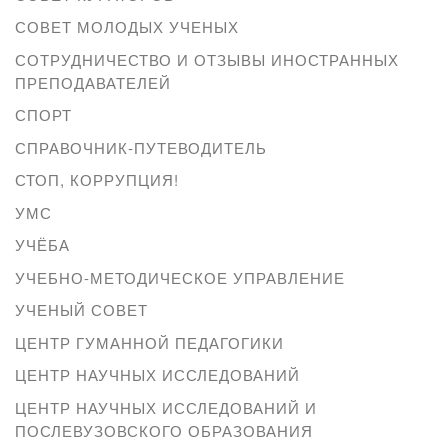
СОВЕТ МОЛОДЫХ УЧЕНЫХ
СОТРУДНИЧЕСТВО И ОТЗЫВЫ ИНОСТРАННЫХ
ПРЕПОДАВАТЕЛЕЙ
СПОРТ
СПРАВОЧНИК-ПУТЕВОДИТЕЛЬ
СТОП, КОРРУПЦИЯ!
УМС
УЧЁБА
УЧЕБНО-МЕТОДИЧЕСКОЕ УПРАВЛЕНИЕ
УЧЕНЫЙ СОВЕТ
ЦЕНТР ГУМАННОЙ ПЕДАГОГИКИ
ЦЕНТР НАУЧНЫХ ИССЛЕДОВАНИЙ
ЦЕНТР НАУЧНЫХ ИССЛЕДОВАНИЙ И
ПОСЛЕВУЗОВСКОГО ОБРАЗОВАНИЯ