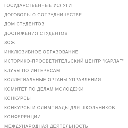
ГОСУДАРСТВЕННЫЕ УСЛУГИ
ДОГОВОРЫ О СОТРУДНИЧЕСТВЕ
ДОМ СТУДЕНТОВ
ДОСТИЖЕНИЯ СТУДЕНТОВ
ЗОЖ
ИНКЛЮЗИВНОЕ ОБРАЗОВАНИЕ
ИСТОРИКО-ПРОСВЕТИТЕЛЬСКИЙ ЦЕНТР "КАРЛАГ"
КЛУБЫ ПО ИНТЕРЕСАМ
КОЛЛЕГИАЛЬНЫЕ ОРГАНЫ УПРАВЛЕНИЯ
КОМИТЕТ ПО ДЕЛАМ МОЛОДЕЖИ
КОНКУРСЫ
КОНКУРСЫ И ОЛИМПИАДЫ ДЛЯ ШКОЛЬНИКОВ
КОНФЕРЕНЦИИ
МЕЖДУНАРОДНАЯ ДЕЯТЕЛЬНОСТЬ