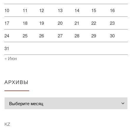
10
11
12
13
14
15
16
17
18
19
20
21
22
23
24
25
26
27
28
29
30
31
« Июн
АРХИВЫ
Архивы
KZ