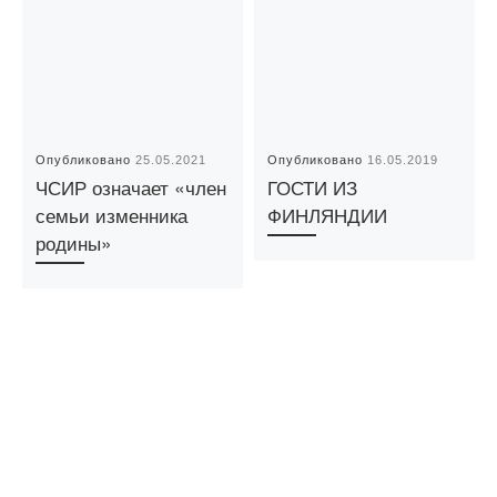
Опубликовано
25.05.2021
Опубликовано
16.05.2019
ЧСИР означает «член
ГОСТИ ИЗ
семьи изменника
ФИНЛЯНДИИ
родины»