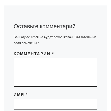
Оставьте комментарий
Ваш адрес email не будет опубликован.
Обязательные
поля помечены
*
КОММЕНТАРИЙ
*
ИМЯ
*