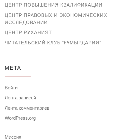
ЦЕНТР ПОВЫШЕНИЯ КВАЛИФИКАЦИИ
ЦЕНТР ПРАВОВЫХ И ЭКОНОМИЧЕСКИХ
ИССЛЕДОВАНИЙ
ЦЕНТР РУХАНИЯТ
ЧИТАТЕЛЬСКИЙ КЛУБ “ҒҰМЫРДАРИЯ”
МЕТА
Войти
Лента записей
Лента комментариев
WordPress.org
Миссия