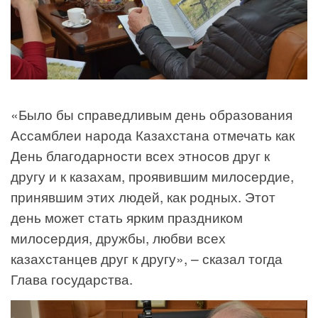
«Было бы справедливым день образования
Ассамблеи народа Казахстана отмечать как
День благодарности всех этносов друг к
другу и к казахам, проявившим милосердие,
принявшим этих людей, как родных. Этот
день может стать ярким праздником
милосердия, дружбы, любви всех
казахстанцев друг к другу», – сказал тогда
Глава государства.