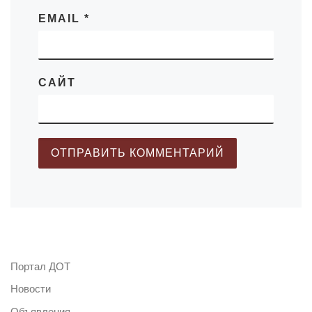
EMAIL
*
САЙТ
Портал ДОТ
Новости
Объявления