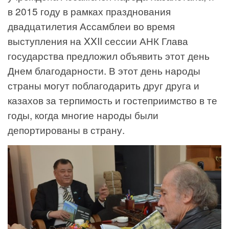
в 2015 году в рамках празднования
двадцатилетия Ассамблеи во время
выступления на XXII сессии АНК Глава
государства предложил объявить этот день
Днем благодарности. В этот день народы
страны могут поблагодарить друг друга и
казахов за терпимость и гостеприимство в те
годы, когда многие народы были
депортированы в страну.