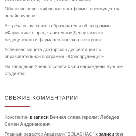
Обучение через цифровые платформы: преимущества
онлайн-курсов
Встреча выпускников образовательной программы
«Фармация» с представителями Департамента
медицинского и фармацевтического контроля
Успешная защита докторской диссертации по
образовательной программе «Юриспруденция»
На заседании Учёного совета были награждены лучшие
студенты!
СВЕЖИЕ КОММЕНТАРИИ
Константин
к записи
Вечная слава героям: Лебедев
Семен Андрианович
Главный редактор Академии "BOLASHAQ"
к записи
test