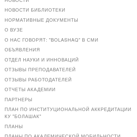
НОВОСТИ БИБЛИОТЕКИ
НОРМАТИВНЫЕ ДОКУМЕНТЫ
О ВУЗЕ
О НАС ГОВОРЯТ: "BOLASHAQ" В СМИ
ОБЪЯВЛЕНИЯ
ОТДЕЛ НАУКИ И ИННОВАЦИЙ
ОТЗЫВЫ ПРЕПОДАВАТЕЛЕЙ
ОТЗЫВЫ РАБОТОДАТЕЛЕЙ
ОТЧЕТЫ АКАДЕМИИ
ПАРТНЕРЫ
ПЛАН ПО ИНСТИТУЦИОНАЛЬНОЙ АККРЕДИТАЦИИ
КУ "БОЛАШАК"
ПЛАНЫ
ПЛАНЫ ПО АКАДЕМИЧЕСКОЙ МОБИЛЬНОСТИ