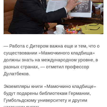
— Работа с Дитером важна еще и тем, что о
существовании «Мамочкиного кладбища»
должны знать на международном уровне, в
разных странах, — отметил профессор
Дулатбеков.
Экземпляры книги «Мамочкино кладбище»
будут подарены библиотекам Германии,
Гумбольдскому университету и другим
немецким вузам.