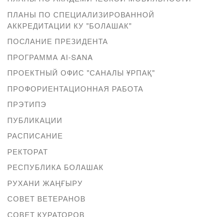
ПЛАНЫ ПО СПЕЦИАЛИЗИРОВАННОЙ
АККРЕДИТАЦИИ КУ "БОЛАШАК"
ПОСЛАНИЕ ПРЕЗИДЕНТА
ПРОГРАММА AI-SANA
ПРОЕКТНЫЙ ОФИС "САНАЛЫ ҰРПАҚ"
ПРОФОРИЕНТАЦИОННАЯ РАБОТА
ПРЭТИПЭ
ПУБЛИКАЦИИ
РАСПИСАНИЕ
РЕКТОРАТ
РЕСПУБЛИКА БОЛАШАК
РУХАНИ ЖАҢҒЫРУ
СОВЕТ ВЕТЕРАНОВ
СОВЕТ КУРАТОРОВ