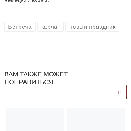
Встреча
карлаг
новый праздник
ВАМ ТАКЖЕ МОЖЕТ
ПОНРАВИТЬСЯ