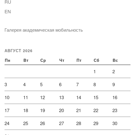
RU
EN
Галерея академическая мобильность
АВГУСТ 2026
Пн
Вт
Ср
Чт
Пт
Сб
Вс
1
2
3
4
5
6
7
8
9
10
11
12
13
14
15
16
17
18
19
20
21
22
23
24
25
26
27
28
29
30