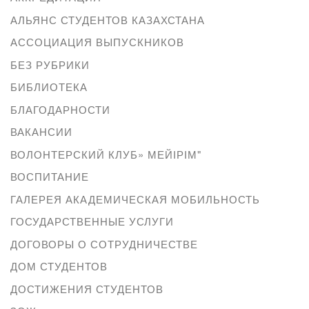
АЛЬЯНС СТУДЕНТОВ КАЗАХСТАНА
АССОЦИАЦИЯ ВЫПУСКНИКОВ
БЕЗ РУБРИКИ
БИБЛИОТЕКА
БЛАГОДАРНОСТИ
ВАКАНСИИ
ВОЛОНТЕРСКИЙ КЛУБ» МЕЙІРІМ"
ВОСПИТАНИЕ
ГАЛЕРЕЯ АКАДЕМИЧЕСКАЯ МОБИЛЬНОСТЬ
ГОСУДАРСТВЕННЫЕ УСЛУГИ
ДОГОВОРЫ О СОТРУДНИЧЕСТВЕ
ДОМ СТУДЕНТОВ
ДОСТИЖЕНИЯ СТУДЕНТОВ