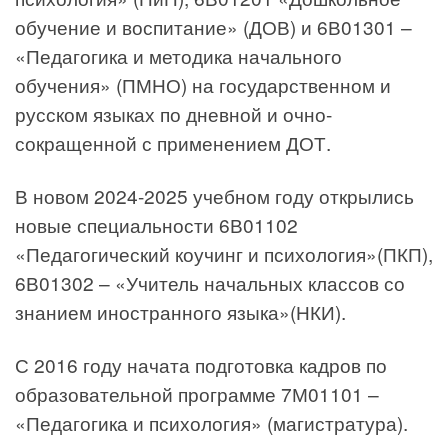
обучение и воспитание» (ДОВ) и 6В01301 –
«Педагогика и методика начального
обучения» (ПМНО) на государственном и
русском языках по дневной и очно-
сокращенной с применением ДОТ.
В новом 2024-2025 учебном году открылись
новые специальности 6В01102
«Педагогический коучинг и психология»(ПКП),
6В01302 – «Учитель начальных классов со
знанием иностранного языка»(НКИ).
С 2016 году начата подготовка кадров по
образовательной программе 7М01101 –
«Педагогика и психология» (магистратура).