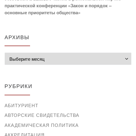
практической конференции «Закон и порядок –
основные приоритеты общества»
АРХИВЫ
Архивы
РУБРИКИ
АБИТУРИЕНТ
АВТОРСКИЕ СВИДЕТЕЛЬСТВА
АКАДЕМИЧЕСКАЯ ПОЛИТИКА
АККРЕДИТАЦИЯ