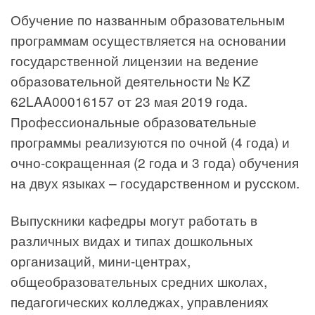
Обучение по названным образовательным
программам осуществляется на основании
государственной лицензии на ведение
образовательной деятельности № KZ
62LAA00016157 от 23 мая 2019 года.
Профессиональные образовательные
программы реализуются по очной (4 года) и
очно-сокращенная (2 года и 3 года) обучения
на двух языках – государственном и русском.
Выпускники кафедры могут работать в
различных видах и типах дошкольных
организаций, мини-центрах,
общеобразовательных средних школах,
педагогических колледжах, управлениях