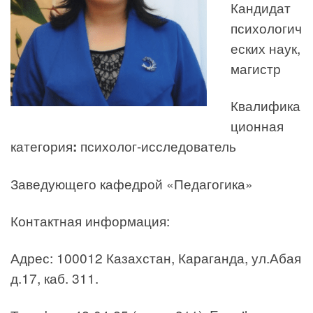
Кандидат
психологич
еских наук,
магистр
Квалифика
ционная
категория
:
психолог-исследователь
Заведующего кафедрой «Педагогика»
Контактная информация:
Адрес: 100012 Казахстан, Караганда, ул.Абая
д.17, каб. 311.