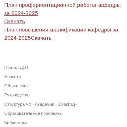
План профориентационной работы кафедры
за 2024-2025
Скачать
План повышения квалификации кафедры за
2024-2025
Скачать
Портал ДОТ
Новости
Объявления
Руководство
Структура ЧУ «Академия «Bolashaq»
Образовательные программы
Библиотека