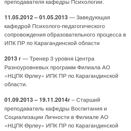
преподавателя кафедры Психологии.
11.05.2012 – 01.05.2013
— Заведующая
кафедрой Психолого-педагогического
сопровождения образовательного процесса в
ИПК ПР по Карагандинской области
2013 г
— Тренер 3 уровня Центра
Разноуровневых программ Филиала АО
«НЦПК Өрлеу» ИПК ПР по Карагандинской
области.
01.09.2013 – 19.11.2014г
– Старший
преподаватель кафедры Воспитания и
Социализации Личности в Филиале АО
«НЦПК Өрлеу» ИПК ПР по Карагандинской