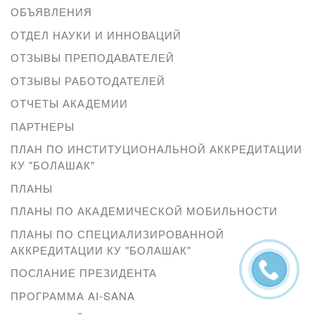
ОБЪЯВЛЕНИЯ
ОТДЕЛ НАУКИ И ИННОВАЦИЙ
ОТЗЫВЫ ПРЕПОДАВАТЕЛЕЙ
ОТЗЫВЫ РАБОТОДАТЕЛЕЙ
ОТЧЕТЫ АКАДЕМИИ
ПАРТНЕРЫ
ПЛАН ПО ИНСТИТУЦИОНАЛЬНОЙ АККРЕДИТАЦИИ
КУ "БОЛАШАК"
ПЛАНЫ
ПЛАНЫ ПО АКАДЕМИЧЕСКОЙ МОБИЛЬНОСТИ
ПЛАНЫ ПО СПЕЦИАЛИЗИРОВАННОЙ
АККРЕДИТАЦИИ КУ "БОЛАШАК"
ПОСЛАНИЕ ПРЕЗИДЕНТА
ПРОГРАММА AI-SANA