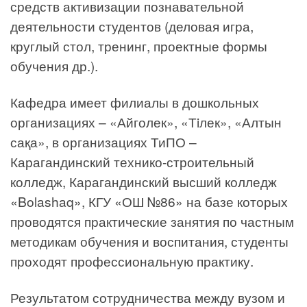
средств активизации познавательной
деятельности студентов (деловая игра,
круглый стол, тренинг, проектные формы
обучения др.).
Кафедра имеет филиалы в дошкольных
организациях – «Айголек», «Тiлек», «Алтын
сақа», в организациях ТиПО –
Карагандинский технико-строительный
колледж, Карагандинский высший колледж
«Bolashaq», КГУ «ОШ №86» на базе которых
проводятся практические занятия по частным
методикам обучения и воспитания, студенты
проходят профессиональную практику.
Результатом сотрудничества между вузом и