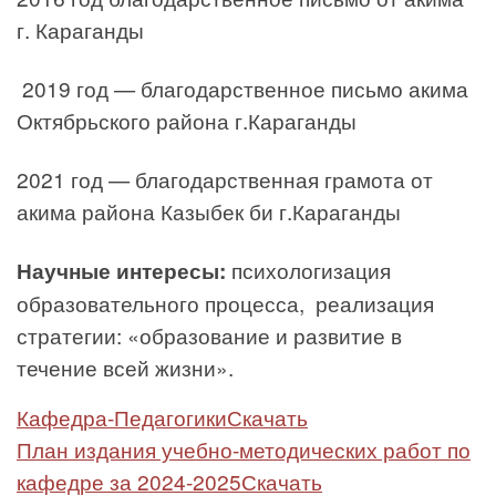
г. Караганды
2019 год — благодарственное письмо акима
Октябрьского района г.Караганды
2021 год — благодарственная грамота от
акима района Казыбек би г.Караганды
Научные интересы:
психологизация
образовательного процесса, реализация
стратегии: «образование и развитие в
течение всей жизни».
Кафедра-Педагогики
Скачать
План издания учебно-методических работ по
кафедре за 2024-2025
Скачать