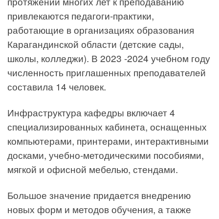
протяжении многих лет к преподаванию
привлекаются педагоги-практики,
работающие в организациях образования
Карагандинской области (детские сады,
школы, колледжи). В 2023 -2024 учебном году
численность приглашенных преподавателей
составила 14 человек.
Инфраструктура кафедры включает 4
специализированных кабинета, оснащенных
компьютерами, принтерами, интерактивными
досками, учебно-методическими пособиями,
мягкой и офисной мебелью, стендами.
Большое значение придается внедрению
новых форм и методов обучения, а также