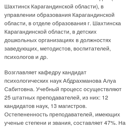
Шахтинск Карагандинской области), в
управлении образования Карагандинской
области, в отделе образования г. Шахтинска
Карагандинской области, в детских
дошкольных организациях в должностях
заведующих, методистов, воспитателей,
психологов и др.
Возглавляет кафедру кандидат
психологических наук Абдрахманова Алуа
Сабитовна. Учебный процесс осуществляют
25 штатных преподавателей, из них: 12
кандидатов наук, 13 магистров.
Остепененность преподавателей, имеющих
ученые степени и звания, составляет 47%. На