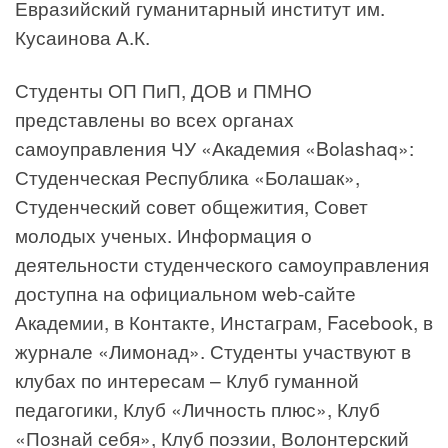
Евразийский гуманитарный институт им.
Кусаинова А.К.
Студенты ОП ПиП, ДОВ и ПМНО
представлены во всех органах
самоуправления ЧУ «Академия «Bolashaq»:
Студенческая Республика «Болашак»,
Студенческий совет общежития, Совет
молодых ученых. Информация о
деятельности студенческого самоуправления
доступна на официальном web-сайте
Академии, в Контакте, Инстаграм, Facebook, в
журнале «Лимонад». Студенты участвуют в
клубах по интересам – Клуб гуманной
педагогики, Клуб «Личность плюс», Клуб
«Познай себя», Клуб поэзии, Волонтерский