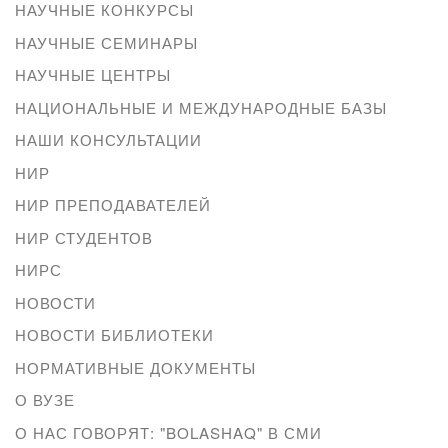
НАУЧНЫЕ КОНКУРСЫ
НАУЧНЫЕ СЕМИНАРЫ
НАУЧНЫЕ ЦЕНТРЫ
НАЦИОНАЛЬНЫЕ И МЕЖДУНАРОДНЫЕ БАЗЫ
НАШИ КОНСУЛЬТАЦИИ
НИР
НИР ПРЕПОДАВАТЕЛЕЙ
НИР СТУДЕНТОВ
НИРС
НОВОСТИ
НОВОСТИ БИБЛИОТЕКИ
НОРМАТИВНЫЕ ДОКУМЕНТЫ
О ВУЗЕ
О НАС ГОВОРЯТ: "BOLASHAQ" В СМИ