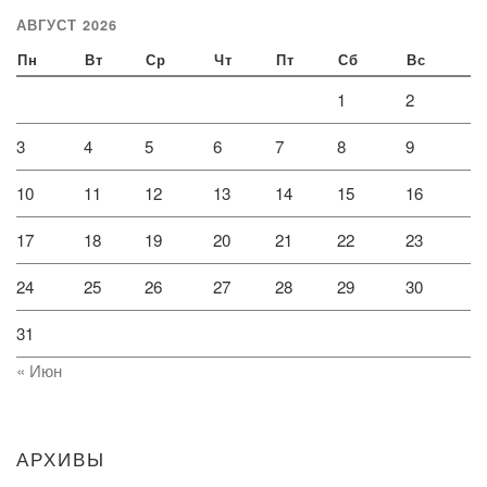
АВГУСТ 2026
Пн
Вт
Ср
Чт
Пт
Сб
Вс
1
2
3
4
5
6
7
8
9
10
11
12
13
14
15
16
17
18
19
20
21
22
23
24
25
26
27
28
29
30
31
« Июн
АРХИВЫ