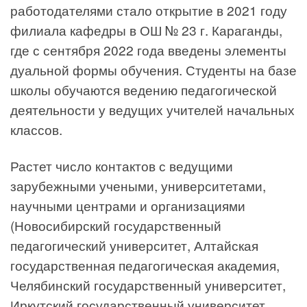
работодателями стало открытие в 2021 году
филиала кафедры в ОШ № 23 г. Караганды,
где с сентября 2022 года введены элементы
дуальной формы обучения. Студенты на базе
школы обучаются ведению педагогической
деятельности у ведущих учителей начальных
классов.
Растет число контактов с ведущими
зарубежными учеными, университетами,
научными центрами и организациями
(Новосибирский государственный
педагогический университет, Алтайская
государственная педагогическая академия,
Челябинский государственный университет,
Иркутский государственный университет,