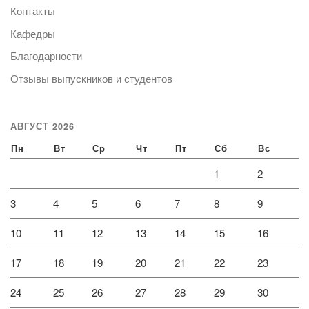
Контакты
Кафедры
Благодарности
Отзывы выпускников и студентов
АВГУСТ 2026
Пн
Вт
Ср
Чт
Пт
Сб
Вс
1
2
3
4
5
6
7
8
9
10
11
12
13
14
15
16
17
18
19
20
21
22
23
24
25
26
27
28
29
30