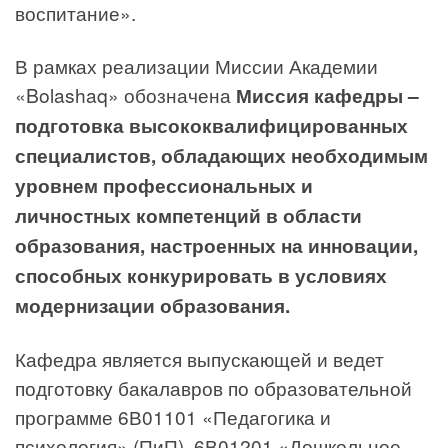
воспитание».
В рамках реализации Миссии Академии
«Bolashaq» обозначена
Миссия кафедры –
подготовка высококвалифицированных
специалистов, обладающих необходимым
уровнем профессиональных и
личностных компетенций в области
образования, настроенных на инновации,
способных конкурировать в условиях
модернизации образования.
Кафедра является выпускающей и ведет
подготовку бакалавров по образовательной
программе 6В01101 «Педагогика и
психология» (ПиП), 6В01201 «Дошкольное