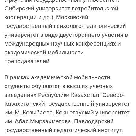
Сибирский университет потребительской
кооперации и др.), Московский
государственный психолого-педагогический
университет в виде двустороннего участия в
международных научных конференциях и
академической мобильности
преподавателей.
В рамках академической мобильности
студенты обучаются в высших учебных
заведениях Республики Казахстан: Северо-
Казахстанский государственный университет
им. М. Козыбаева, Кокшетауский университет
им. Абая Мырзахметова, Павлодарский
государственный педагогический институт,