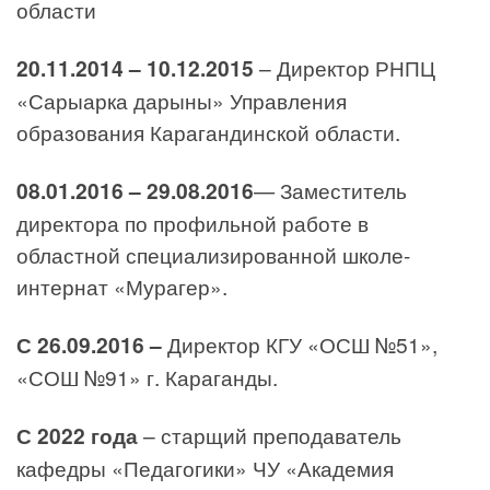
области
20.11.2014 – 10.12.2015
– Директор РНПЦ
«Сарыарка дарыны» Управления
образования Карагандинской области.
08.01.2016 – 29.08.2016
— Заместитель
директора по профильной работе в
областной специализированной школе-
интернат «Мурагер».
С 26.09.2016 –
Директор КГУ «ОСШ №51»,
«СОШ №91» г. Караганды.
С 2022 года
– старщий преподаватель
кафедры «Педагогики» ЧУ «Академия