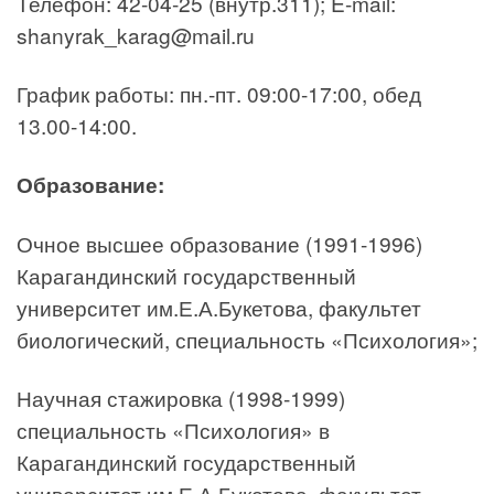
Телефон: 42-04-25 (внутр.311); E-mail:
shanyrak_karag@mail.ru
График работы: пн.-пт. 09:00-17:00, обед
13.00-14:00.
Образование:
Очное высшее образование (1991-1996)
Карагандинский государственный
университет им.Е.А.Букетова, факультет
биологический, специальность «Психология»;
Научная стажировка (1998-1999)
специальность «Психология» в
Карагандинский государственный
университет им.Е.А.Букетова, факультет