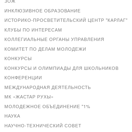
ЗОЖ
ИНКЛЮЗИВНОЕ ОБРАЗОВАНИЕ
ИСТОРИКО-ПРОСВЕТИТЕЛЬСКИЙ ЦЕНТР "КАРЛАГ"
КЛУБЫ ПО ИНТЕРЕСАМ
КОЛЛЕГИАЛЬНЫЕ ОРГАНЫ УПРАВЛЕНИЯ
КОМИТЕТ ПО ДЕЛАМ МОЛОДЕЖИ
КОНКУРСЫ
КОНКУРСЫ И ОЛИМПИАДЫ ДЛЯ ШКОЛЬНИКОВ
КОНФЕРЕНЦИИ
МЕЖДУНАРОДНАЯ ДЕЯТЕЛЬНОСТЬ
МК «ЖАСТАР РУХЫ»
МОЛОДЕЖНОЕ ОБЪЕДИНЕНИЕ "1%
НАУКА
НАУЧНО-ТЕХНИЧЕСКИЙ СОВЕТ