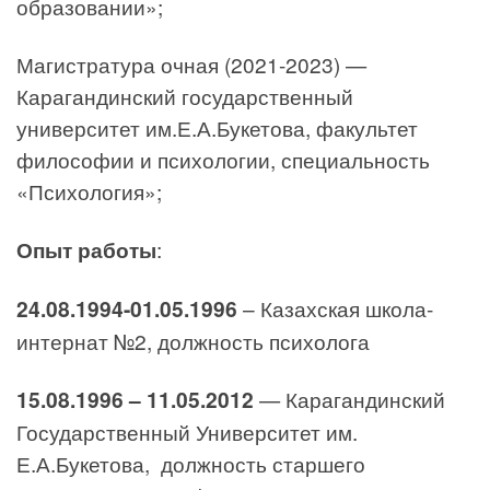
образовании»;
Магистратура очная (2021-2023) —
Карагандинский государственный
университет им.Е.А.Букетова, факультет
философии и психологии, специальность
«Психология»;
Опыт работы
:
24.08.1994-01.05.1996
– Казахская школа-
интернат №2, должность психолога
15.08.1996 –
11.05.
2012
— Карагандинский
Государственный Университет им.
Е.А.Букетова, должность старшего