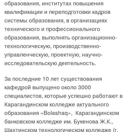
образования, институтах повышения
квалификации и переподготовки кадров
системы образования, в организациях
технического и профессионального
образования, выполнять организационно-
технологическую, производственно-
управленческую, проектную, научно-
исследовательскую деятельность.
За последние 10 лет существования
кафедрой выпущено около 3000
специалистов, которые успешно работают в
Карагандинском колледже актуального
образования «Bolashaq», Карагандинском
банковском колледже им. Букенова Ж.К.,
Шахтинском технологическом колледже (г.