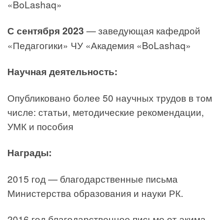
«BoLashaq»
С сентября 2023
— заведующая кафедрой
«Педагогики» ЧУ «Академия «BoLashaq»
Научная деятельность:
Опубликовано более 50 научных трудов в том
числе: статьи, методические рекомендации,
УМК и пособия
Награды:
2015 год — благодарственные письма
Министерства образования и науки РК.
2016 год благодарственное письмо от акима