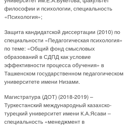
философии и психологии, специальность
«Психология»;
Защита кандидатской диссертации (2010) по
специальности «Педагогическая психология»
по теме: «Общий фонд смысловых
образований в СДПД как условие
эффективности процесса обучения» в
Ташкенском государственном педагогическом
университете имени Низами.
Магистратура (ДОТ) (2018-2019) –
Туркестанский международный казахско-
турецкий университет имени К.А.Ясави –
специальность «менеджмент в