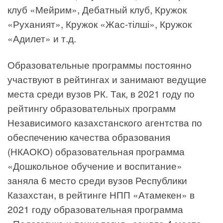
клуб «Мейрим», Дебатный клуб, Кружок
«Руханият», Кружок «Жас-тілші», Кружок
«Адилет» и т.д.
Образовательные программы постоянно
участвуют в рейтингах и занимают ведущие
места среди вузов РК. Так, в 2021 году по
рейтингу образовательных программ
Независимого казахстанского агентства по
обеспечению качества образования
(НКАОКО) образовательная программа
«Дошкольное обучение и воспитание»
заняла 6 место среди вузов Республики
Казахстан, в рейтинге НПП «Атамекен» в
2021 году образовательная программа