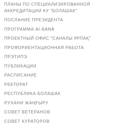
ПЛАНЫ ПО СПЕЦИАЛИЗИРОВАННОЙ
АККРЕДИТАЦИИ КУ "БОЛАШАК"
ПОСЛАНИЕ ПРЕЗИДЕНТА
ПРОГРАММА AI-SANA
ПРОЕКТНЫЙ ОФИС "САНАЛЫ ҰРПАҚ"
ПРОФОРИЕНТАЦИОННАЯ РАБОТА
ПРЭТИПЭ
ПУБЛИКАЦИИ
РАСПИСАНИЕ
РЕКТОРАТ
РЕСПУБЛИКА БОЛАШАК
РУХАНИ ЖАҢҒЫРУ
СОВЕТ ВЕТЕРАНОВ
СОВЕТ КУРАТОРОВ