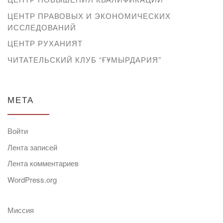
ЦЕНТР ПРАВОВЫХ И ЭКОНОМИЧЕСКИХ
ИССЛЕДОВАНИЙ
ЦЕНТР РУХАНИЯТ
ЧИТАТЕЛЬСКИЙ КЛУБ “ҒҰМЫРДАРИЯ”
МЕТА
Войти
Лента записей
Лента комментариев
WordPress.org
Миссия