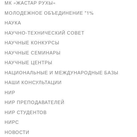
МК «ЖАСТАР РУХЫ»
МОЛОДЕЖНОЕ ОБЪЕДИНЕНИЕ "1%
НАУКА
НАУЧНО-ТЕХНИЧЕСКИЙ СОВЕТ
НАУЧНЫЕ КОНКУРСЫ
НАУЧНЫЕ СЕМИНАРЫ
НАУЧНЫЕ ЦЕНТРЫ
НАЦИОНАЛЬНЫЕ И МЕЖДУНАРОДНЫЕ БАЗЫ
НАШИ КОНСУЛЬТАЦИИ
НИР
НИР ПРЕПОДАВАТЕЛЕЙ
НИР СТУДЕНТОВ
НИРС
НОВОСТИ