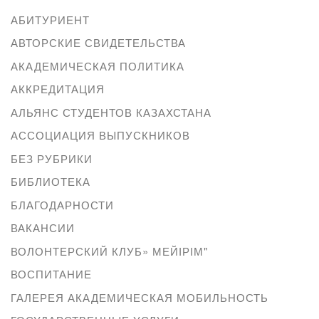
АБИТУРИЕНТ
АВТОРСКИЕ СВИДЕТЕЛЬСТВА
АКАДЕМИЧЕСКАЯ ПОЛИТИКА
АККРЕДИТАЦИЯ
АЛЬЯНС СТУДЕНТОВ КАЗАХСТАНА
АССОЦИАЦИЯ ВЫПУСКНИКОВ
БЕЗ РУБРИКИ
БИБЛИОТЕКА
БЛАГОДАРНОСТИ
ВАКАНСИИ
ВОЛОНТЕРСКИЙ КЛУБ» МЕЙІРІМ"
ВОСПИТАНИЕ
ГАЛЕРЕЯ АКАДЕМИЧЕСКАЯ МОБИЛЬНОСТЬ