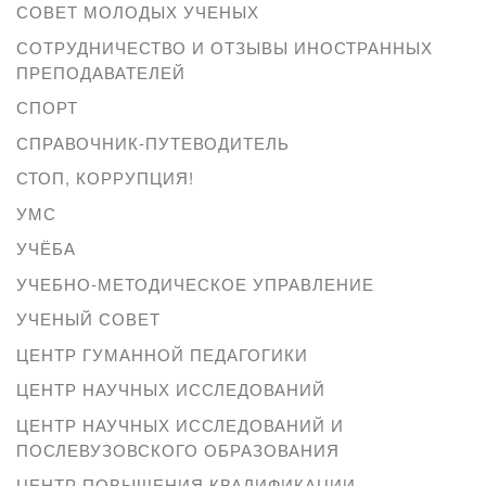
СОВЕТ МОЛОДЫХ УЧЕНЫХ
СОТРУДНИЧЕСТВО И ОТЗЫВЫ ИНОСТРАННЫХ
ПРЕПОДАВАТЕЛЕЙ
СПОРТ
СПРАВОЧНИК-ПУТЕВОДИТЕЛЬ
СТОП, КОРРУПЦИЯ!
УМС
УЧЁБА
УЧЕБНО-МЕТОДИЧЕСКОЕ УПРАВЛЕНИЕ
УЧЕНЫЙ СОВЕТ
ЦЕНТР ГУМАННОЙ ПЕДАГОГИКИ
ЦЕНТР НАУЧНЫХ ИССЛЕДОВАНИЙ
ЦЕНТР НАУЧНЫХ ИССЛЕДОВАНИЙ И
ПОСЛЕВУЗОВСКОГО ОБРАЗОВАНИЯ
ЦЕНТР ПОВЫШЕНИЯ КВАЛИФИКАЦИИ