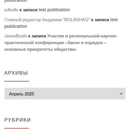
sdfsdfs
к записи
test publication
Главный редактор Академии "BOLASHAQ"
к записи
test
publication
JesseBoafe
к записи
Участие в региональной-научно-
практической конференции «Закон и порядок –
основные приоритеты общества»
АРХИВЫ
Архивы
РУБРИКИ