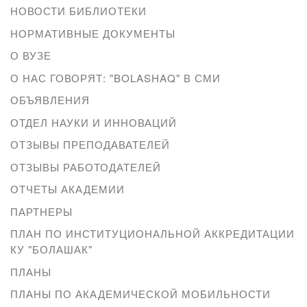
НОВОСТИ БИБЛИОТЕКИ
НОРМАТИВНЫЕ ДОКУМЕНТЫ
О ВУЗЕ
О НАС ГОВОРЯТ: "BOLASHAQ" В СМИ
ОБЪЯВЛЕНИЯ
ОТДЕЛ НАУКИ И ИННОВАЦИЙ
ОТЗЫВЫ ПРЕПОДАВАТЕЛЕЙ
ОТЗЫВЫ РАБОТОДАТЕЛЕЙ
ОТЧЕТЫ АКАДЕМИИ
ПАРТНЕРЫ
ПЛАН ПО ИНСТИТУЦИОНАЛЬНОЙ АККРЕДИТАЦИИ
КУ "БОЛАШАК"
ПЛАНЫ
ПЛАНЫ ПО АКАДЕМИЧЕСКОЙ МОБИЛЬНОСТИ