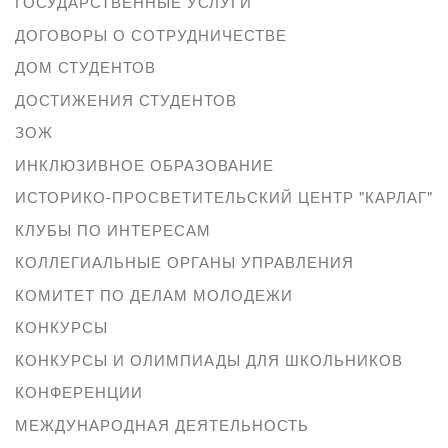
ГОСУДАРСТВЕННЫЕ УСЛУГИ
ДОГОВОРЫ О СОТРУДНИЧЕСТВЕ
ДОМ СТУДЕНТОВ
ДОСТИЖЕНИЯ СТУДЕНТОВ
ЗОЖ
ИНКЛЮЗИВНОЕ ОБРАЗОВАНИЕ
ИСТОРИКО-ПРОСВЕТИТЕЛЬСКИЙ ЦЕНТР "КАРЛАГ"
КЛУБЫ ПО ИНТЕРЕСАМ
КОЛЛЕГИАЛЬНЫЕ ОРГАНЫ УПРАВЛЕНИЯ
КОМИТЕТ ПО ДЕЛАМ МОЛОДЕЖИ
КОНКУРСЫ
КОНКУРСЫ И ОЛИМПИАДЫ ДЛЯ ШКОЛЬНИКОВ
КОНФЕРЕНЦИИ
МЕЖДУНАРОДНАЯ ДЕЯТЕЛЬНОСТЬ