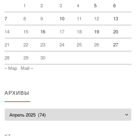
1
2
3
4
5
6
7
8
9
10
11
12
13
14
15
16
17
18
19
20
21
22
23
24
25
26
27
28
29
30
« Мар
Май »
АРХИВЫ
Архивы
KZ