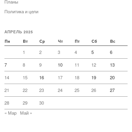
Планы
Политика и цели
АПРЕЛЬ 2025
Пн
Вт
Ср
Чт
Пт
Сб
Вс
1
2
3
4
5
6
7
8
9
10
11
12
13
14
15
16
17
18
19
20
21
22
23
24
25
26
27
28
29
30
« Мар
Май »