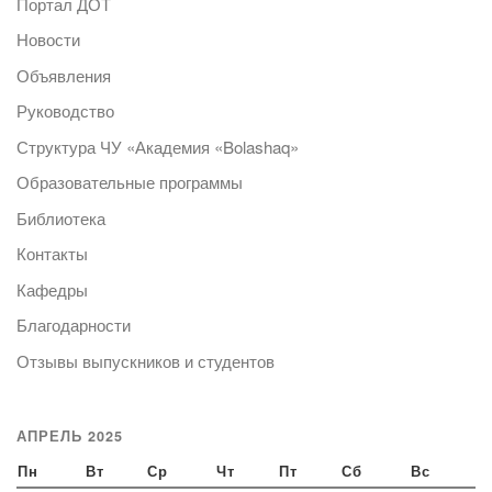
Портал ДОТ
Новости
Объявления
Руководство
Структура ЧУ «Академия «Bolashaq»
Образовательные программы
Библиотека
Контакты
Кафедры
Благодарности
Отзывы выпускников и студентов
АПРЕЛЬ 2025
Пн
Вт
Ср
Чт
Пт
Сб
Вс