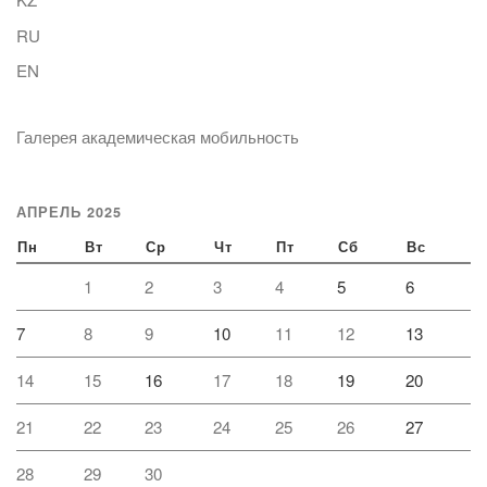
RU
EN
Галерея академическая мобильность
АПРЕЛЬ 2025
Пн
Вт
Ср
Чт
Пт
Сб
Вс
1
2
3
4
5
6
7
8
9
10
11
12
13
14
15
16
17
18
19
20
21
22
23
24
25
26
27
28
29
30