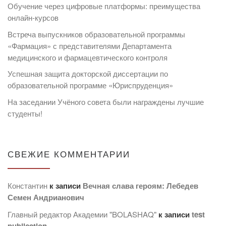
Обучение через цифровые платформы: преимущества
онлайн-курсов
Встреча выпускников образовательной программы
«Фармация» с представителями Департамента
медицинского и фармацевтического контроля
Успешная защита докторской диссертации по
образовательной программе «Юриспруденция»
На заседании Учёного совета были награждены лучшие
студенты!
СВЕЖИЕ КОММЕНТАРИИ
Константин
к записи
Вечная слава героям: Лебедев
Семен Андрианович
Главный редактор Академии "BOLASHAQ"
к записи
test
publication