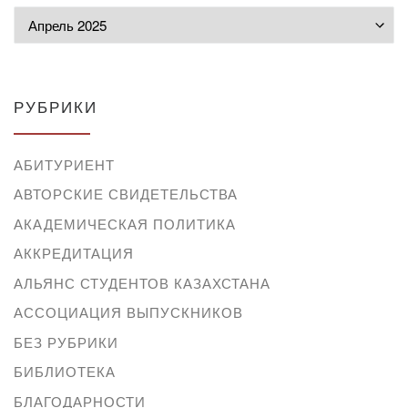
Архивы
РУБРИКИ
АБИТУРИЕНТ
АВТОРСКИЕ СВИДЕТЕЛЬСТВА
АКАДЕМИЧЕСКАЯ ПОЛИТИКА
АККРЕДИТАЦИЯ
АЛЬЯНС СТУДЕНТОВ КАЗАХСТАНА
АССОЦИАЦИЯ ВЫПУСКНИКОВ
БЕЗ РУБРИКИ
БИБЛИОТЕКА
БЛАГОДАРНОСТИ