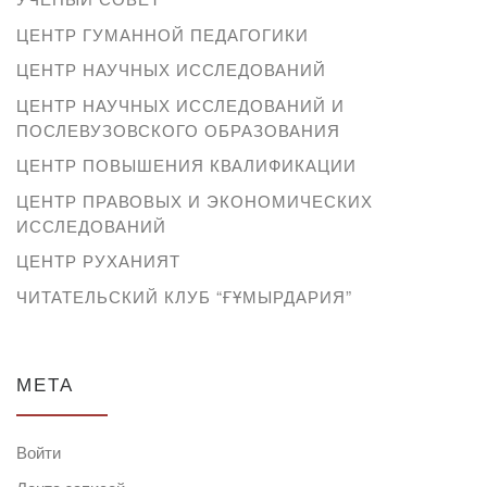
ЦЕНТР ГУМАННОЙ ПЕДАГОГИКИ
ЦЕНТР НАУЧНЫХ ИССЛЕДОВАНИЙ
ЦЕНТР НАУЧНЫХ ИССЛЕДОВАНИЙ И
ПОСЛЕВУЗОВСКОГО ОБРАЗОВАНИЯ
ЦЕНТР ПОВЫШЕНИЯ КВАЛИФИКАЦИИ
ЦЕНТР ПРАВОВЫХ И ЭКОНОМИЧЕСКИХ
ИССЛЕДОВАНИЙ
ЦЕНТР РУХАНИЯТ
ЧИТАТЕЛЬСКИЙ КЛУБ “ҒҰМЫРДАРИЯ”
МЕТА
Войти