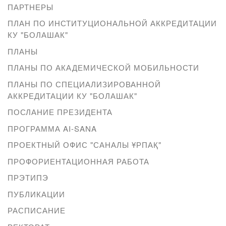
ПАРТНЕРЫ
ПЛАН ПО ИНСТИТУЦИОНАЛЬНОЙ АККРЕДИТАЦИИ
КУ "БОЛАШАК"
ПЛАНЫ
ПЛАНЫ ПО АКАДЕМИЧЕСКОЙ МОБИЛЬНОСТИ
ПЛАНЫ ПО СПЕЦИАЛИЗИРОВАННОЙ
АККРЕДИТАЦИИ КУ "БОЛАШАК"
ПОСЛАНИЕ ПРЕЗИДЕНТА
ПРОГРАММА AI-SANA
ПРОЕКТНЫЙ ОФИС "САНАЛЫ ҰРПАҚ"
ПРОФОРИЕНТАЦИОННАЯ РАБОТА
ПРЭТИПЭ
ПУБЛИКАЦИИ
РАСПИСАНИЕ