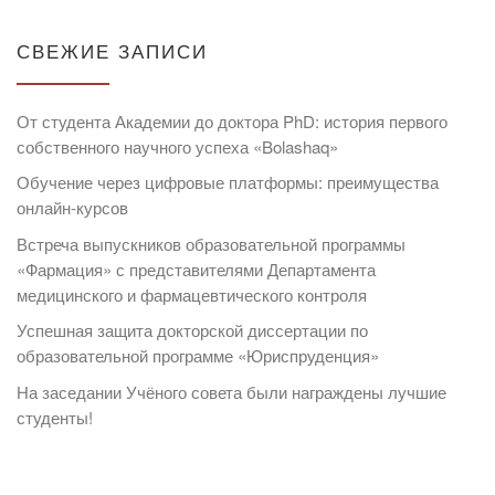
СВЕЖИЕ ЗАПИСИ
От студента Академии до доктора PhD: история первого
собственного научного успеха «Bolashaq»
Обучение через цифровые платформы: преимущества
онлайн-курсов
Встреча выпускников образовательной программы
«Фармация» с представителями Департамента
медицинского и фармацевтического контроля
Успешная защита докторской диссертации по
образовательной программе «Юриспруденция»
На заседании Учёного совета были награждены лучшие
студенты!