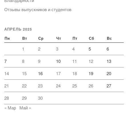
Благодарности
Отзывы выпускников и студентов
АПРЕЛЬ 2025
Пн
Вт
Ср
Чт
Пт
Сб
Вс
1
2
3
4
5
6
7
8
9
10
11
12
13
14
15
16
17
18
19
20
21
22
23
24
25
26
27
28
29
30
« Мар
Май »