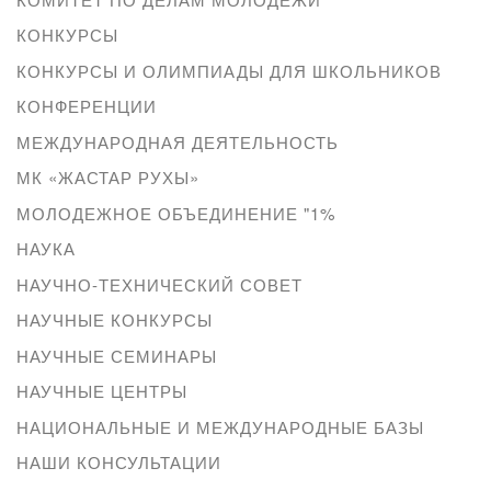
КОНКУРСЫ
КОНКУРСЫ И ОЛИМПИАДЫ ДЛЯ ШКОЛЬНИКОВ
КОНФЕРЕНЦИИ
МЕЖДУНАРОДНАЯ ДЕЯТЕЛЬНОСТЬ
МК «ЖАСТАР РУХЫ»
МОЛОДЕЖНОЕ ОБЪЕДИНЕНИЕ "1%
НАУКА
НАУЧНО-ТЕХНИЧЕСКИЙ СОВЕТ
НАУЧНЫЕ КОНКУРСЫ
НАУЧНЫЕ СЕМИНАРЫ
НАУЧНЫЕ ЦЕНТРЫ
НАЦИОНАЛЬНЫЕ И МЕЖДУНАРОДНЫЕ БАЗЫ
НАШИ КОНСУЛЬТАЦИИ