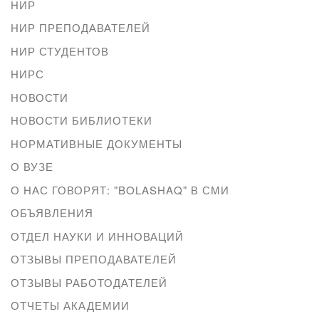
НИР
НИР ПРЕПОДАВАТЕЛЕЙ
НИР СТУДЕНТОВ
НИРС
НОВОСТИ
НОВОСТИ БИБЛИОТЕКИ
НОРМАТИВНЫЕ ДОКУМЕНТЫ
О ВУЗЕ
О НАС ГОВОРЯТ: "BOLASHAQ" В СМИ
ОБЪЯВЛЕНИЯ
ОТДЕЛ НАУКИ И ИННОВАЦИЙ
ОТЗЫВЫ ПРЕПОДАВАТЕЛЕЙ
ОТЗЫВЫ РАБОТОДАТЕЛЕЙ
ОТЧЕТЫ АКАДЕМИИ