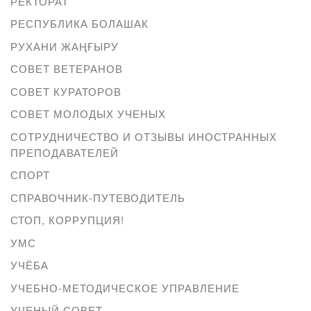
РЕКТОРАТ
РЕСПУБЛИКА БОЛАШАК
РУХАНИ ЖАҢҒЫРУ
СОВЕТ ВЕТЕРАНОВ
СОВЕТ КУРАТОРОВ
СОВЕТ МОЛОДЫХ УЧЕНЫХ
СОТРУДНИЧЕСТВО И ОТЗЫВЫ ИНОСТРАННЫХ
ПРЕПОДАВАТЕЛЕЙ
СПОРТ
СПРАВОЧНИК-ПУТЕВОДИТЕЛЬ
СТОП, КОРРУПЦИЯ!
УМС
УЧЁБА
УЧЕБНО-МЕТОДИЧЕСКОЕ УПРАВЛЕНИЕ
УЧЕНЫЙ СОВЕТ