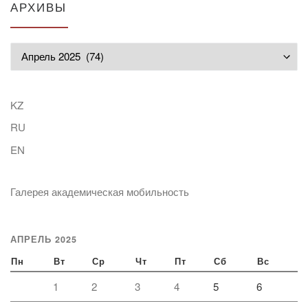
АРХИВЫ
Архивы
KZ
RU
EN
Галерея академическая мобильность
АПРЕЛЬ 2025
Пн
Вт
Ср
Чт
Пт
Сб
Вс
1
2
3
4
5
6