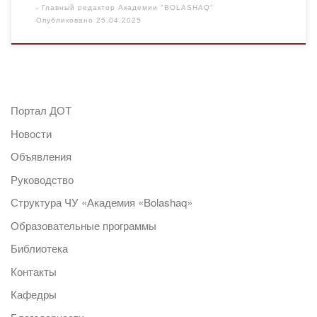
-
Главный редактор Академии "BOLASHAQ"
Опубликовано
25.04.2025
Портал ДОТ
Новости
Объявления
Руководство
Структура ЧУ «Академия «Bolashaq»
Образовательные программы
Библиотека
Контакты
Кафедры