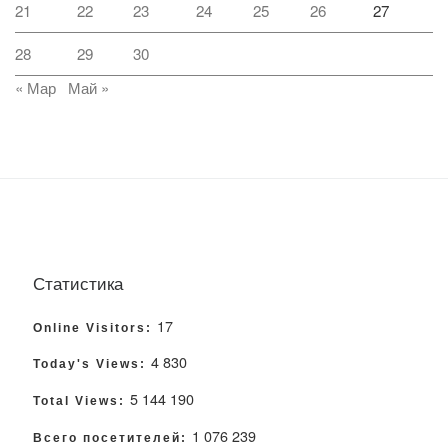
21
22
23
24
25
26
27
28
29
30
« Мар
Май »
Статистика
17
Online Visitors:
4 830
Today's Views:
5 144 190
Total Views:
1 076 239
Всего посетителей: