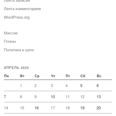
Лента записей
Лента комментариев
WordPress.org
Миссия
Планы
Политика и цели
АПРЕЛЬ 2025
Пн
Вт
Ср
Чт
Пт
Сб
Вс
1
2
3
4
5
6
7
8
9
10
11
12
13
14
15
16
17
18
19
20