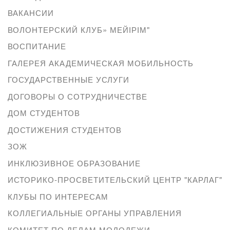
ВАКАНСИИ
ВОЛОНТЕРСКИЙ КЛУБ» МЕЙІРІМ"
ВОСПИТАНИЕ
ГАЛЕРЕЯ АКАДЕМИЧЕСКАЯ МОБИЛЬНОСТЬ
ГОСУДАРСТВЕННЫЕ УСЛУГИ
ДОГОВОРЫ О СОТРУДНИЧЕСТВЕ
ДОМ СТУДЕНТОВ
ДОСТИЖЕНИЯ СТУДЕНТОВ
ЗОЖ
ИНКЛЮЗИВНОЕ ОБРАЗОВАНИЕ
ИСТОРИКО-ПРОСВЕТИТЕЛЬСКИЙ ЦЕНТР "КАРЛАГ"
КЛУБЫ ПО ИНТЕРЕСАМ
КОЛЛЕГИАЛЬНЫЕ ОРГАНЫ УПРАВЛЕНИЯ
КОМИТЕТ ПО ДЕЛАМ МОЛОДЕЖИ