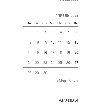
АПРЕЛЬ 2025
Пн
Вт
Ср
Чт
Пт
Сб
Вс
1
2
3
4
5
6
7
8
9
10
11
12
13
14
15
16
17
18
19
20
21
22
23
24
25
26
27
28
29
30
« Мар
Май »
АРХИВЫ