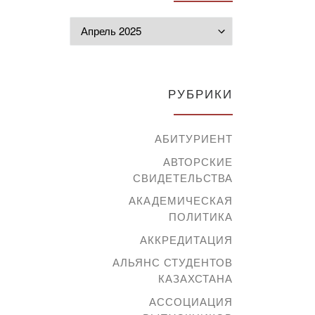
Архивы
РУБРИКИ
АБИТУРИЕНТ
АВТОРСКИЕ
СВИДЕТЕЛЬСТВА
АКАДЕМИЧЕСКАЯ
ПОЛИТИКА
АККРЕДИТАЦИЯ
АЛЬЯНС СТУДЕНТОВ
КАЗАХСТАНА
АССОЦИАЦИЯ