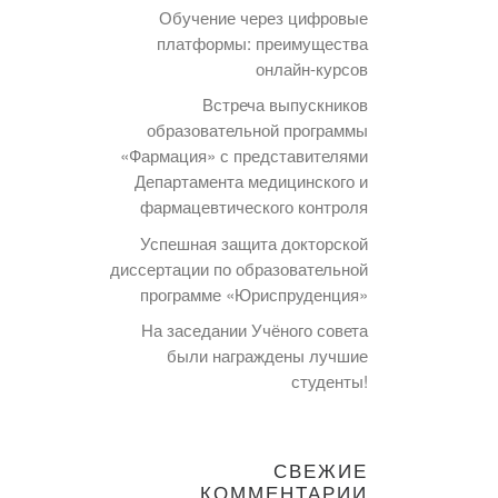
Обучение через цифровые
платформы: преимущества
онлайн-курсов
Встреча выпускников
образовательной программы
«Фармация» с представителями
Департамента медицинского и
фармацевтического контроля
Успешная защита докторской
диссертации по образовательной
программе «Юриспруденция»
На заседании Учёного совета
были награждены лучшие
студенты!
СВЕЖИЕ
КОММЕНТАРИИ