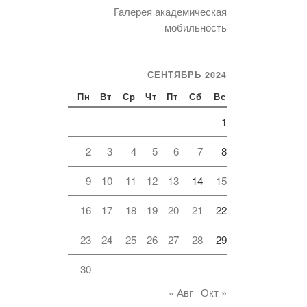
Галерея академическая
мобильность
СЕНТЯБРЬ 2024
Пн
Вт
Ср
Чт
Пт
Сб
Вс
1
2
3
4
5
6
7
8
9
10
11
12
13
14
15
16
17
18
19
20
21
22
23
24
25
26
27
28
29
30
« Авг
Окт »