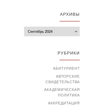
АРХИВЫ
Архивы
РУБРИКИ
АБИТУРИЕНТ
АВТОРСКИЕ
СВИДЕТЕЛЬСТВА
АКАДЕМИЧЕСКАЯ
ПОЛИТИКА
АККРЕДИТАЦИЯ