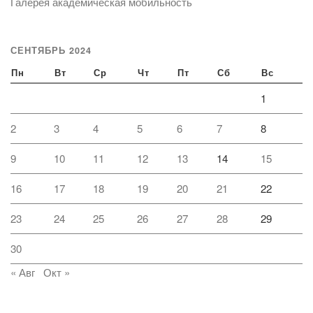
Галерея академическая мобильность
СЕНТЯБРЬ 2024
Пн
Вт
Ср
Чт
Пт
Сб
Вс
1
2
3
4
5
6
7
8
9
10
11
12
13
14
15
16
17
18
19
20
21
22
23
24
25
26
27
28
29
30
« Авг
Окт »