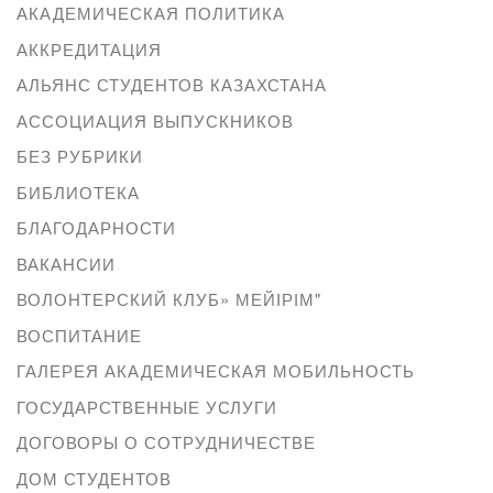
АКАДЕМИЧЕСКАЯ ПОЛИТИКА
АККРЕДИТАЦИЯ
АЛЬЯНС СТУДЕНТОВ КАЗАХСТАНА
АССОЦИАЦИЯ ВЫПУСКНИКОВ
БЕЗ РУБРИКИ
БИБЛИОТЕКА
БЛАГОДАРНОСТИ
ВАКАНСИИ
ВОЛОНТЕРСКИЙ КЛУБ» МЕЙІРІМ"
ВОСПИТАНИЕ
ГАЛЕРЕЯ АКАДЕМИЧЕСКАЯ МОБИЛЬНОСТЬ
ГОСУДАРСТВЕННЫЕ УСЛУГИ
ДОГОВОРЫ О СОТРУДНИЧЕСТВЕ
ДОМ СТУДЕНТОВ