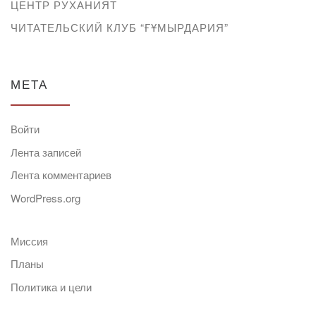
ЦЕНТР РУХАНИЯТ
ЧИТАТЕЛЬСКИЙ КЛУБ “ҒҰМЫРДАРИЯ”
МЕТА
Войти
Лента записей
Лента комментариев
WordPress.org
Миссия
Планы
Политика и цели