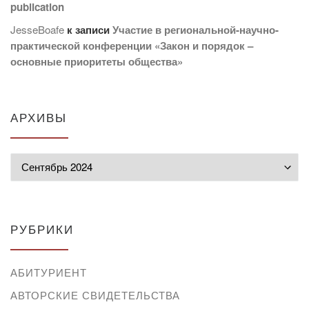
publication
JesseBoafe
к записи
Участие в региональной-научно-
практической конференции «Закон и порядок –
основные приоритеты общества»
АРХИВЫ
Архивы
РУБРИКИ
АБИТУРИЕНТ
АВТОРСКИЕ СВИДЕТЕЛЬСТВА