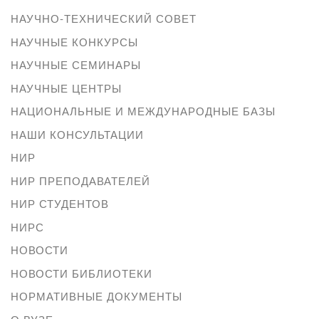
НАУЧНО-ТЕХНИЧЕСКИЙ СОВЕТ
НАУЧНЫЕ КОНКУРСЫ
НАУЧНЫЕ СЕМИНАРЫ
НАУЧНЫЕ ЦЕНТРЫ
НАЦИОНАЛЬНЫЕ И МЕЖДУНАРОДНЫЕ БАЗЫ
НАШИ КОНСУЛЬТАЦИИ
НИР
НИР ПРЕПОДАВАТЕЛЕЙ
НИР СТУДЕНТОВ
НИРС
НОВОСТИ
НОВОСТИ БИБЛИОТЕКИ
НОРМАТИВНЫЕ ДОКУМЕНТЫ