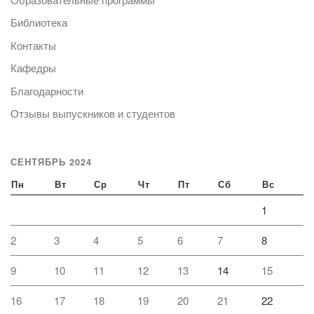
Библиотека
Контакты
Кафедры
Благодарности
Отзывы выпускников и студентов
СЕНТЯБРЬ 2024
Пн
Вт
Ср
Чт
Пт
Сб
Вс
1
2
3
4
5
6
7
8
9
10
11
12
13
14
15
16
17
18
19
20
21
22