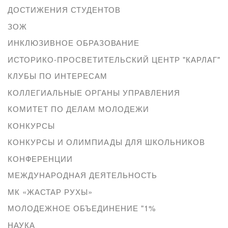
ДОСТИЖЕНИЯ СТУДЕНТОВ
ЗОЖ
ИНКЛЮЗИВНОЕ ОБРАЗОВАНИЕ
ИСТОРИКО-ПРОСВЕТИТЕЛЬСКИЙ ЦЕНТР "КАРЛАГ"
КЛУБЫ ПО ИНТЕРЕСАМ
КОЛЛЕГИАЛЬНЫЕ ОРГАНЫ УПРАВЛЕНИЯ
КОМИТЕТ ПО ДЕЛАМ МОЛОДЕЖИ
КОНКУРСЫ
КОНКУРСЫ И ОЛИМПИАДЫ ДЛЯ ШКОЛЬНИКОВ
КОНФЕРЕНЦИИ
МЕЖДУНАРОДНАЯ ДЕЯТЕЛЬНОСТЬ
МК «ЖАСТАР РУХЫ»
МОЛОДЕЖНОЕ ОБЪЕДИНЕНИЕ "1%
НАУКА