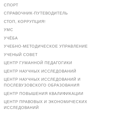
СПОРТ
СПРАВОЧНИК-ПУТЕВОДИТЕЛЬ
СТОП, КОРРУПЦИЯ!
УМС
УЧЁБА
УЧЕБНО-МЕТОДИЧЕСКОЕ УПРАВЛЕНИЕ
УЧЕНЫЙ СОВЕТ
ЦЕНТР ГУМАННОЙ ПЕДАГОГИКИ
ЦЕНТР НАУЧНЫХ ИССЛЕДОВАНИЙ
ЦЕНТР НАУЧНЫХ ИССЛЕДОВАНИЙ И
ПОСЛЕВУЗОВСКОГО ОБРАЗОВАНИЯ
ЦЕНТР ПОВЫШЕНИЯ КВАЛИФИКАЦИИ
ЦЕНТР ПРАВОВЫХ И ЭКОНОМИЧЕСКИХ
ИССЛЕДОВАНИЙ