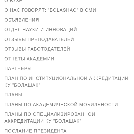
О ВУЗЕ
О НАС ГОВОРЯТ: "BOLASHAQ" В СМИ
ОБЪЯВЛЕНИЯ
ОТДЕЛ НАУКИ И ИННОВАЦИЙ
ОТЗЫВЫ ПРЕПОДАВАТЕЛЕЙ
ОТЗЫВЫ РАБОТОДАТЕЛЕЙ
ОТЧЕТЫ АКАДЕМИИ
ПАРТНЕРЫ
ПЛАН ПО ИНСТИТУЦИОНАЛЬНОЙ АККРЕДИТАЦИИ
КУ "БОЛАШАК"
ПЛАНЫ
ПЛАНЫ ПО АКАДЕМИЧЕСКОЙ МОБИЛЬНОСТИ
ПЛАНЫ ПО СПЕЦИАЛИЗИРОВАННОЙ
АККРЕДИТАЦИИ КУ "БОЛАШАК"
ПОСЛАНИЕ ПРЕЗИДЕНТА