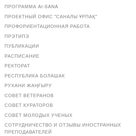
ПРОГРАММА AI-SANA
ПРОЕКТНЫЙ ОФИС "САНАЛЫ ҰРПАҚ"
ПРОФОРИЕНТАЦИОННАЯ РАБОТА
ПРЭТИПЭ
ПУБЛИКАЦИИ
РАСПИСАНИЕ
РЕКТОРАТ
РЕСПУБЛИКА БОЛАШАК
РУХАНИ ЖАҢҒЫРУ
СОВЕТ ВЕТЕРАНОВ
СОВЕТ КУРАТОРОВ
СОВЕТ МОЛОДЫХ УЧЕНЫХ
СОТРУДНИЧЕСТВО И ОТЗЫВЫ ИНОСТРАННЫХ
ПРЕПОДАВАТЕЛЕЙ