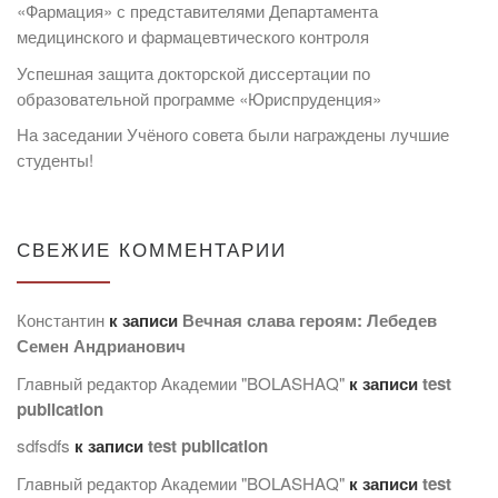
«Фармация» с представителями Департамента
медицинского и фармацевтического контроля
Успешная защита докторской диссертации по
образовательной программе «Юриспруденция»
На заседании Учёного совета были награждены лучшие
студенты!
СВЕЖИЕ КОММЕНТАРИИ
Константин
к записи
Вечная слава героям: Лебедев
Семен Андрианович
Главный редактор Академии "BOLASHAQ"
к записи
test
publication
sdfsdfs
к записи
test publication
Главный редактор Академии "BOLASHAQ"
к записи
test