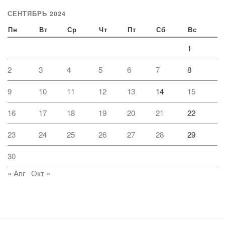
СЕНТЯБРЬ 2024
Пн
Вт
Ср
Чт
Пт
Сб
Вс
1
2
3
4
5
6
7
8
9
10
11
12
13
14
15
16
17
18
19
20
21
22
23
24
25
26
27
28
29
30
« Авг
Окт »