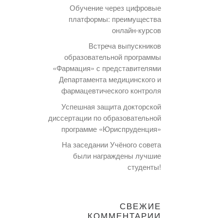
Обучение через цифровые
платформы: преимущества
онлайн-курсов
Встреча выпускников
образовательной программы
«Фармация» с представителями
Департамента медицинского и
фармацевтического контроля
Успешная защита докторской
диссертации по образовательной
программе «Юриспруденция»
На заседании Учёного совета
были награждены лучшие
студенты!
СВЕЖИЕ
КОММЕНТАРИИ