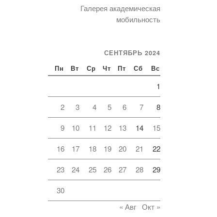
Галерея академическая
мобильность
СЕНТЯБРЬ 2024
Пн
Вт
Ср
Чт
Пт
Сб
Вс
1
2
3
4
5
6
7
8
9
10
11
12
13
14
15
16
17
18
19
20
21
22
23
24
25
26
27
28
29
30
« Авг
Окт »