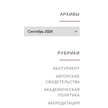
АРХИВЫ
Архивы
РУБРИКИ
АБИТУРИЕНТ
АВТОРСКИЕ
СВИДЕТЕЛЬСТВА
АКАДЕМИЧЕСКАЯ
ПОЛИТИКА
АККРЕДИТАЦИЯ