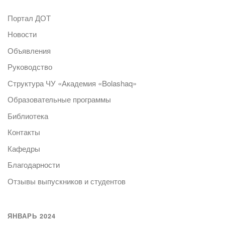
Портал ДОТ
Новости
Объявления
Руководство
Структура ЧУ «Академия «Bolashaq»
Образовательные программы
Библиотека
Контакты
Кафедры
Благодарности
Отзывы выпускников и студентов
ЯНВАРЬ 2024