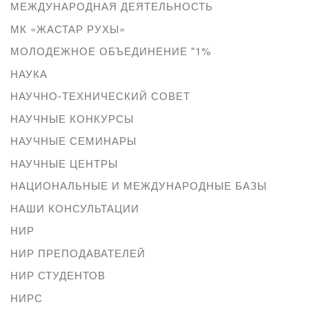
МЕЖДУНАРОДНАЯ ДЕЯТЕЛЬНОСТЬ
МК «ЖАСТАР РУХЫ»
МОЛОДЕЖНОЕ ОБЪЕДИНЕНИЕ "1%
НАУКА
НАУЧНО-ТЕХНИЧЕСКИЙ СОВЕТ
НАУЧНЫЕ КОНКУРСЫ
НАУЧНЫЕ СЕМИНАРЫ
НАУЧНЫЕ ЦЕНТРЫ
НАЦИОНАЛЬНЫЕ И МЕЖДУНАРОДНЫЕ БАЗЫ
НАШИ КОНСУЛЬТАЦИИ
НИР
НИР ПРЕПОДАВАТЕЛЕЙ
НИР СТУДЕНТОВ
НИРС