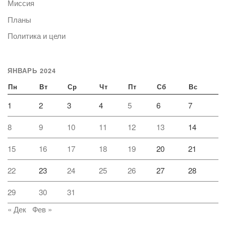
Миссия
Планы
Политика и цели
ЯНВАРЬ 2024
Пн
Вт
Ср
Чт
Пт
Сб
Вс
1
2
3
4
5
6
7
8
9
10
11
12
13
14
15
16
17
18
19
20
21
22
23
24
25
26
27
28
29
30
31
« Дек
Фев »