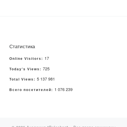
Статистика
17
Online Visitors:
725
Today's Views:
5 137 981
Total Views:
1 076 239
Всего посетителей: