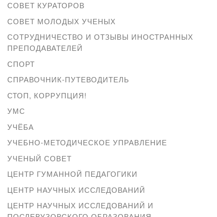
СОВЕТ КУРАТОРОВ
СОВЕТ МОЛОДЫХ УЧЕНЫХ
СОТРУДНИЧЕСТВО И ОТЗЫВЫ ИНОСТРАННЫХ
ПРЕПОДАВАТЕЛЕЙ
СПОРТ
СПРАВОЧНИК-ПУТЕВОДИТЕЛЬ
СТОП, КОРРУПЦИЯ!
УМС
УЧЁБА
УЧЕБНО-МЕТОДИЧЕСКОЕ УПРАВЛЕНИЕ
УЧЕНЫЙ СОВЕТ
ЦЕНТР ГУМАННОЙ ПЕДАГОГИКИ
ЦЕНТР НАУЧНЫХ ИССЛЕДОВАНИЙ
ЦЕНТР НАУЧНЫХ ИССЛЕДОВАНИЙ И
ПОСЛЕВУЗОВСКОГО ОБРАЗОВАНИЯ