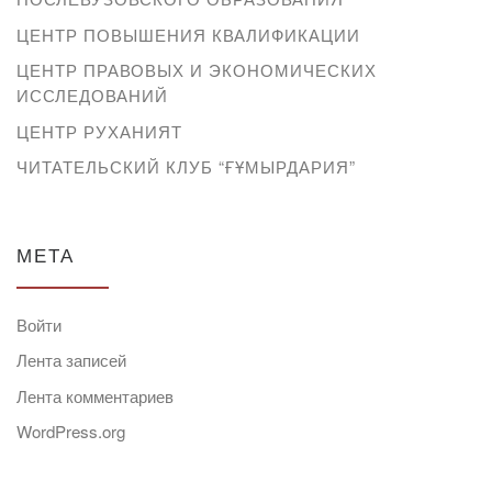
ЦЕНТР ПОВЫШЕНИЯ КВАЛИФИКАЦИИ
ЦЕНТР ПРАВОВЫХ И ЭКОНОМИЧЕСКИХ
ИССЛЕДОВАНИЙ
ЦЕНТР РУХАНИЯТ
ЧИТАТЕЛЬСКИЙ КЛУБ “ҒҰМЫРДАРИЯ”
МЕТА
Войти
Лента записей
Лента комментариев
WordPress.org