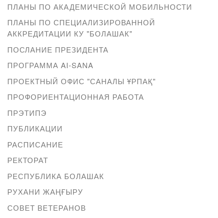
ПЛАНЫ ПО АКАДЕМИЧЕСКОЙ МОБИЛЬНОСТИ
ПЛАНЫ ПО СПЕЦИАЛИЗИРОВАННОЙ
АККРЕДИТАЦИИ КУ "БОЛАШАК"
ПОСЛАНИЕ ПРЕЗИДЕНТА
ПРОГРАММА AI-SANA
ПРОЕКТНЫЙ ОФИС "САНАЛЫ ҰРПАҚ"
ПРОФОРИЕНТАЦИОННАЯ РАБОТА
ПРЭТИПЭ
ПУБЛИКАЦИИ
РАСПИСАНИЕ
РЕКТОРАТ
РЕСПУБЛИКА БОЛАШАК
РУХАНИ ЖАҢҒЫРУ
СОВЕТ ВЕТЕРАНОВ