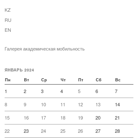
KZ
RU
EN
Галерея академическая мобильность
ЯНВАРЬ 2024
Пн
Вт
Ср
Чт
Пт
Сб
Вс
1
2
3
4
5
6
7
8
9
10
11
12
13
14
15
16
17
18
19
20
21
22
23
24
25
26
27
28