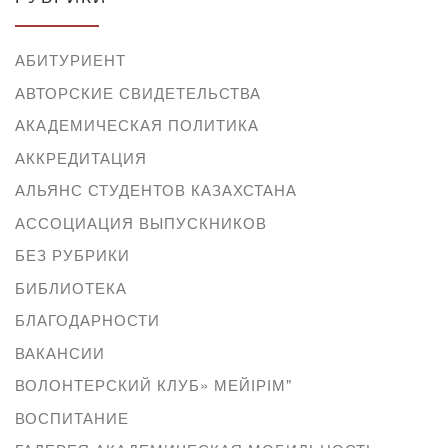
АБИТУРИЕНТ
АВТОРСКИЕ СВИДЕТЕЛЬСТВА
АКАДЕМИЧЕСКАЯ ПОЛИТИКА
АККРЕДИТАЦИЯ
АЛЬЯНС СТУДЕНТОВ КАЗАХСТАНА
АССОЦИАЦИЯ ВЫПУСКНИКОВ
БЕЗ РУБРИКИ
БИБЛИОТЕКА
БЛАГОДАРНОСТИ
ВАКАНСИИ
ВОЛОНТЕРСКИЙ КЛУБ» МЕЙІРІМ"
ВОСПИТАНИЕ