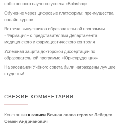
собственного научного успеха «Bolashaq»
Обучение через цифровые платформы: преимущества
онлайн-курсов
Встреча выпускников образовательной программы
«Фармация» с представителями Департамента
медицинского и фармацевтического контроля
Успешная защита докторской диссертации по
образовательной программе «Юриспруденция»
На заседании Учёного совета были награждены лучшие
студенты!
СВЕЖИЕ КОММЕНТАРИИ
Константин
к записи
Вечная слава героям: Лебедев
Семен Андрианович