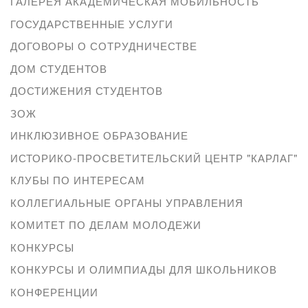
ГАЛЕРЕЯ АКАДЕМИЧЕСКАЯ МОБИЛЬНОСТЬ
ГОСУДАРСТВЕННЫЕ УСЛУГИ
ДОГОВОРЫ О СОТРУДНИЧЕСТВЕ
ДОМ СТУДЕНТОВ
ДОСТИЖЕНИЯ СТУДЕНТОВ
ЗОЖ
ИНКЛЮЗИВНОЕ ОБРАЗОВАНИЕ
ИСТОРИКО-ПРОСВЕТИТЕЛЬСКИЙ ЦЕНТР "КАРЛАГ"
КЛУБЫ ПО ИНТЕРЕСАМ
КОЛЛЕГИАЛЬНЫЕ ОРГАНЫ УПРАВЛЕНИЯ
КОМИТЕТ ПО ДЕЛАМ МОЛОДЕЖИ
КОНКУРСЫ
КОНКУРСЫ И ОЛИМПИАДЫ ДЛЯ ШКОЛЬНИКОВ
КОНФЕРЕНЦИИ