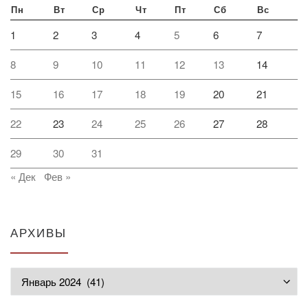
Пн
Вт
Ср
Чт
Пт
Сб
Вс
1
2
3
4
5
6
7
8
9
10
11
12
13
14
15
16
17
18
19
20
21
22
23
24
25
26
27
28
29
30
31
« Дек
Фев »
АРХИВЫ
Архивы