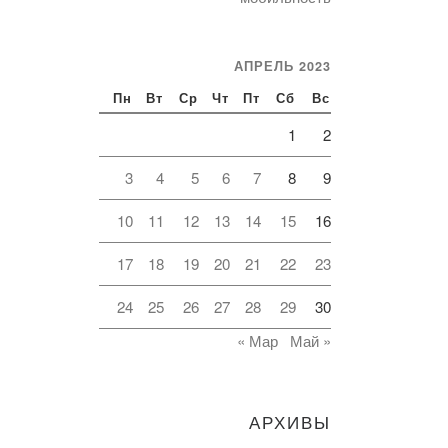
АПРЕЛЬ 2023
Пн
Вт
Ср
Чт
Пт
Сб
Вс
1
2
3
4
5
6
7
8
9
10
11
12
13
14
15
16
17
18
19
20
21
22
23
24
25
26
27
28
29
30
« Мар
Май »
АРХИВЫ