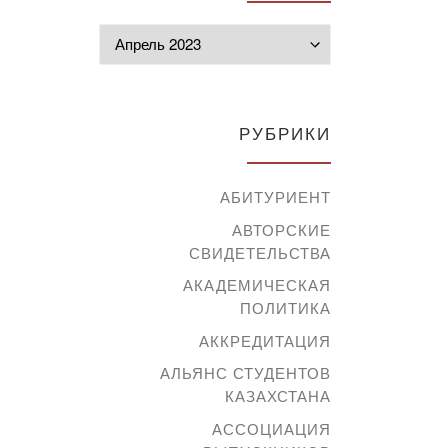
Архивы
РУБРИКИ
АБИТУРИЕНТ
АВТОРСКИЕ
СВИДЕТЕЛЬСТВА
АКАДЕМИЧЕСКАЯ
ПОЛИТИКА
АККРЕДИТАЦИЯ
АЛЬЯНС СТУДЕНТОВ
КАЗАХСТАНА
АССОЦИАЦИЯ