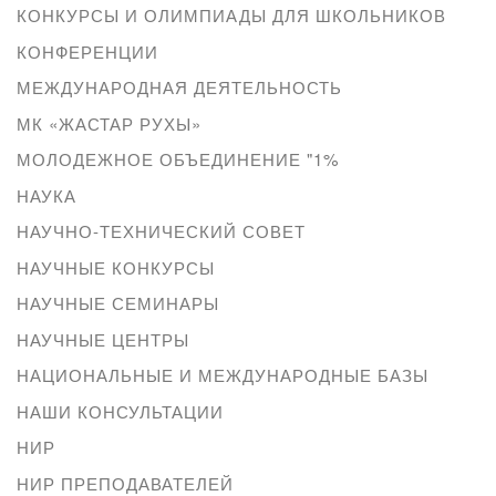
КОНКУРСЫ И ОЛИМПИАДЫ ДЛЯ ШКОЛЬНИКОВ
КОНФЕРЕНЦИИ
МЕЖДУНАРОДНАЯ ДЕЯТЕЛЬНОСТЬ
МК «ЖАСТАР РУХЫ»
МОЛОДЕЖНОЕ ОБЪЕДИНЕНИЕ "1%
НАУКА
НАУЧНО-ТЕХНИЧЕСКИЙ СОВЕТ
НАУЧНЫЕ КОНКУРСЫ
НАУЧНЫЕ СЕМИНАРЫ
НАУЧНЫЕ ЦЕНТРЫ
НАЦИОНАЛЬНЫЕ И МЕЖДУНАРОДНЫЕ БАЗЫ
НАШИ КОНСУЛЬТАЦИИ
НИР
НИР ПРЕПОДАВАТЕЛЕЙ