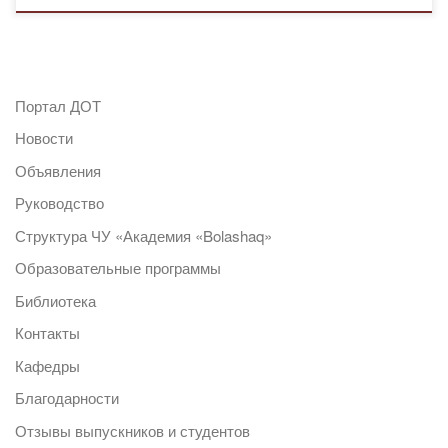
Портал ДОТ
Новости
Объявления
Руководство
Структура ЧУ «Академия «Bolashaq»
Образовательные программы
Библиотека
Контакты
Кафедры
Благодарности
Отзывы выпускников и студентов