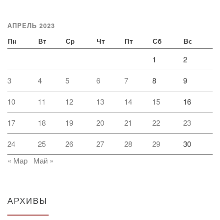
АПРЕЛЬ 2023
Пн
Вт
Ср
Чт
Пт
Сб
Вс
1
2
3
4
5
6
7
8
9
10
11
12
13
14
15
16
17
18
19
20
21
22
23
24
25
26
27
28
29
30
« Мар
Май »
АРХИВЫ