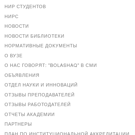
НИР СТУДЕНТОВ
НИРС
НОВОСТИ
НОВОСТИ БИБЛИОТЕКИ
НОРМАТИВНЫЕ ДОКУМЕНТЫ
О ВУЗЕ
О НАС ГОВОРЯТ: "BOLASHAQ" В СМИ
ОБЪЯВЛЕНИЯ
ОТДЕЛ НАУКИ И ИННОВАЦИЙ
ОТЗЫВЫ ПРЕПОДАВАТЕЛЕЙ
ОТЗЫВЫ РАБОТОДАТЕЛЕЙ
ОТЧЕТЫ АКАДЕМИИ
ПАРТНЕРЫ
ПЛАН ПО ИНСТИТУЦИОНАЛЬНОЙ АККРЕДИТАЦИИ