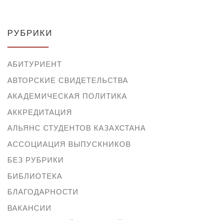
РУБРИКИ
АБИТУРИЕНТ
АВТОРСКИЕ СВИДЕТЕЛЬСТВА
АКАДЕМИЧЕСКАЯ ПОЛИТИКА
АККРЕДИТАЦИЯ
АЛЬЯНС СТУДЕНТОВ КАЗАХСТАНА
АССОЦИАЦИЯ ВЫПУСКНИКОВ
БЕЗ РУБРИКИ
БИБЛИОТЕКА
БЛАГОДАРНОСТИ
ВАКАНСИИ