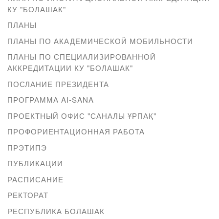
КУ "БОЛАШАК"
ПЛАНЫ
ПЛАНЫ ПО АКАДЕМИЧЕСКОЙ МОБИЛЬНОСТИ
ПЛАНЫ ПО СПЕЦИАЛИЗИРОВАННОЙ
АККРЕДИТАЦИИ КУ "БОЛАШАК"
ПОСЛАНИЕ ПРЕЗИДЕНТА
ПРОГРАММА AI-SANA
ПРОЕКТНЫЙ ОФИС "САНАЛЫ ҰРПАҚ"
ПРОФОРИЕНТАЦИОННАЯ РАБОТА
ПРЭТИПЭ
ПУБЛИКАЦИИ
РАСПИСАНИЕ
РЕКТОРАТ
РЕСПУБЛИКА БОЛАШАК