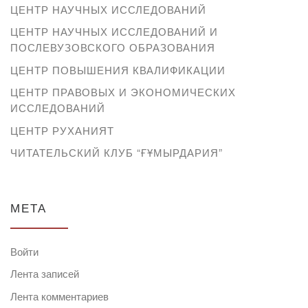
ЦЕНТР НАУЧНЫХ ИССЛЕДОВАНИЙ
ЦЕНТР НАУЧНЫХ ИССЛЕДОВАНИЙ И
ПОСЛЕВУЗОВСКОГО ОБРАЗОВАНИЯ
ЦЕНТР ПОВЫШЕНИЯ КВАЛИФИКАЦИИ
ЦЕНТР ПРАВОВЫХ И ЭКОНОМИЧЕСКИХ
ИССЛЕДОВАНИЙ
ЦЕНТР РУХАНИЯТ
ЧИТАТЕЛЬСКИЙ КЛУБ “ҒҰМЫРДАРИЯ”
МЕТА
Войти
Лента записей
Лента комментариев