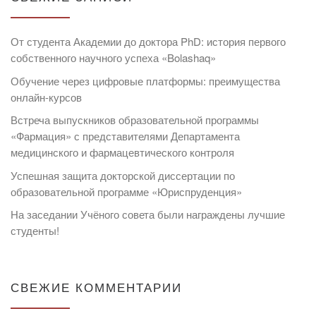
От студента Академии до доктора PhD: история первого
собственного научного успеха «Bolashaq»
Обучение через цифровые платформы: преимущества
онлайн-курсов
Встреча выпускников образовательной программы
«Фармация» с представителями Департамента
медицинского и фармацевтического контроля
Успешная защита докторской диссертации по
образовательной программе «Юриспруденция»
На заседании Учёного совета были награждены лучшие
студенты!
СВЕЖИЕ КОММЕНТАРИИ