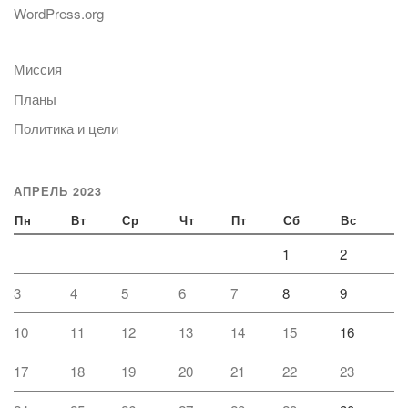
WordPress.org
Миссия
Планы
Политика и цели
АПРЕЛЬ 2023
Пн
Вт
Ср
Чт
Пт
Сб
Вс
1
2
3
4
5
6
7
8
9
10
11
12
13
14
15
16
17
18
19
20
21
22
23