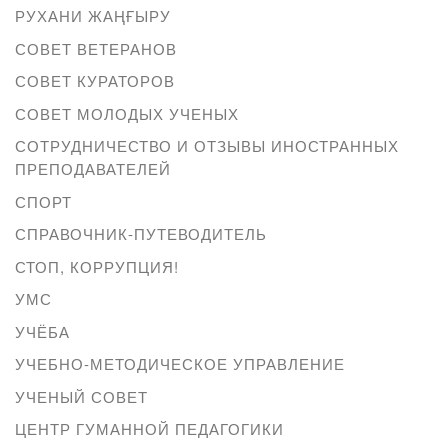
РУХАНИ ЖАҢҒЫРУ
СОВЕТ ВЕТЕРАНОВ
СОВЕТ КУРАТОРОВ
СОВЕТ МОЛОДЫХ УЧЕНЫХ
СОТРУДНИЧЕСТВО И ОТЗЫВЫ ИНОСТРАННЫХ
ПРЕПОДАВАТЕЛЕЙ
СПОРТ
СПРАВОЧНИК-ПУТЕВОДИТЕЛЬ
СТОП, КОРРУПЦИЯ!
УМС
УЧЁБА
УЧЕБНО-МЕТОДИЧЕСКОЕ УПРАВЛЕНИЕ
УЧЕНЫЙ СОВЕТ
ЦЕНТР ГУМАННОЙ ПЕДАГОГИКИ