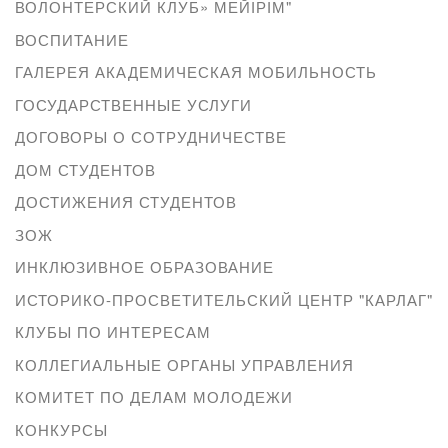
ВОЛОНТЕРСКИЙ КЛУБ» МЕЙІРІМ"
ВОСПИТАНИЕ
ГАЛЕРЕЯ АКАДЕМИЧЕСКАЯ МОБИЛЬНОСТЬ
ГОСУДАРСТВЕННЫЕ УСЛУГИ
ДОГОВОРЫ О СОТРУДНИЧЕСТВЕ
ДОМ СТУДЕНТОВ
ДОСТИЖЕНИЯ СТУДЕНТОВ
ЗОЖ
ИНКЛЮЗИВНОЕ ОБРАЗОВАНИЕ
ИСТОРИКО-ПРОСВЕТИТЕЛЬСКИЙ ЦЕНТР "КАРЛАГ"
КЛУБЫ ПО ИНТЕРЕСАМ
КОЛЛЕГИАЛЬНЫЕ ОРГАНЫ УПРАВЛЕНИЯ
КОМИТЕТ ПО ДЕЛАМ МОЛОДЕЖИ
КОНКУРСЫ