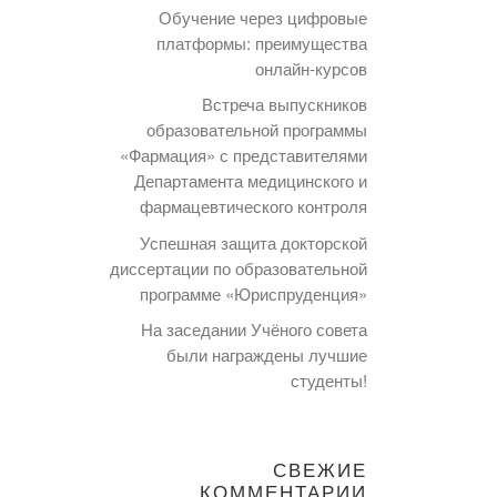
Обучение через цифровые
платформы: преимущества
онлайн-курсов
Встреча выпускников
образовательной программы
«Фармация» с представителями
Департамента медицинского и
фармацевтического контроля
Успешная защита докторской
диссертации по образовательной
программе «Юриспруденция»
На заседании Учёного совета
были награждены лучшие
студенты!
СВЕЖИЕ
КОММЕНТАРИИ