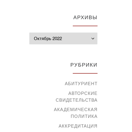
АРХИВЫ
Архивы
РУБРИКИ
АБИТУРИЕНТ
АВТОРСКИЕ
СВИДЕТЕЛЬСТВА
АКАДЕМИЧЕСКАЯ
ПОЛИТИКА
АККРЕДИТАЦИЯ