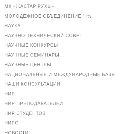
МК «ЖАСТАР РУХЫ»
МОЛОДЕЖНОЕ ОБЪЕДИНЕНИЕ "1%
НАУКА
НАУЧНО-ТЕХНИЧЕСКИЙ СОВЕТ
НАУЧНЫЕ КОНКУРСЫ
НАУЧНЫЕ СЕМИНАРЫ
НАУЧНЫЕ ЦЕНТРЫ
НАЦИОНАЛЬНЫЕ И МЕЖДУНАРОДНЫЕ БАЗЫ
НАШИ КОНСУЛЬТАЦИИ
НИР
НИР ПРЕПОДАВАТЕЛЕЙ
НИР СТУДЕНТОВ
НИРС
НОВОСТИ