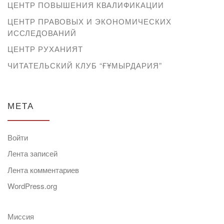
ЦЕНТР ПОВЫШЕНИЯ КВАЛИФИКАЦИИ
ЦЕНТР ПРАВОВЫХ И ЭКОНОМИЧЕСКИХ
ИССЛЕДОВАНИЙ
ЦЕНТР РУХАНИЯТ
ЧИТАТЕЛЬСКИЙ КЛУБ “ҒҰМЫРДАРИЯ”
МЕТА
Войти
Лента записей
Лента комментариев
WordPress.org
Миссия