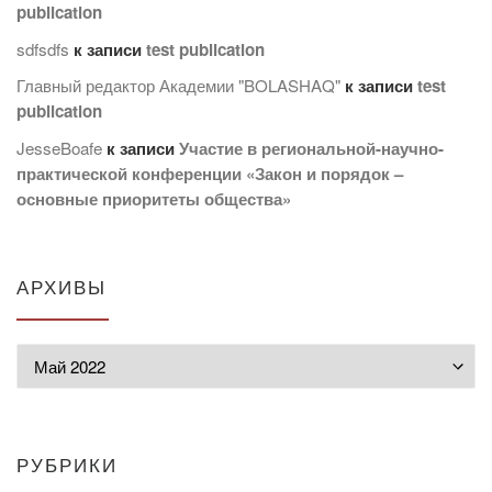
publication
sdfsdfs
к записи
test publication
Главный редактор Академии "BOLASHAQ"
к записи
test
publication
JesseBoafe
к записи
Участие в региональной-научно-
практической конференции «Закон и порядок –
основные приоритеты общества»
АРХИВЫ
Архивы
РУБРИКИ