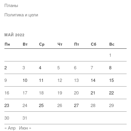
Планы
Политика и цели
МАЙ 2022
Пн
Вт
Ср
Чт
Пт
Сб
Вс
1
2
3
4
5
6
7
8
9
10
11
12
13
14
15
16
17
18
19
20
21
22
23
24
25
26
27
28
29
30
31
« Апр
Июн »