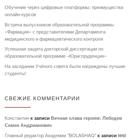
Обучение через цифровые платформы: преимущества
онлайн-курсов
Встреча выпускников образовательной программы
«Фармация» с представителями Департамента
медицинского и фармацевтического контроля
Успешная защита докторской диссертации по
образовательной программе «Юриспруденция»
На заседании Учёного совета были награждены лучшие
студенты!
СВЕЖИЕ КОММЕНТАРИИ
Константин
к записи
Вечная слава героям: Лебедев
Семен Андрианович
Главный редактор Академии "BOLASHAQ"
к записи
test