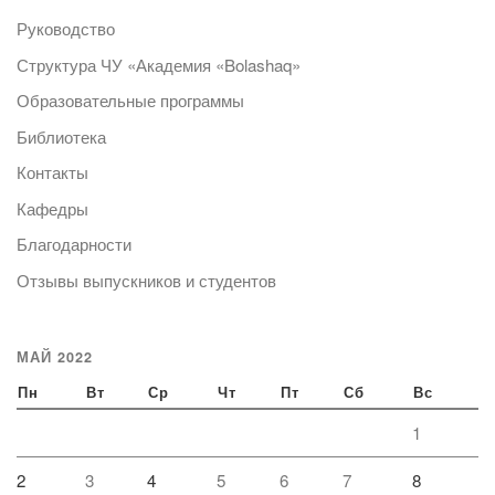
Руководство
Структура ЧУ «Академия «Bolashaq»
Образовательные программы
Библиотека
Контакты
Кафедры
Благодарности
Отзывы выпускников и студентов
МАЙ 2022
Пн
Вт
Ср
Чт
Пт
Сб
Вс
1
2
3
4
5
6
7
8