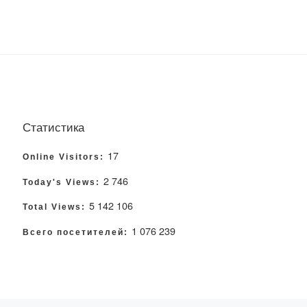
Статистика
17
Online Visitors:
2 746
Today's Views:
5 142 106
Total Views:
1 076 239
Всего посетителей: