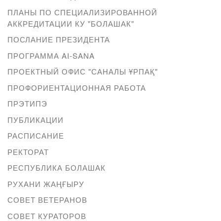
ПЛАНЫ ПО СПЕЦИАЛИЗИРОВАННОЙ
АККРЕДИТАЦИИ КУ "БОЛАШАК"
ПОСЛАНИЕ ПРЕЗИДЕНТА
ПРОГРАММА AI-SANA
ПРОЕКТНЫЙ ОФИС "САНАЛЫ ҰРПАҚ"
ПРОФОРИЕНТАЦИОННАЯ РАБОТА
ПРЭТИПЭ
ПУБЛИКАЦИИ
РАСПИСАНИЕ
РЕКТОРАТ
РЕСПУБЛИКА БОЛАШАК
РУХАНИ ЖАҢҒЫРУ
СОВЕТ ВЕТЕРАНОВ
СОВЕТ КУРАТОРОВ