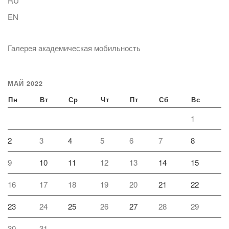
RU
EN
Галерея академическая мобильность
МАЙ 2022
Пн
Вт
Ср
Чт
Пт
Сб
Вс
1
2
3
4
5
6
7
8
9
10
11
12
13
14
15
16
17
18
19
20
21
22
23
24
25
26
27
28
29
30
31