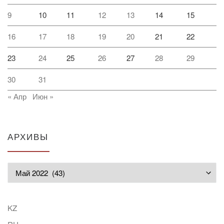
9
10
11
12
13
14
15
16
17
18
19
20
21
22
23
24
25
26
27
28
29
30
31
« Апр
Июн »
АРХИВЫ
Архивы
KZ