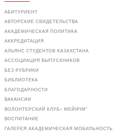
АБИТУРИЕНТ
АВТОРСКИЕ СВИДЕТЕЛЬСТВА
АКАДЕМИЧЕСКАЯ ПОЛИТИКА
АККРЕДИТАЦИЯ
АЛЬЯНС СТУДЕНТОВ КАЗАХСТАНА
АССОЦИАЦИЯ ВЫПУСКНИКОВ
БЕЗ РУБРИКИ
БИБЛИОТЕКА
БЛАГОДАРНОСТИ
ВАКАНСИИ
ВОЛОНТЕРСКИЙ КЛУБ» МЕЙІРІМ"
ВОСПИТАНИЕ
ГАЛЕРЕЯ АКАДЕМИЧЕСКАЯ МОБИЛЬНОСТЬ