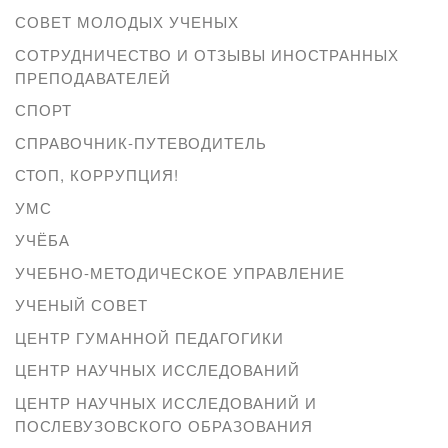
СОВЕТ МОЛОДЫХ УЧЕНЫХ
СОТРУДНИЧЕСТВО И ОТЗЫВЫ ИНОСТРАННЫХ
ПРЕПОДАВАТЕЛЕЙ
СПОРТ
СПРАВОЧНИК-ПУТЕВОДИТЕЛЬ
СТОП, КОРРУПЦИЯ!
УМС
УЧЁБА
УЧЕБНО-МЕТОДИЧЕСКОЕ УПРАВЛЕНИЕ
УЧЕНЫЙ СОВЕТ
ЦЕНТР ГУМАННОЙ ПЕДАГОГИКИ
ЦЕНТР НАУЧНЫХ ИССЛЕДОВАНИЙ
ЦЕНТР НАУЧНЫХ ИССЛЕДОВАНИЙ И
ПОСЛЕВУЗОВСКОГО ОБРАЗОВАНИЯ