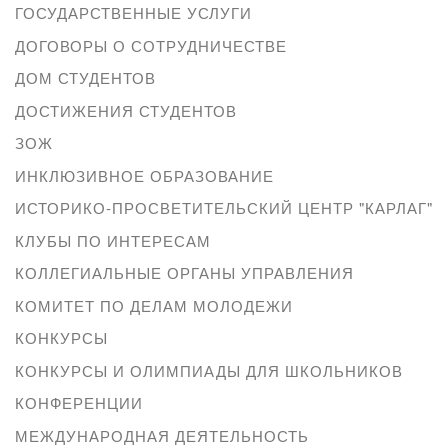
ГОСУДАРСТВЕННЫЕ УСЛУГИ
ДОГОВОРЫ О СОТРУДНИЧЕСТВЕ
ДОМ СТУДЕНТОВ
ДОСТИЖЕНИЯ СТУДЕНТОВ
ЗОЖ
ИНКЛЮЗИВНОЕ ОБРАЗОВАНИЕ
ИСТОРИКО-ПРОСВЕТИТЕЛЬСКИЙ ЦЕНТР "КАРЛАГ"
КЛУБЫ ПО ИНТЕРЕСАМ
КОЛЛЕГИАЛЬНЫЕ ОРГАНЫ УПРАВЛЕНИЯ
КОМИТЕТ ПО ДЕЛАМ МОЛОДЕЖИ
КОНКУРСЫ
КОНКУРСЫ И ОЛИМПИАДЫ ДЛЯ ШКОЛЬНИКОВ
КОНФЕРЕНЦИИ
МЕЖДУНАРОДНАЯ ДЕЯТЕЛЬНОСТЬ