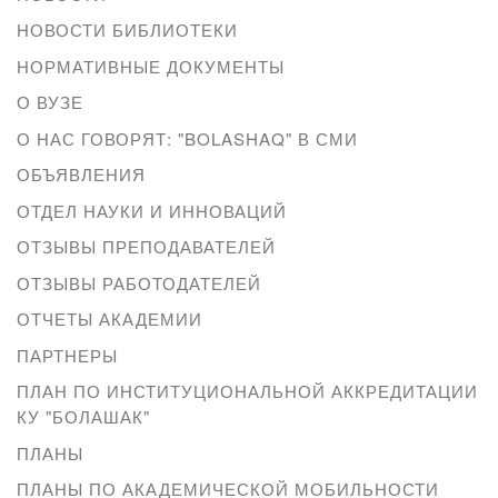
НОВОСТИ БИБЛИОТЕКИ
НОРМАТИВНЫЕ ДОКУМЕНТЫ
О ВУЗЕ
О НАС ГОВОРЯТ: "BOLASHAQ" В СМИ
ОБЪЯВЛЕНИЯ
ОТДЕЛ НАУКИ И ИННОВАЦИЙ
ОТЗЫВЫ ПРЕПОДАВАТЕЛЕЙ
ОТЗЫВЫ РАБОТОДАТЕЛЕЙ
ОТЧЕТЫ АКАДЕМИИ
ПАРТНЕРЫ
ПЛАН ПО ИНСТИТУЦИОНАЛЬНОЙ АККРЕДИТАЦИИ
КУ "БОЛАШАК"
ПЛАНЫ
ПЛАНЫ ПО АКАДЕМИЧЕСКОЙ МОБИЛЬНОСТИ