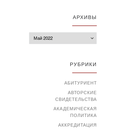
АРХИВЫ
Архивы
РУБРИКИ
АБИТУРИЕНТ
АВТОРСКИЕ
СВИДЕТЕЛЬСТВА
АКАДЕМИЧЕСКАЯ
ПОЛИТИКА
АККРЕДИТАЦИЯ