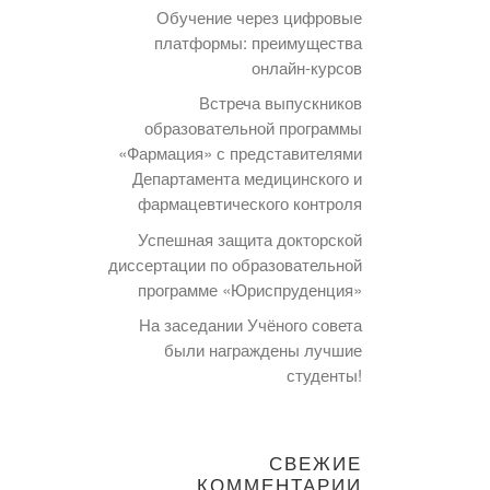
Обучение через цифровые
платформы: преимущества
онлайн-курсов
Встреча выпускников
образовательной программы
«Фармация» с представителями
Департамента медицинского и
фармацевтического контроля
Успешная защита докторской
диссертации по образовательной
программе «Юриспруденция»
На заседании Учёного совета
были награждены лучшие
студенты!
СВЕЖИЕ
КОММЕНТАРИИ