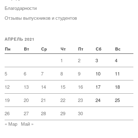
Благодарности
Отзывы выпускников и студентов
АПРЕЛЬ 2021
Пн
Вт
Ср
Чт
Пт
Сб
Вс
1
2
3
4
5
6
7
8
9
10
11
12
13
14
15
16
17
18
19
20
21
22
23
24
25
26
27
28
29
30
« Мар
Май »