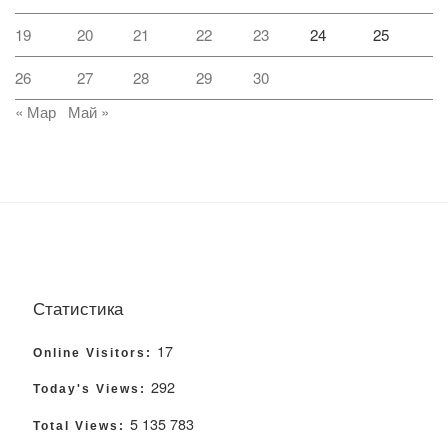
19
20
21
22
23
24
25
26
27
28
29
30
« Мар
Май »
Статистика
17
Online Visitors:
292
Today's Views:
5 135 783
Total Views: