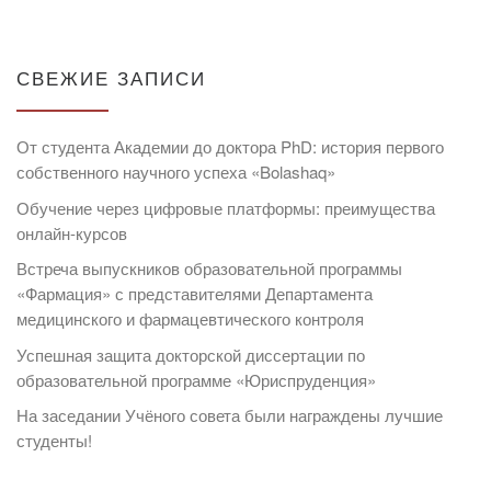
СВЕЖИЕ ЗАПИСИ
От студента Академии до доктора PhD: история первого
собственного научного успеха «Bolashaq»
Обучение через цифровые платформы: преимущества
онлайн-курсов
Встреча выпускников образовательной программы
«Фармация» с представителями Департамента
медицинского и фармацевтического контроля
Успешная защита докторской диссертации по
образовательной программе «Юриспруденция»
На заседании Учёного совета были награждены лучшие
студенты!