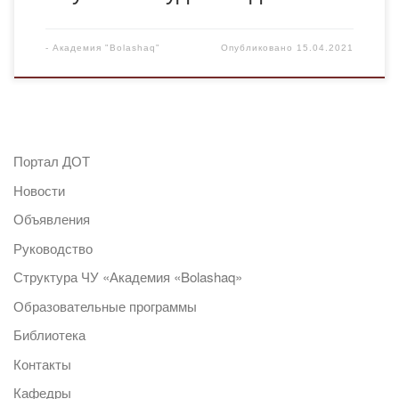
-
Академия "Bolashaq"
Опубликовано
15.04.2021
Портал ДОТ
Новости
Объявления
Руководство
Структура ЧУ «Академия «Bolashaq»
Образовательные программы
Библиотека
Контакты
Кафедры