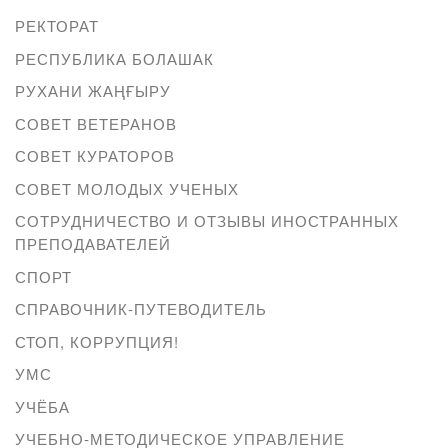
РЕКТОРАТ
РЕСПУБЛИКА БОЛАШАК
РУХАНИ ЖАҢҒЫРУ
СОВЕТ ВЕТЕРАНОВ
СОВЕТ КУРАТОРОВ
СОВЕТ МОЛОДЫХ УЧЕНЫХ
СОТРУДНИЧЕСТВО И ОТЗЫВЫ ИНОСТРАННЫХ
ПРЕПОДАВАТЕЛЕЙ
СПОРТ
СПРАВОЧНИК-ПУТЕВОДИТЕЛЬ
СТОП, КОРРУПЦИЯ!
УМС
УЧЁБА
УЧЕБНО-МЕТОДИЧЕСКОЕ УПРАВЛЕНИЕ