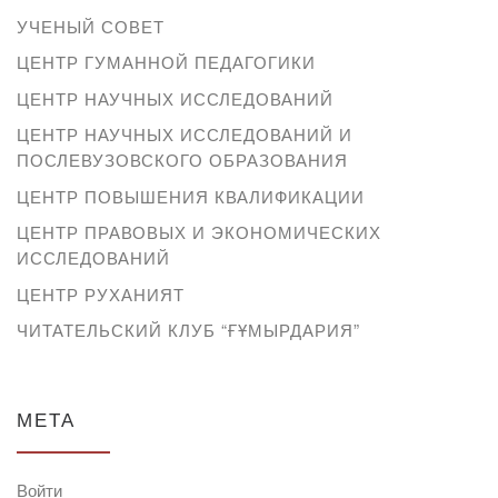
УЧЕНЫЙ СОВЕТ
ЦЕНТР ГУМАННОЙ ПЕДАГОГИКИ
ЦЕНТР НАУЧНЫХ ИССЛЕДОВАНИЙ
ЦЕНТР НАУЧНЫХ ИССЛЕДОВАНИЙ И
ПОСЛЕВУЗОВСКОГО ОБРАЗОВАНИЯ
ЦЕНТР ПОВЫШЕНИЯ КВАЛИФИКАЦИИ
ЦЕНТР ПРАВОВЫХ И ЭКОНОМИЧЕСКИХ
ИССЛЕДОВАНИЙ
ЦЕНТР РУХАНИЯТ
ЧИТАТЕЛЬСКИЙ КЛУБ “ҒҰМЫРДАРИЯ”
МЕТА
Войти