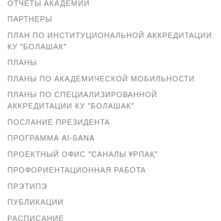
ОТЧЕТЫ АКАДЕМИИ
ПАРТНЕРЫ
ПЛАН ПО ИНСТИТУЦИОНАЛЬНОЙ АККРЕДИТАЦИИ
КУ "БОЛАШАК"
ПЛАНЫ
ПЛАНЫ ПО АКАДЕМИЧЕСКОЙ МОБИЛЬНОСТИ
ПЛАНЫ ПО СПЕЦИАЛИЗИРОВАННОЙ
АККРЕДИТАЦИИ КУ "БОЛАШАК"
ПОСЛАНИЕ ПРЕЗИДЕНТА
ПРОГРАММА AI-SANA
ПРОЕКТНЫЙ ОФИС "САНАЛЫ ҰРПАҚ"
ПРОФОРИЕНТАЦИОННАЯ РАБОТА
ПРЭТИПЭ
ПУБЛИКАЦИИ
РАСПИСАНИЕ