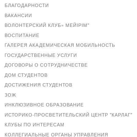
БЛАГОДАРНОСТИ
ВАКАНСИИ
ВОЛОНТЕРСКИЙ КЛУБ» МЕЙІРІМ"
ВОСПИТАНИЕ
ГАЛЕРЕЯ АКАДЕМИЧЕСКАЯ МОБИЛЬНОСТЬ
ГОСУДАРСТВЕННЫЕ УСЛУГИ
ДОГОВОРЫ О СОТРУДНИЧЕСТВЕ
ДОМ СТУДЕНТОВ
ДОСТИЖЕНИЯ СТУДЕНТОВ
ЗОЖ
ИНКЛЮЗИВНОЕ ОБРАЗОВАНИЕ
ИСТОРИКО-ПРОСВЕТИТЕЛЬСКИЙ ЦЕНТР "КАРЛАГ"
КЛУБЫ ПО ИНТЕРЕСАМ
КОЛЛЕГИАЛЬНЫЕ ОРГАНЫ УПРАВЛЕНИЯ