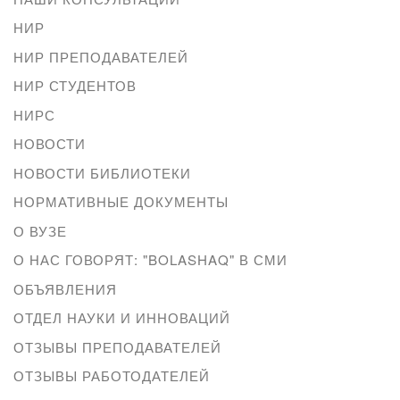
НИР
НИР ПРЕПОДАВАТЕЛЕЙ
НИР СТУДЕНТОВ
НИРС
НОВОСТИ
НОВОСТИ БИБЛИОТЕКИ
НОРМАТИВНЫЕ ДОКУМЕНТЫ
О ВУЗЕ
О НАС ГОВОРЯТ: "BOLASHAQ" В СМИ
ОБЪЯВЛЕНИЯ
ОТДЕЛ НАУКИ И ИННОВАЦИЙ
ОТЗЫВЫ ПРЕПОДАВАТЕЛЕЙ
ОТЗЫВЫ РАБОТОДАТЕЛЕЙ