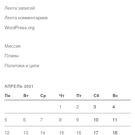
Лента записей
Лента комментариев
WordPress.org
Миссия
Планы
Политика и цели
АПРЕЛЬ 2021
Пн
Вт
Ср
Чт
Пт
Сб
Вс
1
2
3
4
5
6
7
8
9
10
11
12
13
14
15
16
17
18