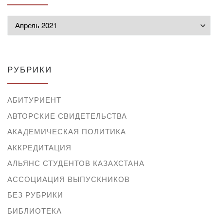
Архивы
РУБРИКИ
АБИТУРИЕНТ
АВТОРСКИЕ СВИДЕТЕЛЬСТВА
АКАДЕМИЧЕСКАЯ ПОЛИТИКА
АККРЕДИТАЦИЯ
АЛЬЯНС СТУДЕНТОВ КАЗАХСТАНА
АССОЦИАЦИЯ ВЫПУСКНИКОВ
БЕЗ РУБРИКИ
БИБЛИОТЕКА