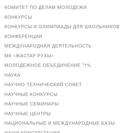
КОМИТЕТ ПО ДЕЛАМ МОЛОДЕЖИ
КОНКУРСЫ
КОНКУРСЫ И ОЛИМПИАДЫ ДЛЯ ШКОЛЬНИКОВ
КОНФЕРЕНЦИИ
МЕЖДУНАРОДНАЯ ДЕЯТЕЛЬНОСТЬ
МК «ЖАСТАР РУХЫ»
МОЛОДЕЖНОЕ ОБЪЕДИНЕНИЕ "1%
НАУКА
НАУЧНО-ТЕХНИЧЕСКИЙ СОВЕТ
НАУЧНЫЕ КОНКУРСЫ
НАУЧНЫЕ СЕМИНАРЫ
НАУЧНЫЕ ЦЕНТРЫ
НАЦИОНАЛЬНЫЕ И МЕЖДУНАРОДНЫЕ БАЗЫ
НАШИ КОНСУЛЬТАЦИИ