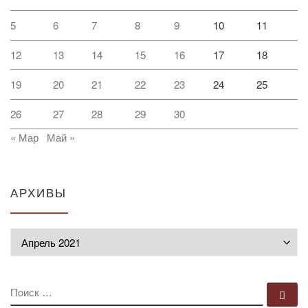
5
6
7
8
9
10
11
12
13
14
15
16
17
18
19
20
21
22
23
24
25
26
27
28
29
30
« Мар
Май »
АРХИВЫ
Архивы
ПОИСК
По