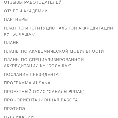
ОТЗЫВЫ РАБОТОДАТЕЛЕЙ
ОТЧЕТЫ АКАДЕМИИ
ПАРТНЕРЫ
ПЛАН ПО ИНСТИТУЦИОНАЛЬНОЙ АККРЕДИТАЦИИ
КУ "БОЛАШАК"
ПЛАНЫ
ПЛАНЫ ПО АКАДЕМИЧЕСКОЙ МОБИЛЬНОСТИ
ПЛАНЫ ПО СПЕЦИАЛИЗИРОВАННОЙ
АККРЕДИТАЦИИ КУ "БОЛАШАК"
ПОСЛАНИЕ ПРЕЗИДЕНТА
ПРОГРАММА AI-SANA
ПРОЕКТНЫЙ ОФИС "САНАЛЫ ҰРПАҚ"
ПРОФОРИЕНТАЦИОННАЯ РАБОТА
ПРЭТИПЭ
ПУБЛИКАЦИИ