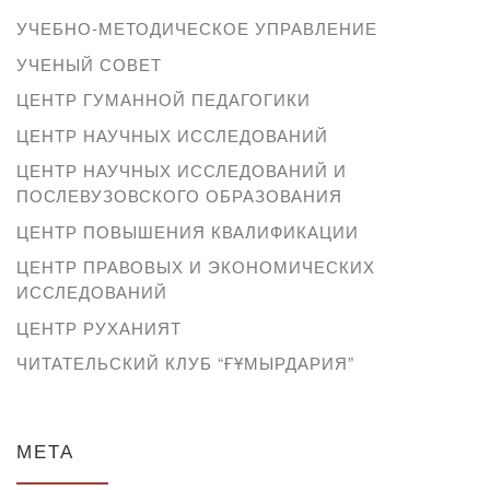
УЧЕБНО-МЕТОДИЧЕСКОЕ УПРАВЛЕНИЕ
УЧЕНЫЙ СОВЕТ
ЦЕНТР ГУМАННОЙ ПЕДАГОГИКИ
ЦЕНТР НАУЧНЫХ ИССЛЕДОВАНИЙ
ЦЕНТР НАУЧНЫХ ИССЛЕДОВАНИЙ И
ПОСЛЕВУЗОВСКОГО ОБРАЗОВАНИЯ
ЦЕНТР ПОВЫШЕНИЯ КВАЛИФИКАЦИИ
ЦЕНТР ПРАВОВЫХ И ЭКОНОМИЧЕСКИХ
ИССЛЕДОВАНИЙ
ЦЕНТР РУХАНИЯТ
ЧИТАТЕЛЬСКИЙ КЛУБ “ҒҰМЫРДАРИЯ”
МЕТА