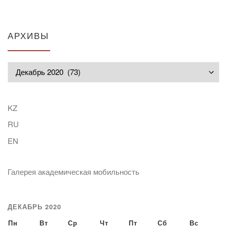
АРХИВЫ
Архивы
KZ
RU
EN
Галерея академическая мобильность
ДЕКАБРЬ 2020
Пн
Вт
Ср
Чт
Пт
Сб
Вс