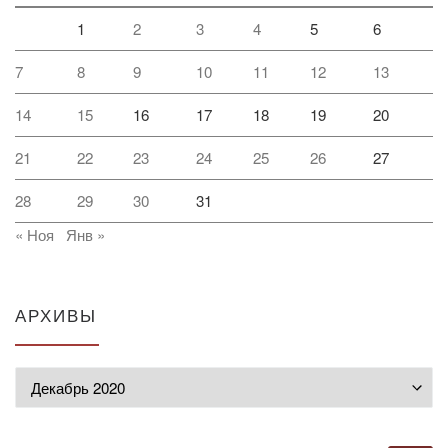
1
2
3
4
5
6
7
8
9
10
11
12
13
14
15
16
17
18
19
20
21
22
23
24
25
26
27
28
29
30
31
« Ноя
Янв »
АРХИВЫ
Архивы