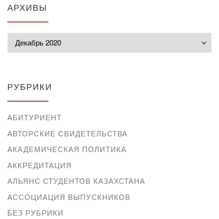
АРХИВЫ
Архивы
РУБРИКИ
АБИТУРИЕНТ
АВТОРСКИЕ СВИДЕТЕЛЬСТВА
АКАДЕМИЧЕСКАЯ ПОЛИТИКА
АККРЕДИТАЦИЯ
АЛЬЯНС СТУДЕНТОВ КАЗАХСТАНА
АССОЦИАЦИЯ ВЫПУСКНИКОВ
БЕЗ РУБРИКИ