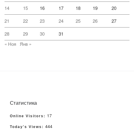
14
15
16
17
18
19
20
21
22
23
24
25
26
27
28
29
30
31
« Ноя
Янв »
Статистика
17
Online Visitors:
444
Today's Views: