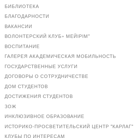
БИБЛИОТЕКА
БЛАГОДАРНОСТИ
ВАКАНСИИ
ВОЛОНТЕРСКИЙ КЛУБ» МЕЙІРІМ"
ВОСПИТАНИЕ
ГАЛЕРЕЯ АКАДЕМИЧЕСКАЯ МОБИЛЬНОСТЬ
ГОСУДАРСТВЕННЫЕ УСЛУГИ
ДОГОВОРЫ О СОТРУДНИЧЕСТВЕ
ДОМ СТУДЕНТОВ
ДОСТИЖЕНИЯ СТУДЕНТОВ
ЗОЖ
ИНКЛЮЗИВНОЕ ОБРАЗОВАНИЕ
ИСТОРИКО-ПРОСВЕТИТЕЛЬСКИЙ ЦЕНТР "КАРЛАГ"
КЛУБЫ ПО ИНТЕРЕСАМ