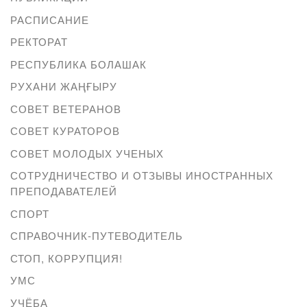
РАСПИСАНИЕ
РЕКТОРАТ
РЕСПУБЛИКА БОЛАШАК
РУХАНИ ЖАҢҒЫРУ
СОВЕТ ВЕТЕРАНОВ
СОВЕТ КУРАТОРОВ
СОВЕТ МОЛОДЫХ УЧЕНЫХ
СОТРУДНИЧЕСТВО И ОТЗЫВЫ ИНОСТРАННЫХ
ПРЕПОДАВАТЕЛЕЙ
СПОРТ
СПРАВОЧНИК-ПУТЕВОДИТЕЛЬ
СТОП, КОРРУПЦИЯ!
УМС
УЧЁБА