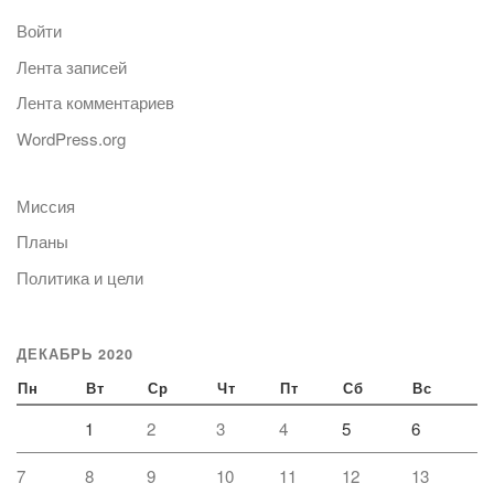
Войти
Лента записей
Лента комментариев
WordPress.org
Миссия
Планы
Политика и цели
ДЕКАБРЬ 2020
Пн
Вт
Ср
Чт
Пт
Сб
Вс
1
2
3
4
5
6
7
8
9
10
11
12
13