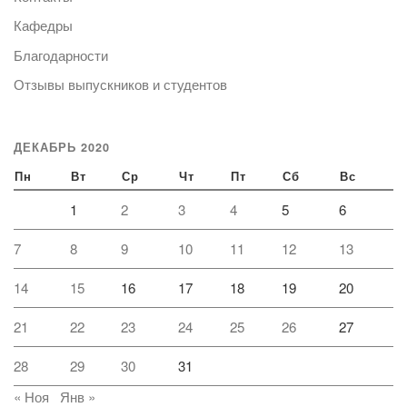
Кафедры
Благодарности
Отзывы выпускников и студентов
ДЕКАБРЬ 2020
Пн
Вт
Ср
Чт
Пт
Сб
Вс
1
2
3
4
5
6
7
8
9
10
11
12
13
14
15
16
17
18
19
20
21
22
23
24
25
26
27
28
29
30
31
« Ноя
Янв »