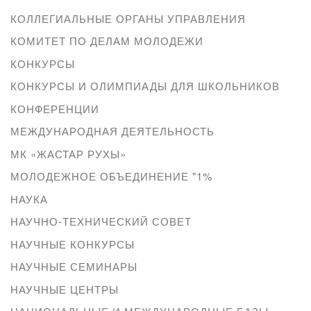
КОЛЛЕГИАЛЬНЫЕ ОРГАНЫ УПРАВЛЕНИЯ
КОМИТЕТ ПО ДЕЛАМ МОЛОДЕЖИ
КОНКУРСЫ
КОНКУРСЫ И ОЛИМПИАДЫ ДЛЯ ШКОЛЬНИКОВ
КОНФЕРЕНЦИИ
МЕЖДУНАРОДНАЯ ДЕЯТЕЛЬНОСТЬ
МК «ЖАСТАР РУХЫ»
МОЛОДЕЖНОЕ ОБЪЕДИНЕНИЕ "1%
НАУКА
НАУЧНО-ТЕХНИЧЕСКИЙ СОВЕТ
НАУЧНЫЕ КОНКУРСЫ
НАУЧНЫЕ СЕМИНАРЫ
НАУЧНЫЕ ЦЕНТРЫ