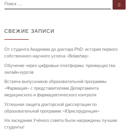
ПОИСК
По
СВЕЖИЕ ЗАПИСИ
От студента Академии до доктора PhD: история первого
собственного научного успеха «Bolashaq»
Обучение через цифровые платформы: преимущества
онлайн-курсов
Встреча выпускников образовательной программы
«Фармация» с представителями Департамента
медицинского и фармацевтического контроля
Успешная защита докторской диссертации по
образовательной программе «Юриспруденция»
На заседании Учёного совета были награждены лучшие
студенты!