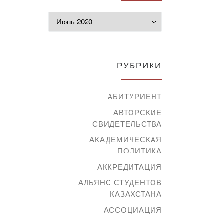
Архивы
РУБРИКИ
АБИТУРИЕНТ
АВТОРСКИЕ
СВИДЕТЕЛЬСТВА
АКАДЕМИЧЕСКАЯ
ПОЛИТИКА
АККРЕДИТАЦИЯ
АЛЬЯНС СТУДЕНТОВ
КАЗАХСТАНА
АССОЦИАЦИЯ