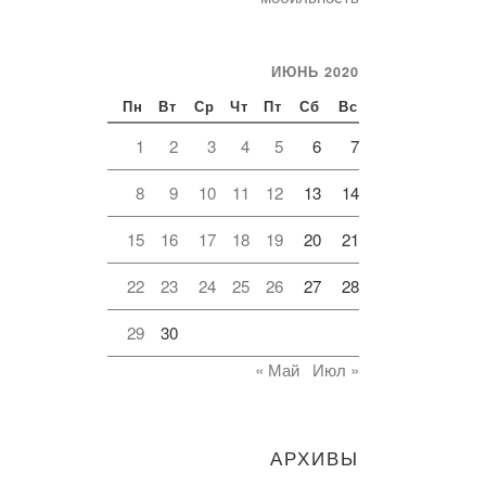
ИЮНЬ 2020
Пн
Вт
Ср
Чт
Пт
Сб
Вс
1
2
3
4
5
6
7
8
9
10
11
12
13
14
15
16
17
18
19
20
21
22
23
24
25
26
27
28
29
30
« Май
Июл »
АРХИВЫ