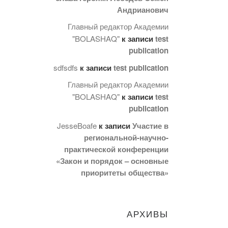
Андрианович
Главный редактор Академии
"BOLASHAQ"
к записи
test
publication
sdfsdfs
к записи
test publication
Главный редактор Академии
"BOLASHAQ"
к записи
test
publication
JesseBoafe
к записи
Участие в
региональной-научно-
практической конференции
«Закон и порядок – основные
приоритеты общества»
АРХИВЫ