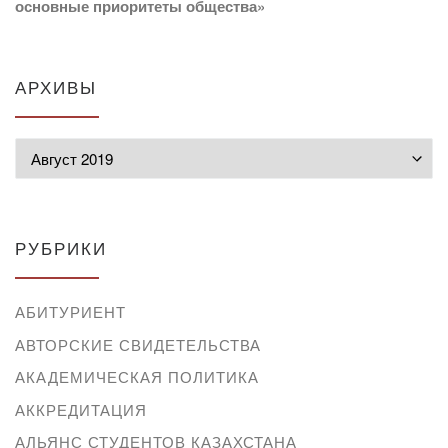
основные приоритеты общества»
АРХИВЫ
Архивы
РУБРИКИ
АБИТУРИЕНТ
АВТОРСКИЕ СВИДЕТЕЛЬСТВА
АКАДЕМИЧЕСКАЯ ПОЛИТИКА
АККРЕДИТАЦИЯ
АЛЬЯНС СТУДЕНТОВ КАЗАХСТАНА