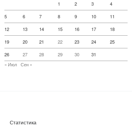
1
2
3
4
5
6
7
8
9
10
11
12
13
14
15
16
17
18
19
20
21
22
23
24
25
26
27
28
29
30
31
« Июл
Сен »
Статистика