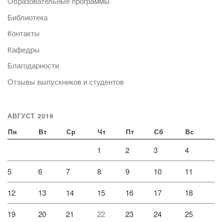
Образовательные программы
Библиотека
Контакты
Кафедры
Благодарности
Отзывы выпускников и студентов
АВГУСТ 2019
Пн
Вт
Ср
Чт
Пт
Сб
Вс
1
2
3
4
5
6
7
8
9
10
11
12
13
14
15
16
17
18
19
20
21
22
23
24
25