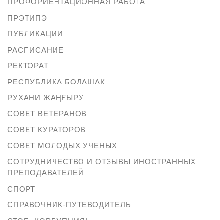
ПРОФОРИЕНТАЦИОННАЯ РАБОТА
ПРЭТИПЭ
ПУБЛИКАЦИИ
РАСПИСАНИЕ
РЕКТОРАТ
РЕСПУБЛИКА БОЛАШАК
РУХАНИ ЖАҢҒЫРУ
СОВЕТ ВЕТЕРАНОВ
СОВЕТ КУРАТОРОВ
СОВЕТ МОЛОДЫХ УЧЕНЫХ
СОТРУДНИЧЕСТВО И ОТЗЫВЫ ИНОСТРАННЫХ
ПРЕПОДАВАТЕЛЕЙ
СПОРТ
СПРАВОЧНИК-ПУТЕВОДИТЕЛЬ