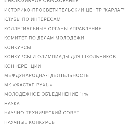
ИНКЛЮЗИВНОЕ ОБРАЗОВАНИЕ
ИСТОРИКО-ПРОСВЕТИТЕЛЬСКИЙ ЦЕНТР "КАРЛАГ"
КЛУБЫ ПО ИНТЕРЕСАМ
КОЛЛЕГИАЛЬНЫЕ ОРГАНЫ УПРАВЛЕНИЯ
КОМИТЕТ ПО ДЕЛАМ МОЛОДЕЖИ
КОНКУРСЫ
КОНКУРСЫ И ОЛИМПИАДЫ ДЛЯ ШКОЛЬНИКОВ
КОНФЕРЕНЦИИ
МЕЖДУНАРОДНАЯ ДЕЯТЕЛЬНОСТЬ
МК «ЖАСТАР РУХЫ»
МОЛОДЕЖНОЕ ОБЪЕДИНЕНИЕ "1%
НАУКА
НАУЧНО-ТЕХНИЧЕСКИЙ СОВЕТ
НАУЧНЫЕ КОНКУРСЫ