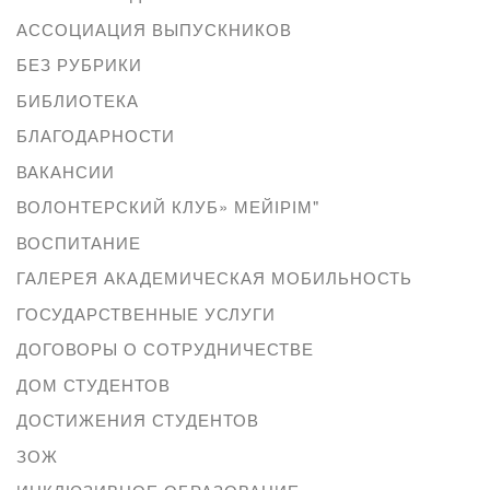
АССОЦИАЦИЯ ВЫПУСКНИКОВ
БЕЗ РУБРИКИ
БИБЛИОТЕКА
БЛАГОДАРНОСТИ
ВАКАНСИИ
ВОЛОНТЕРСКИЙ КЛУБ» МЕЙІРІМ"
ВОСПИТАНИЕ
ГАЛЕРЕЯ АКАДЕМИЧЕСКАЯ МОБИЛЬНОСТЬ
ГОСУДАРСТВЕННЫЕ УСЛУГИ
ДОГОВОРЫ О СОТРУДНИЧЕСТВЕ
ДОМ СТУДЕНТОВ
ДОСТИЖЕНИЯ СТУДЕНТОВ
ЗОЖ