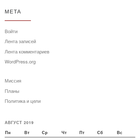
МЕТА
Войти
Лента записей
Лента комментариев
WordPress.org
Миссия
Планы
Политика и цели
АВГУСТ 2019
Пн
Вт
Ср
Чт
Пт
Сб
Вс