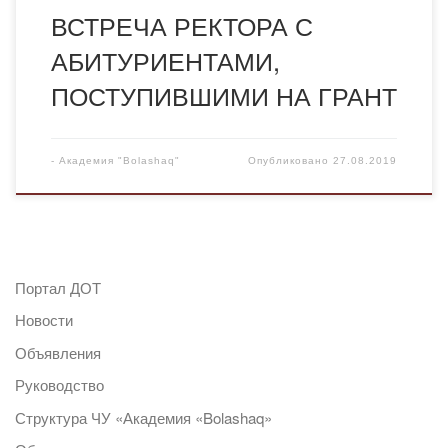
ВСТРЕЧА РЕКТОРА С
АБИТУРИЕНТАМИ,
ПОСТУПИВШИМИ НА ГРАНТ
-
Академия "Bolashaq"
Опубликовано
27.08.2019
Портал ДОТ
Новости
Объявления
Руководство
Структура ЧУ «Академия «Bolashaq»