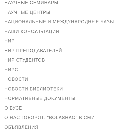
НАУЧНЫЕ СЕМИНАРЫ
НАУЧНЫЕ ЦЕНТРЫ
НАЦИОНАЛЬНЫЕ И МЕЖДУНАРОДНЫЕ БАЗЫ
НАШИ КОНСУЛЬТАЦИИ
НИР
НИР ПРЕПОДАВАТЕЛЕЙ
НИР СТУДЕНТОВ
НИРС
НОВОСТИ
НОВОСТИ БИБЛИОТЕКИ
НОРМАТИВНЫЕ ДОКУМЕНТЫ
О ВУЗЕ
О НАС ГОВОРЯТ: "BOLASHAQ" В СМИ
ОБЪЯВЛЕНИЯ