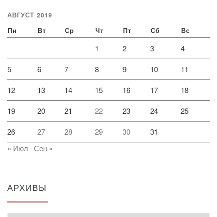
АВГУСТ 2019
Пн
Вт
Ср
Чт
Пт
Сб
Вс
1
2
3
4
5
6
7
8
9
10
11
12
13
14
15
16
17
18
19
20
21
22
23
24
25
26
27
28
29
30
31
« Июл
Сен »
АРХИВЫ