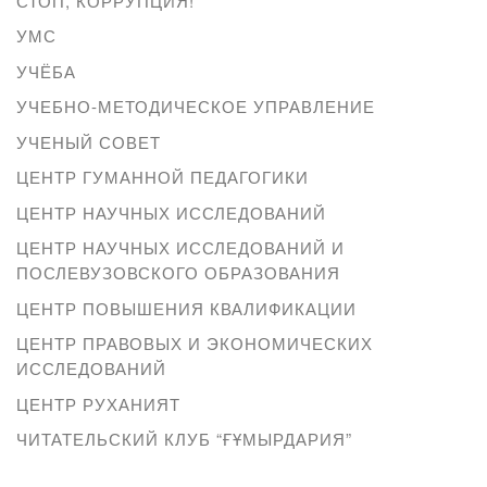
СТОП, КОРРУПЦИЯ!
УМС
УЧЁБА
УЧЕБНО-МЕТОДИЧЕСКОЕ УПРАВЛЕНИЕ
УЧЕНЫЙ СОВЕТ
ЦЕНТР ГУМАННОЙ ПЕДАГОГИКИ
ЦЕНТР НАУЧНЫХ ИССЛЕДОВАНИЙ
ЦЕНТР НАУЧНЫХ ИССЛЕДОВАНИЙ И
ПОСЛЕВУЗОВСКОГО ОБРАЗОВАНИЯ
ЦЕНТР ПОВЫШЕНИЯ КВАЛИФИКАЦИИ
ЦЕНТР ПРАВОВЫХ И ЭКОНОМИЧЕСКИХ
ИССЛЕДОВАНИЙ
ЦЕНТР РУХАНИЯТ
ЧИТАТЕЛЬСКИЙ КЛУБ “ҒҰМЫРДАРИЯ”