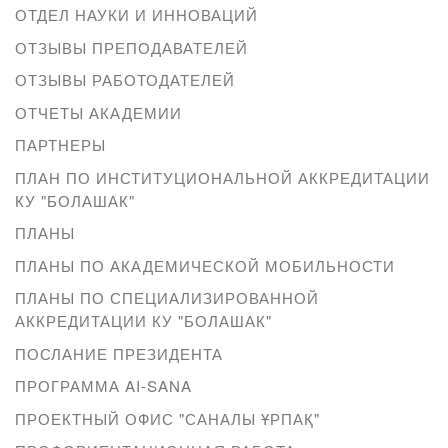
ОТДЕЛ НАУКИ И ИННОВАЦИЙ
ОТЗЫВЫ ПРЕПОДАВАТЕЛЕЙ
ОТЗЫВЫ РАБОТОДАТЕЛЕЙ
ОТЧЕТЫ АКАДЕМИИ
ПАРТНЕРЫ
ПЛАН ПО ИНСТИТУЦИОНАЛЬНОЙ АККРЕДИТАЦИИ
КУ "БОЛАШАК"
ПЛАНЫ
ПЛАНЫ ПО АКАДЕМИЧЕСКОЙ МОБИЛЬНОСТИ
ПЛАНЫ ПО СПЕЦИАЛИЗИРОВАННОЙ
АККРЕДИТАЦИИ КУ "БОЛАШАК"
ПОСЛАНИЕ ПРЕЗИДЕНТА
ПРОГРАММА AI-SANA
ПРОЕКТНЫЙ ОФИС "САНАЛЫ ҰРПАҚ"