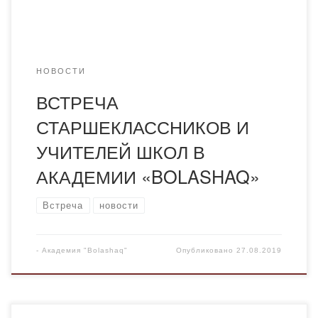
возможностях после его окончания. […]
НОВОСТИ
ВСТРЕЧА
СТАРШЕКЛАССНИКОВ И
УЧИТЕЛЕЙ ШКОЛ В
АКАДЕМИИ «BOLASHAQ»
Встреча
новости
-
Академия "Bolashaq"
Опубликовано
27.08.2019