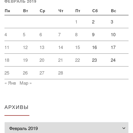
ФЕВРАЛЬ 2019
Пн
Вт
Ср
Чт
Пт
Сб
Вс
1
2
3
4
5
6
7
8
9
10
11
12
13
14
15
16
17
18
19
20
21
22
23
24
25
26
27
28
« Янв
Мар »
АРХИВЫ
Архивы