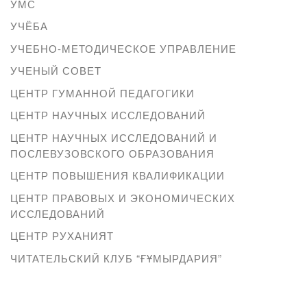
УМС
УЧЁБА
УЧЕБНО-МЕТОДИЧЕСКОЕ УПРАВЛЕНИЕ
УЧЕНЫЙ СОВЕТ
ЦЕНТР ГУМАННОЙ ПЕДАГОГИКИ
ЦЕНТР НАУЧНЫХ ИССЛЕДОВАНИЙ
ЦЕНТР НАУЧНЫХ ИССЛЕДОВАНИЙ И
ПОСЛЕВУЗОВСКОГО ОБРАЗОВАНИЯ
ЦЕНТР ПОВЫШЕНИЯ КВАЛИФИКАЦИИ
ЦЕНТР ПРАВОВЫХ И ЭКОНОМИЧЕСКИХ
ИССЛЕДОВАНИЙ
ЦЕНТР РУХАНИЯТ
ЧИТАТЕЛЬСКИЙ КЛУБ “ҒҰМЫРДАРИЯ”