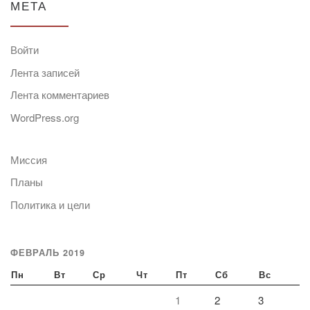
МЕТА
Войти
Лента записей
Лента комментариев
WordPress.org
Миссия
Планы
Политика и цели
ФЕВРАЛЬ 2019
Пн
Вт
Ср
Чт
Пт
Сб
Вс
1
2
3