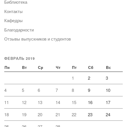
Библиотека
Контакты
Кафедры
Благодарности
Отзывы выпускников и студентов
ФЕВРАЛЬ 2019
Пн
Вт
Ср
Чт
Пт
Сб
Вс
1
2
3
4
5
6
7
8
9
10
11
12
13
14
15
16
17
18
19
20
21
22
23
24
25
26
27
28