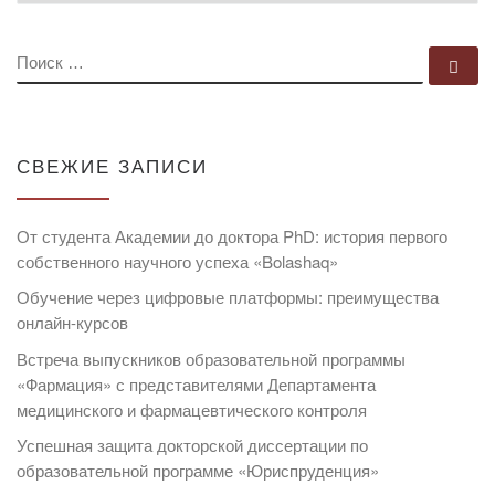
ПОИСК
По
СВЕЖИЕ ЗАПИСИ
От студента Академии до доктора PhD: история первого
собственного научного успеха «Bolashaq»
Обучение через цифровые платформы: преимущества
онлайн-курсов
Встреча выпускников образовательной программы
«Фармация» с представителями Департамента
медицинского и фармацевтического контроля
Успешная защита докторской диссертации по
образовательной программе «Юриспруденция»