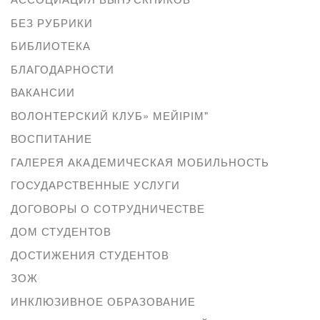
БЕЗ РУБРИКИ
БИБЛИОТЕКА
БЛАГОДАРНОСТИ
ВАКАНСИИ
ВОЛОНТЕРСКИЙ КЛУБ» МЕЙІРІМ"
ВОСПИТАНИЕ
ГАЛЕРЕЯ АКАДЕМИЧЕСКАЯ МОБИЛЬНОСТЬ
ГОСУДАРСТВЕННЫЕ УСЛУГИ
ДОГОВОРЫ О СОТРУДНИЧЕСТВЕ
ДОМ СТУДЕНТОВ
ДОСТИЖЕНИЯ СТУДЕНТОВ
ЗОЖ
ИНКЛЮЗИВНОЕ ОБРАЗОВАНИЕ