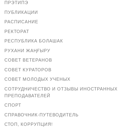
ПРЭТИПЭ
ПУБЛИКАЦИИ
РАСПИСАНИЕ
РЕКТОРАТ
РЕСПУБЛИКА БОЛАШАК
РУХАНИ ЖАҢҒЫРУ
СОВЕТ ВЕТЕРАНОВ
СОВЕТ КУРАТОРОВ
СОВЕТ МОЛОДЫХ УЧЕНЫХ
СОТРУДНИЧЕСТВО И ОТЗЫВЫ ИНОСТРАННЫХ
ПРЕПОДАВАТЕЛЕЙ
СПОРТ
СПРАВОЧНИК-ПУТЕВОДИТЕЛЬ
СТОП, КОРРУПЦИЯ!