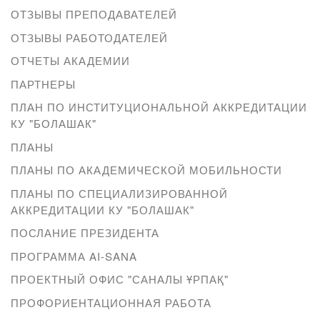
ОТЗЫВЫ ПРЕПОДАВАТЕЛЕЙ
ОТЗЫВЫ РАБОТОДАТЕЛЕЙ
ОТЧЕТЫ АКАДЕМИИ
ПАРТНЕРЫ
ПЛАН ПО ИНСТИТУЦИОНАЛЬНОЙ АККРЕДИТАЦИИ
КУ "БОЛАШАК"
ПЛАНЫ
ПЛАНЫ ПО АКАДЕМИЧЕСКОЙ МОБИЛЬНОСТИ
ПЛАНЫ ПО СПЕЦИАЛИЗИРОВАННОЙ
АККРЕДИТАЦИИ КУ "БОЛАШАК"
ПОСЛАНИЕ ПРЕЗИДЕНТА
ПРОГРАММА AI-SANA
ПРОЕКТНЫЙ ОФИС "САНАЛЫ ҰРПАҚ"
ПРОФОРИЕНТАЦИОННАЯ РАБОТА