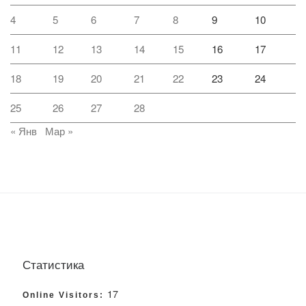
4
5
6
7
8
9
10
11
12
13
14
15
16
17
18
19
20
21
22
23
24
25
26
27
28
« Янв
Мар »
Статистика
17
Online Visitors: