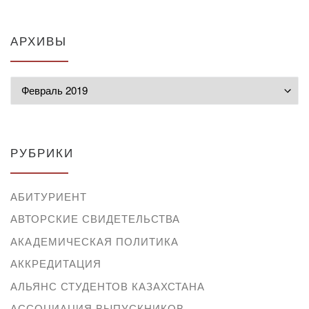
АРХИВЫ
Архивы
РУБРИКИ
АБИТУРИЕНТ
АВТОРСКИЕ СВИДЕТЕЛЬСТВА
АКАДЕМИЧЕСКАЯ ПОЛИТИКА
АККРЕДИТАЦИЯ
АЛЬЯНС СТУДЕНТОВ КАЗАХСТАНА
АССОЦИАЦИЯ ВЫПУСКНИКОВ