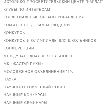
ИСТОРИКО-ПРОСВЕТИТЕЛЬСКИЙ ЦЕНТР "КАРЛАГ"
КЛУБЫ ПО ИНТЕРЕСАМ
КОЛЛЕГИАЛЬНЫЕ ОРГАНЫ УПРАВЛЕНИЯ
КОМИТЕТ ПО ДЕЛАМ МОЛОДЕЖИ
КОНКУРСЫ
КОНКУРСЫ И ОЛИМПИАДЫ ДЛЯ ШКОЛЬНИКОВ
КОНФЕРЕНЦИИ
МЕЖДУНАРОДНАЯ ДЕЯТЕЛЬНОСТЬ
МК «ЖАСТАР РУХЫ»
МОЛОДЕЖНОЕ ОБЪЕДИНЕНИЕ "1%
НАУКА
НАУЧНО-ТЕХНИЧЕСКИЙ СОВЕТ
НАУЧНЫЕ КОНКУРСЫ
НАУЧНЫЕ СЕМИНАРЫ