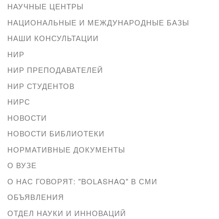
НАУЧНЫЕ ЦЕНТРЫ
НАЦИОНАЛЬНЫЕ И МЕЖДУНАРОДНЫЕ БАЗЫ
НАШИ КОНСУЛЬТАЦИИ
НИР
НИР ПРЕПОДАВАТЕЛЕЙ
НИР СТУДЕНТОВ
НИРС
НОВОСТИ
НОВОСТИ БИБЛИОТЕКИ
НОРМАТИВНЫЕ ДОКУМЕНТЫ
О ВУЗЕ
О НАС ГОВОРЯТ: "BOLASHAQ" В СМИ
ОБЪЯВЛЕНИЯ
ОТДЕЛ НАУКИ И ИННОВАЦИЙ