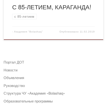
С 85-ЛЕТИЕМ, КАРАГАНДА!
с 85-летием
-
Академия "Bolashaq"
Опубликовано
11.02.2019
Портал ДОТ
Новости
Объявления
Руководство
Структура ЧУ «Академия «Bolashaq»
Образовательные программы