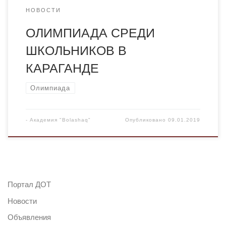
НОВОСТИ
ОЛИМПИАДА СРЕДИ
ШКОЛЬНИКОВ В
КАРАГАНДЕ
Олимпиада
-
Академия "Bolashaq"
Опубликовано
09.01.2019
Портал ДОТ
Новости
Объявления