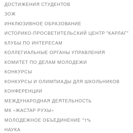
ДОСТИЖЕНИЯ СТУДЕНТОВ
ЗОЖ
ИНКЛЮЗИВНОЕ ОБРАЗОВАНИЕ
ИСТОРИКО-ПРОСВЕТИТЕЛЬСКИЙ ЦЕНТР "КАРЛАГ"
КЛУБЫ ПО ИНТЕРЕСАМ
КОЛЛЕГИАЛЬНЫЕ ОРГАНЫ УПРАВЛЕНИЯ
КОМИТЕТ ПО ДЕЛАМ МОЛОДЕЖИ
КОНКУРСЫ
КОНКУРСЫ И ОЛИМПИАДЫ ДЛЯ ШКОЛЬНИКОВ
КОНФЕРЕНЦИИ
МЕЖДУНАРОДНАЯ ДЕЯТЕЛЬНОСТЬ
МК «ЖАСТАР РУХЫ»
МОЛОДЕЖНОЕ ОБЪЕДИНЕНИЕ "1%
НАУКА