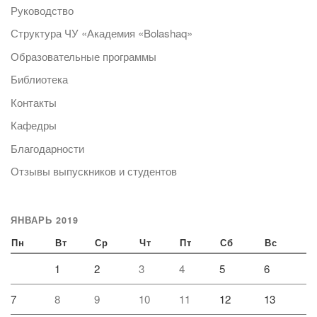
Руководство
Структура ЧУ «Академия «Bolashaq»
Образовательные программы
Библиотека
Контакты
Кафедры
Благодарности
Отзывы выпускников и студентов
ЯНВАРЬ 2019
Пн
Вт
Ср
Чт
Пт
Сб
Вс
1
2
3
4
5
6
7
8
9
10
11
12
13