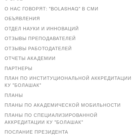
О НАС ГОВОРЯТ: "BOLASHAQ" В СМИ
ОБЪЯВЛЕНИЯ
ОТДЕЛ НАУКИ И ИННОВАЦИЙ
ОТЗЫВЫ ПРЕПОДАВАТЕЛЕЙ
ОТЗЫВЫ РАБОТОДАТЕЛЕЙ
ОТЧЕТЫ АКАДЕМИИ
ПАРТНЕРЫ
ПЛАН ПО ИНСТИТУЦИОНАЛЬНОЙ АККРЕДИТАЦИИ
КУ "БОЛАШАК"
ПЛАНЫ
ПЛАНЫ ПО АКАДЕМИЧЕСКОЙ МОБИЛЬНОСТИ
ПЛАНЫ ПО СПЕЦИАЛИЗИРОВАННОЙ
АККРЕДИТАЦИИ КУ "БОЛАШАК"
ПОСЛАНИЕ ПРЕЗИДЕНТА