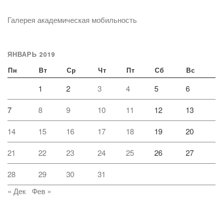
Галерея академическая мобильность
ЯНВАРЬ 2019
Пн
Вт
Ср
Чт
Пт
Сб
Вс
1
2
3
4
5
6
7
8
9
10
11
12
13
14
15
16
17
18
19
20
21
22
23
24
25
26
27
28
29
30
31
« Дек
Фев »