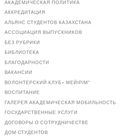
АКАДЕМИЧЕСКАЯ ПОЛИТИКА
АККРЕДИТАЦИЯ
АЛЬЯНС СТУДЕНТОВ КАЗАХСТАНА
АССОЦИАЦИЯ ВЫПУСКНИКОВ
БЕЗ РУБРИКИ
БИБЛИОТЕКА
БЛАГОДАРНОСТИ
ВАКАНСИИ
ВОЛОНТЕРСКИЙ КЛУБ» МЕЙІРІМ"
ВОСПИТАНИЕ
ГАЛЕРЕЯ АКАДЕМИЧЕСКАЯ МОБИЛЬНОСТЬ
ГОСУДАРСТВЕННЫЕ УСЛУГИ
ДОГОВОРЫ О СОТРУДНИЧЕСТВЕ
ДОМ СТУДЕНТОВ