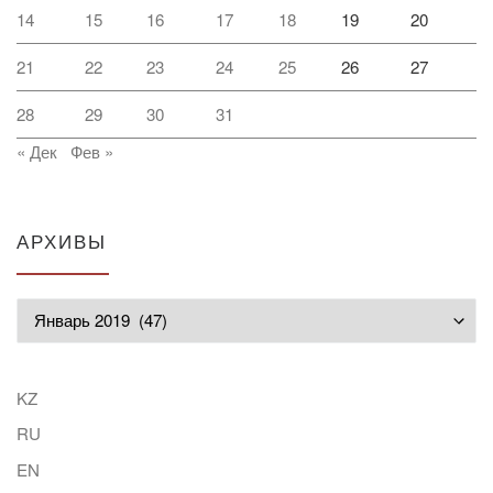
14
15
16
17
18
19
20
21
22
23
24
25
26
27
28
29
30
31
« Дек
Фев »
АРХИВЫ
Архивы
KZ
RU
EN