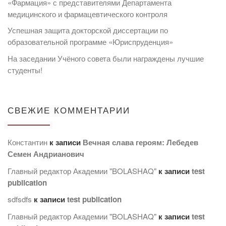
«Фармация» с представителями Департамента
медицинского и фармацевтического контроля
Успешная защита докторской диссертации по
образовательной программе «Юриспруденция»
На заседании Учёного совета были награждены лучшие
студенты!
СВЕЖИЕ КОММЕНТАРИИ
Константин
к записи
Вечная слава героям: Лебедев
Семен Андрианович
Главный редактор Академии "BOLASHAQ"
к записи
test
publication
sdfsdfs
к записи
test publication
Главный редактор Академии "BOLASHAQ"
к записи
test