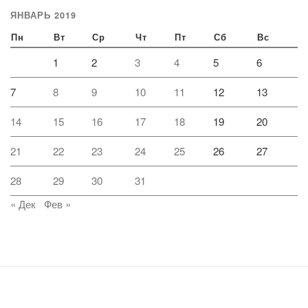
ЯНВАРЬ 2019
Пн
Вт
Ср
Чт
Пт
Сб
Вс
1
2
3
4
5
6
7
8
9
10
11
12
13
14
15
16
17
18
19
20
21
22
23
24
25
26
27
28
29
30
31
« Дек
Фев »