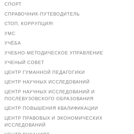
СПОРТ
СПРАВОЧНИК-ПУТЕВОДИТЕЛЬ
СТОП, КОРРУПЦИЯ!
УМС
УЧЁБА
УЧЕБНО-МЕТОДИЧЕСКОЕ УПРАВЛЕНИЕ
УЧЕНЫЙ СОВЕТ
ЦЕНТР ГУМАННОЙ ПЕДАГОГИКИ
ЦЕНТР НАУЧНЫХ ИССЛЕДОВАНИЙ
ЦЕНТР НАУЧНЫХ ИССЛЕДОВАНИЙ И
ПОСЛЕВУЗОВСКОГО ОБРАЗОВАНИЯ
ЦЕНТР ПОВЫШЕНИЯ КВАЛИФИКАЦИИ
ЦЕНТР ПРАВОВЫХ И ЭКОНОМИЧЕСКИХ
ИССЛЕДОВАНИЙ