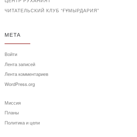
ЦЕНТР РУХАНИЯТ
ЧИТАТЕЛЬСКИЙ КЛУБ “ҒҰМЫРДАРИЯ”
МЕТА
Войти
Лента записей
Лента комментариев
WordPress.org
Миссия
Планы
Политика и цели