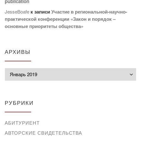
publication
JesseBoafe
к записи
Участие в региональной-научно-
практической конференции «Закон и порядок –
основные приоритеты общества»
АРХИВЫ
Архивы
РУБРИКИ
АБИТУРИЕНТ
АВТОРСКИЕ СВИДЕТЕЛЬСТВА