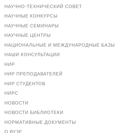
НАУЧНО-ТЕХНИЧЕСКИЙ СОВЕТ
НАУЧНЫЕ КОНКУРСЫ
НАУЧНЫЕ СЕМИНАРЫ
НАУЧНЫЕ ЦЕНТРЫ
НАЦИОНАЛЬНЫЕ И МЕЖДУНАРОДНЫЕ БАЗЫ
НАШИ КОНСУЛЬТАЦИИ
НИР
НИР ПРЕПОДАВАТЕЛЕЙ
НИР СТУДЕНТОВ
НИРС
НОВОСТИ
НОВОСТИ БИБЛИОТЕКИ
НОРМАТИВНЫЕ ДОКУМЕНТЫ
О ВУЗЕ