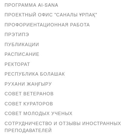
ПРОГРАММА AI-SANA
ПРОЕКТНЫЙ ОФИС "САНАЛЫ ҰРПАҚ"
ПРОФОРИЕНТАЦИОННАЯ РАБОТА
ПРЭТИПЭ
ПУБЛИКАЦИИ
РАСПИСАНИЕ
РЕКТОРАТ
РЕСПУБЛИКА БОЛАШАК
РУХАНИ ЖАҢҒЫРУ
СОВЕТ ВЕТЕРАНОВ
СОВЕТ КУРАТОРОВ
СОВЕТ МОЛОДЫХ УЧЕНЫХ
СОТРУДНИЧЕСТВО И ОТЗЫВЫ ИНОСТРАННЫХ
ПРЕПОДАВАТЕЛЕЙ