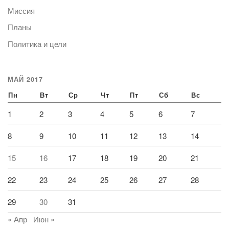
Миссия
Планы
Политика и цели
МАЙ 2017
Пн
Вт
Ср
Чт
Пт
Сб
Вс
1
2
3
4
5
6
7
8
9
10
11
12
13
14
15
16
17
18
19
20
21
22
23
24
25
26
27
28
29
30
31
« Апр
Июн »