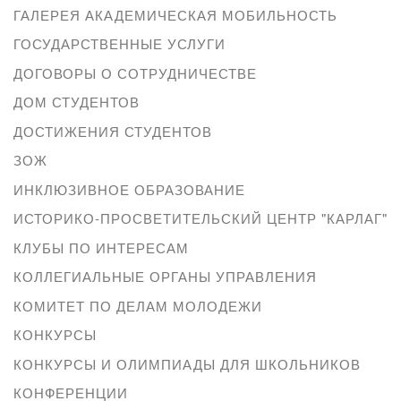
ГАЛЕРЕЯ АКАДЕМИЧЕСКАЯ МОБИЛЬНОСТЬ
ГОСУДАРСТВЕННЫЕ УСЛУГИ
ДОГОВОРЫ О СОТРУДНИЧЕСТВЕ
ДОМ СТУДЕНТОВ
ДОСТИЖЕНИЯ СТУДЕНТОВ
ЗОЖ
ИНКЛЮЗИВНОЕ ОБРАЗОВАНИЕ
ИСТОРИКО-ПРОСВЕТИТЕЛЬСКИЙ ЦЕНТР "КАРЛАГ"
КЛУБЫ ПО ИНТЕРЕСАМ
КОЛЛЕГИАЛЬНЫЕ ОРГАНЫ УПРАВЛЕНИЯ
КОМИТЕТ ПО ДЕЛАМ МОЛОДЕЖИ
КОНКУРСЫ
КОНКУРСЫ И ОЛИМПИАДЫ ДЛЯ ШКОЛЬНИКОВ
КОНФЕРЕНЦИИ