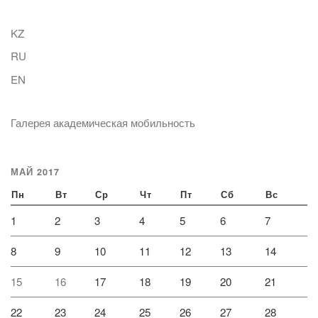
KZ
RU
EN
Галерея академическая мобильность
МАЙ 2017
Пн
Вт
Ср
Чт
Пт
Сб
Вс
1
2
3
4
5
6
7
8
9
10
11
12
13
14
15
16
17
18
19
20
21
22
23
24
25
26
27
28