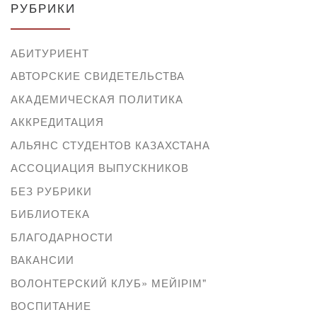
РУБРИКИ
АБИТУРИЕНТ
АВТОРСКИЕ СВИДЕТЕЛЬСТВА
АКАДЕМИЧЕСКАЯ ПОЛИТИКА
АККРЕДИТАЦИЯ
АЛЬЯНС СТУДЕНТОВ КАЗАХСТАНА
АССОЦИАЦИЯ ВЫПУСКНИКОВ
БЕЗ РУБРИКИ
БИБЛИОТЕКА
БЛАГОДАРНОСТИ
ВАКАНСИИ
ВОЛОНТЕРСКИЙ КЛУБ» МЕЙІРІМ"
ВОСПИТАНИЕ