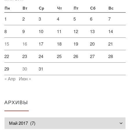
Пн
Вт
Ср
Чт
Пт
Сб
Вс
1
2
3
4
5
6
7
8
9
10
11
12
13
14
15
16
17
18
19
20
21
22
23
24
25
26
27
28
29
30
31
« Апр
Июн »
АРХИВЫ
Архивы