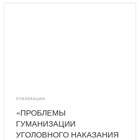
Для просмотра и скачивания монографии перейдите по
ссылке.
ПУБЛИКАЦИИ
«ПРОБЛЕМЫ
ГУМАНИЗАЦИИ
УГОЛОВНОГО НАКАЗАНИЯ