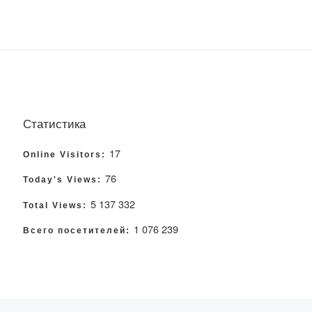
Статистика
17
Online Visitors:
76
Today's Views:
5 137 332
Total Views:
1 076 239
Всего посетителей: