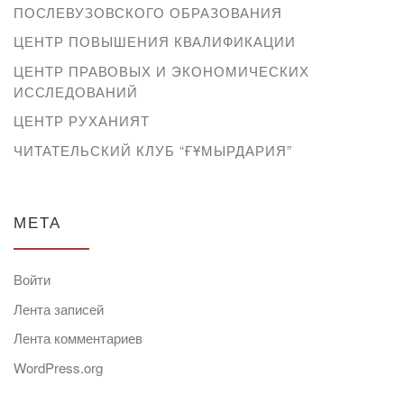
ПОСЛЕВУЗОВСКОГО ОБРАЗОВАНИЯ
ЦЕНТР ПОВЫШЕНИЯ КВАЛИФИКАЦИИ
ЦЕНТР ПРАВОВЫХ И ЭКОНОМИЧЕСКИХ
ИССЛЕДОВАНИЙ
ЦЕНТР РУХАНИЯТ
ЧИТАТЕЛЬСКИЙ КЛУБ “ҒҰМЫРДАРИЯ”
МЕТА
Войти
Лента записей
Лента комментариев
WordPress.org