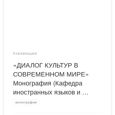
Для просмотра и скачивания монографии перейдите по
ссылке.
ПУБЛИКАЦИИ
«ДИАЛОГ КУЛЬТУР В
СОВРЕМЕННОМ МИРЕ»
Монография (Кафедра
иностранных языков и …
монографии