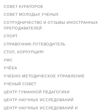
СОВЕТ КУРАТОРОВ
СОВЕТ МОЛОДЫХ УЧЕНЫХ
СОТРУДНИЧЕСТВО И ОТЗЫВЫ ИНОСТРАННЫХ
ПРЕПОДАВАТЕЛЕЙ
СПОРТ
СПРАВОЧНИК-ПУТЕВОДИТЕЛЬ
СТОП, КОРРУПЦИЯ!
УМС
УЧЁБА
УЧЕБНО-МЕТОДИЧЕСКОЕ УПРАВЛЕНИЕ
УЧЕНЫЙ СОВЕТ
ЦЕНТР ГУМАННОЙ ПЕДАГОГИКИ
ЦЕНТР НАУЧНЫХ ИССЛЕДОВАНИЙ
ЦЕНТР НАУЧНЫХ ИССЛЕДОВАНИЙ И