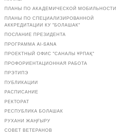
ПЛАНЫ ПО АКАДЕМИЧЕСКОЙ МОБИЛЬНОСТИ
ПЛАНЫ ПО СПЕЦИАЛИЗИРОВАННОЙ
АККРЕДИТАЦИИ КУ "БОЛАШАК"
ПОСЛАНИЕ ПРЕЗИДЕНТА
ПРОГРАММА AI-SANA
ПРОЕКТНЫЙ ОФИС "САНАЛЫ ҰРПАҚ"
ПРОФОРИЕНТАЦИОННАЯ РАБОТА
ПРЭТИПЭ
ПУБЛИКАЦИИ
РАСПИСАНИЕ
РЕКТОРАТ
РЕСПУБЛИКА БОЛАШАК
РУХАНИ ЖАҢҒЫРУ
СОВЕТ ВЕТЕРАНОВ