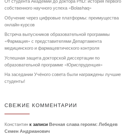
От студента Академии до доктора PhD: история первого
собственного научного успеха «Bolashaq»
Обучение через цифровые платформы: преимущества
онлайн-курсов
Встреча выпускников образовательной программы
«Фармация» с представителями Департамента
медицинского и фармацевтического контроля
Успешная защита докторской диссертации по
образовательной программе «Юриспруденция»
На заседании Учёного совета были награждены лучшие
студенты!
СВЕЖИЕ КОММЕНТАРИИ
Константин
к записи
Вечная слава героям: Лебедев
Семен Андрианович