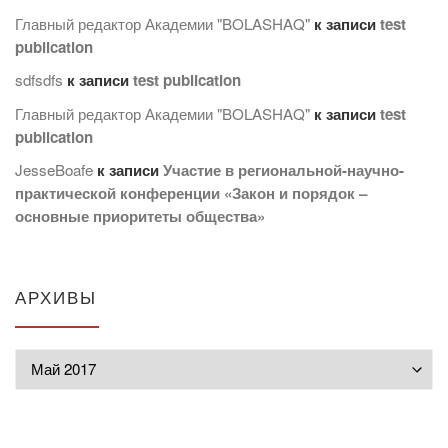
Главный редактор Академии "BOLASHAQ"
к записи
test
publication
sdfsdfs
к записи
test publication
Главный редактор Академии "BOLASHAQ"
к записи
test
publication
JesseBoafe
к записи
Участие в региональной-научно-
практической конференции «Закон и порядок –
основные приоритеты общества»
АРХИВЫ
Архивы