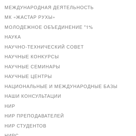
МЕЖДУНАРОДНАЯ ДЕЯТЕЛЬНОСТЬ
МК «ЖАСТАР РУХЫ»
МОЛОДЕЖНОЕ ОБЪЕДИНЕНИЕ "1%
НАУКА
НАУЧНО-ТЕХНИЧЕСКИЙ СОВЕТ
НАУЧНЫЕ КОНКУРСЫ
НАУЧНЫЕ СЕМИНАРЫ
НАУЧНЫЕ ЦЕНТРЫ
НАЦИОНАЛЬНЫЕ И МЕЖДУНАРОДНЫЕ БАЗЫ
НАШИ КОНСУЛЬТАЦИИ
НИР
НИР ПРЕПОДАВАТЕЛЕЙ
НИР СТУДЕНТОВ
НИРС