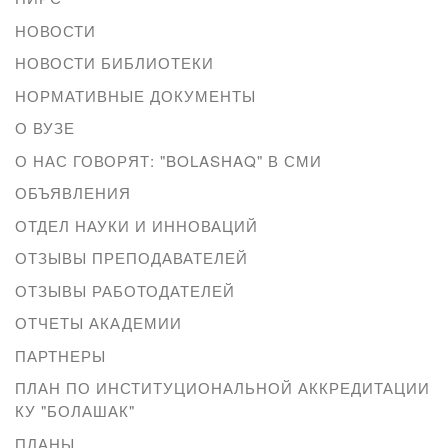
НОВОСТИ
НОВОСТИ БИБЛИОТЕКИ
НОРМАТИВНЫЕ ДОКУМЕНТЫ
О ВУЗЕ
О НАС ГОВОРЯТ: "BOLASHAQ" В СМИ
ОБЪЯВЛЕНИЯ
ОТДЕЛ НАУКИ И ИННОВАЦИЙ
ОТЗЫВЫ ПРЕПОДАВАТЕЛЕЙ
ОТЗЫВЫ РАБОТОДАТЕЛЕЙ
ОТЧЕТЫ АКАДЕМИИ
ПАРТНЕРЫ
ПЛАН ПО ИНСТИТУЦИОНАЛЬНОЙ АККРЕДИТАЦИИ
КУ "БОЛАШАК"
ПЛАНЫ