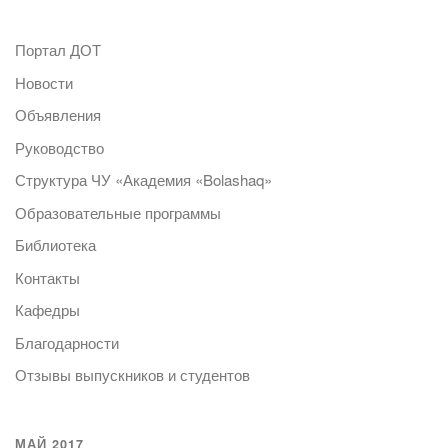
Портал ДОТ
Новости
Объявления
Руководство
Структура ЧУ «Академия «Bolashaq»
Образовательные программы
Библиотека
Контакты
Кафедры
Благодарности
Отзывы выпускников и студентов
МАЙ 2017