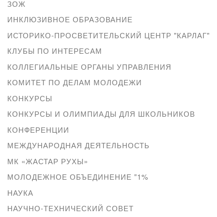
ЗОЖ
ИНКЛЮЗИВНОЕ ОБРАЗОВАНИЕ
ИСТОРИКО-ПРОСВЕТИТЕЛЬСКИЙ ЦЕНТР "КАРЛАГ"
КЛУБЫ ПО ИНТЕРЕСАМ
КОЛЛЕГИАЛЬНЫЕ ОРГАНЫ УПРАВЛЕНИЯ
КОМИТЕТ ПО ДЕЛАМ МОЛОДЕЖИ
КОНКУРСЫ
КОНКУРСЫ И ОЛИМПИАДЫ ДЛЯ ШКОЛЬНИКОВ
КОНФЕРЕНЦИИ
МЕЖДУНАРОДНАЯ ДЕЯТЕЛЬНОСТЬ
МК «ЖАСТАР РУХЫ»
МОЛОДЕЖНОЕ ОБЪЕДИНЕНИЕ "1%
НАУКА
НАУЧНО-ТЕХНИЧЕСКИЙ СОВЕТ