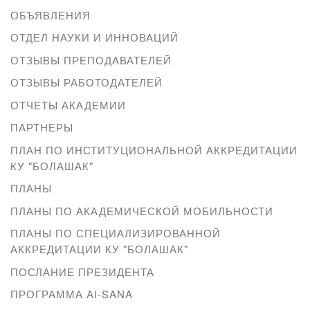
ОБЪЯВЛЕНИЯ
ОТДЕЛ НАУКИ И ИННОВАЦИЙ
ОТЗЫВЫ ПРЕПОДАВАТЕЛЕЙ
ОТЗЫВЫ РАБОТОДАТЕЛЕЙ
ОТЧЕТЫ АКАДЕМИИ
ПАРТНЕРЫ
ПЛАН ПО ИНСТИТУЦИОНАЛЬНОЙ АККРЕДИТАЦИИ
КУ "БОЛАШАК"
ПЛАНЫ
ПЛАНЫ ПО АКАДЕМИЧЕСКОЙ МОБИЛЬНОСТИ
ПЛАНЫ ПО СПЕЦИАЛИЗИРОВАННОЙ
АККРЕДИТАЦИИ КУ "БОЛАШАК"
ПОСЛАНИЕ ПРЕЗИДЕНТА
ПРОГРАММА AI-SANA