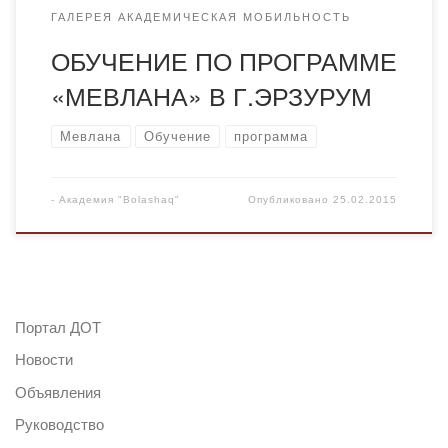
ГАЛЕРЕЯ АКАДЕМИЧЕСКАЯ МОБИЛЬНОСТЬ
ОБУЧЕНИЕ ПО ПРОГРАММЕ
«МЕВЛАНА» В Г.ЭРЗУРУМ
Мевлана
Обучение
программа
-
Академия "Bolashaq"
Опубликовано
25.02.2015
Портал ДОТ
Новости
Объявления
Руководство