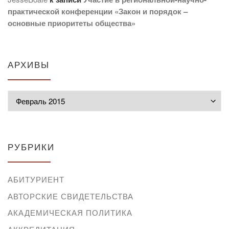
практической конференции «Закон и порядок –
основные приоритеты общества»
АРХИВЫ
Архивы
РУБРИКИ
АБИТУРИЕНТ
АВТОРСКИЕ СВИДЕТЕЛЬСТВА
АКАДЕМИЧЕСКАЯ ПОЛИТИКА