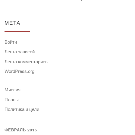
МЕТА
Войти
Лента записей
Лента комментариев
WordPress.org
Миссия
Планы
Политика и цели
ФЕВРАЛЬ 2015