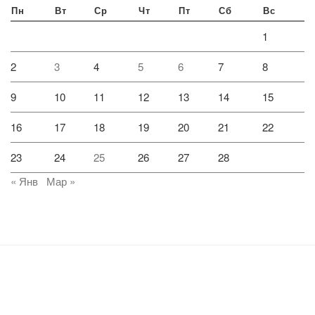
Пн
Вт
Ср
Чт
Пт
Сб
Вс
1
2
3
4
5
6
7
8
9
10
11
12
13
14
15
16
17
18
19
20
21
22
23
24
25
26
27
28
« Янв
Мар »