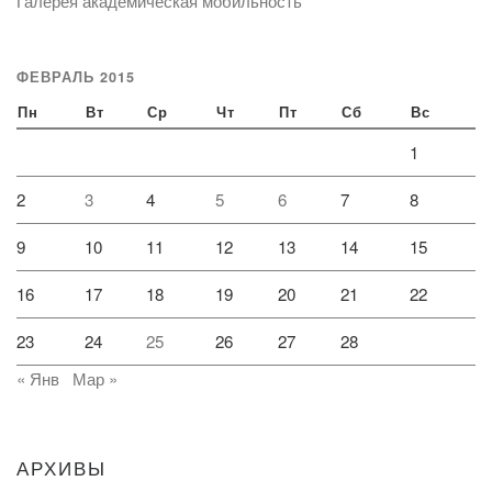
Галерея академическая мобильность
ФЕВРАЛЬ 2015
Пн
Вт
Ср
Чт
Пт
Сб
Вс
1
2
3
4
5
6
7
8
9
10
11
12
13
14
15
16
17
18
19
20
21
22
23
24
25
26
27
28
« Янв
Мар »
АРХИВЫ