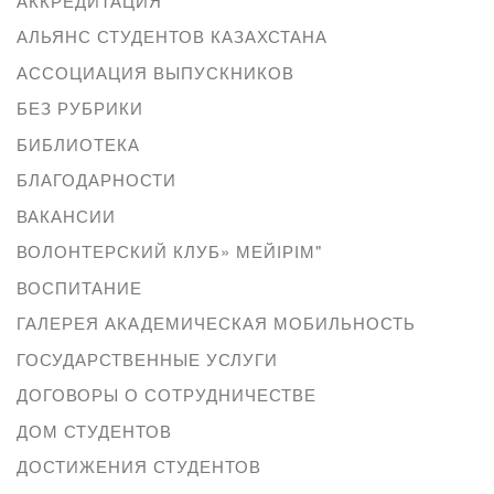
АККРЕДИТАЦИЯ
АЛЬЯНС СТУДЕНТОВ КАЗАХСТАНА
АССОЦИАЦИЯ ВЫПУСКНИКОВ
БЕЗ РУБРИКИ
БИБЛИОТЕКА
БЛАГОДАРНОСТИ
ВАКАНСИИ
ВОЛОНТЕРСКИЙ КЛУБ» МЕЙІРІМ"
ВОСПИТАНИЕ
ГАЛЕРЕЯ АКАДЕМИЧЕСКАЯ МОБИЛЬНОСТЬ
ГОСУДАРСТВЕННЫЕ УСЛУГИ
ДОГОВОРЫ О СОТРУДНИЧЕСТВЕ
ДОМ СТУДЕНТОВ
ДОСТИЖЕНИЯ СТУДЕНТОВ