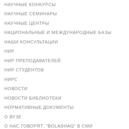
НАУЧНЫЕ КОНКУРСЫ
НАУЧНЫЕ СЕМИНАРЫ
НАУЧНЫЕ ЦЕНТРЫ
НАЦИОНАЛЬНЫЕ И МЕЖДУНАРОДНЫЕ БАЗЫ
НАШИ КОНСУЛЬТАЦИИ
НИР
НИР ПРЕПОДАВАТЕЛЕЙ
НИР СТУДЕНТОВ
НИРС
НОВОСТИ
НОВОСТИ БИБЛИОТЕКИ
НОРМАТИВНЫЕ ДОКУМЕНТЫ
О ВУЗЕ
О НАС ГОВОРЯТ: "BOLASHAQ" В СМИ