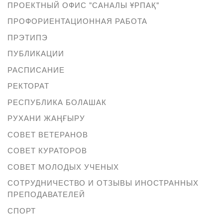
ПРОЕКТНЫЙ ОФИС "САНАЛЫ ҰРПАҚ"
ПРОФОРИЕНТАЦИОННАЯ РАБОТА
ПРЭТИПЭ
ПУБЛИКАЦИИ
РАСПИСАНИЕ
РЕКТОРАТ
РЕСПУБЛИКА БОЛАШАК
РУХАНИ ЖАҢҒЫРУ
СОВЕТ ВЕТЕРАНОВ
СОВЕТ КУРАТОРОВ
СОВЕТ МОЛОДЫХ УЧЕНЫХ
СОТРУДНИЧЕСТВО И ОТЗЫВЫ ИНОСТРАННЫХ
ПРЕПОДАВАТЕЛЕЙ
СПОРТ