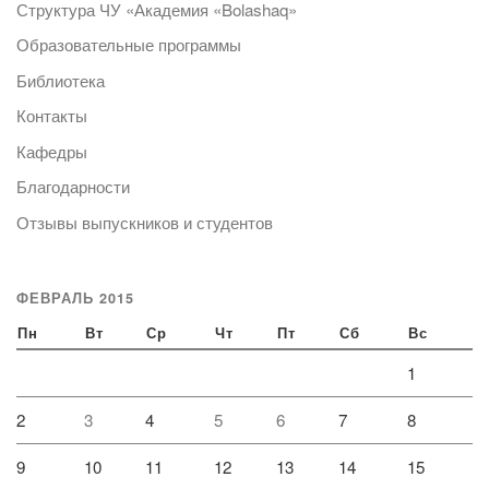
Структура ЧУ «Академия «Bolashaq»
Образовательные программы
Библиотека
Контакты
Кафедры
Благодарности
Отзывы выпускников и студентов
ФЕВРАЛЬ 2015
Пн
Вт
Ср
Чт
Пт
Сб
Вс
1
2
3
4
5
6
7
8
9
10
11
12
13
14
15